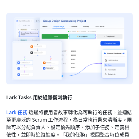
Lark Tasks 用於組織衝刺執行
Lark 任務
 透過將使用者故事轉化為可執行的任務，並連結
至更廣泛的 Scrum 工作流程，為日常執行帶來清晰度。團
隊可以分配負責人、設定優先順序、添加子任務、定義相
依性，並即時追蹤進度。「我的任務」視圖整合每位成員