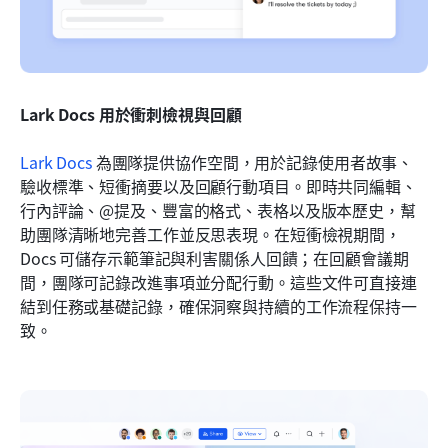
Lark Docs 用於衝刺檢視與回顧
Lark Docs
 為團隊提供協作空間，用於記錄使用者故事、
驗收標準、短衝摘要以及回顧行動項目。即時共同編輯、
行內評論、@提及、豐富的格式、表格以及版本歷史，幫
助團隊清晰地完善工作並反思表現。在短衝檢視期間，
Docs 可儲存示範筆記與利害關係人回饋；在回顧會議期
間，團隊可記錄改進事項並分配行動。這些文件可直接連
結到任務或基礎記錄，確保洞察與持續的工作流程保持一
致。