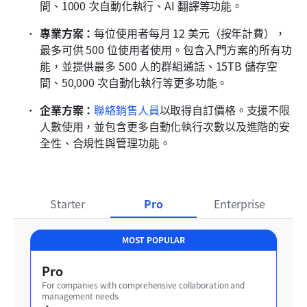
間、1000 次自動化執行、AI 翻譯等功能。
專業方案：
每位使用者每月 12 美元（按年計費），
最多可供 500 位使用者使用。包含入門方案的所有功
能，並提供最多 500 人的群組通話、15TB 儲存空
間、50,000 次自動化執行等更多功能。
企業方案：
聯絡銷售人員
以取得自訂價格。支援不限
人數使用，並包含更多自動化執行次數以及進階的安
全性、合規性與管理功能。
Starter
Pro
Enterprise
MOST POPULAR
Pro
For companies with comprehensive collaboration and 
management needs