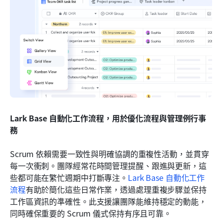
Lark Base 自動化工作流程，用於優化流程與管理例行事
務
Scrum 依賴需要一致性與明確協調的重複性活動，並貫穿
每一次衝刺。團隊經常花時間管理提醒、跟進與更新，這
些都可能在繁忙週期中打斷專注。
Lark Base 自動化工作
流程
有助於簡化這些日常作業，透過處理重複步驟並保持
工作區資訊的準確性。此支援讓團隊能維持穩定的動能，
同時確保重要的 Scrum 儀式保持有序且可靠。