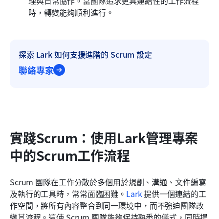
理與日常協作。當團隊追求更具連結性的工作流程
時，轉變能夠順利進行。
探索 Lark 如何支援進階的 Scrum 設定
聯絡專家
實踐Scrum：使用Lark管理專案
中的Scrum工作流程
Scrum 團隊在工作分散於多個用於規劃、溝通、文件編寫
及執行的工具時，常常面臨困難。
Lark
 提供一個連結的工
作空間，將所有內容整合到同一環境中，而不強迫團隊改
變其流程。這使 Scrum 團隊能夠保持熟悉的儀式，同時提