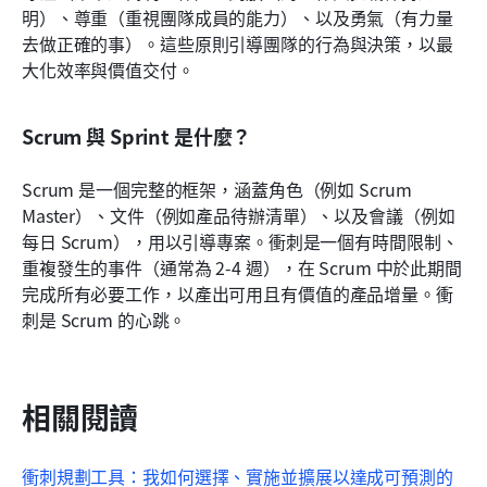
明）、尊重（重視團隊成員的能力）、以及勇氣（有力量
去做正確的事）。這些原則引導團隊的行為與決策，以最
大化效率與價值交付。
Scrum 與 Sprint 是什麼？
Scrum 是一個完整的框架，涵蓋角色（例如 Scrum 
Master）、文件（例如產品待辦清單）、以及會議（例如
每日 Scrum），用以引導專案。衝刺是一個有時間限制、
重複發生的事件（通常為 2-4 週），在 Scrum 中於此期間
完成所有必要工作，以產出可用且有價值的產品增量。衝
刺是 Scrum 的心跳。
相關閱讀
衝刺規劃工具：我如何選擇、實施並擴展以達成可預測的