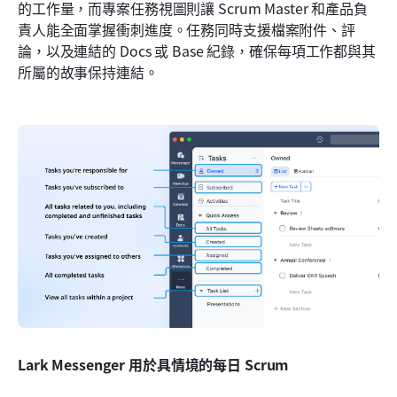
的工作量，而專案任務視圖則讓 Scrum Master 和產品負
責人能全面掌握衝刺進度。任務同時支援檔案附件、評
論，以及連結的 Docs 或 Base 紀錄，確保每項工作都與其
所屬的故事保持連結。
Lark Messenger 用於具情境的每日 Scrum