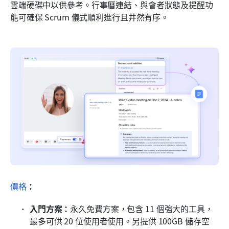
雲端硬碟中以供參考。行事曆連結、與會者狀態及提醒功
能可確保 Scrum 儀式順利進行且井然有序。
價格
：
入門方案：
永久免費方案，包含 11 個強大的工具，
最多可供 20 位使用者使用。另提供 100GB 儲存空