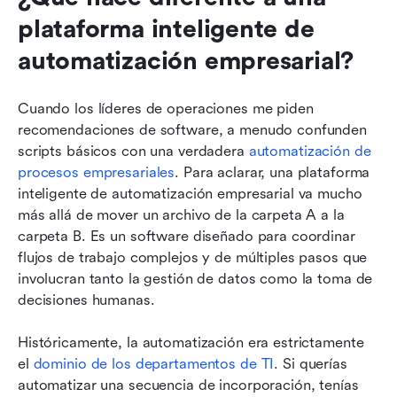
Lectura relacionada
plataforma inteligente de 
automatización empresarial?
Cuando los líderes de operaciones me piden 
recomendaciones de software, a menudo confunden 
scripts básicos con una verdadera 
automatización de 
procesos empresariales
. Para aclarar, una plataforma 
inteligente de automatización empresarial va mucho 
más allá de mover un archivo de la carpeta A a la 
carpeta B. Es un software diseñado para coordinar 
flujos de trabajo complejos y de múltiples pasos que 
involucran tanto la gestión de datos como la toma de 
decisiones humanas.
Históricamente, la automatización era estrictamente 
el 
dominio de los departamentos de TI
. Si querías 
automatizar una secuencia de incorporación, tenías 