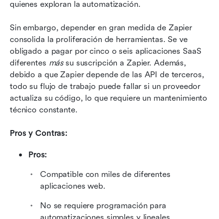
quienes exploran la automatización.
Sin embargo, depender en gran medida de Zapier 
consolida la proliferación de herramientas. Se ve 
obligado a pagar por cinco o seis aplicaciones SaaS 
diferentes 
más
 su suscripción a Zapier. Además, 
debido a que Zapier depende de las API de terceros, 
todo su flujo de trabajo puede fallar si un proveedor 
actualiza su código, lo que requiere un mantenimiento 
técnico constante.
Pros y Contras:
Pros:
Compatible con miles de diferentes 
aplicaciones web.
No se requiere programación para 
automatizaciones simples y lineales.