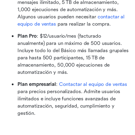
mensajes ilimitado, 5 TB de almacenamiento, 
1,000 ejecuciones de automatización y más. 
Algunos usuarios pueden necesitar 
contactar al 
equipo de ventas
 para realizar la compra.
Plan Pro
: $12/usuario/mes (facturado 
anualmente) para un máximo de 500 usuarios. 
Incluye todo lo del Básico más llamadas grupales 
para hasta 500 participantes, 15 TB de 
almacenamiento, 50,000 ejecuciones de 
automatización y más.
Plan empresarial
: 
Contactar al equipo de ventas
para precios personalizados. Admite usuarios 
ilimitados e incluye funciones avanzadas de 
automatización, seguridad, cumplimiento y 
gestión.