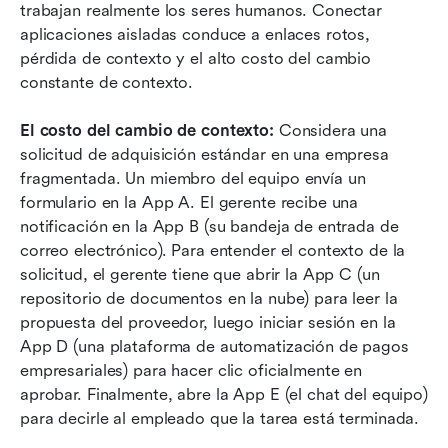
trabajan realmente los seres humanos. Conectar 
aplicaciones aisladas conduce a enlaces rotos, 
pérdida de contexto y el alto costo del cambio 
constante de contexto.
El costo del cambio de contexto:
 Considera una 
solicitud de adquisición estándar en una empresa 
fragmentada. Un miembro del equipo envía un 
formulario en la App A. El gerente recibe una 
notificación en la App B (su bandeja de entrada de 
correo electrónico). Para entender el contexto de la 
solicitud, el gerente tiene que abrir la App C (un 
repositorio de documentos en la nube) para leer la 
propuesta del proveedor, luego iniciar sesión en la 
App D (una plataforma de automatización de pagos 
empresariales) para hacer clic oficialmente en 
aprobar. Finalmente, abre la App E (el chat del equipo) 
para decirle al empleado que la tarea está terminada.