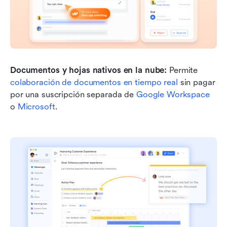
Documentos y hojas nativos en la nube:
 Permite 
colaboración de documentos en tiempo real
 sin pagar 
por una suscripción separada de 
Google Workspace
o 
Microsoft
.