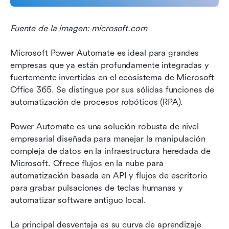
Fuente de la imagen: microsoft.com
Microsoft Power Automate es ideal para grandes 
empresas que ya están profundamente integradas y 
fuertemente invertidas en el ecosistema de Microsoft 
Office 365. Se distingue por sus sólidas funciones de 
automatización de procesos robóticos (RPA).
Power Automate es una solución robusta de nivel 
empresarial diseñada para manejar la manipulación 
compleja de datos en la infraestructura heredada de 
Microsoft. Ofrece flujos en la nube para 
automatización basada en API y flujos de escritorio 
para grabar pulsaciones de teclas humanas y 
automatizar software antiguo local.
La principal desventaja es su curva de aprendizaje 