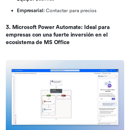
Empresarial: 
Contactar para precios
3. Microsoft Power Automate: Ideal para 
empresas con una fuerte inversión en el 
ecosistema de MS Office