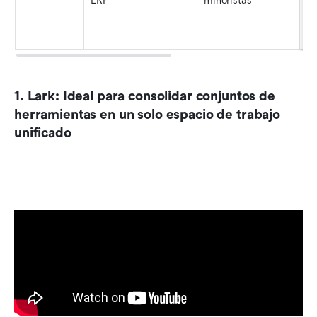
ERP
minoristas
1. Lark: Ideal para consolidar conjuntos de 
herramientas en un solo espacio de trabajo 
unificado