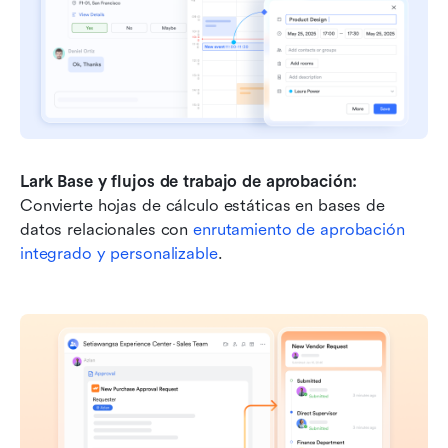
Lark Base y flujos de trabajo de aprobación:
Convierte hojas de cálculo estáticas en bases de 
datos relacionales con 
enrutamiento de aprobación 
integrado y personalizable
.