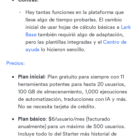
Hay tantas funciones en la plataforma que 
lleva algo de tiempo probarlas. El cambio 
inicial de usar hojas de cálculo básicas a 
Lark 
Base
 también requirió algo de adaptación, 
pero las plantillas integradas y el 
Centro de 
ayuda
 lo hicieron sencillo.
Precios:
Plan inicial
: Plan gratuito para siempre con 11 
herramientas potentes para hasta 20 usuarios, 
100 GB de almacenamiento, 1,000 ejecuciones 
de automatización, traducciones con IA y más. 
No se necesita tarjeta de crédito.
Plan básico
: $6/usuario/mes (facturado 
anualmente) para un máximo de 500 usuarios. 
Incluye todo lo del Starter más historial de 