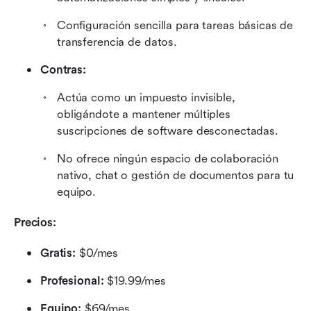
Configuración sencilla para tareas básicas de 
transferencia de datos.
Contras:
Actúa como un impuesto invisible, 
obligándote a mantener múltiples 
suscripciones de software desconectadas.
No ofrece ningún espacio de colaboración 
nativo, chat o gestión de documentos para tu 
equipo.
Precios:
Gratis: 
$0/mes
Profesional: 
$19.99/mes
Equipo: 
$69/mes