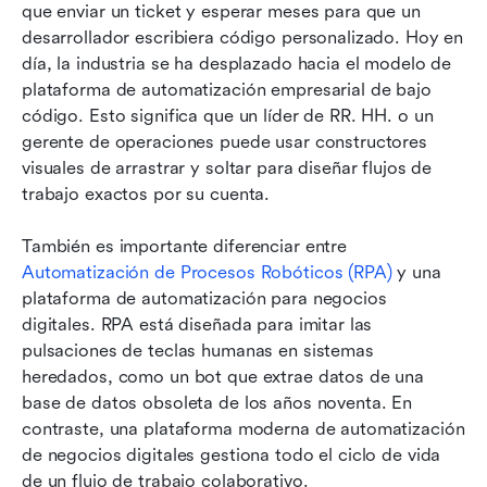
que enviar un ticket y esperar meses para que un 
desarrollador escribiera código personalizado. Hoy en 
día, la industria se ha desplazado hacia el modelo de 
plataforma de automatización empresarial de bajo 
código. Esto significa que un líder de RR. HH. o un 
gerente de operaciones puede usar constructores 
visuales de arrastrar y soltar para diseñar flujos de 
trabajo exactos por su cuenta.
También es importante diferenciar entre 
Automatización de Procesos Robóticos (RPA)
 y una 
plataforma de automatización para negocios 
digitales. RPA está diseñada para imitar las 
pulsaciones de teclas humanas en sistemas 
heredados, como un bot que extrae datos de una 
base de datos obsoleta de los años noventa. En 
contraste, una plataforma moderna de automatización 
de negocios digitales gestiona todo el ciclo de vida 
de un flujo de trabajo colaborativo.