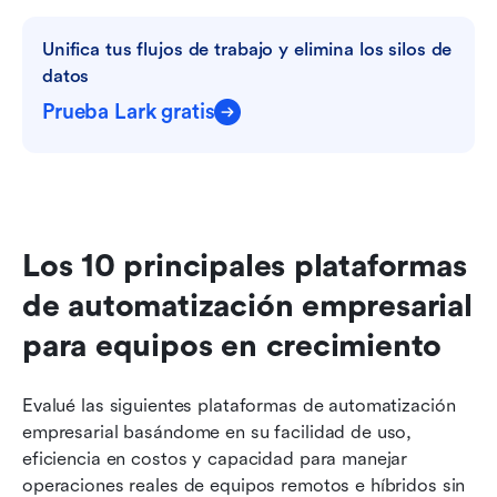
Unifica tus flujos de trabajo y elimina los silos de 
datos
Prueba Lark gratis
Los 10 principales plataformas 
de automatización empresarial 
para equipos en crecimiento
Evalué las siguientes plataformas de automatización 
empresarial basándome en su facilidad de uso, 
eficiencia en costos y capacidad para manejar 
operaciones reales de equipos remotos e híbridos sin 