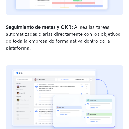
Seguimiento de metas y OKR:
 Alinea las tareas 
automatizadas diarias directamente con los objetivos 
de toda la empresa de forma nativa dentro de la 
plataforma.