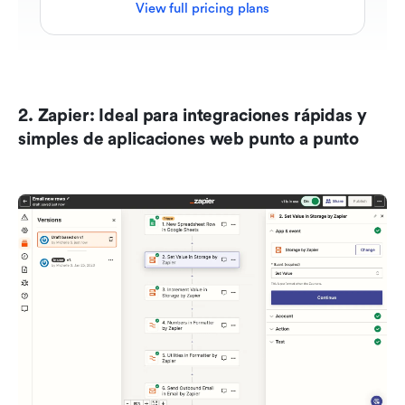
View full pricing plans
2. Zapier: Ideal para integraciones rápidas y 
simples de aplicaciones web punto a punto