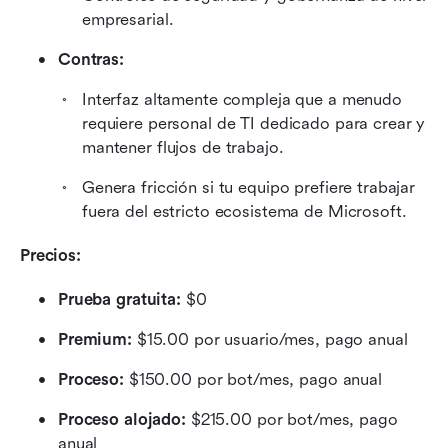
empresarial.
Contras:
Interfaz altamente compleja que a menudo 
requiere personal de TI dedicado para crear y 
mantener flujos de trabajo.
Genera fricción si tu equipo prefiere trabajar 
fuera del estricto ecosistema de Microsoft.
Precios:
Prueba gratuita:
 $0
Premium:
 $15.00 por usuario/mes, pago anual
Proceso:
 $150.00 por bot/mes, pago anual
Proceso alojado:
 $215.00 por bot/mes, pago 
anual