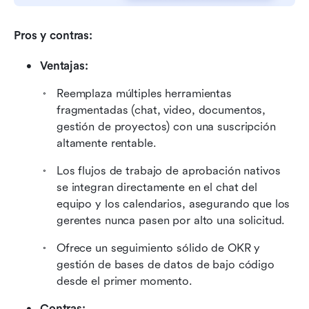
Pros y contras:
Ventajas:
Reemplaza múltiples herramientas 
fragmentadas (chat, video, documentos, 
gestión de proyectos) con una suscripción 
altamente rentable.
Los flujos de trabajo de aprobación nativos 
se integran directamente en el chat del 
equipo y los calendarios, asegurando que los 
gerentes nunca pasen por alto una solicitud.
Ofrece un seguimiento sólido de OKR y 
gestión de bases de datos de bajo código 
desde el primer momento.
Contras: