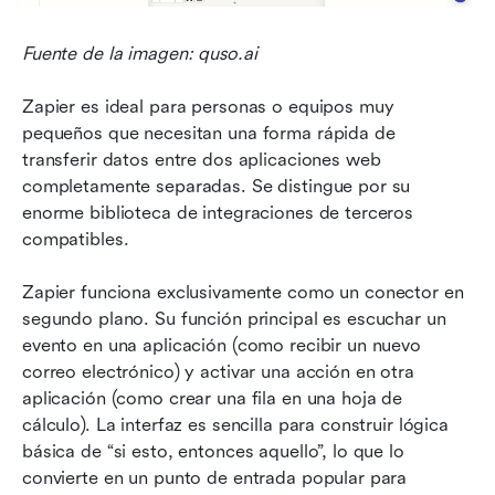
Fuente de la imagen: quso.ai
Zapier es ideal para personas o equipos muy 
pequeños que necesitan una forma rápida de 
transferir datos entre dos aplicaciones web 
completamente separadas. Se distingue por su 
enorme biblioteca de integraciones de terceros 
compatibles.
Zapier funciona exclusivamente como un conector en 
segundo plano. Su función principal es escuchar un 
evento en una aplicación (como recibir un nuevo 
correo electrónico) y activar una acción en otra 
aplicación (como crear una fila en una hoja de 
cálculo). La interfaz es sencilla para construir lógica 
básica de “si esto, entonces aquello”, lo que lo 
convierte en un punto de entrada popular para 