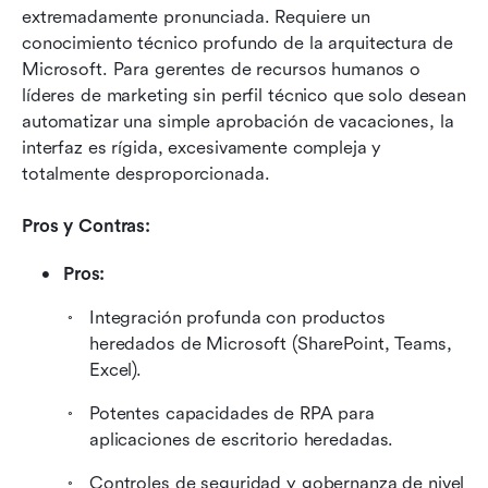
extremadamente pronunciada. Requiere un 
conocimiento técnico profundo de la arquitectura de 
Microsoft. Para gerentes de recursos humanos o 
líderes de marketing sin perfil técnico que solo desean 
automatizar una simple aprobación de vacaciones, la 
interfaz es rígida, excesivamente compleja y 
totalmente desproporcionada.
Pros y Contras:
Pros:
Integración profunda con productos 
heredados de Microsoft (SharePoint, Teams, 
Excel).
Potentes capacidades de RPA para 
aplicaciones de escritorio heredadas.
Controles de seguridad y gobernanza de nivel 