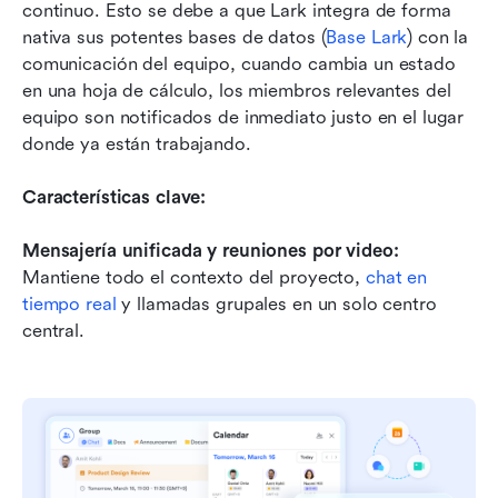
continuo. Esto se debe a que Lark integra de forma 
nativa sus potentes bases de datos (
Base Lark
) con la 
comunicación del equipo, cuando cambia un estado 
en una hoja de cálculo, los miembros relevantes del 
equipo son notificados de inmediato justo en el lugar 
donde ya están trabajando.
Características clave:
Mensajería unificada y reuniones por video:
Mantiene todo el contexto del proyecto, 
chat en 
tiempo real
 y llamadas grupales en un solo centro 
central.