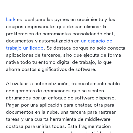
Lark
 es ideal para las pymes en crecimiento y los 
equipos empresariales que desean eliminar la 
proliferación de herramientas consolidando chat, 
documentos y automatización en 
un espacio de 
trabajo unificado
. Se destaca porque no solo conecta 
aplicaciones de terceros, sino que ejecuta de forma 
nativa todo tu entorno digital de trabajo, lo que 
ahorra costos significativos de software.
Al evaluar la automatización, frecuentemente hablo 
con gerentes de operaciones que se sienten 
abrumados por un enfoque de software disperso. 
Pagan por una aplicación para chatear, otra para 
documentos en la nube, una tercera para rastrear 
tareas y una cuarta herramienta de middleware 
costosa para unirlas todas. Esta fragmentación 