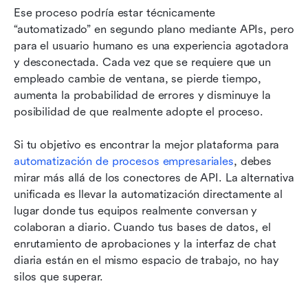
Ese proceso podría estar técnicamente 
“automatizado” en segundo plano mediante APIs, pero 
para el usuario humano es una experiencia agotadora 
y desconectada. Cada vez que se requiere que un 
empleado cambie de ventana, se pierde tiempo, 
aumenta la probabilidad de errores y disminuye la 
posibilidad de que realmente adopte el proceso.
Si tu objetivo es encontrar la mejor plataforma para 
automatización de procesos empresariales
, debes 
mirar más allá de los conectores de API. La alternativa 
unificada es llevar la automatización directamente al 
lugar donde tus equipos realmente conversan y 
colaboran a diario. Cuando tus bases de datos, el 
enrutamiento de aprobaciones y la interfaz de chat 
diaria están en el mismo espacio de trabajo, no hay 
silos que superar.