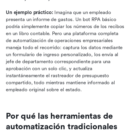
Un ejemplo práctico:
 Imagina que un empleado 
presenta un informe de gastos. Un bot RPA básico 
podría simplemente copiar los números de los recibos 
en un libro contable. Pero una plataforma completa 
de automatización de operaciones empresariales 
maneja todo el recorrido: captura los datos mediante 
un formulario de ingreso personalizado, los envía al 
jefe de departamento correspondiente para una 
aprobación con un solo clic, y actualiza 
instantáneamente el rastreador de presupuesto 
compartido, todo mientras mantiene informado al 
empleado original sobre el estado.
Por qué las herramientas de 
automatización tradicionales 