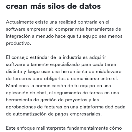
crean más silos de datos
Actualmente existe una realidad contraria en el 
software empresarial: comprar más herramientas de 
integración a menudo hace que tu equipo sea menos 
productivo.
El consejo estándar de la industria es adquirir 
software altamente especializado para cada tarea 
distinta y luego usar una herramienta de middleware 
de terceros para obligarlos a comunicarse entre sí. 
Mantienes la comunicación de tu equipo en una 
aplicación de chat, el seguimiento de tareas en una 
herramienta de gestión de proyectos y las 
aprobaciones de facturas en una plataforma dedicada 
de automatización de pagos empresariales.
Este enfoque malinterpreta fundamentalmente cómo 