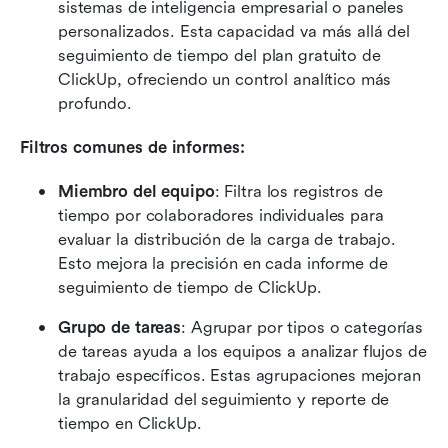
sistemas de inteligencia empresarial o paneles 
personalizados. Esta capacidad va más allá del 
seguimiento de tiempo del plan gratuito de 
ClickUp, ofreciendo un control analítico más 
profundo. 
Filtros comunes de informes:
Miembro del equipo
: Filtra los registros de 
tiempo por colaboradores individuales para 
evaluar la distribución de la carga de trabajo. 
Esto mejora la precisión en cada informe de 
seguimiento de tiempo de ClickUp. 
Grupo de tareas
: Agrupar por tipos o categorías 
de tareas ayuda a los equipos a analizar flujos de 
trabajo específicos. Estas agrupaciones mejoran 
la granularidad del seguimiento y reporte de 
tiempo en ClickUp. 