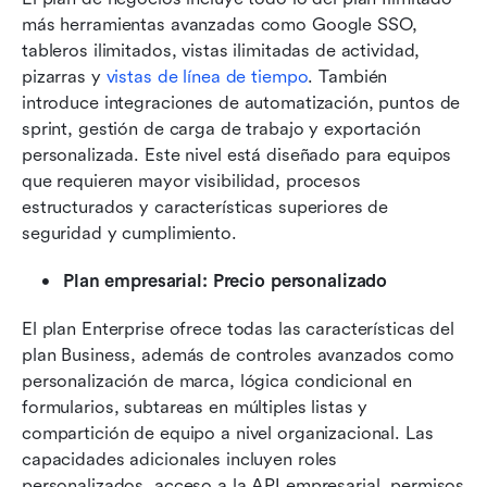
más herramientas avanzadas como Google SSO, 
tableros ilimitados, vistas ilimitadas de actividad, 
pizarras y 
vistas de línea de tiempo
. También 
introduce integraciones de automatización, puntos de 
sprint, gestión de carga de trabajo y exportación 
personalizada. Este nivel está diseñado para equipos 
que requieren mayor visibilidad, procesos 
estructurados y características superiores de 
seguridad y cumplimiento.
Plan empresarial: Precio personalizado
El plan Enterprise ofrece todas las características del 
plan Business, además de controles avanzados como 
personalización de marca, lógica condicional en 
formularios, subtareas en múltiples listas y 
compartición de equipo a nivel organizacional. Las 
capacidades adicionales incluyen roles 
personalizados, acceso a la API empresarial, permisos 