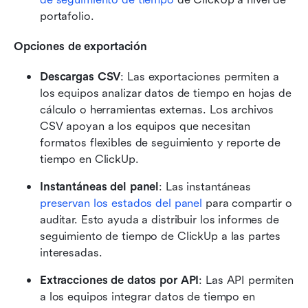
portafolio. 
Opciones de exportación
Descargas CSV
: Las exportaciones permiten a 
los equipos analizar datos de tiempo en hojas de 
cálculo o herramientas externas. Los archivos 
CSV apoyan a los equipos que necesitan 
formatos flexibles de seguimiento y reporte de 
tiempo en ClickUp. 
Instantáneas del panel
: Las instantáneas 
preservan los estados del panel
 para compartir o 
auditar. Esto ayuda a distribuir los informes de 
seguimiento de tiempo de ClickUp a las partes 
interesadas. 
Extracciones de datos por API
: Las API permiten 
a los equipos integrar datos de tiempo en 