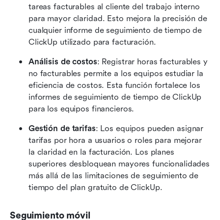
tareas facturables al cliente del trabajo interno 
para mayor claridad. Esto mejora la precisión de 
cualquier informe de seguimiento de tiempo de 
ClickUp utilizado para facturación. 
Análisis de costos
: Registrar horas facturables y 
no facturables permite a los equipos estudiar la 
eficiencia de costos. Esta función fortalece los 
informes de seguimiento de tiempo de ClickUp 
para los equipos financieros. 
Gestión de tarifas
: Los equipos pueden asignar 
tarifas por hora a usuarios o roles para mejorar 
la claridad en la facturación. Los planes 
superiores desbloquean mayores funcionalidades 
más allá de las limitaciones de seguimiento de 
tiempo del plan gratuito de ClickUp. 
Seguimiento móvil