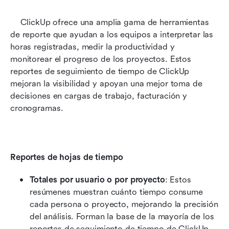
    ClickUp ofrece una amplia gama de herramientas 
de reporte que ayudan a los equipos a interpretar las 
horas registradas, medir la productividad y 
monitorear el progreso de los proyectos. Estos 
reportes de seguimiento de tiempo de ClickUp 
mejoran la visibilidad y apoyan una mejor toma de 
decisiones en cargas de trabajo, facturación y 
cronogramas.
Reportes de hojas de tiempo
Totales por usuario o por proyecto
: Estos 
resúmenes muestran cuánto tiempo consume 
cada persona o proyecto, mejorando la precisión 
del análisis. Forman la base de la mayoría de los 
reportes de seguimiento de tiempo de ClickUp 