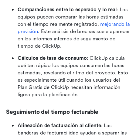
Comparaciones entre lo esperado y lo real
: Los 
equipos pueden comparar las horas estimadas 
con el tiempo realmente registrado, 
mejorando la 
previsión
. Este análisis de brechas suele aparecer 
en los informes internos de seguimiento de 
tiempo de ClickUp. 
Cálculos de tasa de consumo
: ClickUp calcula 
qué tan rápido los equipos consumen las horas 
estimadas, revelando el ritmo del proyecto. Esto 
es especialmente útil cuando los usuarios del 
Plan Gratis de ClickUp necesitan información 
ligera para la planificación. 
Seguimiento del tiempo facturable
Alineación de facturación al cliente
: Las 
banderas de facturabilidad ayudan a separar las 