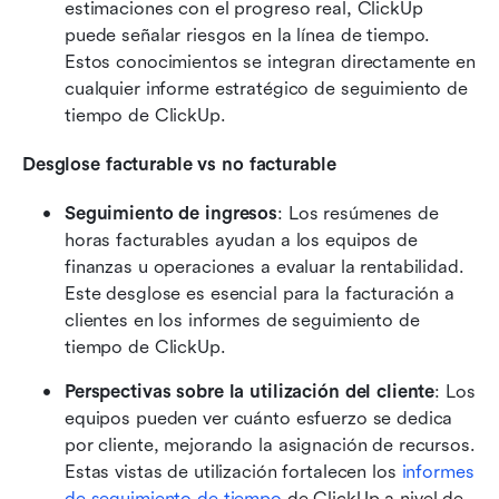
estimaciones con el progreso real, ClickUp 
puede señalar riesgos en la línea de tiempo. 
Estos conocimientos se integran directamente en 
cualquier informe estratégico de seguimiento de 
tiempo de ClickUp. 
Desglose facturable vs no facturable
Seguimiento de ingresos
: Los resúmenes de 
horas facturables ayudan a los equipos de 
finanzas u operaciones a evaluar la rentabilidad. 
Este desglose es esencial para la facturación a 
clientes en los informes de seguimiento de 
tiempo de ClickUp. 
Perspectivas sobre la utilización del cliente
: Los 
equipos pueden ver cuánto esfuerzo se dedica 
por cliente, mejorando la asignación de recursos. 
Estas vistas de utilización fortalecen los 
informes 
de seguimiento de tiempo
 de ClickUp a nivel de 