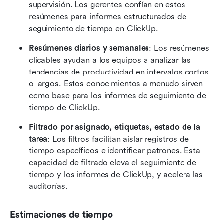
supervisión. Los gerentes confían en estos 
resúmenes para informes estructurados de 
seguimiento de tiempo en ClickUp. 
Resúmenes diarios y semanales
: Los resúmenes 
clicables ayudan a los equipos a analizar las 
tendencias de productividad en intervalos cortos 
o largos. Estos conocimientos a menudo sirven 
como base para los informes de seguimiento de 
tiempo de ClickUp. 
Filtrado por asignado, etiquetas, estado de la 
tarea
: Los filtros facilitan aislar registros de 
tiempo específicos e identificar patrones. Esta 
capacidad de filtrado eleva el seguimiento de 
tiempo y los informes de ClickUp, y acelera las 
auditorías. 
Estimaciones de tiempo