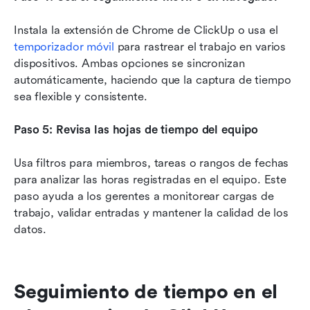
Instala la extensión de Chrome de ClickUp o usa el 
temporizador móvil
 para rastrear el trabajo en varios 
dispositivos. Ambas opciones se sincronizan 
automáticamente, haciendo que la captura de tiempo 
sea flexible y consistente.
Paso 5: Revisa las hojas de tiempo del equipo
Usa filtros para miembros, tareas o rangos de fechas 
para analizar las horas registradas en el equipo. Este 
paso ayuda a los gerentes a monitorear cargas de 
trabajo, validar entradas y mantener la calidad de los 
datos.
Seguimiento de tiempo en el 