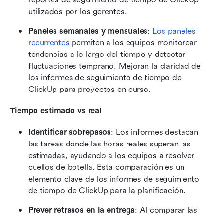
utilizados por los gerentes. 
Paneles semanales y mensuales
: 
Los paneles 
recurrentes
 permiten a los equipos monitorear 
tendencias a lo largo del tiempo y detectar 
fluctuaciones temprano. Mejoran la claridad de 
los informes de seguimiento de tiempo de 
ClickUp para proyectos en curso. 
Tiempo estimado vs real
Identificar sobrepasos
: Los informes destacan 
las tareas donde las horas reales superan las 
estimadas, ayudando a los equipos a resolver 
cuellos de botella. Esta comparación es un 
elemento clave de los informes de seguimiento 
de tiempo de ClickUp para la planificación. 
Prever retrasos en la entrega
: Al comparar las 