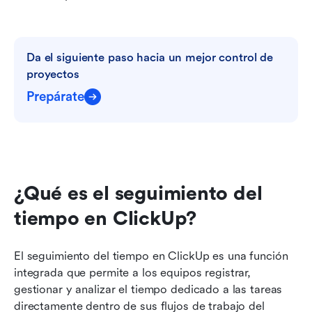
Da el siguiente paso hacia un mejor control de 
proyectos
Prepárate
¿Qué es el seguimiento del 
tiempo en ClickUp?
El seguimiento del tiempo en ClickUp es una función 
integrada que permite a los equipos registrar, 
gestionar y analizar el tiempo dedicado a las tareas 
directamente dentro de sus flujos de trabajo del 