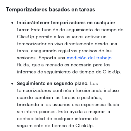
Temporizadores basados en tareas
Iniciar/detener temporizadores en cualquier 
tarea
: Esta función de seguimiento de tiempo de 
ClickUp permite a los usuarios activar un 
temporizador en vivo directamente desde una 
tarea, asegurando registros precisos de las 
sesiones. Soporta una 
medición del trabajo
fluida, que a menudo es necesaria para los 
informes de seguimiento de tiempo de ClickUp.
Seguimiento en segundo plano
: Los 
temporizadores continúan funcionando incluso 
cuando cambian las tareas o pestañas, 
brindando a los usuarios una experiencia fluida 
sin interrupciones. Esto ayuda a mejorar la 
confiabilidad de cualquier informe de 
seguimiento de tiempo de ClickUp. 