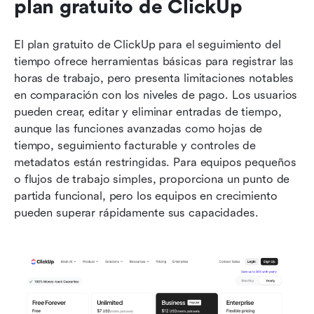
plan gratuito de ClickUp
El plan gratuito de ClickUp para el seguimiento del 
tiempo ofrece herramientas básicas para registrar las 
horas de trabajo, pero presenta limitaciones notables 
en comparación con los niveles de pago. Los usuarios 
pueden crear, editar y eliminar entradas de tiempo, 
aunque las funciones avanzadas como hojas de 
tiempo, seguimiento facturable y controles de 
metadatos están restringidas. Para equipos pequeños 
o flujos de trabajo simples, proporciona un punto de 
partida funcional, pero los equipos en crecimiento 
pueden superar rápidamente sus capacidades.