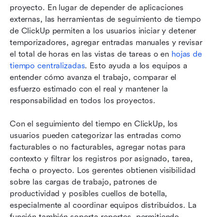
proyecto. En lugar de depender de aplicaciones 
externas, las herramientas de seguimiento de tiempo 
de ClickUp permiten a los usuarios iniciar y detener 
temporizadores, agregar entradas manuales y revisar 
el total de horas en las vistas de tareas o en 
hojas de 
tiempo centralizadas
. Esto ayuda a los equipos a 
entender cómo avanza el trabajo, comparar el 
esfuerzo estimado con el real y mantener la 
responsabilidad en todos los proyectos.
Con el seguimiento del tiempo en ClickUp, los 
usuarios pueden categorizar las entradas como 
facturables o no facturables, agregar notas para 
contexto y filtrar los registros por asignado, tarea, 
fecha o proyecto. Los gerentes obtienen visibilidad 
sobre las cargas de trabajo, patrones de 
productividad y posibles cuellos de botella, 
especialmente al coordinar equipos distribuidos. La 
función también soporta reportes, permitiendo 