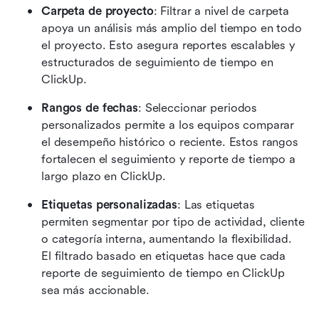
Carpeta de proyecto
: Filtrar a nivel de carpeta 
apoya un análisis más amplio del tiempo en todo 
el proyecto. Esto asegura reportes escalables y 
estructurados de seguimiento de tiempo en 
ClickUp. 
Rangos de fechas
: Seleccionar periodos 
personalizados permite a los equipos comparar 
el desempeño histórico o reciente. Estos rangos 
fortalecen el seguimiento y reporte de tiempo a 
largo plazo en ClickUp. 
Etiquetas personalizadas
: Las etiquetas 
permiten segmentar por tipo de actividad, cliente 
o categoría interna, aumentando la flexibilidad. 
El filtrado basado en etiquetas hace que cada 
reporte de seguimiento de tiempo en ClickUp 
sea más accionable. 