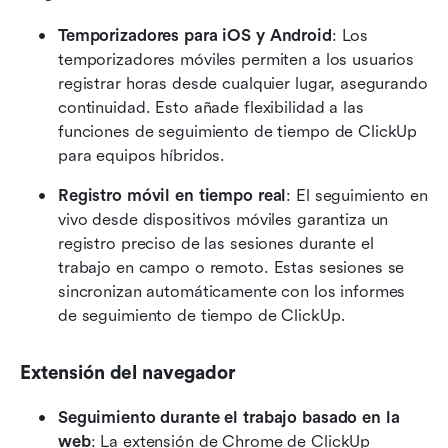
Temporizadores para iOS y Android
: Los 
temporizadores móviles permiten a los usuarios 
registrar horas desde cualquier lugar, asegurando 
continuidad. Esto añade flexibilidad a las 
funciones de seguimiento de tiempo de ClickUp 
para equipos híbridos. 
Registro móvil en tiempo real
: El seguimiento en 
vivo desde dispositivos móviles garantiza un 
registro preciso de las sesiones durante el 
trabajo en campo o remoto. Estas sesiones se 
sincronizan automáticamente con los informes 
de seguimiento de tiempo de ClickUp. 
Extensión del navegador
Seguimiento durante el trabajo basado en la 
web
: La extensión de Chrome de ClickUp 