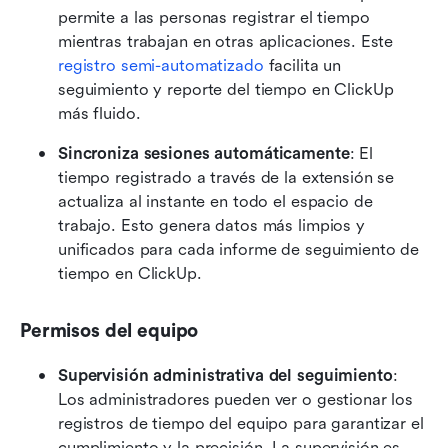
permite a las personas registrar el tiempo 
mientras trabajan en otras aplicaciones. Este 
registro semi-automatizado
 facilita un 
seguimiento y reporte del tiempo en ClickUp 
más fluido. 
Sincroniza sesiones automáticamente
: El 
tiempo registrado a través de la extensión se 
actualiza al instante en todo el espacio de 
trabajo. Esto genera datos más limpios y 
unificados para cada informe de seguimiento de 
tiempo en ClickUp. 
Permisos del equipo
Supervisión administrativa del seguimiento
: 
Los administradores pueden ver o gestionar los 
registros de tiempo del equipo para garantizar el 
cumplimiento y la precisión. La supervisión es 