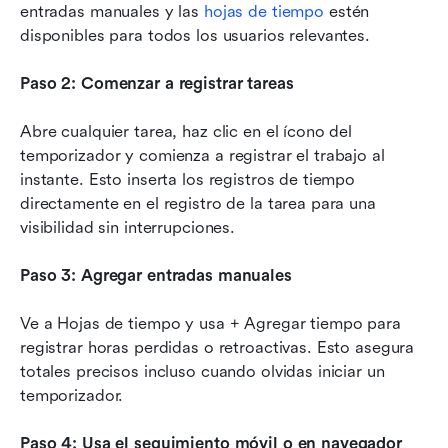
entradas manuales y las 
hojas de tiempo
 estén 
disponibles para todos los usuarios relevantes.
Paso 2: Comenzar a registrar tareas
Abre cualquier tarea, haz clic en el ícono del 
temporizador y comienza a registrar el trabajo al 
instante. Esto inserta los registros de tiempo 
directamente en el registro de la tarea para una 
visibilidad sin interrupciones.
Paso 3: Agregar entradas manuales
Ve a Hojas de tiempo y usa + Agregar tiempo para 
registrar horas perdidas o retroactivas. Esto asegura 
totales precisos incluso cuando olvidas iniciar un 
temporizador.
Paso 4: Usa el seguimiento móvil o en navegador