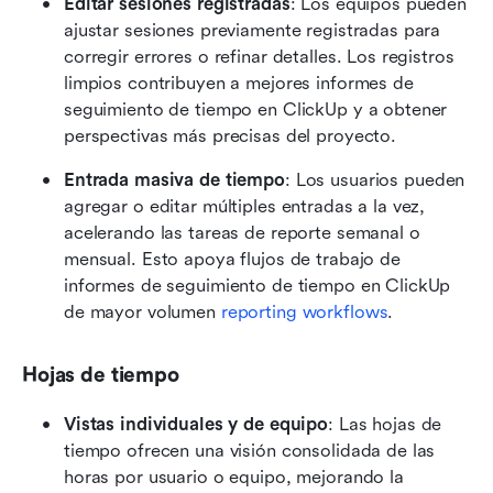
Editar sesiones registradas
: Los equipos pueden 
ajustar sesiones previamente registradas para 
corregir errores o refinar detalles. Los registros 
limpios contribuyen a mejores informes de 
seguimiento de tiempo en ClickUp y a obtener 
perspectivas más precisas del proyecto. 
Entrada masiva de tiempo
: Los usuarios pueden 
agregar o editar múltiples entradas a la vez, 
acelerando las tareas de reporte semanal o 
mensual. Esto apoya flujos de trabajo de 
informes de seguimiento de tiempo en ClickUp 
de mayor volumen 
reporting workflows
. 
Hojas de tiempo
Vistas individuales y de equipo
: Las hojas de 
tiempo ofrecen una visión consolidada de las 
horas por usuario o equipo, mejorando la 