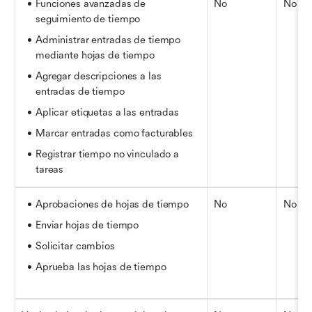
Funciones avanzadas de 
No
No
seguimiento de tiempo
Administrar entradas de tiempo 
mediante hojas de tiempo
Agregar descripciones a las 
entradas de tiempo
Aplicar etiquetas a las entradas
Marcar entradas como facturables
Registrar tiempo no vinculado a 
tareas
Aprobaciones de hojas de tiempo
No
No
Enviar hojas de tiempo
Solicitar cambios
Aprueba las hojas de tiempo