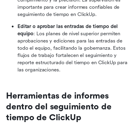
importante para crear informes confiables de 
seguimiento de tiempo en ClickUp. 
Editar o aprobar las entradas de tiempo del 
equipo
: Los planes de nivel superior permiten 
aprobaciones y ediciones para las entradas de 
todo el equipo, facilitando la gobernanza. Estos 
flujos de trabajo fortalecen el seguimiento y 
reporte estructurado del tiempo en ClickUp para 
las organizaciones. 
Herramientas de informes 
dentro del seguimiento de 
tiempo de ClickUp