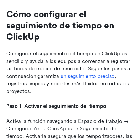
Cómo configurar el 
seguimiento de tiempo en 
ClickUp
Configurar el seguimiento del tiempo en ClickUp es 
sencillo y ayuda a los equipos a comenzar a registrar 
las horas de trabajo de inmediato. Seguir los pasos a 
continuación garantiza 
un seguimiento preciso
, 
registros limpios y reportes más fluidos en todos los 
proyectos.
Paso 1: Activar el seguimiento del tiempo
Activa la función navegando a Espacio de trabajo → 
Configuración → ClickApps → Seguimiento del 
tiempo. Activarla asegura que los temporizadores, las 