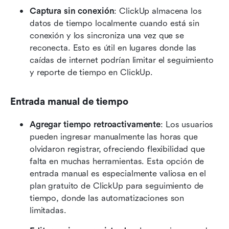
Captura sin conexión
: ClickUp almacena los 
datos de tiempo localmente cuando está sin 
conexión y los sincroniza una vez que se 
reconecta. Esto es útil en lugares donde las 
caídas de internet podrían limitar el seguimiento 
y reporte de tiempo en ClickUp. 
Entrada manual de tiempo
Agregar tiempo retroactivamente
: Los usuarios 
pueden ingresar manualmente las horas que 
olvidaron registrar, ofreciendo flexibilidad que 
falta en muchas herramientas. Esta opción de 
entrada manual es especialmente valiosa en el 
plan gratuito de ClickUp para seguimiento de 
tiempo, donde las automatizaciones son 
limitadas. 