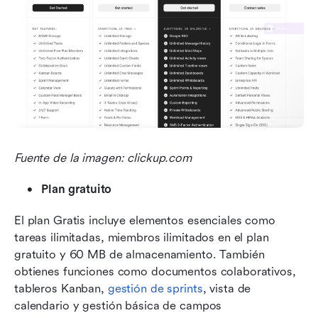
Fuente de la imagen: clickup.com
Plan gratuito
El plan Gratis incluye elementos esenciales como 
tareas ilimitadas, miembros ilimitados en el plan 
gratuito y 60 MB de almacenamiento. También 
obtienes funciones como documentos colaborativos, 
tableros Kanban, 
gestión de sprints
, vista de 
calendario y gestión básica de campos 