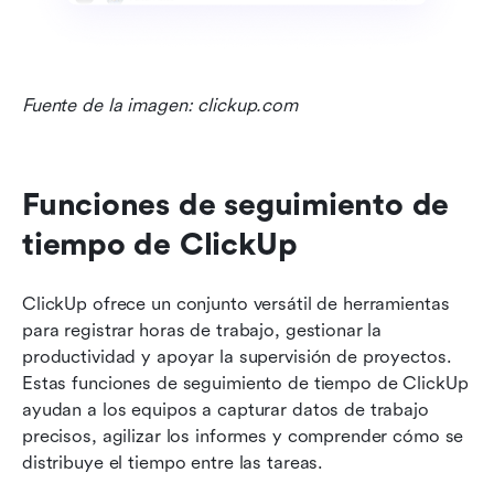
Fuente de la imagen: clickup.com
Funciones de seguimiento de 
tiempo de ClickUp
ClickUp ofrece un conjunto versátil de herramientas 
para registrar horas de trabajo, gestionar la 
productividad y apoyar la supervisión de proyectos. 
Estas funciones de seguimiento de tiempo de ClickUp 
ayudan a los equipos a capturar datos de trabajo 
precisos, agilizar los informes y comprender cómo se 
distribuye el tiempo entre las tareas.