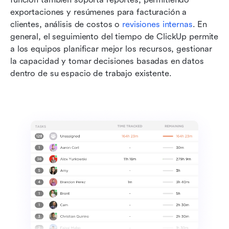
exportaciones y resúmenes para facturación a 
clientes, análisis de costos o 
revisiones internas
. En 
general, el seguimiento del tiempo de ClickUp permite 
a los equipos planificar mejor los recursos, gestionar 
la capacidad y tomar decisiones basadas en datos 
dentro de su espacio de trabajo existente.