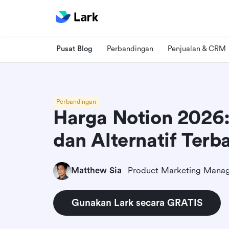
Pusat Blog
Perbandingan
Penjualan & CRM
Perbandingan
Harga Notion 2026: 
dan Alternatif Terb
Matthew Sia
Product Marketing Mana
Gunakan Lark secara GRATIS