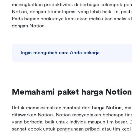
meningkatkan produktivitas di berbagai kelompok penggu
Notion, dengan fitur integrasi yang lebih baik. Ini pas
Pada bagian berikutnya kami akan melakukan analisi
dengan Notion.
Ingin mengubah cara Anda bekerja
Memahami paket harga Notio
Untuk memaksimalkan manfaat dari 
harga Notion
, ma
ditawarkan Notion. Notion menyediakan beberapa tin
yang berbeda, baik untuk individu maupun tim besar. Di 
sangat cocok untuk penggunaan pribadi atau tim kecil