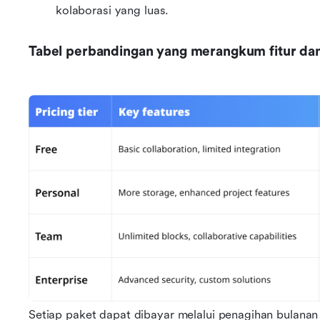
kolaborasi yang luas.
Tabel perbandingan yang merangkum fitur dan
Setiap paket dapat dibayar melalui penagihan bulanan