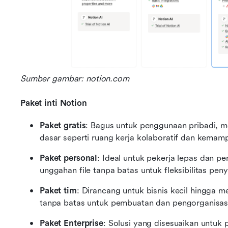
Sumber gambar: notion.com
Paket inti Notion
Paket gratis
: Bagus untuk penggunaan pribadi, men
dasar seperti ruang kerja kolaboratif dan kemam
Paket personal
: Ideal untuk pekerja lepas dan p
unggahan file tanpa batas untuk fleksibilitas pen
Paket tim
: Dirancang untuk bisnis kecil hingga
tanpa batas untuk pembuatan dan pengorganisasi
Paket Enterprise
: Solusi yang disesuaikan untuk