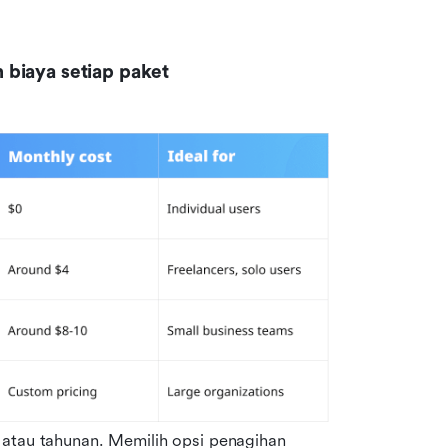
 biaya setiap paket
 atau tahunan. Memilih opsi penagihan 