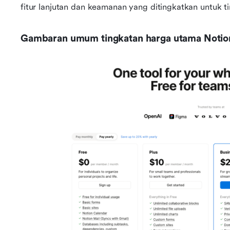
fitur lanjutan dan keamanan yang ditingkatkan untuk ti
Gambaran umum tingkatan harga utama Notio