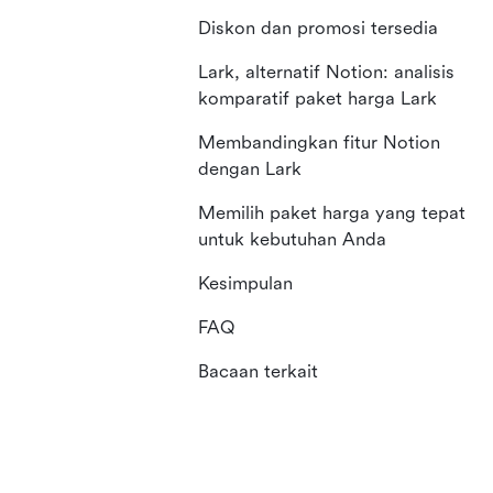
Diskon dan promosi tersedia
Lark, alternatif Notion: analisis
komparatif paket harga Lark
Membandingkan fitur Notion
dengan Lark
Memilih paket harga yang tepat
untuk kebutuhan Anda
Kesimpulan
FAQ
Bacaan terkait