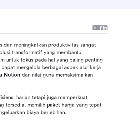
 dan meningkatkan produktivitas sangat 
lusi transformatif yang membantu 
 untuk fokus pada hal yang paling penting
 dapat mengelola berbagai aspek alur kerja 
a Notion
 dan nilai guna memaksimalkan 
isiensi harian tetapi juga memperkuat 
g tersedia, memilih 
paket
 harga yang tepat 
ngeluarkan biaya berlebihan.