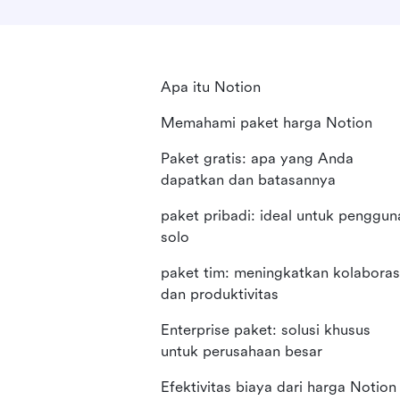
Apa itu Notion
Memahami paket harga Notion
Paket gratis: apa yang Anda
dapatkan dan batasannya
paket pribadi: ideal untuk penggun
solo
paket tim: meningkatkan kolaboras
dan produktivitas
Enterprise paket: solusi khusus
untuk perusahaan besar
Efektivitas biaya dari harga Notion