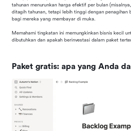
tahunan menurunkan harga efektif per bulan (misalnya, 
ditagih tahunan, tetapi lebih tinggi dengan penagiha
bagi mereka yang membayar di muka.
Memahami tingkatan ini memungkinkan bisnis kecil unt
dibutuhkan dan apakah berinvestasi dalam paket terte
Paket gratis: apa yang Anda d