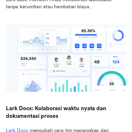
tanpa kerumitan atau hambatan biaya.
Lark Docs: Kolaborasi waktu nyata dan 
dokumentasi proses
Lark Docs
 mengubah cara tim menangkap dan 