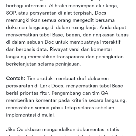
berbagi informasi. Alih-alih menyimpan alur kerja, 
SOP, atau persyaratan di alat terpisah, Docs 
memungkinkan semua orang mengedit bersama 
dokumen langsung di dalam ruang kerja. Anda dapat 
menyematkan tabel Base, bagan, dan ringkasan tugas 
di dalam sebuah Doc untuk membuatnya interaktif 
dan berbasis data. Riwayat versi dan komentar 
langsung memastikan transparansi dan peningkatan 
berkelanjutan selama peninjauan.
Contoh:
 Tim produk membuat draf dokumen 
persyaratan di Lark Docs, menyematkan tabel Base 
berisi prioritas fitur. Pengembang dan tim QA 
memberikan komentar pada kriteria secara langsung, 
memastikan semua pihak tetap selaras sebelum 
implementasi dimulai.
Jika Quickbase mengandalkan dokumentasi statis 