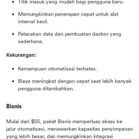
Titik masuk yang mudah bagi pengguna baru.
Memungkinkan penerapan cepat untuk alat 
internal kecil.
Pelacakan data dan pembuatan dasbor yang 
sederhana.
Kekurangan:
Kemampuan otomatisasi terbatas.
Biaya meningkat dengan cepat saat lebih banyak 
pengguna ditambahkan.
Bisnis
Mulai dari $55, paket Bisnis memperluas akses ke 
jalur otomatisasi, menawarkan kapasitas penyimpanan 
yang lebih besar, dan memungkinkan integrasi 