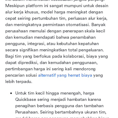
Meskipun platform ini sangat mumpuni untuk desain 
alur kerja khusus, model harga meningkat dengan 
cepat seiring pertumbuhan tim, perluasan alur kerja, 
dan meningkatnya permintaan otomatisasi. Banyak 
perusahaan memulai dengan penerapan skala kecil 
dan kemudian mendapati bahwa penambahan 
pengguna, integrasi, atau kebutuhan kepatuhan 
secara signifikan meningkatkan total pengeluaran. 
Bagi tim yang berfokus pada kolaborasi, biaya yang 
dapat diprediksi, dan kemudahan penggunaan, 
pertimbangan harga ini sering kali mendorong 
pencarian solusi 
alternatif yang hemat biaya
 yang 
lebih terpadu.
Untuk tim kecil hingga menengah, harga 
Quickbase sering menjadi hambatan karena 
penagihan berbasis pengguna dan tambahan 
Perusahaan. Seiring bertambahnya ukuran tim, 