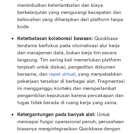
menimbulkan keterlambatan dan biaya 
berkelanjutan yang mengurangi kecepatan dan 
kelincahan yang diharapkan dari platform tanpa 
kode.
Keterbatasan kolaborasi bawaan:
 Quickbase 
terutama berfokus pada otomatisasi alur kerja 
dan manajemen data, bukan kerja tim secara 
langsung. Tim sering kali memerlukan platform 
terpisah untuk diskusi, pengeditan dokumen 
bersama, dan 
rapat virtual
, yang menyebabkan 
pekerjaan tersebar di berbagai alat. Fragmentasi 
ini mengganggu konteks dan memperlambat 
pengambilan keputusan karena percakapan dan 
tugas tidak berada di ruang kerja yang sama.
Ketergantungan pada banyak alat:
 Untuk 
mencapai fungsi operasional penuh, perusahaan 
biasanya mengintegrasikan Quickbase dengan 