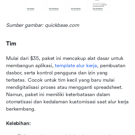
Sumber gambar: quickbase.com
Tim
Mulai dari $35, paket ini mencakup alat dasar untuk 
membangun aplikasi, 
template alur kerja
, pembuatan 
dasbor, serta kontrol pengguna dan izin yang 
terbatas. Cocok untuk tim kecil yang baru mulai 
mendigitalisasi proses atau mengganti spreadsheet. 
Namun, paket ini memiliki keterbatasan dalam 
otomatisasi dan kedalaman kustomisasi saat alur kerja 
berkembang.
Kelebihan: