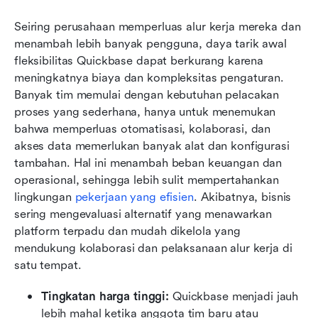
Seiring perusahaan memperluas alur kerja mereka dan 
menambah lebih banyak pengguna, daya tarik awal 
fleksibilitas Quickbase dapat berkurang karena 
meningkatnya biaya dan kompleksitas pengaturan. 
Banyak tim memulai dengan kebutuhan pelacakan 
proses yang sederhana, hanya untuk menemukan 
bahwa memperluas otomatisasi, kolaborasi, dan 
akses data memerlukan banyak alat dan konfigurasi 
tambahan. Hal ini menambah beban keuangan dan 
operasional, sehingga lebih sulit mempertahankan 
lingkungan 
pekerjaan yang efisien
. Akibatnya, bisnis 
sering mengevaluasi alternatif yang menawarkan 
platform terpadu dan mudah dikelola yang 
mendukung kolaborasi dan pelaksanaan alur kerja di 
satu tempat.
Tingkatan harga tinggi:
 Quickbase menjadi jauh 
lebih mahal ketika anggota tim baru atau 