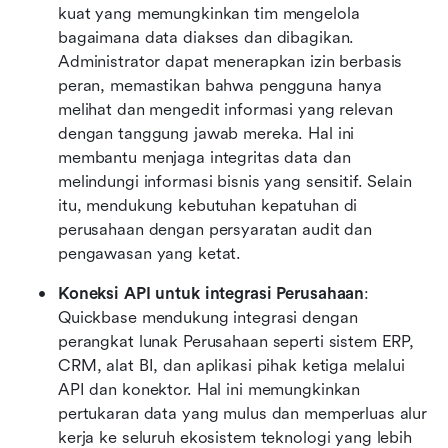
kuat yang memungkinkan tim mengelola 
bagaimana data diakses dan dibagikan. 
Administrator dapat menerapkan izin berbasis 
peran, memastikan bahwa pengguna hanya 
melihat dan mengedit informasi yang relevan 
dengan tanggung jawab mereka. Hal ini 
membantu menjaga integritas data dan 
melindungi informasi bisnis yang sensitif. Selain 
itu, mendukung kebutuhan kepatuhan di 
perusahaan dengan persyaratan audit dan 
pengawasan yang ketat.
Koneksi API untuk integrasi Perusahaan
: 
Quickbase mendukung integrasi dengan 
perangkat lunak Perusahaan seperti sistem ERP, 
CRM, alat BI, dan aplikasi pihak ketiga melalui 
API dan konektor. Hal ini memungkinkan 
pertukaran data yang mulus dan memperluas alur 
kerja ke seluruh ekosistem teknologi yang lebih 