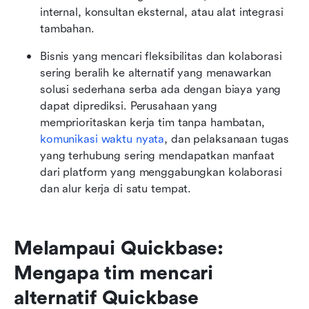
internal, konsultan eksternal, atau alat integrasi 
tambahan.
Bisnis yang mencari fleksibilitas dan kolaborasi 
sering beralih ke alternatif yang menawarkan 
solusi sederhana serba ada dengan biaya yang 
dapat diprediksi. Perusahaan yang 
memprioritaskan kerja tim tanpa hambatan, 
komunikasi waktu nyata
, dan pelaksanaan tugas 
yang terhubung sering mendapatkan manfaat 
dari platform yang menggabungkan kolaborasi 
dan alur kerja di satu tempat. 
Melampaui Quickbase: 
Mengapa tim mencari 
alternatif Quickbase