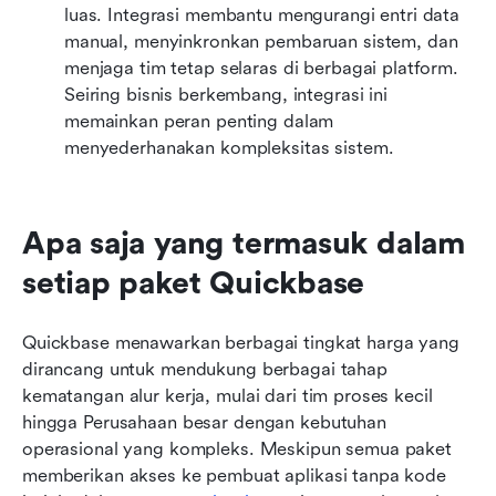
luas. Integrasi membantu mengurangi entri data 
manual, menyinkronkan pembaruan sistem, dan 
menjaga tim tetap selaras di berbagai platform. 
Seiring bisnis berkembang, integrasi ini 
memainkan peran penting dalam 
menyederhanakan kompleksitas sistem.
Apa saja yang termasuk dalam 
setiap paket Quickbase
Quickbase menawarkan berbagai tingkat harga yang 
dirancang untuk mendukung berbagai tahap 
kematangan alur kerja, mulai dari tim proses kecil 
hingga Perusahaan besar dengan kebutuhan 
operasional yang kompleks. Meskipun semua paket 
memberikan akses ke pembuat aplikasi tanpa kode 