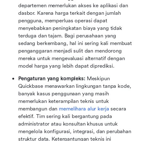
departemen memerlukan akses ke aplikasi dan 
dasbor. Karena harga terkait dengan jumlah 
pengguna, memperluas operasi dapat 
menyebabkan peningkatan biaya yang tidak 
terduga dan tajam. Bagi perusahaan yang 
sedang berkembang, hal ini sering kali membuat 
penganggaran menjadi sulit dan mendorong 
mereka untuk mengevaluasi alternatif dengan 
model harga yang lebih dapat diprediksi.
Pengaturan yang kompleks:
 Meskipun 
Quickbase menawarkan lingkungan tanpa kode, 
banyak kasus penggunaan yang masih 
memerlukan keterampilan teknis untuk 
membangun dan 
memelihara alur kerja
 secara 
efektif. Tim sering kali bergantung pada 
administrator atau konsultan khusus untuk 
mengelola konfigurasi, integrasi, dan perubahan 
struktur data. Ketergantungan teknis ini 