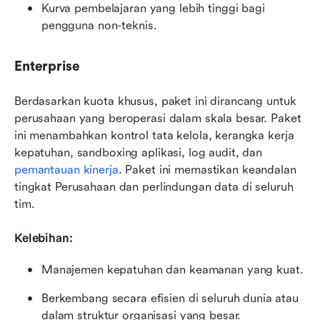
Kurva pembelajaran yang lebih tinggi bagi 
pengguna non-teknis.
Enterprise
Berdasarkan kuota khusus, paket ini dirancang untuk 
perusahaan yang beroperasi dalam skala besar. Paket 
ini menambahkan kontrol tata kelola, kerangka kerja 
kepatuhan, sandboxing aplikasi, log audit, dan 
pemantauan kinerja
. Paket ini memastikan keandalan 
tingkat Perusahaan dan perlindungan data di seluruh 
tim.
Kelebihan:
Manajemen kepatuhan dan keamanan yang kuat.
Berkembang secara efisien di seluruh dunia atau 
dalam struktur organisasi yang besar.