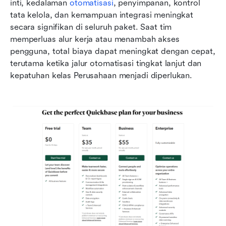
inti, kedalaman 
otomatisasi
, penyimpanan, kontrol 
tata kelola, dan kemampuan integrasi meningkat 
secara signifikan di seluruh paket. Saat tim 
memperluas alur kerja atau menambah akses 
pengguna, total biaya dapat meningkat dengan cepat, 
terutama ketika jalur otomatisasi tingkat lanjut dan 
kepatuhan kelas Perusahaan menjadi diperlukan.