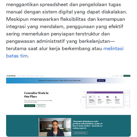
menggantikan spreadsheet dan pengelolaan tugas 
manual dengan sistem digital yang dapat diskalakan. 
Meskipun menawarkan fleksibilitas dan kemampuan 
integrasi yang mendalam, penggunaan yang efektif 
sering memerlukan penyiapan terstruktur dan 
pengawasan administratif yang berkelanjutan—
terutama saat alur kerja berkembang atau 
melintasi 
batas tim
.