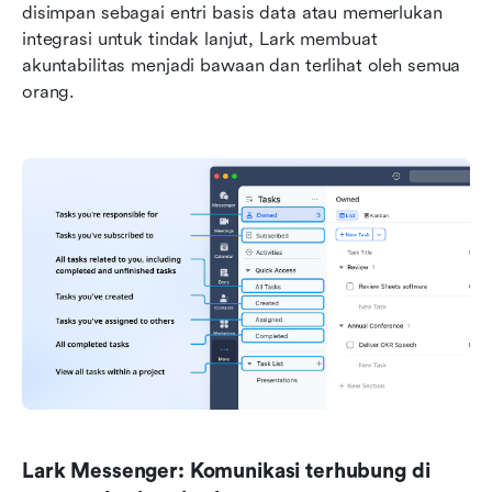
disimpan sebagai entri basis data atau memerlukan 
integrasi untuk tindak lanjut, Lark membuat 
akuntabilitas menjadi bawaan dan terlihat oleh semua 
orang.
Lark Messenger: Komunikasi terhubung di 