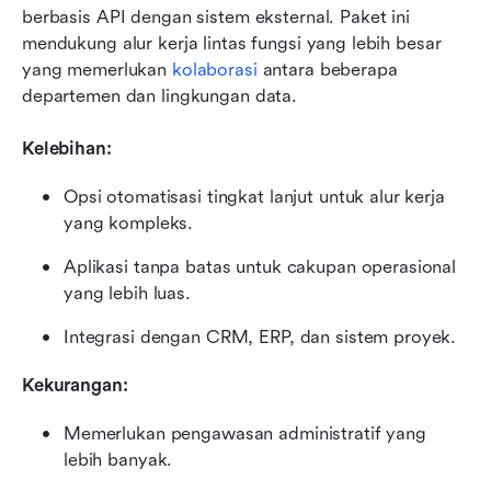
berbasis API dengan sistem eksternal. Paket ini 
mendukung alur kerja lintas fungsi yang lebih besar 
yang memerlukan 
kolaborasi
 antara beberapa 
departemen dan lingkungan data.
Kelebihan:
Opsi otomatisasi tingkat lanjut untuk alur kerja 
yang kompleks.
Aplikasi tanpa batas untuk cakupan operasional 
yang lebih luas.
Integrasi dengan CRM, ERP, dan sistem proyek.
Kekurangan:
Memerlukan pengawasan administratif yang 
lebih banyak.