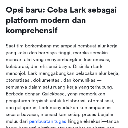
Opsi baru: Coba Lark sebagai 
platform modern dan 
komprehensif
Saat tim berkembang melampaui pembuat alur kerja 
yang kaku dan berbiaya tinggi, mereka semakin 
mencari alat yang menyeimbangkan kustomisasi, 
kolaborasi, dan efisiensi biaya. Di sinilah Lark 
menonjol. Lark menggabungkan pelacakan alur kerja, 
otomatisasi, dokumentasi, dan komunikasi—
semuanya dalam satu ruang kerja yang terhubung. 
Berbeda dengan Quickbase, yang memerlukan 
pengaturan terpisah untuk kolaborasi, otomatisasi, 
dan pelaporan, Lark menyediakan kemampuan ini 
secara bawaan, memastikan setiap proses berjalan 
mulus dari 
pembuatan tugas
 hingga eksekusi—tanpa 