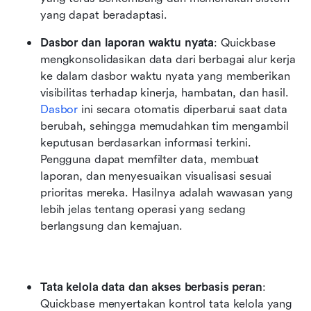
yang dapat beradaptasi.
Dasbor dan laporan waktu nyata
: Quickbase 
mengkonsolidasikan data dari berbagai alur kerja 
ke dalam dasbor waktu nyata yang memberikan 
visibilitas terhadap kinerja, hambatan, dan hasil. 
Dasbor
 ini secara otomatis diperbarui saat data 
berubah, sehingga memudahkan tim mengambil 
keputusan berdasarkan informasi terkini. 
Pengguna dapat memfilter data, membuat 
laporan, dan menyesuaikan visualisasi sesuai 
prioritas mereka. Hasilnya adalah wawasan yang 
lebih jelas tentang operasi yang sedang 
berlangsung dan kemajuan.
Tata kelola data dan akses berbasis peran
: 
Quickbase menyertakan kontrol tata kelola yang 