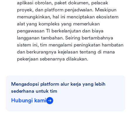
aplikasi obrolan, paket dokumen, pelacak 
proyek, dan platform penjadwalan. Meskipun 
memungkinkan, hal ini menciptakan ekosistem 
alat yang kompleks yang memerlukan 
pengawasan TI berkelanjutan dan biaya 
langganan tambahan. Seiring bertambahnya 
sistem ini, tim mengalami peningkatan hambatan 
dan berkurangnya kejelasan tentang di mana 
pekerjaan sebenarnya dilakukan.
Mengadopsi platform alur kerja yang lebih 
sederhana untuk tim
Hubungi kami