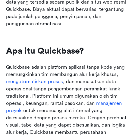
data yang tersedia secara publik dari situs web resmi 
Quickbase. Biaya aktual dapat bervariasi tergantung 
pada jumlah pengguna, penyimpanan, dan 
penggunaan otomatisasi.
Apa itu Quickbase?
Quickbase adalah platform aplikasi tanpa kode yang 
memungkinkan tim membangun alur kerja khusus, 
mengotomatiskan proses
, dan memusatkan data 
operasional tanpa pengembangan perangkat lunak 
tradisional. Platform ini umum digunakan oleh tim 
operasi, keuangan, rantai pasokan, dan 
manajemen 
proyek
 untuk merancang alat internal yang 
disesuaikan dengan proses mereka. Dengan pembuat 
visual, tabel data yang dapat disesuaikan, dan logika 
alur kerja, Quickbase membantu perusahaan 