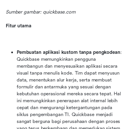
Sumber gambar: quickbase.com
Fitur utama
Pembuatan aplikasi kustom tanpa pengkodean
: 
Quickbase memungkinkan pengguna 
membangun dan menyesuaikan aplikasi secara 
visual tanpa menulis kode. Tim dapat menyusun 
data, menentukan alur kerja, serta membuat 
formulir dan antarmuka yang sesuai dengan 
kebutuhan operasional mereka secara tepat. Hal 
ini memungkinkan penerapan alat internal lebih 
cepat dan mengurangi ketergantungan pada 
siklus pengembangan TI. Quickbase menjadi 
sangat berguna bagi perusahaan dengan proses 
yang terus berkembang dan memerlukan sistem 