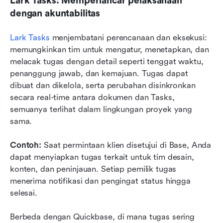
Lark Tasks: Memperlancar pelaksanaan 
dengan akuntabilitas
Lark Tasks
 menjembatani perencanaan dan eksekusi: 
memungkinkan tim untuk mengatur, menetapkan, dan 
melacak tugas dengan detail seperti tenggat waktu, 
penanggung jawab, dan kemajuan. Tugas dapat 
dibuat dan dikelola, serta perubahan disinkronkan 
secara real-time antara dokumen dan Tasks, 
semuanya terlihat dalam lingkungan proyek yang 
sama.
Contoh:
 Saat permintaan klien disetujui di Base, Anda 
dapat menyiapkan tugas terkait untuk tim desain, 
konten, dan peninjauan. Setiap pemilik tugas 
menerima notifikasi dan pengingat status hingga 
selesai.
Berbeda dengan Quickbase, di mana tugas sering 