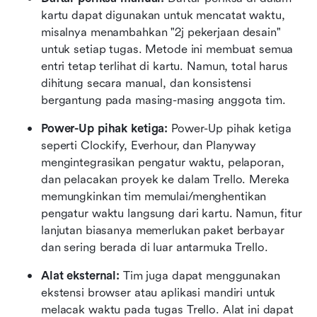
kartu dapat digunakan untuk mencatat waktu, 
misalnya menambahkan "2j pekerjaan desain" 
untuk setiap tugas. Metode ini membuat semua 
entri tetap terlihat di kartu. Namun, total harus 
dihitung secara manual, dan konsistensi 
bergantung pada masing-masing anggota tim.
Power-Up pihak ketiga: 
Power-Up pihak ketiga 
seperti Clockify, Everhour, dan Planyway 
mengintegrasikan pengatur waktu, pelaporan, 
dan pelacakan proyek ke dalam Trello. Mereka 
memungkinkan tim memulai/menghentikan 
pengatur waktu langsung dari kartu. Namun, fitur 
lanjutan biasanya memerlukan paket berbayar 
dan sering berada di luar antarmuka Trello.
Alat eksternal: 
Tim juga dapat menggunakan 
ekstensi browser atau aplikasi mandiri untuk 
melacak waktu pada tugas Trello. Alat ini dapat 