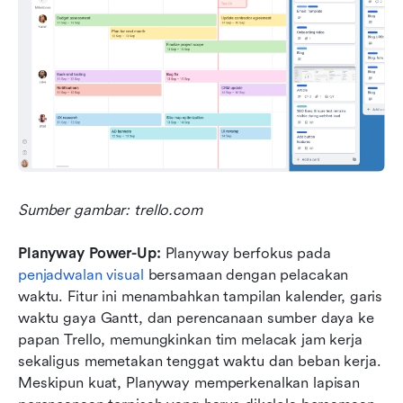
Sumber gambar: trello.com
Planyway Power-Up:
 Planyway berfokus pada 
penjadwalan visual
 bersamaan dengan pelacakan 
waktu. Fitur ini menambahkan tampilan kalender, garis 
waktu gaya Gantt, dan perencanaan sumber daya ke 
papan Trello, memungkinkan tim melacak jam kerja 
sekaligus memetakan tenggat waktu dan beban kerja. 
Meskipun kuat, Planyway memperkenalkan lapisan 