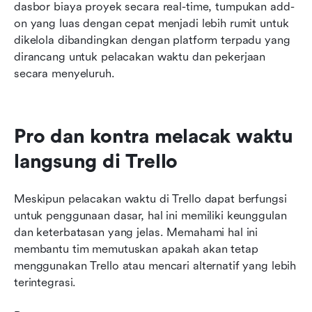
dasbor biaya proyek secara real-time, tumpukan add-
on yang luas dengan cepat menjadi lebih rumit untuk 
dikelola dibandingkan dengan platform terpadu yang 
dirancang untuk pelacakan waktu dan pekerjaan 
secara menyeluruh.
Pro dan kontra melacak waktu 
langsung di Trello
Meskipun pelacakan waktu di Trello dapat berfungsi 
untuk penggunaan dasar, hal ini memiliki keunggulan 
dan keterbatasan yang jelas. Memahami hal ini 
membantu tim memutuskan apakah akan tetap 
menggunakan Trello atau mencari alternatif yang lebih 
terintegrasi.