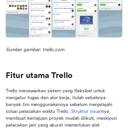
Sumber gambar: trello.com
Fitur utama Trello
Trello menawarkan sistem yang fleksibel untuk 
mengatur tugas dan alur kerja, itulah sebabnya 
banyak tim menggunakannya sebelum menjelajahi 
solusi pelacakan waktu Trello. 
Struktur visual
nya 
membuat kemajuan proyek mudah diikuti, meskipun 
pelacakan jam yang akurat memerlukan alat 