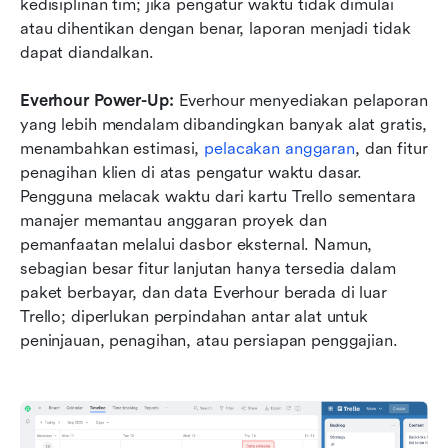
kedisiplinan tim; jika pengatur waktu tidak dimulai 
atau dihentikan dengan benar, laporan menjadi tidak 
dapat diandalkan.
Everhour Power-Up: 
Everhour menyediakan pelaporan 
yang lebih mendalam dibandingkan banyak alat gratis, 
menambahkan estimasi, 
pelacakan anggaran
, dan fitur 
penagihan klien di atas pengatur waktu dasar. 
Pengguna melacak waktu dari kartu Trello sementara 
manajer memantau anggaran proyek dan 
pemanfaatan melalui dasbor eksternal. Namun, 
sebagian besar fitur lanjutan hanya tersedia dalam 
paket berbayar, dan data Everhour berada di luar 
Trello; diperlukan perpindahan antar alat untuk 
peninjauan, penagihan, atau persiapan penggajian.