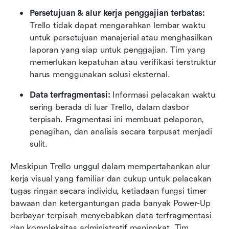
Persetujuan & alur kerja penggajian terbatas: 
Trello tidak dapat mengarahkan lembar waktu 
untuk persetujuan manajerial atau menghasilkan 
laporan yang siap untuk penggajian. Tim yang 
memerlukan kepatuhan atau verifikasi terstruktur 
harus menggunakan solusi eksternal.
Data terfragmentasi: 
Informasi pelacakan waktu 
sering berada di luar Trello, dalam dasbor 
terpisah. Fragmentasi ini membuat pelaporan, 
penagihan, dan analisis secara terpusat menjadi 
sulit.
Meskipun Trello unggul dalam mempertahankan alur 
kerja visual yang familiar dan cukup untuk pelacakan 
tugas ringan secara individu, ketiadaan fungsi timer 
bawaan dan ketergantungan pada banyak Power-Up 
berbayar terpisah menyebabkan data terfragmentasi 
dan kompleksitas administratif meningkat. Tim 