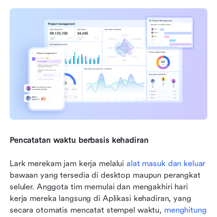
Pencatatan waktu berbasis kehadiran
Lark merekam jam kerja melalui 
alat masuk dan keluar
bawaan yang tersedia di desktop maupun perangkat 
seluler. Anggota tim memulai dan mengakhiri hari 
kerja mereka langsung di Aplikasi kehadiran, yang 
secara otomatis mencatat stempel waktu, 
menghitung 