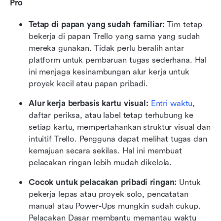
Pro
Tetap di papan yang sudah familiar:
 Tim tetap 
bekerja di papan Trello yang sama yang sudah 
mereka gunakan. Tidak perlu beralih antar 
platform untuk pembaruan tugas sederhana. Hal 
ini menjaga kesinambungan alur kerja untuk 
proyek kecil atau papan pribadi.
Alur kerja berbasis kartu visual: 
Entri waktu
, 
daftar periksa, atau label tetap terhubung ke 
setiap kartu, mempertahankan struktur visual dan 
intuitif Trello. Pengguna dapat melihat tugas dan 
kemajuan secara sekilas. Hal ini membuat 
pelacakan ringan lebih mudah dikelola.
Cocok untuk pelacakan pribadi ringan:
 Untuk 
pekerja lepas atau proyek solo, pencatatan 
manual atau Power-Ups mungkin sudah cukup. 
Pelacakan Dasar membantu memantau waktu 