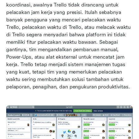
koordinasi, awalnya Trello tidak dirancang untuk 
pelacakan jam kerja yang presisi. Itulah sebabnya 
banyak pengguna yang mencari pelacakan waktu 
Trello, pelacakan waktu di Trello, atau melacak waktu 
di Trello segera menyadari bahwa platform ini tidak 
memiliki fitur pelacakan waktu bawaan. Sebagai 
gantinya, tim mengandalkan pembaruan manual, 
Power-Ups, atau alat eksternal untuk mencatat jam 
kerja. Trello tetap menjadi sistem manajemen tugas 
yang kuat, tetapi tim yang memerlukan pelacakan 
waktu sering membutuhkan solusi tambahan untuk 
pelaporan, penagihan, dan pengukuran produktivitas.