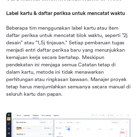
Label kartu & daftar periksa untuk mencatat waktu
Beberapa tim menggunakan label kartu atau item 
daftar periksa untuk mencatat blok waktu, seperti "2j 
desain" atau "1,5j tinjauan." Setiap pembaruan tugas 
menjadi entri daftar periksa baru yang menunjukkan 
kemajuan kerja secara bertahap. Meskipun 
pendekatan ini menjaga semua Catatan tetap di 
dalam kartu, metode ini tidak menawarkan 
perhitungan atau ringkasan bawaan. Manajer proyek 
tetap harus menjumlahkan semuanya secara manual di 
seluruh kartu dan papan.