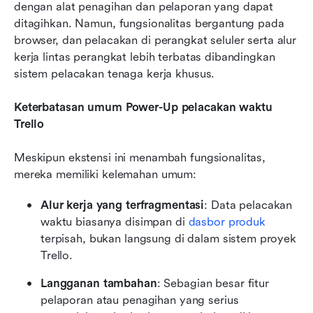
dengan alat penagihan dan pelaporan yang dapat 
ditagihkan. Namun, fungsionalitas bergantung pada 
browser, dan pelacakan di perangkat seluler serta alur 
kerja lintas perangkat lebih terbatas dibandingkan 
sistem pelacakan tenaga kerja khusus.
Keterbatasan umum Power-Up pelacakan waktu 
Trello
Meskipun ekstensi ini menambah fungsionalitas, 
mereka memiliki kelemahan umum:
Alur kerja yang terfragmentasi
: Data pelacakan 
waktu biasanya disimpan di 
dasbor produk
terpisah, bukan langsung di dalam sistem proyek 
Trello.
Langganan tambahan
: Sebagian besar fitur 
pelaporan atau penagihan yang serius 