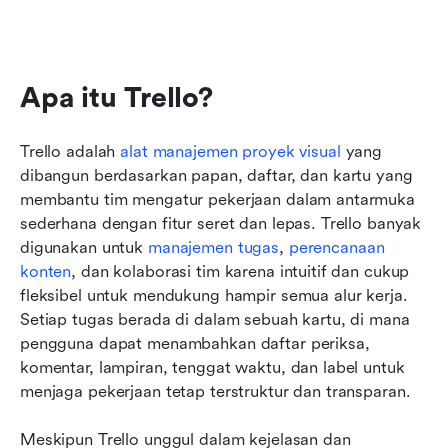
Apa itu Trello?
Trello adalah 
alat manajemen proyek visual
 yang 
dibangun berdasarkan papan, daftar, dan kartu yang 
membantu tim mengatur pekerjaan dalam antarmuka 
sederhana dengan fitur seret dan lepas. Trello banyak 
digunakan untuk 
manajemen tugas
, 
perencanaan 
konten
, dan kolaborasi tim karena intuitif dan cukup 
fleksibel untuk mendukung hampir semua alur kerja. 
Setiap tugas berada di dalam sebuah kartu, di mana 
pengguna dapat menambahkan daftar periksa, 
komentar, lampiran, tenggat waktu, dan label untuk 
menjaga pekerjaan tetap terstruktur dan transparan.
Meskipun Trello unggul dalam kejelasan dan 