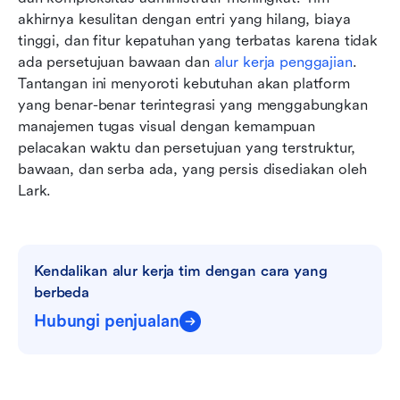
akhirnya kesulitan dengan entri yang hilang, biaya 
tinggi, dan fitur kepatuhan yang terbatas karena tidak 
ada persetujuan bawaan dan 
alur kerja penggajian
. 
Tantangan ini menyoroti kebutuhan akan platform 
yang benar-benar terintegrasi yang menggabungkan 
manajemen tugas visual dengan kemampuan 
pelacakan waktu dan persetujuan yang terstruktur, 
bawaan, dan serba ada, yang persis disediakan oleh 
Lark.
Kendalikan alur kerja tim dengan cara yang 
berbeda
Hubungi penjualan