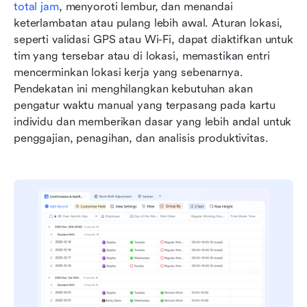
total jam
, menyoroti lembur, dan menandai 
keterlambatan atau pulang lebih awal. Aturan lokasi, 
seperti validasi GPS atau Wi-Fi, dapat diaktifkan untuk 
tim yang tersebar atau di lokasi, memastikan entri 
mencerminkan lokasi kerja yang sebenarnya. 
Pendekatan ini menghilangkan kebutuhan akan 
pengatur waktu manual yang terpasang pada kartu 
individu dan memberikan dasar yang lebih andal untuk 
penggajian, penagihan, dan analisis produktivitas.