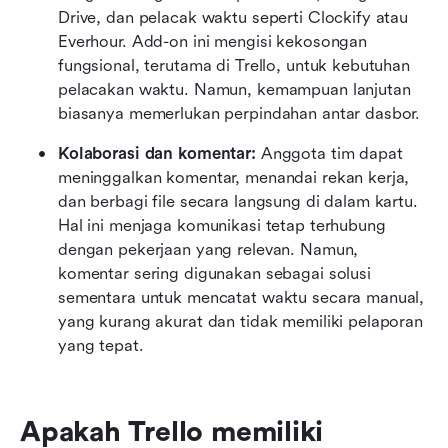
Drive, dan pelacak waktu seperti Clockify atau 
Everhour. Add-on ini mengisi kekosongan 
fungsional, terutama di Trello, untuk kebutuhan 
pelacakan waktu. Namun, kemampuan lanjutan 
biasanya memerlukan perpindahan antar dasbor.
Kolaborasi dan komentar: 
Anggota tim dapat 
meninggalkan komentar, menandai rekan kerja, 
dan berbagi file secara langsung di dalam kartu. 
Hal ini menjaga komunikasi tetap terhubung 
dengan pekerjaan yang relevan. Namun, 
komentar sering digunakan sebagai solusi 
sementara untuk mencatat waktu secara manual, 
yang kurang akurat dan tidak memiliki pelaporan 
yang tepat.
Apakah Trello memiliki 