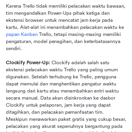
Karena Trello tidak memiliki pelacakan waktu bawaan, 
tim mengandalkan Power-Ups pihak ketiga dan 
ekstensi browser untuk mencatat jam kerja pada 
kartu. Alat-alat ini menambahkan pelacakan waktu ke 
papan Kanban
 Trello, tetapi masing-masing memiliki 
pengaturan, model penagihan, dan keterbatasannya 
sendiri.
Clockify Power-Up: 
Clockify adalah salah satu 
ekstensi pelacakan waktu Trello yang paling umum 
digunakan. Setelah terhubung ke Trello, pengguna 
dapat memulai dan menghentikan pengatur waktu 
langsung dari kartu atau menambahkan entri waktu 
secara manual. Data akan disinkronkan ke dasbor 
Clockify untuk pelaporan, jam kerja yang dapat 
ditagihkan, dan pelacakan pemanfaatan tim. 
Meskipun menawarkan paket gratis yang cukup besar, 
pelacakan yang akurat sepenuhnya bergantung pada 