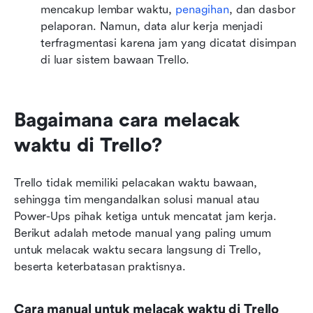
mencakup lembar waktu, 
penagihan
, dan dasbor 
pelaporan. Namun, data alur kerja menjadi 
terfragmentasi karena jam yang dicatat disimpan 
di luar sistem bawaan Trello.
Bagaimana cara melacak 
waktu di Trello?
Trello tidak memiliki pelacakan waktu bawaan, 
sehingga tim mengandalkan solusi manual atau 
Power-Ups pihak ketiga untuk mencatat jam kerja. 
Berikut adalah metode manual yang paling umum 
untuk melacak waktu secara langsung di Trello, 
beserta keterbatasan praktisnya.
Cara manual untuk melacak waktu di Trello