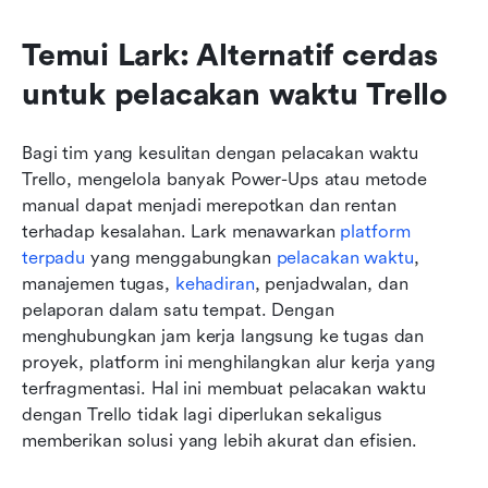
Temui Lark: Alternatif cerdas 
untuk pelacakan waktu Trello
Bagi tim yang kesulitan dengan pelacakan waktu 
Trello, mengelola banyak Power-Ups atau metode 
manual dapat menjadi merepotkan dan rentan 
terhadap kesalahan. Lark menawarkan 
platform 
terpadu
 yang menggabungkan 
pelacakan waktu
, 
manajemen tugas, 
kehadiran
, penjadwalan, dan 
pelaporan dalam satu tempat. Dengan 
menghubungkan jam kerja langsung ke tugas dan 
proyek, platform ini menghilangkan alur kerja yang 
terfragmentasi. Hal ini membuat pelacakan waktu 
dengan Trello tidak lagi diperlukan sekaligus 
memberikan solusi yang lebih akurat dan efisien.