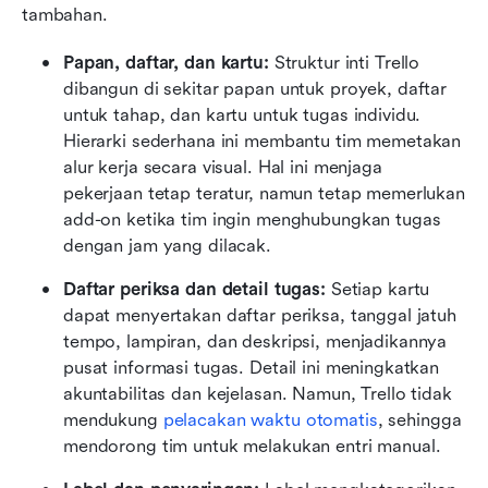
tambahan.
Papan, daftar, dan kartu: 
Struktur inti Trello 
dibangun di sekitar papan untuk proyek, daftar 
untuk tahap, dan kartu untuk tugas individu. 
Hierarki sederhana ini membantu tim memetakan 
alur kerja secara visual. Hal ini menjaga 
pekerjaan tetap teratur, namun tetap memerlukan 
add-on ketika tim ingin menghubungkan tugas 
dengan jam yang dilacak.
Daftar periksa dan detail tugas: 
Setiap kartu 
dapat menyertakan daftar periksa, tanggal jatuh 
tempo, lampiran, dan deskripsi, menjadikannya 
pusat informasi tugas. Detail ini meningkatkan 
akuntabilitas dan kejelasan. Namun, Trello tidak 
mendukung 
pelacakan waktu otomatis
, sehingga 
mendorong tim untuk melakukan entri manual. 