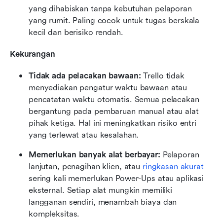
yang dihabiskan tanpa kebutuhan pelaporan 
yang rumit. Paling cocok untuk tugas berskala 
kecil dan berisiko rendah.
Kekurangan
Tidak ada pelacakan bawaan:
 Trello tidak 
menyediakan pengatur waktu bawaan atau 
pencatatan waktu otomatis. Semua pelacakan 
bergantung pada pembaruan manual atau alat 
pihak ketiga. Hal ini meningkatkan risiko entri 
yang terlewat atau kesalahan.
Memerlukan banyak alat berbayar:
 Pelaporan 
lanjutan, penagihan klien, atau 
ringkasan akurat
sering kali memerlukan Power-Ups atau aplikasi 
eksternal. Setiap alat mungkin memiliki 
langganan sendiri, menambah biaya dan 
kompleksitas.