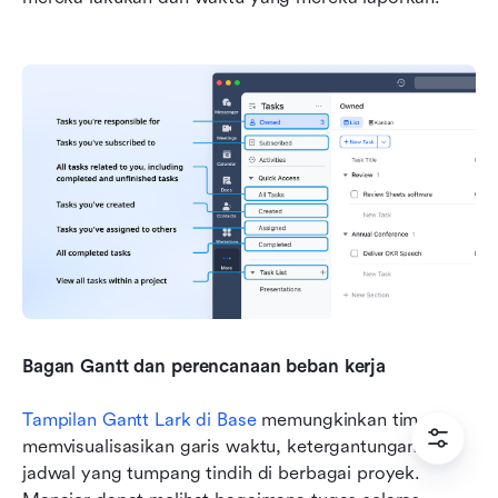
Bagan Gantt dan perencanaan beban kerja
Tampilan Gantt Lark di Base
 memungkinkan tim 
memvisualisasikan garis waktu, ketergantungan, dan 
jadwal yang tumpang tindih di berbagai proyek. 