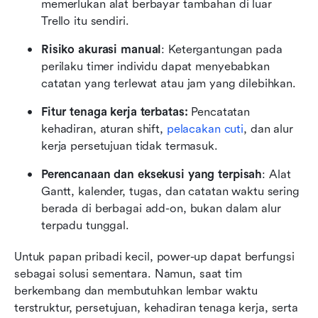
memerlukan alat berbayar tambahan di luar 
Trello itu sendiri.
Risiko akurasi manual
: Ketergantungan pada 
perilaku timer individu dapat menyebabkan 
catatan yang terlewat atau jam yang dilebihkan.
Fitur tenaga kerja terbatas:
 Pencatatan 
kehadiran, aturan shift, 
pelacakan cuti
, dan alur 
kerja persetujuan tidak termasuk.
Perencanaan dan eksekusi yang terpisah
: Alat 
Gantt, kalender, tugas, dan catatan waktu sering 
berada di berbagai add-on, bukan dalam alur 
terpadu tunggal.
Untuk papan pribadi kecil, power-up dapat berfungsi 
sebagai solusi sementara. Namun, saat tim 
berkembang dan membutuhkan lembar waktu 
terstruktur, persetujuan, kehadiran tenaga kerja, serta 