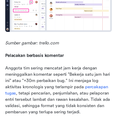
Sumber gambar: trello.com
Pelacakan berbasis komentar
Anggota tim sering mencatat jam kerja dengan 
meninggalkan komentar seperti "Bekerja satu jam hari 
ini" atau "+30m perbaikan bug." Ini menjaga log 
aktivitas kronologis yang terlampir pada 
percakapan 
tugas
, tetapi pencarian, penjumlahan, atau pelaporan 
entri tersebut lambat dan rawan kesalahan. Tidak ada 
validasi, sehingga format yang tidak konsisten dan 
pembaruan yang terlupa sering terjadi.