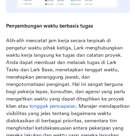
Penyambungan waktu berbasis tugas
Alih-alih mencatat jam kerja secara terpisah di 
pengatur waktu pihak ketiga, Lark menghubungkan 
waktu kerja langsung ke tugas dan catatan proyek. 
Anda dapat membuat dan melacak tugas di Lark 
Tasks dan Lark Base, menetapkan tenggat waktu, 
menetapkan penanggung jawab, dan 
mengotomatisasi pengingat. Hal ini sangat berguna 
bagi pekerja lepas, konsultan, dan agensi yang perlu 
mengaitkan waktu yang dapat ditagihkan ke proyek 
klien atau 
tonggak pencapaian
. Manajer mendapatkan 
visibilitas yang jelas tentang bagaimana waktu 
dialokasikan di berbagai prioritas, sementara tim 
menghindari ketidaksesuaian antara pekerjaan yang 
mereka lakukan dan waktu yang mereka laporkan.