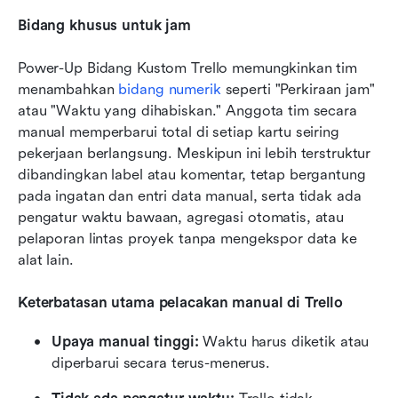
Bidang khusus untuk jam
Power-Up Bidang Kustom Trello memungkinkan tim 
menambahkan 
bidang numerik
 seperti "Perkiraan jam" 
atau "Waktu yang dihabiskan." Anggota tim secara 
manual memperbarui total di setiap kartu seiring 
pekerjaan berlangsung. Meskipun ini lebih terstruktur 
dibandingkan label atau komentar, tetap bergantung 
pada ingatan dan entri data manual, serta tidak ada 
pengatur waktu bawaan, agregasi otomatis, atau 
pelaporan lintas proyek tanpa mengekspor data ke 
alat lain.
Keterbatasan utama pelacakan manual di Trello
Upaya manual tinggi:
 Waktu harus diketik atau 
diperbarui secara terus-menerus.