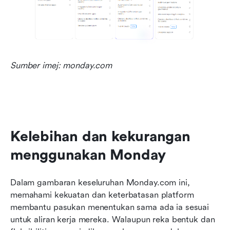
Sumber imej: monday.com
Kelebihan dan kekurangan 
menggunakan Monday
Dalam gambaran keseluruhan Monday.com ini, 
memahami kekuatan dan keterbatasan platform 
membantu pasukan menentukan sama ada ia sesuai 
untuk aliran kerja mereka. Walaupun reka bentuk dan 