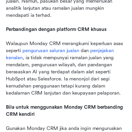
jualan. Namun, pasukan besar yang memerlukan 
analitik lanjutan atau ramalan jualan mungkin 
mendapati ia terhad.
Perbandingan dengan platform CRM khusus
Walaupun Monday CRM merangkumi keperluan asas 
seperti 
pengurusan saluran jualan
 dan 
penjejakan 
kenalan
, ia tidak mempunyai ramalan jualan yang 
mendalam, pengurusan wilayah, dan pandangan 
berasaskan AI yang terdapat dalam alat seperti 
HubSpot atau Salesforce. Ia menonjol dari segi 
kemudahan penggunaan tetapi kurang dalam 
kedalaman CRM lanjutan dan keupayaan pelaporan.
Bila untuk menggunakan Monday CRM berbanding 
CRM kendiri
Gunakan Monday CRM jika anda ingin menguruskan 