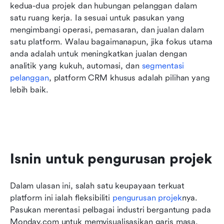
kedua-dua projek dan hubungan pelanggan dalam 
satu ruang kerja. Ia sesuai untuk pasukan yang 
mengimbangi operasi, pemasaran, dan jualan dalam 
satu platform. Walau bagaimanapun, jika fokus utama 
anda adalah untuk meningkatkan jualan dengan 
analitik yang kukuh, automasi, dan 
segmentasi 
pelanggan
, platform CRM khusus adalah pilihan yang 
lebih baik.
Isnin untuk pengurusan projek
Dalam ulasan ini, salah satu keupayaan terkuat 
platform ini ialah fleksibiliti 
pengurusan projek
nya. 
Pasukan merentasi pelbagai industri bergantung pada 
Monday.com untuk memvisualisasikan garis masa, 