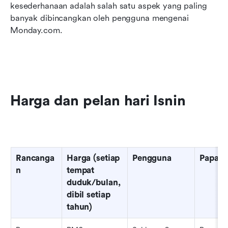
kesederhanaan adalah salah satu aspek yang paling 
banyak dibincangkan oleh pengguna mengenai 
Monday.com.
Harga dan pelan hari Isnin
Rancanga
Harga (setiap 
Pengguna
Papan 
n
tempat 
duduk/bulan, 
dibil setiap 
tahun)