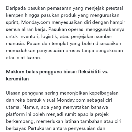
Daripada pasukan pemasaran yang menjejak prestasi 
kempen hingga pasukan produk yang menguruskan 
sprint, Monday.com menyesuaikan diri dengan hampir 
semua aliran kerja. Pasukan operasi menggunakannya 
untuk inventori, logistik, atau penjejakan sumber 
manusia. Papan dan templat yang boleh disesuaikan 
memudahkan penyesuaian proses tanpa pengekodan 
atau alat luaran.
Maklum balas pengguna biasa: fleksibiliti vs. 
kerumitan
Ulasan pengguna sering menonjolkan kepelbagaian 
dan reka bentuk visual Monday.com sebagai ciri 
utama. Namun, ada yang menyatakan bahawa 
platform ini boleh menjadi rumit apabila projek 
berkembang, memerlukan latihan tambahan atau ciri 
berbayar. Pertukaran antara penyesuaian dan 