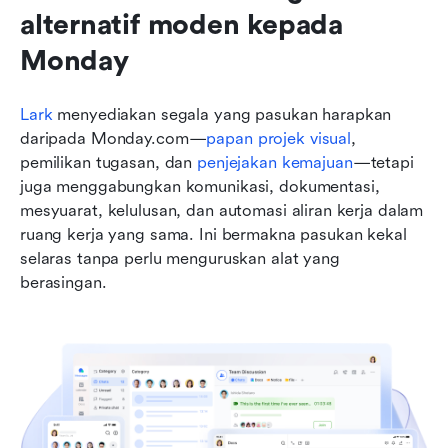
alternatif moden kepada 
Monday
Lark
 menyediakan segala yang pasukan harapkan 
daripada Monday.com—
papan projek visual
, 
pemilikan tugasan, dan 
penjejakan kemajuan
—tetapi 
juga menggabungkan komunikasi, dokumentasi, 
mesyuarat, kelulusan, dan automasi aliran kerja dalam 
ruang kerja yang sama. Ini bermakna pasukan kekal 
selaras tanpa perlu menguruskan alat yang 
berasingan.