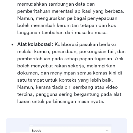
memudahkan sambungan data dan 
pemberitahuan merentasi aplikasi yang berbeza. 
Namun, menguruskan pelbagai penyepaduan 
boleh menambah kerumitan tetapan dan kos 
langganan tambahan dari masa ke masa.
Alat kolaborasi: 
Kolaborasi pasukan berlaku 
melalui komen, penandaan, perkongsian fail, dan 
pemberitahuan pada setiap papan tugasan. Ahli 
boleh menyebut rakan sekerja, melampirkan 
dokumen, dan menyimpan semua kemas kini di 
satu tempat untuk konteks yang lebih baik. 
Namun, kerana tiada ciri sembang atau video 
terbina, pengguna sering bergantung pada alat 
luaran untuk perbincangan masa nyata.