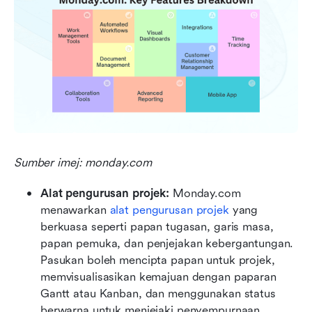
Sumber imej: monday.com
Alat pengurusan projek: 
Monday.com 
menawarkan 
alat pengurusan projek
 yang 
berkuasa seperti papan tugasan, garis masa, 
papan pemuka, dan penjejakan kebergantungan. 
Pasukan boleh mencipta papan untuk projek, 
memvisualisasikan kemajuan dengan paparan 
Gantt atau Kanban, dan menggunakan status 
berwarna untuk menjejaki penyempurnaan. 