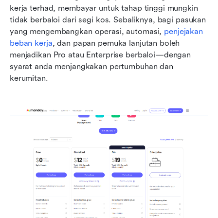
kerja terhad, membayar untuk tahap tinggi mungkin 
tidak berbaloi dari segi kos. Sebaliknya, bagi pasukan 
yang mengembangkan operasi, automasi, 
penjejakan 
beban kerja
, dan papan pemuka lanjutan boleh 
menjadikan Pro atau Enterprise berbaloi—dengan 
syarat anda menjangkakan pertumbuhan dan 
kerumitan.