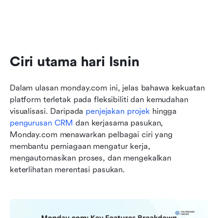
Ciri utama hari Isnin
Dalam ulasan monday.com ini, jelas bahawa kekuatan 
platform terletak pada fleksibiliti dan kemudahan 
visualisasi. Daripada 
penjejakan projek
 hingga 
pengurusan CRM
 dan kerjasama pasukan, 
Monday.com menawarkan pelbagai ciri yang 
membantu perniagaan mengatur kerja, 
mengautomasikan proses, dan mengekalkan 
keterlihatan merentasi pasukan.