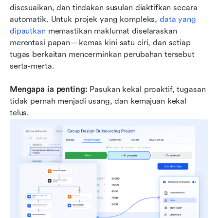
disesuaikan, dan tindakan susulan diaktifkan secara 
automatik. Untuk projek yang kompleks, 
data yang 
dipautkan
 memastikan maklumat diselaraskan 
merentasi papan—kemas kini satu ciri, dan setiap 
tugas berkaitan mencerminkan perubahan tersebut 
serta-merta.
Mengapa ia penting:
 Pasukan kekal proaktif, tugasan 
tidak pernah menjadi usang, dan kemajuan kekal 
telus.