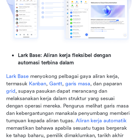
Lark Base: Aliran kerja fleksibel dengan 
automasi terbina dalam
Lark Base
 menyokong pelbagai gaya aliran kerja, 
termasuk 
Kanban
, 
Gantt
, 
garis masa
, dan paparan 
grid
, supaya pasukan dapat merancang dan 
melaksanakan kerja dalam struktur yang sesuai 
dengan operasi mereka. Pengurus melihat garis masa 
dan kebergantungan manakala penyumbang memberi 
tumpuan kepada aliran tugas. 
Aliran kerja automatik
memastikan bahawa apabila sesuatu tugas bergerak 
ke tahap baharu, pemilik dimaklumkan, tarikh akhir 