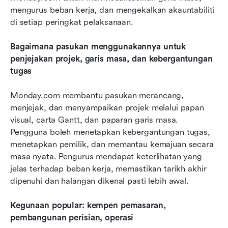
mengurus beban kerja, dan mengekalkan akauntabiliti 
di setiap peringkat pelaksanaan.
Bagaimana pasukan menggunakannya untuk 
penjejakan projek, garis masa, dan kebergantungan 
tugas
Monday.com membantu pasukan merancang, 
menjejak, dan menyampaikan projek melalui papan 
visual, carta Gantt, dan paparan garis masa. 
Pengguna boleh menetapkan kebergantungan tugas, 
menetapkan pemilik, dan memantau kemajuan secara 
masa nyata. Pengurus mendapat keterlihatan yang 
jelas terhadap beban kerja, memastikan tarikh akhir 
dipenuhi dan halangan dikenal pasti lebih awal.
Kegunaan popular: kempen pemasaran, 
pembangunan perisian, operasi