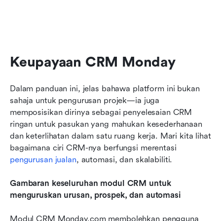
Keupayaan CRM Monday
Dalam
panduan ini, jelas bahawa platform ini bukan 
sahaja untuk pengurusan projek—ia juga 
memposisikan dirinya sebagai penyelesaian CRM 
ringan untuk pasukan yang mahukan kesederhanaan 
dan keterlihatan dalam satu ruang kerja. Mari kita lihat 
bagaimana ciri CRM-nya berfungsi merentasi 
pengurusan jualan
, automasi, dan skalabiliti.
Gambaran keseluruhan modul CRM untuk 
menguruskan urusan, prospek, dan automasi
Modul CRM Monday.com membolehkan pengguna 