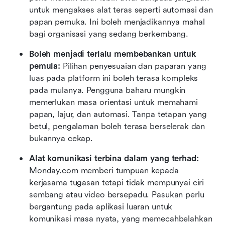
untuk mengakses alat teras seperti automasi dan 
papan pemuka. Ini boleh menjadikannya mahal 
bagi organisasi yang sedang berkembang.
Boleh menjadi terlalu membebankan untuk 
pemula: 
Pilihan penyesuaian dan paparan yang 
luas pada platform ini boleh terasa kompleks 
pada mulanya. Pengguna baharu mungkin 
memerlukan masa orientasi untuk memahami 
papan, lajur, dan automasi. Tanpa tetapan yang 
betul, pengalaman boleh terasa berselerak dan 
bukannya cekap.
Alat komunikasi terbina dalam yang terhad: 
Monday.com memberi tumpuan kepada 
kerjasama tugasan tetapi tidak mempunyai ciri 
sembang atau video bersepadu. Pasukan perlu 
bergantung pada aplikasi luaran untuk 
komunikasi masa nyata, yang memecahbelahkan 