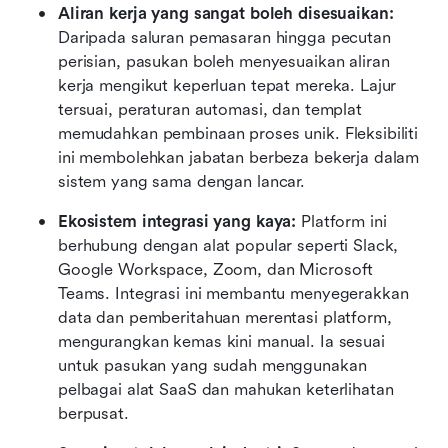
Aliran kerja yang sangat boleh disesuaikan: 
Daripada saluran pemasaran hingga pecutan 
perisian, pasukan boleh menyesuaikan aliran 
kerja mengikut keperluan tepat mereka. Lajur 
tersuai, peraturan automasi, dan templat 
memudahkan pembinaan proses unik. Fleksibiliti 
ini membolehkan jabatan berbeza bekerja dalam 
sistem yang sama dengan lancar.
Ekosistem integrasi yang kaya: 
Platform ini 
berhubung dengan alat popular seperti Slack, 
Google Workspace, Zoom, dan Microsoft 
Teams. Integrasi ini membantu menyegerakkan 
data dan pemberitahuan merentasi platform, 
mengurangkan kemas kini manual. Ia sesuai 
untuk pasukan yang sudah menggunakan 
pelbagai alat SaaS dan mahukan keterlihatan 
berpusat.