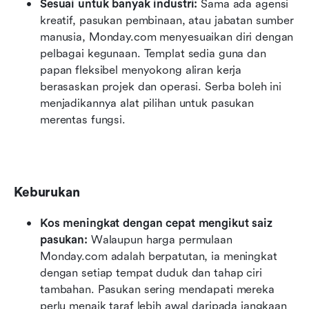
Sesuai untuk banyak industri: 
Sama ada agensi 
kreatif, pasukan pembinaan, atau jabatan sumber 
manusia, Monday.com menyesuaikan diri dengan 
pelbagai kegunaan. Templat sedia guna dan 
papan fleksibel menyokong aliran kerja 
berasaskan projek dan operasi. Serba boleh ini 
menjadikannya alat pilihan untuk pasukan 
merentas fungsi.
Keburukan
Kos meningkat dengan cepat mengikut saiz 
pasukan: 
Walaupun harga permulaan 
Monday.com adalah berpatutan, ia meningkat 
dengan setiap tempat duduk dan tahap ciri 
tambahan. Pasukan sering mendapati mereka 
perlu menaik taraf lebih awal daripada jangkaan 