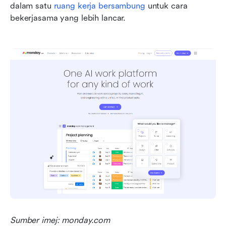
dalam satu 
ruang kerja bersambung
 untuk cara 
bekerjasama yang lebih lancar.
Sumber imej: monday.com