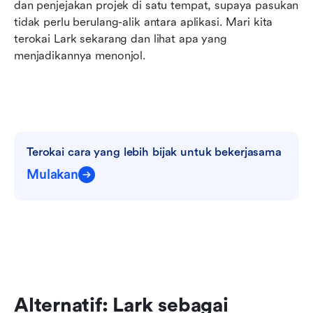
dan penjejakan projek di satu tempat, supaya pasukan 
tidak perlu berulang-alik antara aplikasi. Mari kita 
terokai Lark sekarang dan lihat apa yang 
menjadikannya menonjol.
Terokai cara yang lebih bijak untuk bekerjasama
Mulakan
Alternatif: Lark sebagai 