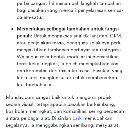
perbincangan. Ini menambah langkah tambahan 
bagi pasukan yang mencari penyelarasan semua-
dalam-satu.
Memerlukan pelbagai tambahan untuk fungsi 
penuh: 
Untuk mengakses analitik lanjutan, CRM, 
atau penjejakan masa, pengguna selalunya perlu 
mengaktifkan tambahan berbayar atau integrasi. 
Walaupun reka bentuk modular ini memastikan 
teras kekal ringkas, ia boleh meningkatkan kos 
dan kerumitan dari masa ke masa. Pasukan yang 
lebih kecil mungkin sukar untuk membenarkan 
kos tambahan ini.
Monday.com sangat baik untuk mengurus projek 
secara visual, tetapi apabila pasukan berkembang, 
kos boleh meningkat, dan komunikasi sering berpecah 
antara pelbagai alat. Di sinilah 
Lark
 memudahkan 
segalanya. Ia menggabungkan sembang, mesyuarat, 