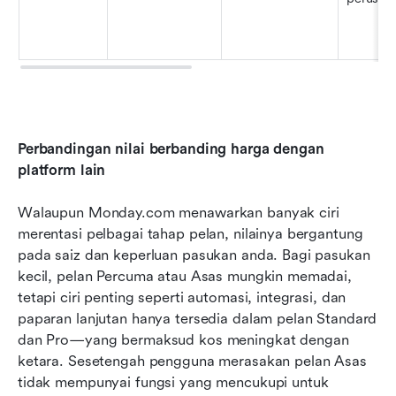
Perbandingan nilai berbanding harga dengan 
platform lain
Walaupun Monday.com menawarkan banyak ciri 
merentasi pelbagai tahap pelan, nilainya bergantung 
pada saiz dan keperluan pasukan anda. Bagi pasukan 
kecil, pelan Percuma atau Asas mungkin memadai, 
tetapi ciri penting seperti automasi, integrasi, dan 
paparan lanjutan hanya tersedia dalam pelan Standard 
dan Pro—yang bermaksud kos meningkat dengan 
ketara. Sesetengah pengguna merasakan pelan Asas 
tidak mempunyai fungsi yang mencukupi untuk 