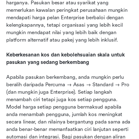
harganya. Pasukan besar atau syarikat yang 
memerlukan kawalan peringkat perusahaan mungkin 
mendapati harga pelan Enterprise berbaloi dengan 
kelengkapannya, tetapi organisasi yang lebih kecil 
mungkin mendapat nilai yang lebih baik dengan 
platform alternatif atau pakej yang lebih inklusif.
Keberkesanan kos dan kebolehsuaian skala untuk 
pasukan yang sedang berkembang
Apabila pasukan berkembang, anda mungkin perlu 
beralih daripada Percuma → Asas → Standard → Pro 
(dan mungkin juga Enterprise). Setiap langkah 
menambah ciri tetapi juga kos setiap pengguna. 
Model harga setiap pengguna bermaksud apabila 
anda menambah pengguna, jumlah kos meningkat 
secara linear, dan nilainya bergantung pada sama ada 
anda benar-benar memanfaatkan ciri lanjutan seperti 
automasi dan integrasi. Bagi pasukan dengan aliran 