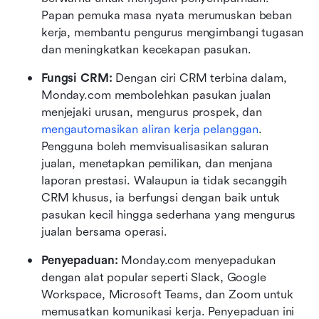
Papan pemuka masa nyata merumuskan beban 
kerja, membantu pengurus mengimbangi tugasan 
dan meningkatkan kecekapan pasukan.
Fungsi CRM: 
Dengan ciri CRM terbina dalam, 
Monday.com membolehkan pasukan jualan 
menjejaki urusan, mengurus prospek, dan 
mengautomasikan aliran kerja pelanggan
. 
Pengguna boleh memvisualisasikan saluran 
jualan, menetapkan pemilikan, dan menjana 
laporan prestasi. Walaupun ia tidak secanggih 
CRM khusus, ia berfungsi dengan baik untuk 
pasukan kecil hingga sederhana yang mengurus 
jualan bersama operasi.
Penyepaduan: 
Monday.com menyepadukan 
dengan alat popular seperti Slack, Google 
Workspace, Microsoft Teams, dan Zoom untuk 
memusatkan komunikasi kerja. Penyepaduan ini 