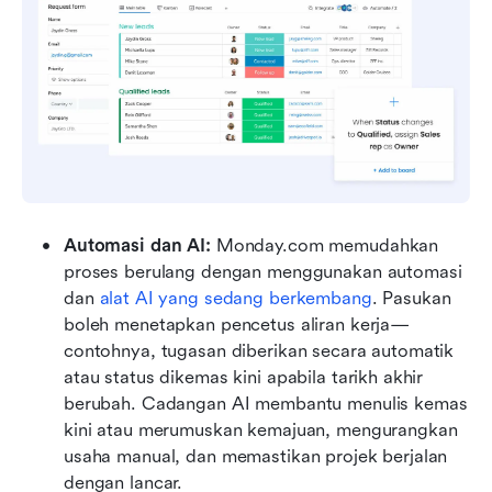
Automasi dan AI: 
Monday.com memudahkan 
proses berulang dengan menggunakan automasi 
dan 
alat AI yang sedang berkembang
. Pasukan 
boleh menetapkan pencetus aliran kerja—
contohnya, tugasan diberikan secara automatik 
atau status dikemas kini apabila tarikh akhir 
berubah. Cadangan AI membantu menulis kemas 
kini atau merumuskan kemajuan, mengurangkan 
usaha manual, dan memastikan projek berjalan 
dengan lancar.