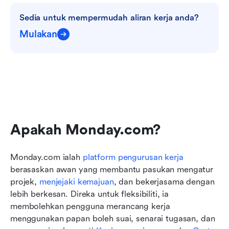
Sedia untuk mempermudah aliran kerja anda?
Mulakan
Apakah Monday.com?
Monday.com ialah 
platform pengurusan kerja
berasaskan awan yang membantu pasukan mengatur 
projek, 
menjejaki kemajuan
, dan bekerjasama dengan 
lebih berkesan. Direka untuk fleksibiliti, ia 
membolehkan pengguna merancang kerja 
menggunakan papan boleh suai, senarai tugasan, dan 