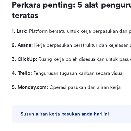
Perkara penting: 5 alat pengur
teratas
1. Lark: 
Platform bersatu untuk kerja berpasukan dan 
2. Asana: 
Kerja berpasukan berstruktur dan kejelasan a
3. ClickUp: 
Ruang kerja boleh disesuaikan untuk pasu
4. Trello: 
Pengurusan tugasan kanban secara visual
5. Monday.com: 
Operasi pasukan dan aliran kerja
Susun aliran kerja pasukan anda hari ini