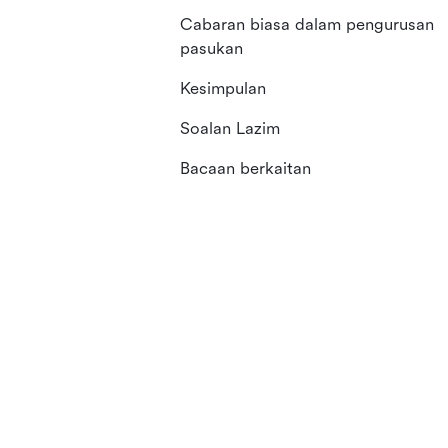
Cabaran biasa dalam pengurusan
pasukan
Kesimpulan
Soalan Lazim
Bacaan berkaitan