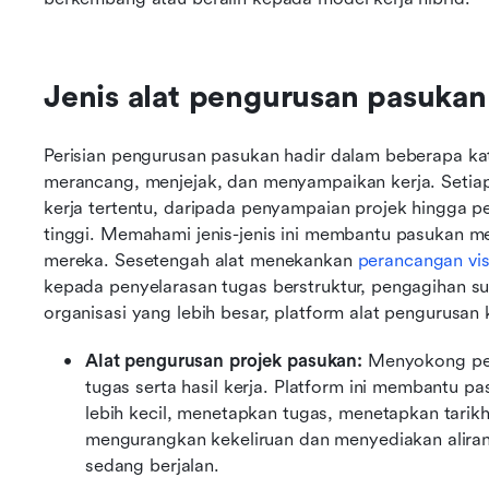
Jenis alat pengurusan pasukan
Perisian pengurusan pasukan hadir dalam beberapa ka
merancang, menjejak, dan menyampaikan kerja. Setiap 
kerja tertentu, daripada penyampaian projek hingga p
tinggi. Memahami jenis-jenis ini membantu pasukan me
mereka. Sesetengah alat menekankan 
perancangan vis
kepada penyelarasan tugas berstruktur, pengagihan su
organisasi yang lebih besar, platform alat pengurusan
Alat pengurusan projek pasukan:
 Menyokong per
tugas serta hasil kerja. Platform ini membantu 
lebih kecil, menetapkan tugas, menetapkan tarikh
mengurangkan kekeliruan dan menyediakan aliran 
sedang berjalan.