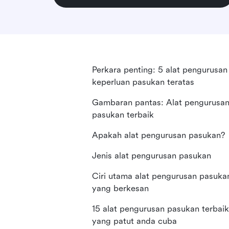
Perkara penting: 5 alat pengurusan
keperluan pasukan teratas
Gambaran pantas: Alat pengurusa
pasukan terbaik
Apakah alat pengurusan pasukan?
Jenis alat pengurusan pasukan
Ciri utama alat pengurusan pasuka
yang berkesan
15 alat pengurusan pasukan terbaik
yang patut anda cuba