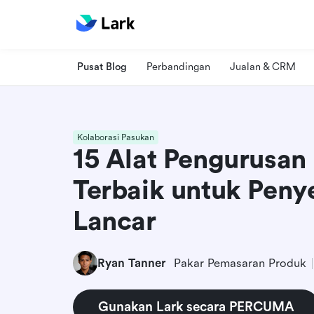
Pusat Blog
Perbandingan
Jualan & CRM
Kolaborasi Pasukan
15 Alat Pengurusan
Terbaik untuk Peny
Lancar
Ryan Tanner
Pakar Pemasaran Produk
Gunakan Lark secara PERCUMA