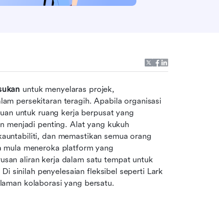
sukan
 untuk menyelaras projek, 
m persekitaran teragih. Apabila organisasi 
uan untuk ruang kerja berpusat yang 
n menjadi penting. Alat yang kukuh 
untabiliti, dan memastikan semua orang 
 mula meneroka platform yang 
an aliran kerja dalam satu tempat untuk 
i sinilah penyelesaian fleksibel seperti Lark 
laman kolaborasi yang bersatu.