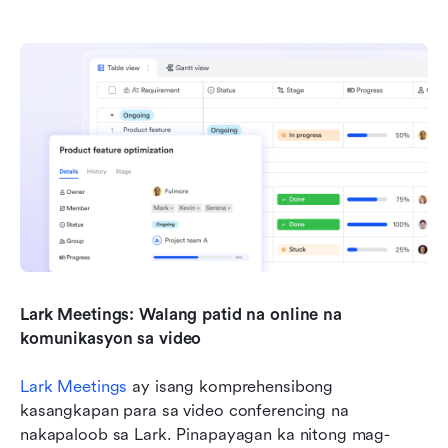
Lark Meetings: Walang patid na online na 
komunikasyon sa video
Lark Meetings
 ay isang komprehensibong 
kasangkapan para sa video conferencing na 
nakapaloob sa Lark. Pinapayagan ka nitong mag-