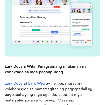
Lark Docs & Wiki: Pinagsamang nilalaman na 
konektado sa mga pagpupulong
Lark Docs
 at 
Lark Wiki
 ay nagpapahusay ng 
kolaborasyon sa pamamagitan ng pagpapadali ng 
pagbabahagi ng mga agenda, buod, at mga 
materyales para sa follow-up. Maaaring 