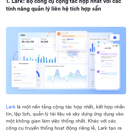
1. Lark: Bộ công cụ cộng tác hợp nhất với các 
tính năng quản lý liên hệ tích hợp sẵn
Lark
 là một nền tảng cộng tác hợp nhất, kết hợp nhắn 
tin, lập lịch, quản lý tài liệu và xây dựng ứng dụng vào 
một không gian làm việc thống nhất. Khác với các 
công cụ truyền thống hoạt động riêng lẻ, Lark tạo ra 