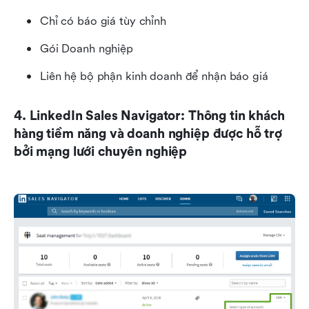
Chỉ có báo giá tùy chỉnh
Gói Doanh nghiệp
Liên hệ bộ phận kinh doanh để nhận báo giá
4. LinkedIn Sales Navigator: Thông tin khách 
hàng tiềm năng và doanh nghiệp được hỗ trợ 
bởi mạng lưới chuyên nghiệp