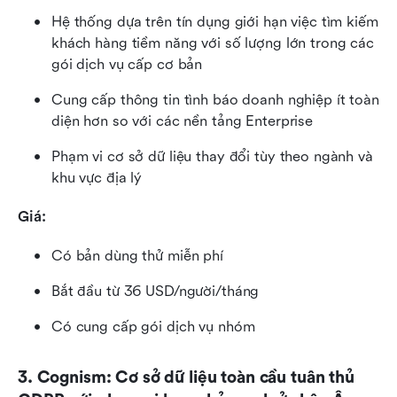
Hệ thống dựa trên tín dụng giới hạn việc tìm kiếm 
khách hàng tiềm năng với số lượng lớn trong các 
gói dịch vụ cấp cơ bản
Cung cấp thông tin tình báo doanh nghiệp ít toàn 
diện hơn so với các nền tảng Enterprise
Phạm vi cơ sở dữ liệu thay đổi tùy theo ngành và 
khu vực địa lý
Giá:
Có bản dùng thử miễn phí
Bắt đầu từ 36 USD/người/tháng
Có cung cấp gói dịch vụ nhóm
3. Cognism: Cơ sở dữ liệu toàn cầu tuân thủ 