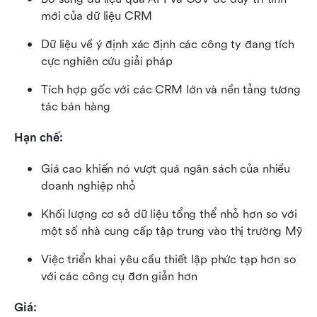
mới của dữ liệu CRM
Dữ liệu về ý định xác định các công ty đang tích 
cực nghiên cứu giải pháp
Tích hợp gốc với các CRM lớn và nền tảng tương 
tác bán hàng
Hạn chế:
Giá cao khiến nó vượt quá ngân sách của nhiều 
doanh nghiệp nhỏ
Khối lượng cơ sở dữ liệu tổng thể nhỏ hơn so với 
một số nhà cung cấp tập trung vào thị trường Mỹ
Việc triển khai yêu cầu thiết lập phức tạp hơn so 
với các công cụ đơn giản hơn
Giá: