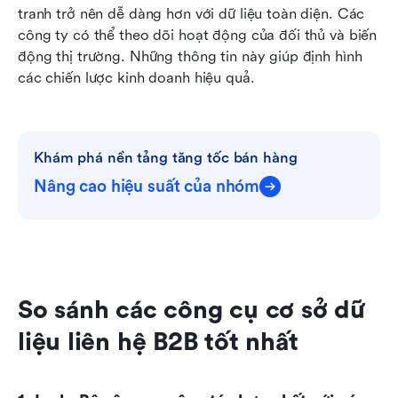
tranh trở nên dễ dàng hơn với dữ liệu toàn diện. Các 
công ty có thể theo dõi hoạt động của đối thủ và biến 
động thị trường. Những thông tin này giúp định hình 
các chiến lược kinh doanh hiệu quả.
Khám phá nền tảng tăng tốc bán hàng
Nâng cao hiệu suất của nhóm
So sánh các công cụ cơ sở dữ 
liệu liên hệ B2B tốt nhất