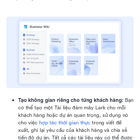
Tạo không gian riêng cho từng khách hàng:
 Bạn 
có thể tạo một Tài liệu đám mây Lark cho mỗi 
khách hàng hoặc dự án quan trọng, sử dụng nó 
cho việc 
hợp tác thời gian thực
 trong viết đề 
xuất, ghi lại yêu cầu của khách hàng và chia sẻ 
tiến độ dự án. Tất cả các tài liệu này có thể được 