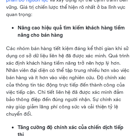
vững. Giá trị chiến lược thể hiện rõ nhất ở ba lĩnh vực 
quan trọng:
Nâng cao hiệu quả tìm kiếm khách hàng tiềm 
năng cho bán hàng
Các nhóm bán hàng tiết kiệm đáng kể thời gian khi sử 
dụng cơ sở dữ liệu liên hệ đã được xác minh. Quá trình 
xác định khách hàng tiềm năng trở nên hợp lý hơn. 
Nhân viên đại diện có thể tập trung nhiều hơn vào việc 
bán hàng và ít hơn vào việc nghiên cứu. Độ chính xác 
của thông tin tác động trực tiếp đến thành công của 
việc tiếp cận. Chi tiết liên hệ đã được xác minh đảm 
bảo thông điệp đến đúng người nhận. Sự chính xác 
này giúp giảm lãng phí công sức và cải thiện tỷ lệ 
chuyển đổi.
Tăng cường độ chính xác của chiến dịch tiếp 
thị