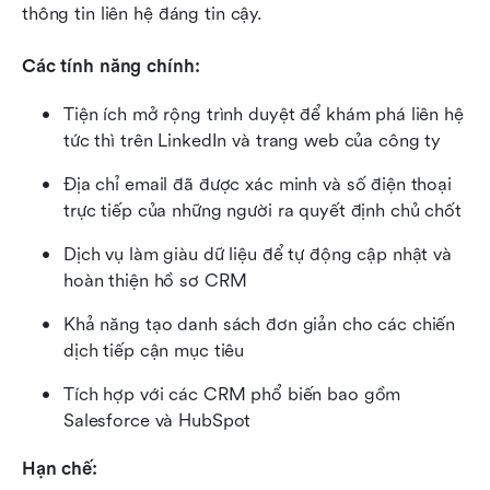
thông tin liên hệ đáng tin cậy.
Các tính năng chính:
Tiện ích mở rộng trình duyệt để khám phá liên hệ 
tức thì trên LinkedIn và trang web của công ty
Địa chỉ email đã được xác minh và số điện thoại 
trực tiếp của những người ra quyết định chủ chốt
Dịch vụ làm giàu dữ liệu để tự động cập nhật và 
hoàn thiện hồ sơ CRM
Khả năng tạo danh sách đơn giản cho các chiến 
dịch tiếp cận mục tiêu
Tích hợp với các CRM phổ biến bao gồm 
Salesforce và HubSpot
Hạn chế: