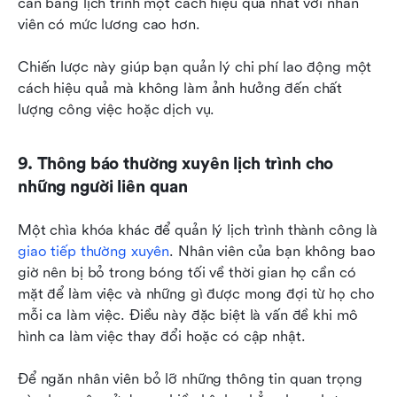
cân bằng lịch trình một cách hiệu quả nhất với nhân 
viên có mức lương cao hơn.
Chiến lược này giúp bạn quản lý chi phí lao động một 
cách hiệu quả mà không làm ảnh hưởng đến chất 
lượng công việc hoặc dịch vụ.
9. Thông báo thường xuyên lịch trình cho 
những người liên quan
Một chìa khóa khác để quản lý lịch trình thành công là 
giao tiếp thường xuyên
. Nhân viên của bạn không bao 
giờ nên bị bỏ trong bóng tối về thời gian họ cần có 
mặt để làm việc và những gì được mong đợi từ họ cho 
mỗi ca làm việc. Điều này đặc biệt là vấn đề khi mô 
hình ca làm việc thay đổi hoặc có cập nhật.
Để ngăn nhân viên bỏ lỡ những thông tin quan trọng 