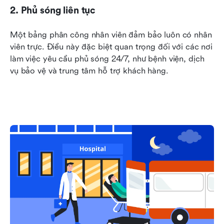
2. Phủ sóng liên tục
Một bảng phân công nhân viên đảm bảo luôn có nhân 
viên trực. Điều này đặc biệt quan trọng đối với các nơi 
làm việc yêu cầu phủ sóng 24/7, như bệnh viện, dịch 
vụ bảo vệ và trung tâm hỗ trợ khách hàng.