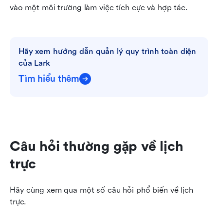
vào một môi trường làm việc tích cực và hợp tác.
Hãy xem hướng dẫn quản lý quy trình toàn diện 
của Lark
Tìm hiểu thêm
Câu hỏi thường gặp về lịch 
trực
Hãy cùng xem qua một số câu hỏi phổ biến về lịch 
trực.