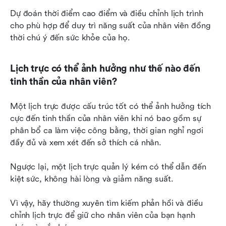
Dự đoán thời điểm cao điểm và điều chỉnh lịch trình 
cho phù hợp để duy trì năng suất của nhân viên đồng 
thời chú ý đến sức khỏe của họ.
Lịch trực có thể ảnh hưởng như thế nào đến 
tinh thần của nhân viên?
Một lịch trực được cấu trúc tốt có thể ảnh hưởng tích 
cực đến tinh thần của nhân viên khi nó bao gồm sự 
phân bổ ca làm việc công bằng, thời gian nghỉ ngơi 
đầy đủ và xem xét đến sở thích cá nhân.
Ngược lại, một lịch trực quản lý kém có thể dẫn đến 
kiệt sức, không hài lòng và giảm năng suất.
Vì vậy, hãy thường xuyên tìm kiếm phản hồi và điều 
chỉnh lịch trực để giữ cho nhân viên của bạn hạnh 