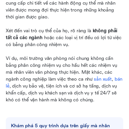
cung cấp chi tiết về các hành động cụ thể mà nhân 
viên được mong đợi thực hiện trong những khoảng 
thời gian được giao.
Xét đến vai trò cụ thể của họ, rõ ràng là 
không phải 
tất cả các ngành
 hoặc các loại vị trí đều có lợi từ việc 
có bảng phân công nhiệm vụ.
Ví dụ, môi trường văn phòng nói chung không cần 
bảng phân công nhiệm vụ cho hầu hết các nhiệm vụ 
mà nhân viên văn phòng thực hiện. Mặt khác, các 
ngành công nghiệp làm việc theo ca như 
sản xuất
, 
bán 
lẻ
, dịch vụ bảo vệ, tiện ích và cơ sở hạ tầng, dịch vụ 
khẩn cấp, dịch vụ khách sạn và dịch vụ y tế 24/7 sẽ 
khó có thể vận hành mà không có chúng.
Khám phá 5 quy trình dựa trên giấy mà nhân 