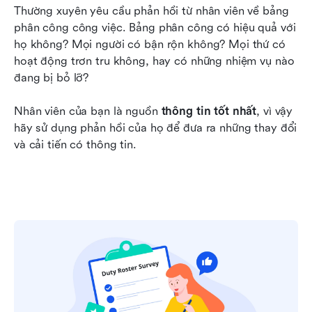
Thường xuyên yêu cầu phản hồi từ nhân viên về bảng 
phân công công việc. Bảng phân công có hiệu quả với 
họ không? Mọi người có bận rộn không? Mọi thứ có 
hoạt động trơn tru không, hay có những nhiệm vụ nào 
đang bị bỏ lỡ?
Nhân viên của bạn là nguồn 
thông tin tốt nhất
, vì vậy 
hãy sử dụng phản hồi của họ để đưa ra những thay đổi 
và cải tiến có thông tin.