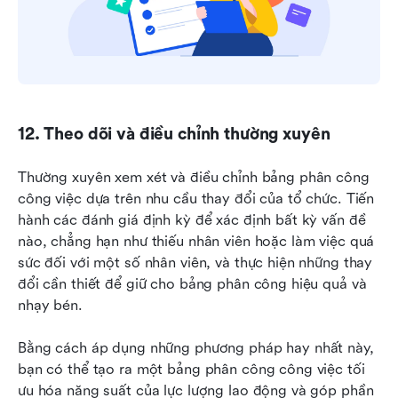
12. Theo dõi và điều chỉnh thường xuyên
Thường xuyên xem xét và điều chỉnh bảng phân công 
công việc dựa trên nhu cầu thay đổi của tổ chức. Tiến 
hành các đánh giá định kỳ để xác định bất kỳ vấn đề 
nào, chẳng hạn như thiếu nhân viên hoặc làm việc quá 
sức đối với một số nhân viên, và thực hiện những thay 
đổi cần thiết để giữ cho bảng phân công hiệu quả và 
nhạy bén.
Bằng cách áp dụng những phương pháp hay nhất này, 
bạn có thể tạo ra một bảng phân công công việc tối 
ưu hóa năng suất của lực lượng lao động và góp phần 