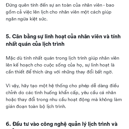
Đừng quên tính đến sự an toàn của nhân viên - bao 
gồm cả việc lên lịch cho nhân viên một cách giúp 
ngăn ngừa kiệt sức.
5. Cân bằng sự linh hoạt của nhân viên và tính 
nhất quán của lịch trình
Mặc dù tính nhất quán trong lịch trình giúp nhân viên 
lên kế hoạch cho cuộc sống của họ, sự linh hoạt là 
cần thiết để thích ứng với những thay đổi bất ngờ.
Vì vậy, hãy tạo một hệ thống cho phép dễ dàng điều 
chỉnh do các tình huống khẩn cấp, yêu cầu cá nhân 
hoặc thay đổi trong nhu cầu hoạt động mà không làm 
gián đoạn toàn bộ lịch trình.
6. Đầu tư vào công nghệ quản lý lịch trình và 