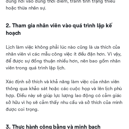
đúng nơi vào đúng thời điểm, tránh tình trạng thiếu 
hoặc thừa nhân sự.
2. Tham gia nhân viên vào quá trình lập kế 
hoạch
Lịch làm việc không phải lúc nào cũng là ưa thích của 
nhân viên vì các mẫu công việc ít đều đặn hơn. Vì vậy, 
để được sự đồng thuận nhiều hơn, nên bao gồm nhân 
viên trong quá trình lập lịch.
Xác định sở thích và khả năng làm việc của nhân viên 
thông qua khảo sát hoặc các cuộc họp và lên lịch phù 
hợp. Điều này sẽ giúp lực lượng lao động có cảm giác 
sở hữu vì họ sẽ cảm thấy nhu cầu và sở thích của mình 
được coi trọng.
3. Thực hành công bằng và minh bạch