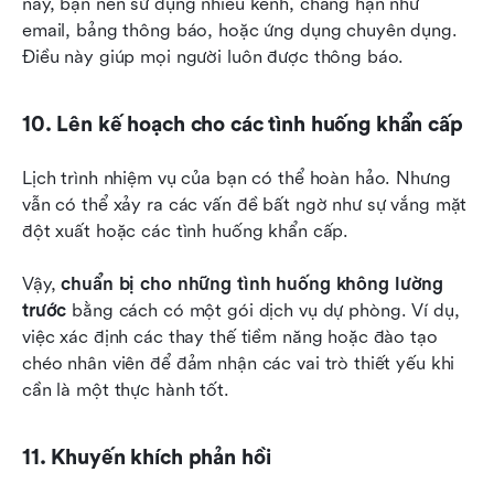
này, bạn nên sử dụng nhiều kênh, chẳng hạn như 
email, bảng thông báo, hoặc ứng dụng chuyên dụng. 
Điều này giúp mọi người luôn được thông báo.
10. Lên kế hoạch cho các tình huống khẩn cấp
Lịch trình nhiệm vụ của bạn có thể hoàn hảo. Nhưng 
vẫn có thể xảy ra các vấn đề bất ngờ như sự vắng mặt 
đột xuất hoặc các tình huống khẩn cấp.
Vậy, 
chuẩn bị cho những tình huống không lường 
trước
 bằng cách có một gói dịch vụ dự phòng. Ví dụ, 
việc xác định các thay thế tiềm năng hoặc đào tạo 
chéo nhân viên để đảm nhận các vai trò thiết yếu khi 
cần là một thực hành tốt.
11. Khuyến khích phản hồi