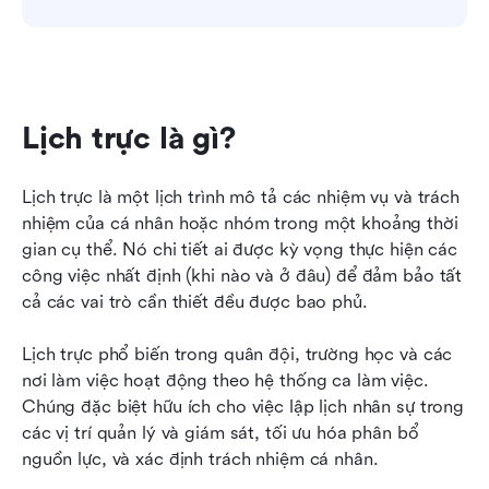
Lịch trực là gì?
Lịch trực là một lịch trình mô tả các nhiệm vụ và trách 
nhiệm của cá nhân hoặc nhóm trong một khoảng thời 
gian cụ thể. Nó chi tiết ai được kỳ vọng thực hiện các 
công việc nhất định (khi nào và ở đâu) để đảm bảo tất 
cả các vai trò cần thiết đều được bao phủ.
Lịch trực phổ biến trong quân đội, trường học và các 
nơi làm việc hoạt động theo hệ thống ca làm việc. 
Chúng đặc biệt hữu ích cho việc lập lịch nhân sự trong 
các vị trí quản lý và giám sát, tối ưu hóa phân bổ 
nguồn lực, và xác định trách nhiệm cá nhân.