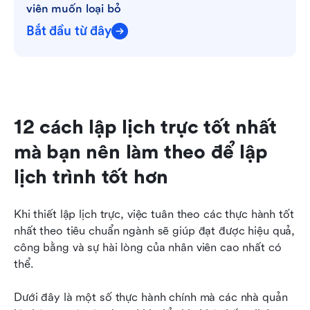
viên muốn loại bỏ
Bắt đầu từ đây
12 cách lập lịch trực tốt nhất 
mà bạn nên làm theo để lập 
lịch trình tốt hơn
Khi thiết lập lịch trực, việc tuân theo các thực hành tốt 
nhất theo tiêu chuẩn ngành sẽ giúp đạt được hiệu quả, 
công bằng và sự hài lòng của nhân viên cao nhất có 
thể.
Dưới đây là một số thực hành chính mà các nhà quản 