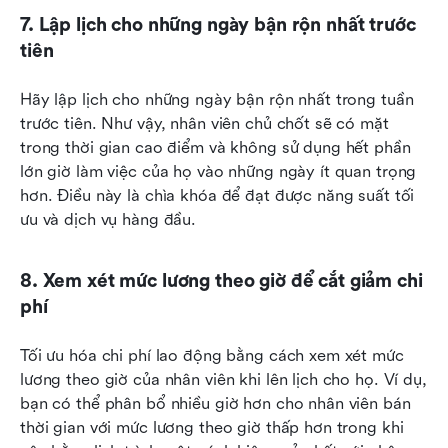
7. Lập lịch cho những ngày bận rộn nhất trước 
tiên
Hãy lập lịch cho những ngày bận rộn nhất trong tuần 
trước tiên. Như vậy, nhân viên chủ chốt sẽ có mặt 
trong thời gian cao điểm và không sử dụng hết phần 
lớn giờ làm việc của họ vào những ngày ít quan trọng 
hơn. Điều này là chìa khóa để đạt được năng suất tối 
ưu và dịch vụ hàng đầu.
8. Xem xét mức lương theo giờ để cắt giảm chi 
phí
Tối ưu hóa chi phí lao động bằng cách xem xét mức 
lương theo giờ của nhân viên khi lên lịch cho họ. Ví dụ, 
bạn có thể phân bổ nhiều giờ hơn cho nhân viên bán 
thời gian với mức lương theo giờ thấp hơn trong khi 