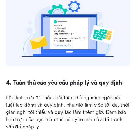
4. Tuân thủ các yêu cầu pháp lý và quy định
Lập lịch trực đòi hỏi phải tuân thủ nghiêm ngặt các 
luật lao động và quy định, như giờ làm việc tối đa, thời 
gian nghỉ tối thiểu và quy tắc làm thêm giờ. Đảm bảo 
lịch trực của bạn tuân thủ các yêu cầu này để tránh 
vấn đề pháp lý.