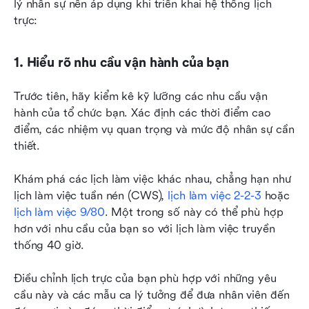
lý nhân sự nên áp dụng khi triển khai hệ thống lịch 
trực:
1. Hiểu rõ nhu cầu vận hành của bạn
Trước tiên, hãy kiểm kê kỹ lưỡng các nhu cầu vận 
hành của tổ chức bạn. Xác định các thời điểm cao 
điểm, các nhiệm vụ quan trọng và mức độ nhân sự cần 
thiết.
Khám phá các lịch làm việc khác nhau, chẳng hạn như 
lịch làm việc tuần nén (CWS), 
lịch làm việc 2-2-3
 hoặc 
lịch làm việc 9/80
. Một trong số này có thể phù hợp 
hơn với nhu cầu của bạn so với lịch làm việc truyền 
thống 40 giờ.
Điều chỉnh lịch trực của bạn phù hợp với những yêu 
cầu này và các mẫu ca lý tưởng để đưa nhân viên đến 