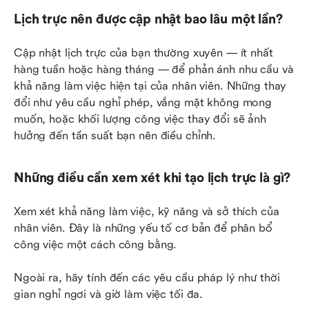
Lịch trực nên được cập nhật bao lâu một lần?
Cập nhật lịch trực của bạn thường xuyên — ít nhất 
hàng tuần hoặc hàng tháng — để phản ánh nhu cầu và 
khả năng làm việc hiện tại của nhân viên. Những thay 
đổi như yêu cầu nghỉ phép, vắng mặt không mong 
muốn, hoặc khối lượng công việc thay đổi sẽ ảnh 
hưởng đến tần suất bạn nên điều chỉnh.
Những điều cần xem xét khi tạo lịch trực là gì?
Xem xét khả năng làm việc, kỹ năng và sở thích của 
nhân viên. Đây là những yếu tố cơ bản để phân bổ 
công việc một cách công bằng.
Ngoài ra, hãy tính đến các yêu cầu pháp lý như thời 
gian nghỉ ngơi và giờ làm việc tối đa.