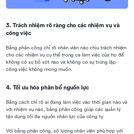
3. Trách nhiệm rõ ràng cho các nhiệm vụ và 
công việc
Bảng phân công chỉ rõ nhân viên nào chịu trách nhiệm 
cho các nhiệm vụ cụ thể trong ca làm việc của họ để 
không có sự bỏ sót nào và không có sự trùng lặp 
công việc không mong muốn.
4. Tối ưu hóa phân bổ nguồn lực
Bằng cách chỉ rõ ai đang làm việc vào thời gian nào và 
với nhiệm vụ nào, bảng phân công giúp các quản lý 
tận dụng tối đa nguồn nhân lực của công ty.
Với bảng phân công, số lượng nhân viên phù hợp với 