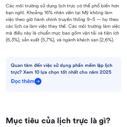
Các môi trường sử dụng lịch trực có thể phổ biến hơn 
bạn nghĩ. Khoảng 16% nhân viên tại Mỹ không làm 
việc theo giờ hành chính truyền thống 9–5 — họ theo 
các lịch ca làm việc thay thế. Các môi trường làm việc 
mà điều này là chuẩn mực bao gồm vận tải và tiện ích 
(6,3%), sản xuất (5,7%), và ngành khách sạn (2,6%).
Quan tâm đến việc sử dụng phần mềm lập lịch 
trực? Xem 10 lựa chọn tốt nhất cho năm 2025
Đọc thêm
Mục tiêu của lịch trực là gì?