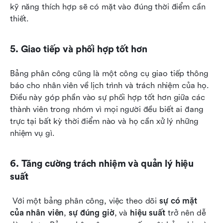
kỹ năng thích hợp sẽ có mặt vào đúng thời điểm cần 
thiết.
5. Giao tiếp và phối hợp tốt hơn
Bảng phân công cũng là một công cụ giao tiếp thông 
báo cho nhân viên về lịch trình và trách nhiệm của họ. 
Điều này góp phần vào sự phối hợp tốt hơn giữa các 
thành viên trong nhóm vì mọi người đều biết ai đang 
trực tại bất kỳ thời điểm nào và họ cần xử lý những 
nhiệm vụ gì.
6. Tăng cường trách nhiệm và quản lý hiệu 
suất
 Với một bảng phân công, việc theo dõi 
sự có mặt 
của nhân viên
, 
sự đúng giờ
, và 
hiệu suất
 trở nên dễ 