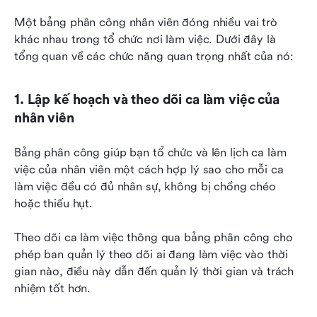
Một bảng phân công nhân viên đóng nhiều vai trò 
khác nhau trong tổ chức nơi làm việc. Dưới đây là 
tổng quan về các chức năng quan trọng nhất của nó:
1. Lập kế hoạch và theo dõi ca làm việc của 
nhân viên
Bảng phân công giúp bạn tổ chức và lên lịch ca làm 
việc của nhân viên một cách hợp lý sao cho mỗi ca 
làm việc đều có đủ nhân sự, không bị chồng chéo 
hoặc thiếu hụt.
Theo dõi ca làm việc thông qua bảng phân công cho 
phép ban quản lý theo dõi ai đang làm việc vào thời 
gian nào, điều này dẫn đến quản lý thời gian và trách 
nhiệm tốt hơn.