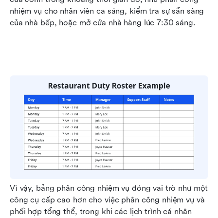
nhiệm vụ cho nhân viên ca sáng, kiểm tra sự sẵn sàng 
của nhà bếp, hoặc mở cửa nhà hàng lúc 7:30 sáng.
Vì vậy, bảng phân công nhiệm vụ đóng vai trò như một 
công cụ cấp cao hơn cho việc phân công nhiệm vụ và 
phối hợp tổng thể, trong khi các lịch trình cá nhân 