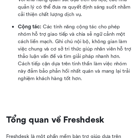
quản lý có thể đưa ra quyết định sáng suốt nhằm 
cải thiện chất lượng dịch vụ.
Cộng tác: 
Các tính năng cộng tác cho phép 
nhóm hỗ trợ giao tiếp và chia sẻ ngữ cảnh một 
cách liền mạch. Ghi chú nội bộ, không gian làm 
việc chung và cơ sở tri thức giúp nhân viên hỗ trợ 
thảo luận vấn đề và tìm giải pháp nhanh hơn. 
Cách tiếp cận dựa trên tinh thần làm việc nhóm 
này đảm bảo phản hồi nhất quán và mang lại trải 
nghiệm khách hàng tốt hơn.
Tổng quan về Freshdesk
Freshdesk là một phần mềm bàn trợ giúp dựa trên 