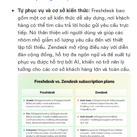
Tự phục vụ và cơ sở kiến thức: 
Freshdesk bao 
gồm một cơ sở kiến thức dễ xây dựng, nơi khách 
hàng có thể tìm câu trả lời hoặc gửi yêu cầu trực 
tiếp. Nó thân thiện với người dùng và giúp các 
nhóm nhỏ giảm số lượng yêu cầu đến với thiết 
lập tối thiểu. Zendesk mở rộng điều này với diễn 
đàn cộng đồng, hỗ trợ đa ngôn ngữ và đề xuất tự 
phục vụ được hỗ trợ bởi AI, khiến nó trở nên lý 
tưởng cho các cơ sở khách hàng lớn và toàn cầu.