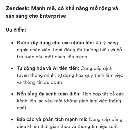
Zendesk: Mạnh mẽ, có khả năng mở rộng và 
sẵn sàng cho Enterprise
Ưu điểm:
Được xây dựng cho các nhóm lớn:
 Xử lý hàng 
nghìn nhân viên, hoạt động đa thương hiệu và hỗ 
trợ toàn cầu một cách liền mạch.
Tự động hóa và AI tiên tiến:
 Cung cấp định 
tuyến thông minh, tự động hóa quy trình làm việc 
và thông tin dự đoán.
Nền tảng đa kênh toàn diện:
 Tích hợp tất cả các 
kênh liên lạc vào một không gian làm việc thống 
nhất.
Báo cáo và phân tích mạnh mẽ:
 Cung cấp bảng 
điều khiển thời gian thực và thông tin hiệu suất 