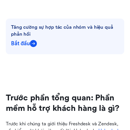
Tăng cường sự hợp tác của nhóm và hiệu quả 
phản hồi
Bắt đầu
Trước phần tổng quan: Phần 
mềm hỗ trợ khách hàng là gì?
Trước khi chúng ta giới thiệu Freshdesk và Zendesk, 