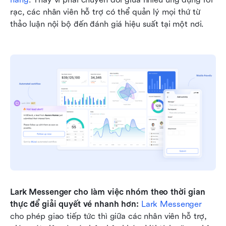
rạc, các nhân viên hỗ trợ có thể quản lý mọi thứ từ 
thảo luận nội bộ đến đánh giá hiệu suất tại một nơi.
Lark Messenger cho làm việc nhóm theo thời gian 
thực để giải quyết vé nhanh hơn:
Lark Messenger
cho phép giao tiếp tức thì giữa các nhân viên hỗ trợ, 