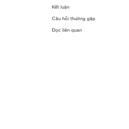
Kết luận
Câu hỏi thường gặp
Đọc liên quan