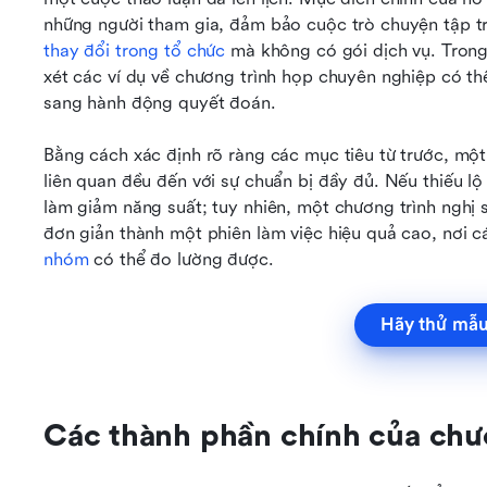
những người tham gia, đảm bảo cuộc trò chuyện tập tr
thay đổi trong tổ chức
 mà không có gói dịch vụ. Trong
xét các ví dụ về chương trình họp chuyên nghiệp có t
sang hành động quyết đoán.
Bằng cách xác định rõ ràng các mục tiêu từ trước, một
liên quan đều đến với sự chuẩn bị đầy đủ. Nếu thiếu lộ 
làm giảm năng suất; tuy nhiên, một chương trình nghị s
đơn giản thành một phiên làm việc hiệu quả cao, nơi cá
nhóm
có thể đo lường được.
Hãy thử mẫu
Các thành phần chính của chư