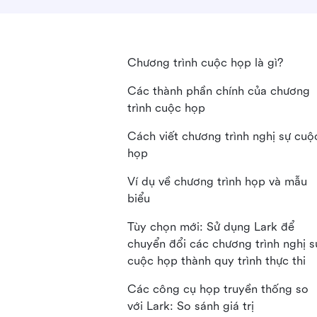
Chương trình cuộc họp là gì?
Các thành phần chính của chương
trình cuộc họp
Cách viết chương trình nghị sự cuộ
họp
Ví dụ về chương trình họp và mẫu
biểu
Tùy chọn mới: Sử dụng Lark để
chuyển đổi các chương trình nghị s
cuộc họp thành quy trình thực thi
Các công cụ họp truyền thống so
với Lark: So sánh giá trị