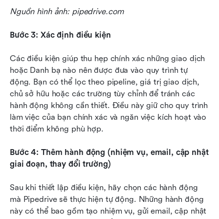
Nguồn hình ảnh: pipedrive.com
Bước 3: Xác định điều kiện
Các điều kiện giúp thu hẹp chính xác những giao dịch 
hoặc Danh bạ nào nên được đưa vào quy trình tự 
động. Bạn có thể lọc theo pipeline, giá trị giao dịch, 
chủ sở hữu hoặc các trường tùy chỉnh để tránh các 
hành động không cần thiết. Điều này giữ cho quy trình 
làm việc của bạn chính xác và ngăn việc kích hoạt vào 
thời điểm không phù hợp.
Bước 4: Thêm hành động (nhiệm vụ, email, cập nhật 
giai đoạn, thay đổi trường)
Sau khi thiết lập điều kiện, hãy chọn các hành động 
mà Pipedrive sẽ thực hiện tự động. Những hành động 
này có thể bao gồm tạo nhiệm vụ, gửi email, cập nhật 