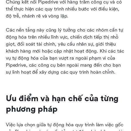
Chúng kết nối Pipedrive với hàng trăm công cụ và có 
thể thực hiện các quy trình nhiều bước với điều kiện, 
độ trễ, nhánh rẽ và vòng lặp.
Các nền tảng này cũng lý tưởng cho các nhóm cần tự 
động hóa trên nhiều lĩnh vực, chiến dịch tiếp thị nhỏ 
giọt, đối soát tài chính, yêu cầu nhân sự, giới thiệu 
khách hàng mới hoặc cập nhật hoạt động. Khi các tác 
vụ tự động hóa của bạn vượt ra ngoài phạm vi của 
Pipedrive, các công cụ bên ngoài mang đến cho bạn 
sự linh hoạt để xây dựng các quy trình hoàn chỉnh.
Ưu điểm và hạn chế của từng 
phương pháp
Việc lựa chọn giữa tự động hóa quy trình làm việc gốc 