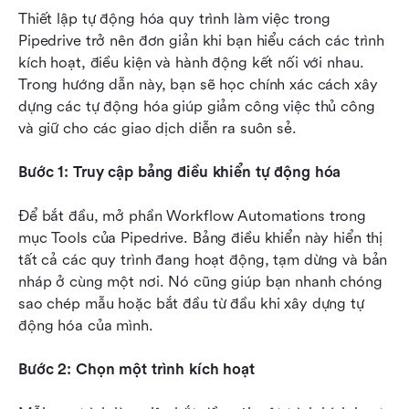
Thiết lập tự động hóa quy trình làm việc trong 
Pipedrive trở nên đơn giản khi bạn hiểu cách các trình 
kích hoạt, điều kiện và hành động kết nối với nhau. 
Trong hướng dẫn này, bạn sẽ học chính xác cách xây 
dựng các tự động hóa giúp giảm công việc thủ công 
và giữ cho các giao dịch diễn ra suôn sẻ.
Bước 1: Truy cập bảng điều khiển tự động hóa
Để bắt đầu, mở phần Workflow Automations trong 
mục Tools của Pipedrive. Bảng điều khiển này hiển thị 
tất cả các quy trình đang hoạt động, tạm dừng và bản 
nháp ở cùng một nơi. Nó cũng giúp bạn nhanh chóng 
sao chép mẫu hoặc bắt đầu từ đầu khi xây dựng tự 
động hóa của mình.
Bước 2: Chọn một trình kích hoạt