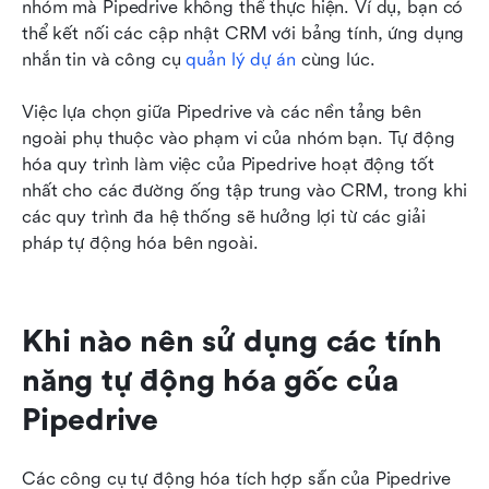
nhóm mà Pipedrive không thể thực hiện. Ví dụ, bạn có 
thể kết nối các cập nhật CRM với bảng tính, ứng dụng 
nhắn tin và công cụ 
quản lý dự án
 cùng lúc.
Việc lựa chọn giữa Pipedrive và các nền tảng bên 
ngoài phụ thuộc vào phạm vi của nhóm bạn. Tự động 
hóa quy trình làm việc của Pipedrive hoạt động tốt 
nhất cho các đường ống tập trung vào CRM, trong khi 
các quy trình đa hệ thống sẽ hưởng lợi từ các giải 
pháp tự động hóa bên ngoài.
Khi nào nên sử dụng các tính 
năng tự động hóa gốc của 
Pipedrive
Các công cụ tự động hóa tích hợp sẵn của Pipedrive 