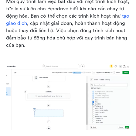
Mỗi quy trình làm việc bắt đầu với một trình kích hoạt, 
tức là sự kiện cho Pipedrive biết khi nào cần chạy tự 
động hóa. Bạn có thể chọn các trình kích hoạt như 
tạo 
giao dịch
, cập nhật giai đoạn, hoàn thành hoạt động 
hoặc thay đổi liên hệ. Việc chọn đúng trình kích hoạt 
đảm bảo tự động hóa phù hợp với quy trình bán hàng 
của bạn.