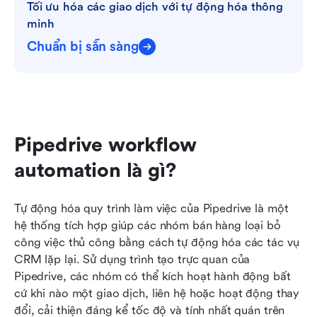
Tối ưu hóa các giao dịch với tự động hóa thông 
minh
Chuẩn bị sẵn sàng
Pipedrive workflow 
automation là gì?
Tự động hóa quy trình làm việc của Pipedrive là một 
hệ thống tích hợp giúp các nhóm bán hàng loại bỏ 
công việc thủ công bằng cách tự động hóa các tác vụ 
CRM lặp lại. Sử dụng trình tạo trực quan của 
Pipedrive, các nhóm có thể kích hoạt hành động bất 
cứ khi nào một giao dịch, liên hệ hoặc hoạt động thay 
đổi, cải thiện đáng kể tốc độ và tính nhất quán trên 