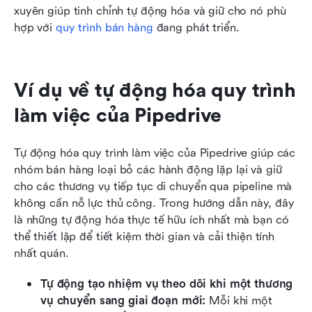
xuyên giúp tinh chỉnh tự động hóa và giữ cho nó phù 
hợp với 
quy trình bán hàng
 đang phát triển.
Ví dụ về tự động hóa quy trình 
làm việc của Pipedrive
Tự động hóa quy trình làm việc của Pipedrive giúp các 
nhóm bán hàng loại bỏ các hành động lặp lại và giữ 
cho các thương vụ tiếp tục di chuyển qua pipeline mà 
không cần nỗ lực thủ công. Trong hướng dẫn này, đây 
là những tự động hóa thực tế hữu ích nhất mà bạn có 
thể thiết lập để tiết kiệm thời gian và cải thiện tính 
nhất quán.
Tự động tạo nhiệm vụ theo dõi khi một thương 
vụ chuyển sang giai đoạn mới: 
Mỗi khi một 