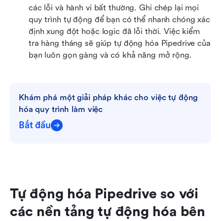
các lỗi và hành vi bất thường. Ghi chép lại mọi 
quy trình tự động để bạn có thể nhanh chóng xác 
định xung đột hoặc logic đã lỗi thời. Việc kiểm 
tra hàng tháng sẽ giúp tự động hóa Pipedrive của 
bạn luôn gọn gàng và có khả năng mở rộng.
Khám phá một giải pháp khác cho việc tự động 
hóa quy trình làm việc
Bắt đầu
Tự động hóa Pipedrive so với 
các nền tảng tự động hóa bên 