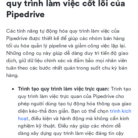
quy trình làm việc cốt lõi của 
Pipedrive
Các tính năng tự động hóa quy trình làm việc của 
Pipedrive được thiết kế để giúp các nhóm bán hàng 
tối ưu hóa quản lý pipeline và giảm công việc lặp lại. 
Những công cụ này giúp dễ dàng duy trì tiến độ giao 
dịch, giữ dữ liệu chính xác và đảm bảo mọi nhân viên 
tuân theo các bước nhất quán trong suốt chu kỳ bán 
hàng.
Trình tạo quy trình làm việc trực quan: 
Trình tạo 
quy trình làm việc trực quan của Pipedrive cho 
phép người dùng tạo tự động hóa thông qua giao 
diện kéo-thả đơn giản. Bạn có thể chọn 
trình kích 
hoạt
, điều kiện và hành động mà không cần kinh 
nghiệm kỹ thuật. Điều này giúp các nhóm dễ 
dàng xây dựng quy trình làm việc đáng tin cậy 