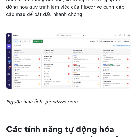
động hóa quy trình làm việc của Pipedrive cung cấp 
các mẫu để bắt đầu nhanh chóng.
Nguồn hình ảnh: pipedrive.com
Các tính năng tự động hóa 