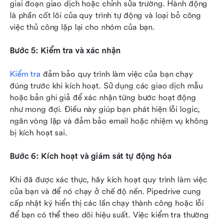
giai đoạn giao dịch hoặc chỉnh sửa trường. Hành động 
là phần cốt lõi của quy trình tự động và loại bỏ công 
việc thủ công lặp lại cho nhóm của bạn.
Bước 5: Kiểm tra và xác nhận
Kiểm tra
 đảm bảo quy trình làm việc của bạn chạy 
đúng trước khi kích hoạt. Sử dụng các giao dịch mẫu 
hoặc bản ghi giả để xác nhận từng bước hoạt động 
như mong đợi. Điều này giúp bạn phát hiện lỗi logic, 
ngăn vòng lặp và đảm bảo email hoặc nhiệm vụ không 
bị kích hoạt sai.
Bước 6: Kích hoạt và giám sát tự động hóa
Khi đã được xác thực, hãy kích hoạt quy trình làm việc 
của bạn và để nó chạy ở chế độ nền. Pipedrive cung 
cấp nhật ký hiển thị các lần chạy thành công hoặc lỗi 
để bạn có thể theo dõi hiệu suất. Việc kiểm tra thường 