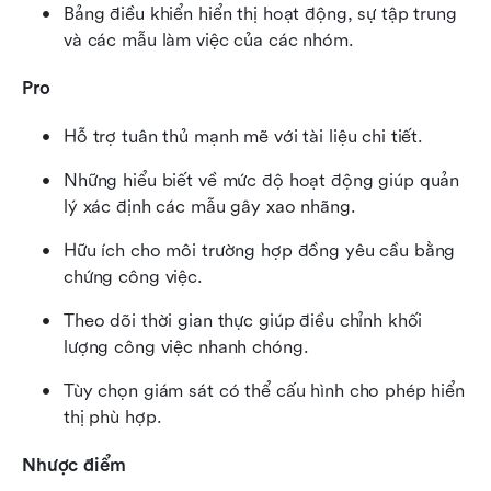
Bảng điều khiển hiển thị hoạt động, sự tập trung 
và các mẫu làm việc của các nhóm.
Pro
Hỗ trợ tuân thủ mạnh mẽ với tài liệu chi tiết.
Những hiểu biết về mức độ hoạt động giúp quản 
lý xác định các mẫu gây xao nhãng.
Hữu ích cho môi trường hợp đồng yêu cầu bằng 
chứng công việc.
Theo dõi thời gian thực giúp điều chỉnh khối 
lượng công việc nhanh chóng.
Tùy chọn giám sát có thể cấu hình cho phép hiển 
thị phù hợp.
Nhược điểm