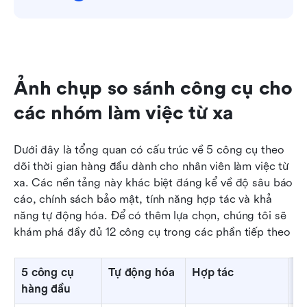
Ảnh chụp so sánh công cụ cho 
các nhóm làm việc từ xa
Dưới đây là tổng quan có cấu trúc về 5 công cụ theo 
dõi thời gian hàng đầu dành cho nhân viên làm việc từ 
xa. Các nền tảng này khác biệt đáng kể về độ sâu báo 
cáo, chính sách bảo mật, tính năng hợp tác và khả 
năng tự động hóa. Để có thêm lựa chọn, chúng tôi sẽ 
khám phá đầy đủ 12 công cụ trong các phần tiếp theo
5 công cụ 
Tự động hóa
Hợp tác
Bá
hàng đầu