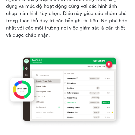
dụng và mức độ hoạt động cùng với các hình ảnh 
chụp màn hình tùy chọn. Điều này giúp các nhóm chú 
trọng tuân thủ duy trì các bản ghi tài liệu. Nó phù hợp 
nhất với các môi trường nơi việc giám sát là cần thiết 
và được chấp nhận.