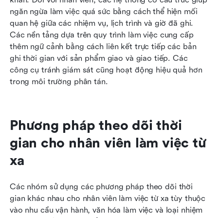
ngăn ngừa làm việc quá sức bằng cách thể hiện mối 
quan hệ giữa các nhiệm vụ, lịch trình và giờ đã ghi. 
Các nền tảng dựa trên quy trình làm việc cung cấp 
thêm ngữ cảnh bằng cách liên kết trực tiếp các bản 
ghi thời gian với sản phẩm giao và giao tiếp. Các 
công cụ tránh giám sát cũng hoạt động hiệu quả hơn 
trong môi trường phân tán.
Phương pháp theo dõi thời 
gian cho nhân viên làm việc từ 
xa
Các nhóm sử dụng các phương pháp theo dõi thời 
gian khác nhau cho nhân viên làm việc từ xa tùy thuộc 
vào nhu cầu vận hành, văn hóa làm việc và loại nhiệm 