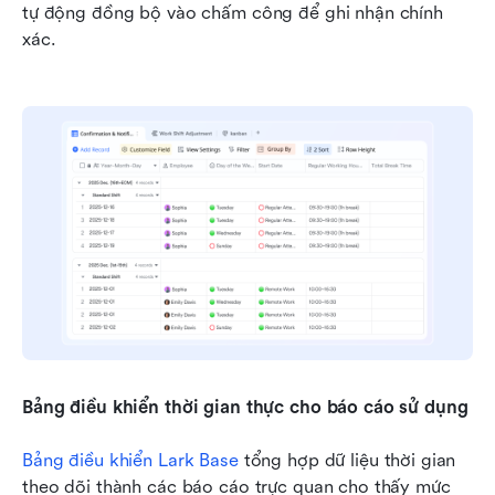
tự động đồng bộ vào chấm công để ghi nhận chính 
xác.
Bảng điều khiển thời gian thực cho báo cáo sử dụng
Bảng điều khiển Lark Base
 tổng hợp dữ liệu thời gian 
theo dõi thành các báo cáo trực quan cho thấy mức 