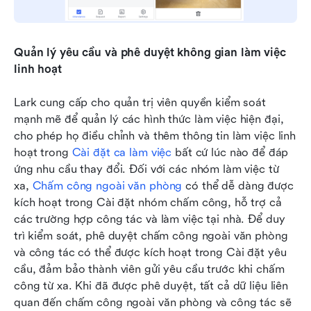
Quản lý yêu cầu và phê duyệt không gian làm việc 
linh hoạt
Lark cung cấp cho quản trị viên quyền kiểm soát 
mạnh mẽ để quản lý các hình thức làm việc hiện đại, 
cho phép họ điều chỉnh và thêm thông tin làm việc linh 
hoạt trong 
Cài đặt ca làm việc
 bất cứ lúc nào để đáp 
ứng nhu cầu thay đổi. Đối với các nhóm làm việc từ 
xa, 
Chấm công ngoài văn phòng
 có thể dễ dàng được 
kích hoạt trong Cài đặt nhóm chấm công, hỗ trợ cả 
các trường hợp công tác và làm việc tại nhà. Để duy 
trì kiểm soát, phê duyệt chấm công ngoài văn phòng 
và công tác có thể được kích hoạt trong Cài đặt yêu 
cầu, đảm bảo thành viên gửi yêu cầu trước khi chấm 
công từ xa. Khi đã được phê duyệt, tất cả dữ liệu liên 
quan đến chấm công ngoài văn phòng và công tác sẽ 