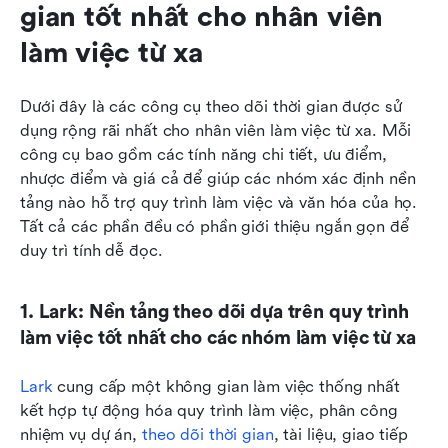
gian tốt nhất cho nhân viên 
làm việc từ xa
Dưới đây là các công cụ theo dõi thời gian được sử 
dụng rộng rãi nhất cho nhân viên làm việc từ xa. Mỗi 
công cụ bao gồm các tính năng chi tiết, ưu điểm, 
nhược điểm và giá cả để giúp các nhóm xác định nền 
tảng nào hỗ trợ quy trình làm việc và văn hóa của họ. 
Tất cả các phần đều có phần giới thiệu ngắn gọn để 
duy trì tính dễ đọc.
1. Lark: Nền tảng theo dõi dựa trên quy trình 
làm việc tốt nhất cho các nhóm làm việc từ xa
Lark
 cung cấp một không gian làm việc thống nhất 
kết hợp tự động hóa quy trình làm việc, phân công 
nhiệm vụ dự án, 
theo dõi thời gian
, tài liệu, giao tiếp 