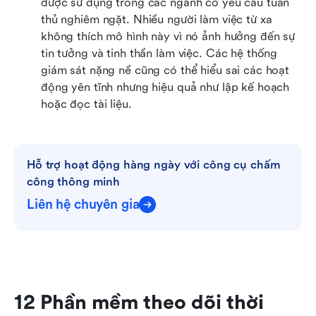
được sử dụng trong các ngành có yêu cầu tuân 
thủ nghiêm ngặt. Nhiều người làm việc từ xa 
không thích mô hình này vì nó ảnh hưởng đến sự 
tin tưởng và tinh thần làm việc. Các hệ thống 
giám sát nặng nề cũng có thể hiểu sai các hoạt 
động yên tĩnh nhưng hiệu quả như lập kế hoạch 
hoặc đọc tài liệu.
Hỗ trợ hoạt động hàng ngày với công cụ chấm 
công thông minh
Liên hệ chuyên gia
12 Phần mềm theo dõi thời 