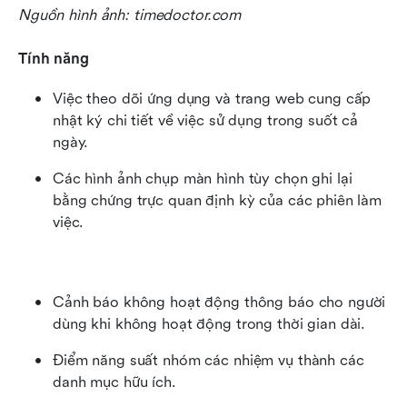
Nguồn hình ảnh: timedoctor.com
Tính năng
Việc theo dõi ứng dụng và trang web cung cấp 
nhật ký chi tiết về việc sử dụng trong suốt cả 
ngày.
Các hình ảnh chụp màn hình tùy chọn ghi lại 
bằng chứng trực quan định kỳ của các phiên làm 
việc.
Cảnh báo không hoạt động thông báo cho người 
dùng khi không hoạt động trong thời gian dài.
Điểm năng suất nhóm các nhiệm vụ thành các 
danh mục hữu ích.