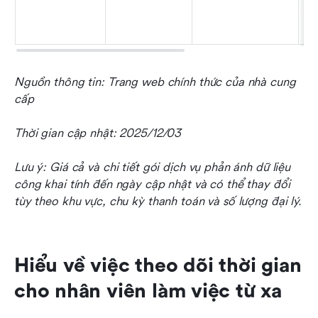
Nguồn thông tin: Trang web chính thức của nhà cung 
cấp
Thời gian cập nhật: 2025/12/03
Lưu ý: Giá cả và chi tiết gói dịch vụ phản ánh dữ liệu 
công khai tính đến ngày cập nhật và có thể thay đổi 
tùy theo khu vực, chu kỳ thanh toán và số lượng đại lý.
Hiểu về việc theo dõi thời gian 
cho nhân viên làm việc từ xa