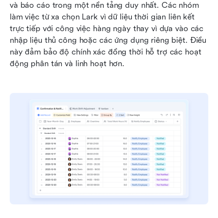
và báo cáo trong một nền tảng duy nhất. Các nhóm 
làm việc từ xa chọn Lark vì dữ liệu thời gian liên kết 
trực tiếp với công việc hàng ngày thay vì dựa vào các 
nhập liệu thủ công hoặc các ứng dụng riêng biệt. Điều 
này đảm bảo độ chính xác đồng thời hỗ trợ các hoạt 
động phân tán và linh hoạt hơn.