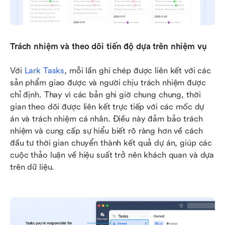
Trách nhiệm và theo dõi tiến độ dựa trên nhiệm vụ
Với 
Lark Tasks
, mỗi lần ghi chép được liên kết với các 
sản phẩm giao được và người chịu trách nhiệm được 
chỉ định. Thay vì các bản ghi giờ chung chung, thời 
gian theo dõi được liên kết trực tiếp với các mốc dự 
án và trách nhiệm cá nhân. Điều này đảm bảo trách 
nhiệm và cung cấp sự hiểu biết rõ ràng hơn về cách 
đầu tư thời gian chuyển thành kết quả dự án, giúp các 
cuộc thảo luận về hiệu suất trở nên khách quan và dựa 
trên dữ liệu.