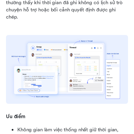
thường thấy khi thời gian đã ghi không có lịch sử trò 
chuyện hỗ trợ hoặc bối cảnh quyết định được ghi 
chép.
Ưu điểm
Không gian làm việc thống nhất giữ thời gian, 