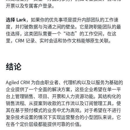
开票以及专属客户登录。
选择 Lark
，如果你的优先事项是提升内部团队的工作速
度，并打破数据与沟通之间的壁垒。它是跨职能团队的最
佳选择，这类团队需要一个“动态”的工作空间，在这
里，CRM 记录、实时会话和协作文档能够原生关联。
结论
Agiled CRM 为自由职业者、代理机构以及以服务为基础的
企业提供了一个全面的解决方案，这些企业希望在单一平
台上管理销售、项目、开票和人力资源功能。其结构化的
销售流程、从提案到收款的工作流以及订阅管理工具，使
其在基于预付模式的业务中尤为高效。对于希望在不进行
复杂技术设置的情况下实现运营整合的小型团队来说，它
在各个定价层级都能提供可靠的价值。