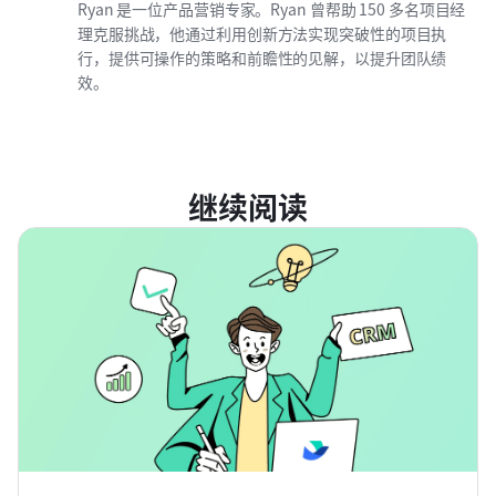
Ryan 是一位产品营销专家。Ryan 曾帮助 150 多名项目经
理克服挑战，他通过利用创新方法实现突破性的项目执
行，提供可操作的策略和前瞻性的见解，以提升团队绩
效。
继续阅读