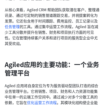
从核心来看，Agiled CRM 帮助团队获取潜在客户、整理通
讯录、通过可定制的销售管道跟踪交易，并将提案转化为
发票。它还包含用于时间跟踪、费用监控、员工记录以及
任务管理
的工具。通过集中运营工作流程，Agiled 旨在减
少工具分散并提升在销售、财务和项目执行方面的可见
性。它在管理持续客户关系和进行项目的服务型企业中尤
其受欢迎。
Agiled应用的主要功能：一个业务
管理平台
Agiled 应用将自身定位为专为服务驱动型团队打造的综合
业务管理平台。它将销售、项目、财务和人力资源功能集
中在单一的云端工作空间中。通过减少对多个分散工具的
依赖，它旨在
优化运营工作流程
。其模块化结构使企业能