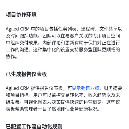
项目协作环境
Agiled CRM 中的项目包括任务列表、里程碑、文件共享以
及时间跟踪功能。团队可以在与客户关联的专用项目空间
中组织交付成果。内部评论和更新有助于保持对正在进行
工作的沟通。这种集中化的设置支持服务型团队更顺畅的
协作。
已生成报告仪表板
Agiled CRM 提供报告仪表板，可
显示销售业绩
、财务摘要
和项目指标。用户可以监控交易转化率、收入趋势以及未
结发票。可视化图表为决策提供快速的运营概览。这些仪
表板帮助管理者一目了然地评估业务健康状况。
已配置工作流自动化规则