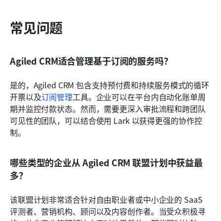
常见问题
Agiled CRM适合管理基于订阅的服务吗？
是的，Agiled CRM 包含支持预付费和持续服务模式的循环
开票以及
订阅管理
工具。企业可以在平台内自动化账单周
期并监控付款状态。然而，需要更深入审批流程和跨团队
可见性的团队，可以结合使用 Lark 以获得更强的协作控
制。
哪些类型的企业从 Agiled CRM 联盟计划中获益最
多？
该联盟计划非常适合针对自由职业者或中小企业的 SaaS 
评测者、营销机构、顾问以及内容创作者。当受众积极寻