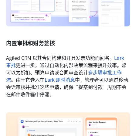
内置审批和财务签核
Agiled CRM 以其合同构建和开具发票功能而闻名。
Lark 
审批
更进一步，通过自动化内部决策流程来提升效率。您
可以为折扣、预算申请或合同审查设计
多步骤审批工作
流
。由于它嵌入在
Lark 即时消息
中，管理者可以通过移动
会话审核并批准这些申请，确保“提案到付款”周期不会
在邮件收件箱中停滞。