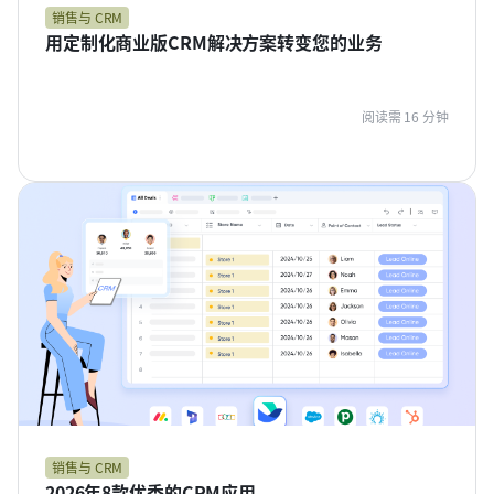
销售与 CRM
用定制化商业版CRM解决方案转变您的业务
阅读需 16 分钟
销售与 CRM
2026年8款优秀的CRM应用