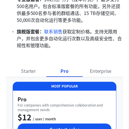
500名用户。包含标准版套餐的所有功能，另外还提
供最多500名参与者的群组通话、15 TB存储空间、
50,000次自动化运行等更多功能。
旗舰版套餐：
联系销售
获取定制价格。支持无限用
户，并包含更多自动化运行次数以及高级安全性、合
规性和管理功能。
Starter
Pro
Enterprise
MOST POPULAR
Pro
For companies with comprehensive collaboration and 
management needs
$12
  / user / month