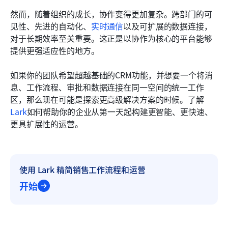
然而，随着组织的成长，协作变得更加复杂。跨部门的可
见性、先进的自动化、
实时通信
以及可扩展的数据连接，
对于长期效率至关重要。这正是以协作为核心的平台能够
提供更强适应性的地方。
如果你的团队希望超越基础的CRM功能，并想要一个将消
息、工作流程、审批和数据连接在同一空间的统一工作
区，那么现在可能是探索更高级解决方案的时候。了解
Lark
如何帮助你的企业从第一天起构建更智能、更快速、
更具扩展性的运营。
使用 Lark 精简销售工作流程和运营
开始