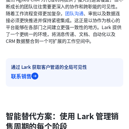
断成长的团队往往需要更深入的协作和跨职能的可见性。
随着工作流程变得更加复杂，
团队沟通
、审批以及数据连
接必须更快推进并保持紧密集成。这正是以协作为核心的
平台能够在各部门之间建立更强一致性的地方。Lark 提供
了一个更统一的环境，将消息传递、文档、自动化以及 
CRM 数据整合到一个可扩展的工作空间中。
通过 Lark 获取客户管道的全局可见性
联系销售
智能替代方案：使用 Lark 管理销
售周期的每个阶段