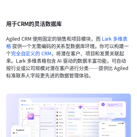
用于CRM的灵活数据库
Agiled CRM 使用固定的销售和项目模块，而 
Lark 多维表
格
 提供一个无需编码的关系型数据库环境。你可以构建一
个
完全自定义的 CRM
，将潜在客户、项目和发票关联起
来。Lark 多维表格包含 AI 驱动的数据丰富功能，可自动
按行业或公司规模对潜在客户进行分类——提供比 Agiled 
标准联系人字段更先进的数据管理体验。