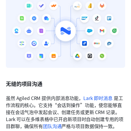
无缝的项目沟通
虽然 Agiled CRM 提供内部消息功能，
Lark 即时消息
 是工
作流程的核心。它支持“会话到操作”功能，使您能够直
接在会话气泡中发起会议、创建任务或更新 CRM 记录。
Lark 可以在多维表格中已开启新项目时自动创建专用的项
目群聊，确保所有
团队沟通
严格与项目数据保持一致。