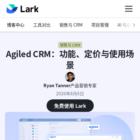
博客中心
工具对比
销售与 CRM
项目管理
AI 与自动化
销售与 CRM
Agiled CRM：功能、定价与使用场
景
Ryan Tanner
产品营销专家
2026年8月6日
免费使用 Lark