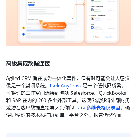
高级集成数据连接
Agiled CRM 旨在成为一体化套件，但有时可能会让人感觉
像是一个封闭系统。
Lark AnyCross
 是一个低代码桥梁，
可将你的工作空间连接到包括 Salesforce、QuickBooks 
和 SAP 在内的 200 多个外部工具。这使你能够将外部财务
或潜在客户数据直接导入到你的 
Lark 多维表格仪表盘
，确
保即使你的技术栈扩展到单一平台之外，报告仍然全面。