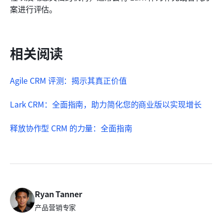
案进行评估。
相关阅读
Agile CRM 评测：揭示其真正价值
Lark CRM：全面指南，助力简化您的商业版以实现增长
释放协作型 CRM 的力量：全面指南
Ryan Tanner
产品营销专家