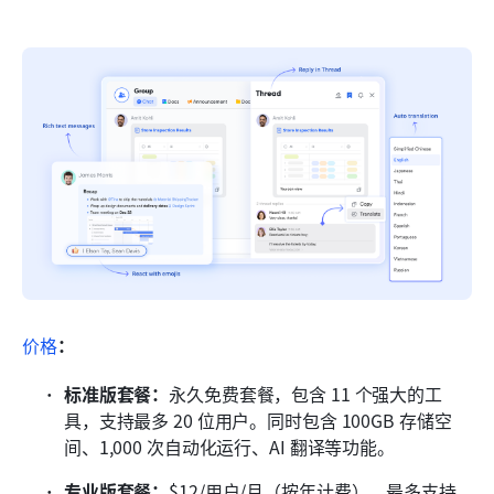
价格
：
标准版套餐：
永久免费套餐，包含 11 个强大的工
具，支持最多 20 位用户。同时包含 100GB 存储空
间、1,000 次自动化运行、AI 翻译等功能。
专业版套餐：
$12/用户/月（按年计费），最多支持