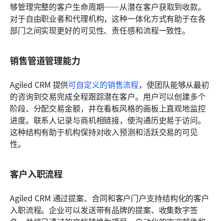
够管理完整的客户生命周期——从潜在客户获取到收款。
对于自由职业者和代理机构，这种一体化方式有助于在各
部门之间实现更好的可见性、责任感和流程一致性。
销售管道管理能力
Agiled CRM 提供
可自定义的销售流程
，使团队能够从最初
的咨询到交易完成全程跟踪潜在客户。用户可以创建多个
阶段、分配交易金额，并在看板风格的画板上直观地监控
进度。联系人记录与商机相链接，使沟通历史易于访问。
这种结构有助于机构保持对收入预测和活跃交易的可见
性。
客户入职流程
Agiled CRM 通过提案、合同和客户门户支持结构化的客户
入职流程。企业可以发送带有品牌的提案、收集数字签