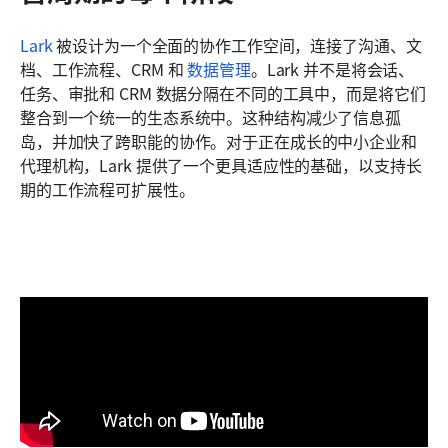
Lark
 被设计为一个全面的协作工作空间，连接了沟通、文
档、工作流程、CRM 和 
数据管理
。Lark 并不是将会话、
任务、审批和 CRM 数据分隔在不同的工具中，而是将它们
整合到一个统一的生态系统中。这种结构减少了信息孤
岛，并加快了跨职能的协作。对于正在成长的中小企业和
代理机构，Lark 提供了一个更具适应性的基础，以支持长
期的工作流程可扩展性。