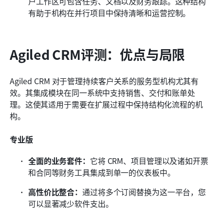
户工作区可包含任务、文档以及财务跟踪。这种结构
有助于机构在并行项目中保持清晰和运营控制。
Agiled CRM评测：优点与局限
Agiled CRM 对于管理持续客户关系的服务型机构尤其有
效。其集成模块在同一系统中支持销售、交付和账单处
理。这使其适用于需要在扩展过程中保持结构化流程的机
构。
专业版
全面的业务套件：
它将 CRM、项目管理以及诸如开票
和合同等财务工具集成到单一的仪表板中。
高性价比整合：
通过将多个订阅替换为这一平台，您
可以显著减少软件支出。