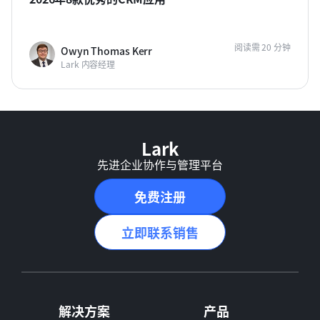
阅读需 20 分钟
Owyn Thomas Kerr
Lark 内容经理
Lark
先进企业协作与管理平台
免费注册
立即联系销售
解决方案
产品