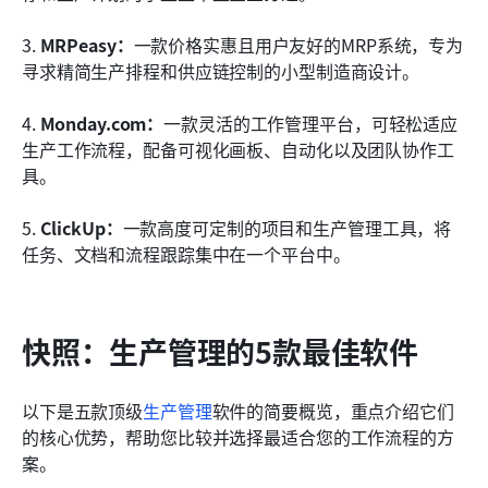
3. 
MRPeasy：
一款价格实惠且用户友好的MRP系统，专为
寻求精简生产排程和供应链控制的小型制造商设计。
4. 
Monday.com：
一款灵活的工作管理平台，可轻松适应
生产工作流程，配备可视化画板、自动化以及团队协作工
具。
5. 
ClickUp：
一款高度可定制的项目和生产管理工具，将
任务、文档和流程跟踪集中在一个平台中。
快照：生产管理的5款最佳软件
以下是五款顶级
生产管理
软件的简要概览，重点介绍它们
的核心优势，帮助您比较并选择最适合您的工作流程的方
案。