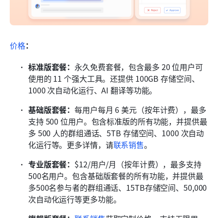
价格
：
标准版套餐：
永久免费套餐，包含最多 20 位用户可
使用的 11 个强大工具。还提供 100GB 存储空间、
1000 次自动化运行、AI 翻译等功能。
基础版套餐：
每用户每月 6 美元（按年计费），最多
支持 500 位用户。包含标准版的所有功能，并提供最
多 500 人的群组通话、5TB 存储空间、1000 次自动
化运行等。更多详情，请
联系销售
。
专业版套餐：
$12/用户/月（按年计费），最多支持
500名用户。包含基础版套餐的所有功能，并提供最
多500名参与者的群组通话、15TB存储空间、50,000
次自动化运行等更多功能。