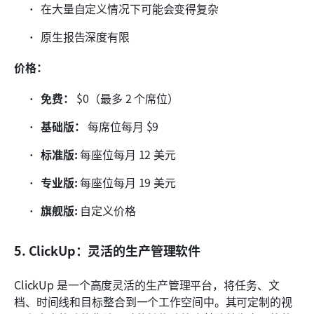
在大量自定义情况下可能会变得复杂
原生报告深度有限
价格：
免费：
 $0（最多 2 个席位）
基础版：
 每席位每月 $9
标准版:
 每座位每月 12 美元
专业版:
 每座位每月 19 美元
旗舰版:
 自定义价格
5. ClickUp：灵活的生产管理软件
ClickUp 是一个高度灵活的生产管理平台，将任务、文
档、时间线和目标整合到一个工作空间中。其可定制的视