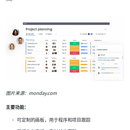
图片来源：monday.com
主要功能：
可定制的画板，用于程序和项目跟踪