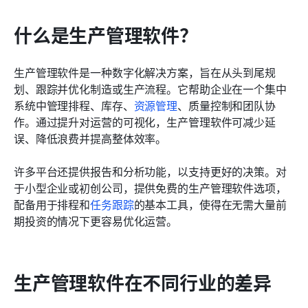
什么是生产管理软件？
生产管理软件是一种数字化解决方案，旨在从头到尾规
划、跟踪并优化制造或生产流程。它帮助企业在一个集中
系统中管理排程、库存、
资源管理
、质量控制和团队协
作。通过提升对运营的可视化，生产管理软件可减少延
误、降低浪费并提高整体效率。
许多平台还提供报告和分析功能，以支持更好的决策。对
于小型企业或初创公司，提供免费的生产管理软件选项，
配备用于排程和
任务跟踪
的基本工具，使得在无需大量前
期投资的情况下更容易优化运营。
生产管理软件在不同行业的差异