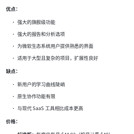
优点：
强大的旗舰级功能
强大的报告和分析选项
为微软生态系统用户提供熟悉的界面
适用于大型且复杂的项目，扩展性良好
缺点：
新用户的学习曲线陡峭
原生协作功能有限
与现代 SaaS 工具相比成本更高
价格：