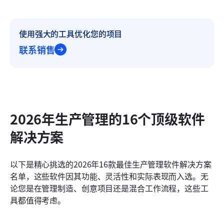
使用强大的工具优化您的项目
联系销售
2026年生产管理的16个顶级软件
解决方案
以下是精心挑选的2026年16款最佳生产管理软件解决方案
名单，这些软件因其功能、灵活性和实际表现而入选。无
论您是在管理制造、创意项目还是混合工作流程，这些工
具都值得考虑。