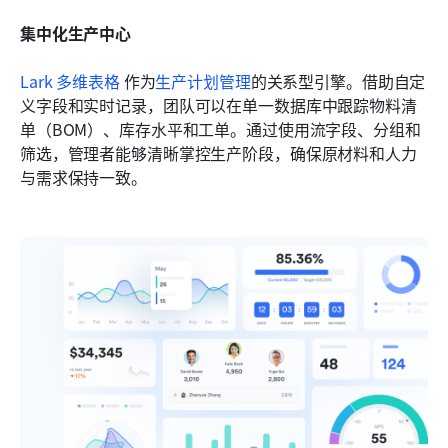
集中化生产中心
Lark 多维表格
 作为
生产计划管理
的关系型引擎。借助自定
义字段和实时记录，团队可以在单一数据库中跟踪物料清
单（BOM）、库存水平和工单。通过使用流字段、分组和
筛选，管理者能够清晰掌控生产阶段，确保原材料和人力
与需求保持一致。