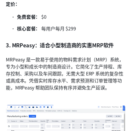
定价：
免费套餐：
 $0
核心套餐：
 每用户每月 $299
3. MRPeasy：适合小型制造商的实惠MRP软件
MRPeasy 是一款易于使用的物料需求计划（MRP）系统，
专为小型和成长中的制造商设计。它简化了生产排程、库
存控制、采购以及车间跟踪，无需大型 ERP 系统的复杂性
或高成本。凭借实时库存水平、需求预测和订单管理等功
能，MRPeasy 帮助团队保持有序并避免生产延误。