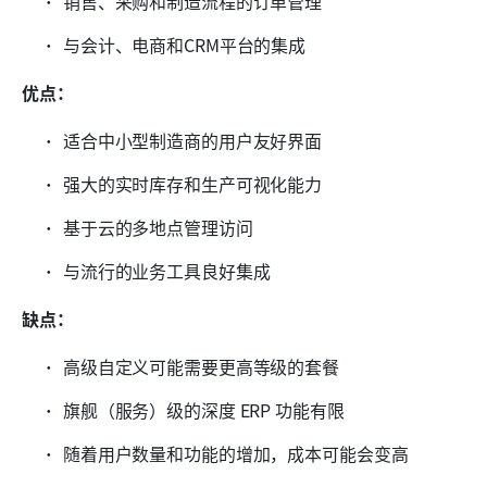
销售、采购和制造流程的订单管理
与会计、电商和CRM平台的集成
优点：
适合中小型制造商的用户友好界面
强大的实时库存和生产可视化能力
基于云的多地点管理访问
与流行的业务工具良好集成
缺点：
高级自定义可能需要更高等级的套餐
旗舰（服务）级的深度 ERP 功能有限
随着用户数量和功能的增加，成本可能会变高