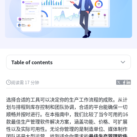
Table of contents
关键要点：5款用于生产管理的软件
快照：生产管理的5款最佳软件
阅读需 17 分钟
什么是生产管理软件？
选择合适的工具可以决定你的生产工作流程的成败。从计
生产管理软件在不同行业的差异
划与排程到库存控制和团队协调，合适的平台能确保一切
顺畅并按时进行。在本指南中，我们比较了当今可用的16
2026年生产管理的16个顶级软件解决方案
款最佳生产管理软件解决方案，涵盖功能、价格、可扩展
如何选择最佳的生产管理软件
性以及实际可用性。无论你管理的是制造单位、媒体制作
团队还是大型运营，找到适合你需求的
最佳生产管理软件