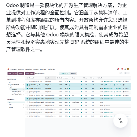
Odoo 制造是一款模块化的开源生产管理解决方案，为企
业提供对工作流程的全面控制。它涵盖了从物料清单、工
单到排程和库存跟踪的所有内容。开放架构允许您只选择
所需功能并随时间扩展，使其成为具有定制需求企业的理
想选择。它与其他 Odoo 模块的强大集成，使其成为希望
灵活性和经济实惠地实现完整 ERP 系统的组织中最佳的生
产管理软件之一。