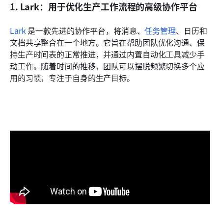
1. Lark：用于优化生产工作流程的高级协作平台
Lark
 是一款先进的协作平台，将消息、
任务管理
、日历和
文档共享整合在一个地方。它旨在帮助团队优化沟通、保
持生产时间表的正常推进，并通过内置自动化工具减少手
动工作。随着时间的推移，团队可以摆脱频繁切换多个应
用的习惯，专注于自身的生产目标。