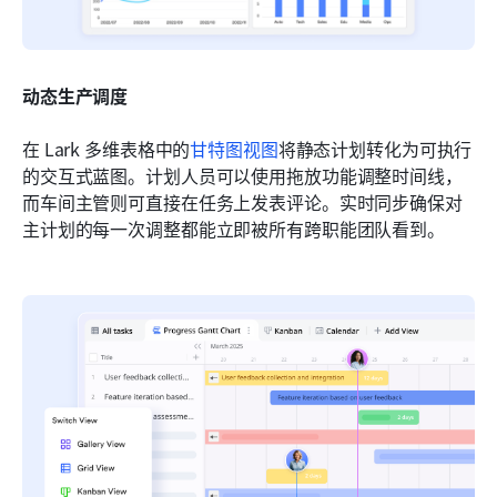
动态生产调度
在 Lark 多维表格中的
甘特图视图
将静态计划转化为可执行
的交互式蓝图。计划人员可以使用拖放功能调整时间线，
而车间主管则可直接在任务上发表评论。实时同步确保对
主计划的每一次调整都能立即被所有跨职能团队看到。