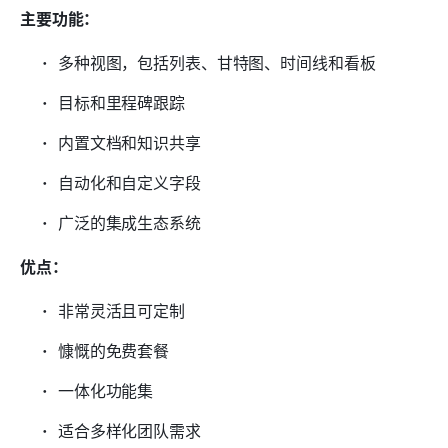
主要功能：
多种视图，包括列表、甘特图、时间线和看板
目标和里程碑跟踪
内置文档和知识共享
自动化和自定义字段
广泛的集成生态系统
优点：
非常灵活且可定制
慷慨的免费套餐
一体化功能集
适合多样化团队需求