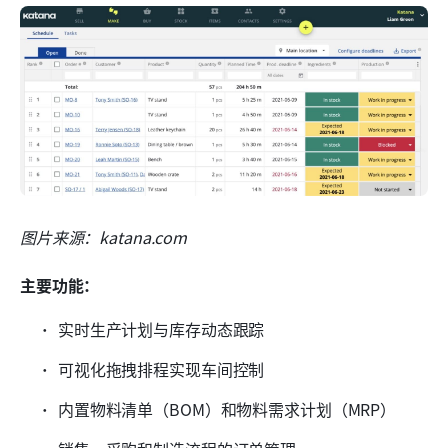
图片来源：katana.com
主要功能：
实时生产计划与库存动态跟踪
可视化拖拽排程实现车间控制
内置物料清单（BOM）和物料需求计划（MRP）