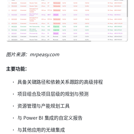
图片来源：mrpeasy.com
主要功能：
具备关键路径和依赖关系跟踪的高级排程
项目组合及项目层级的规划与预测
资源管理与产能规划工具
与 Power BI 集成的自定义报告
与其他应用的无缝集成