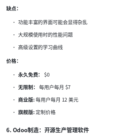
缺点：
功能丰富的界面可能会显得杂乱
大规模使用时的性能问题
高级设置的学习曲线
价格：
永久免费：
 $0
无限制：
 每用户每月 $7
商业版:
 每用户每月 12 美元
旗舰版:
 定制价格
6. Odoo制造：开源生产管理软件