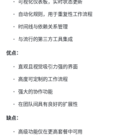
可视化仪表板，实时状态更新
自动化规则，用于重复性工作流程
时间线与依赖关系管理
与流行的第三方工具集成
优点：
直观且视觉吸引力强的界面
高度可定制的工作流程
强大的协作功能
在团队间具有良好的扩展性
缺点：
高级功能仅在更高套餐中可用