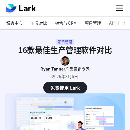
博客中心
工具对比
销售与 CRM
项目管理
AI 与自动化
项目管理
16款最佳生产管理软件对比
Ryan Tanner
产品营销专家
2026年8月6日
免费使用 Lark