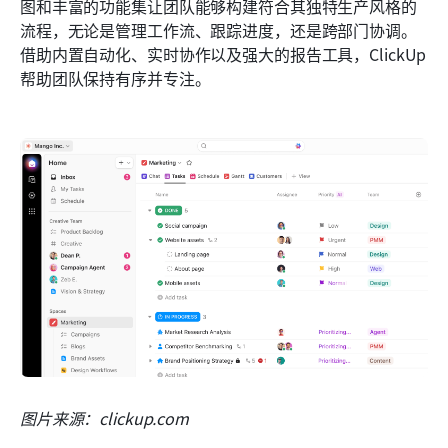
图和丰富的功能集让团队能够构建符合其独特生产风格的
流程，无论是管理工作流、跟踪进度，还是跨部门协调。
借助内置自动化、实时协作以及强大的报告工具，ClickUp 
帮助团队保持有序并专注。
图片来源：clickup.com