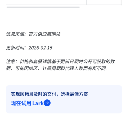
信息来源：官方供应商网站
更新时间：2026-02-15
注意：价格和套餐详情基于更新日期时公开可获取的数
据，可能因地区、计费周期和代理人数而有所不同。
实现顺畅且及时的交付，选择最佳方案
现在试用 Lark