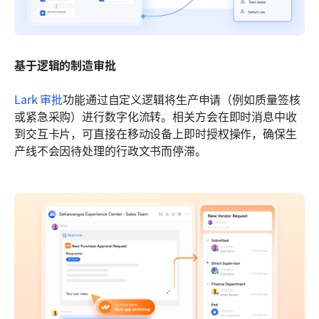
基于逻辑的制造审批
Lark 审批
功能通过自定义逻辑将生产申请（例如质量签核
或紧急采购）进行数字化流转。相关方会在即时消息中收
到交互卡片，可直接在移动设备上即时授权操作，确保生
产线不会因待处理的行政文书而停滞。