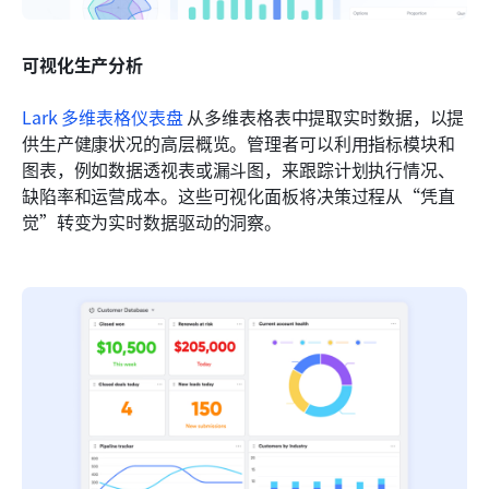
可视化生产分析
Lark 多维表格仪表盘
 从多维表格表中提取实时数据，以提
供生产健康状况的高层概览。管理者可以利用指标模块和
图表，例如数据透视表或漏斗图，来跟踪计划执行情况、
缺陷率和运营成本。这些可视化面板将决策过程从“凭直
觉”转变为实时数据驱动的洞察。