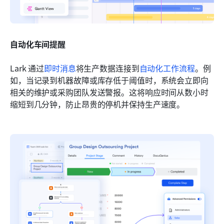
自动化车间提醒
Lark 通过
即时消息
将生产数据连接到
自动化工作流程
。例
如，当记录到机器故障或库存低于阈值时，系统会立即向
相关的维护或采购团队发送警报。这将响应时间从数小时
缩短到几分钟，防止昂贵的停机并保持生产速度。