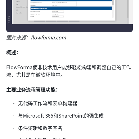
图片来源：flowforma.com 
概述：
FlowForma使非技术用户能够轻松构建和调整自己的工作
流，尤其是在微软环境中。
主要业务流程管理功能：
无代码工作流和表单构建器
与Microsoft 365和SharePoint的强集成
条件逻辑和数字签名