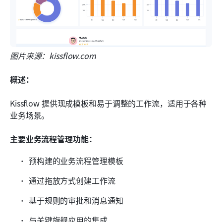
图片来源：kissflow.com
概述：
Kissflow 提供现成模板和易于调整的工作流，适用于各种
业务场景。
主要业务流程管理功能：
预构建的业务流程管理模板
通过拖放方式创建工作流
基于规则的审批和消息通知
与关键旗舰应用的集成