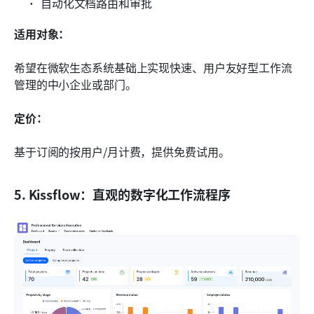
自动化文档路由和审批
适用对象：
希望在微软生态系统基础上实现快速、用户友好型工作流
管理的中小企业或部门。
定价：
基于订阅的按用户/月计费，提供免费试用。
5. Kissflow：直观的数字化工作流程序