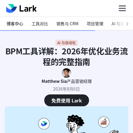
博客中心
工具对比
销售与 CRM
项目管理
AI 与自动化
AI 与自动化
BPM工具详解：2026年优化业务流
程的完整指南
Matthew Sia
产品营销经理
2026年8月6日
免费使用 Lark