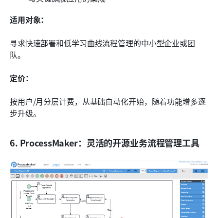
适用对象：
寻求快速部署和低学习曲线流程管理的中小型企业或团
队。
定价：
按用户/月分层计费，从基础自动化开始，随着功能增多逐
步升级。
6. ProcessMaker：灵活的开源业务流程管理工具