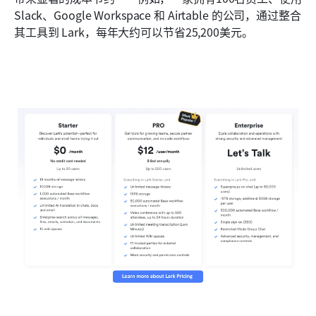
Slack、Google Workspace 和 Airtable 的公司，通过整合
其工具到 Lark，每年大约可以节省25,200美元。