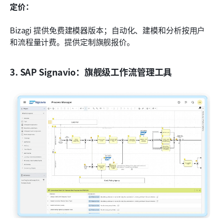
定价：
Bizagi 提供免费建模器版本；自动化、建模和分析按用户
和流程量计费。提供定制旗舰报价。
3. SAP Signavio：旗舰级工作流管理工具