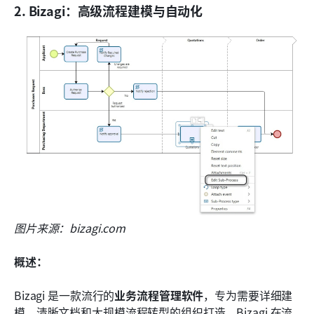
2. Bizagi：高级流程建模与自动化
图片来源：bizagi.com
概述：
Bizagi 是一款流行的
业务流程管理软件
，专为需要详细建
模、清晰文档和大规模流程转型的组织打造。Bizagi 在流