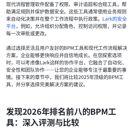
现代流程管理软件配备了权限、审计追踪和合规工具，帮
助满足规则并保护数据安全。这些工具通常使用业务规则
来自动化决策并在整个工作流程中执行政策。
Lark的安全
平台
，例如，允许组织分配角色、控制访问权限，并记录
每一次审批或更改。
通过选择灵活且用户友好的BPM工具和现代工作流程解决
方案，企业能够更快响应并自信地成长。在您探索选项
时，可以考虑像Lark这样的协作平台，它融合了自动化、
安全性和团队协作——让您的企业能够专注于最重要的事
情。接下来的章节中，我们将比较2025年顶级的BPM工
具，并分享选择完美解决方案的建议。
发现2026年排名前八的BPM工
具：深入评测与比较