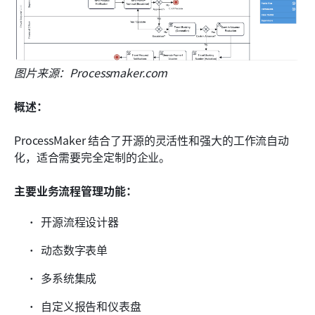
图片来源：Processmaker.com 
概述：
ProcessMaker 结合了开源的灵活性和强大的工作流自动
化，适合需要完全定制的企业。
主要业务流程管理功能：
开源流程设计器
动态数字表单
多系统集成
自定义报告和仪表盘