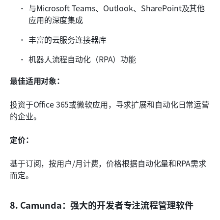
与Microsoft Teams、Outlook、SharePoint及其他
应用的深度集成
丰富的云服务连接器库
机器人流程自动化（RPA）功能
最佳适用对象：
投资于Office 365或微软应用，寻求扩展和自动化日常运营
的企业。
定价：
基于订阅，按用户/月计费，价格根据自动化量和RPA需求
而定。
8. Camunda：强大的开发者专注流程管理软件