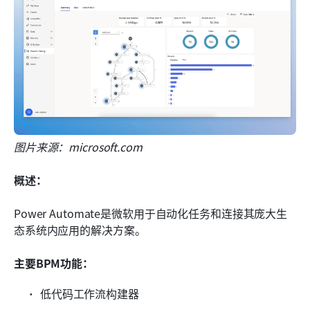
图片来源：microsoft.com
概述：
Power Automate是微软用于自动化任务和连接其庞大生
态系统内应用的解决方案。
主要BPM功能：
低代码工作流构建器