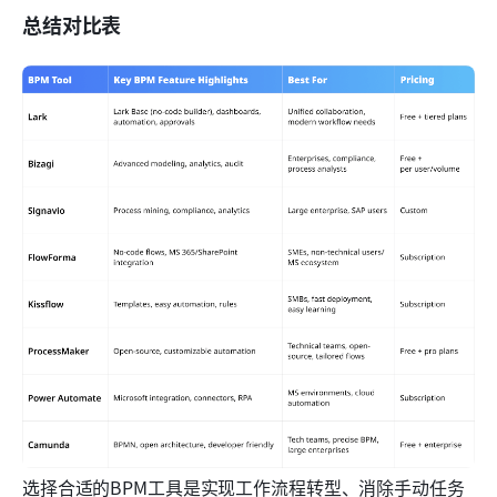
总结对比表
选择合适的BPM工具是实现工作流程转型、消除手动任务