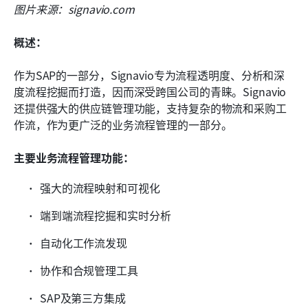
图片来源：signavio.com
概述：
作为SAP的一部分，Signavio专为流程透明度、分析和深
度流程挖掘而打造，因而深受跨国公司的青睐。Signavio
还提供强大的供应链管理功能，支持复杂的物流和采购工
作流，作为更广泛的业务流程管理的一部分。
主要业务流程管理功能：
强大的流程映射和可视化
端到端流程挖掘和实时分析
自动化工作流发现
协作和合规管理工具
SAP及第三方集成