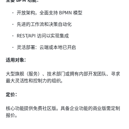
开放架构，全面支持 BPMN 模型
先进的工作流和决策自动化
REST/API 访问以实现集成
灵活部署：云端或本地已开启
适用对象：
大型旗舰（服务）、技术部门或拥有内部开发团队、寻求
最大灵活性和控制力的组织。
定价：
核心功能提供免费社区版。具备企业功能的商业版需定制
报价。