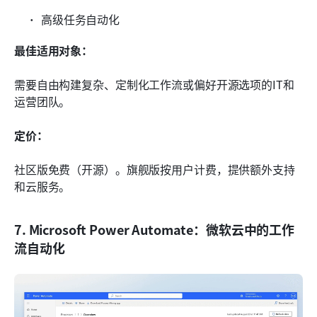
高级任务自动化
最佳适用对象：
需要自由构建复杂、定制化工作流或偏好开源选项的IT和
运营团队。
定价：
社区版免费（开源）。旗舰版按用户计费，提供额外支持
和云服务。
7. Microsoft Power Automate：微软云中的工作
流自动化