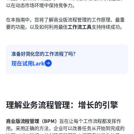
以在动态市场环境中保持竞争力。
在本指南中，您将了解商业版流程管理的工作原理、最重
要的功能，以及如何利用最佳
工作流工具
支持持续成功。
准备好简化您的工作流程了吗？
现在试用Lark
理解业务流程管理：增长的引擎
商业版流程管理（BPM）
旨在让每个工作流程都发挥作
用。采用正确的方法，企业可以改善任务从开始到完成的