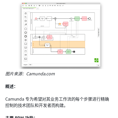
图片来源：Camunda.com
概述：
Camunda 专为希望对其业务工作流的每个步骤进行精确
控制的技术团队和开发者而构建。
主要 BPM 功能：