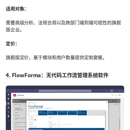
适用对象：
需要高级分析、法规合规以及跨部门端到端可视性的旗舰
版企业。
定价：
旗舰版定价，基于模块和用户数量提供定制套餐。
4. FlowForma：无代码工作流管理系统软件