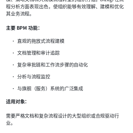
程分析方面表现出色，使组织能够有效理解、建模和优化
其业务流程。
主要 BPM 功能：
直观的拖放式流程建模
文档管理和审计追踪
复杂审批链和工作流步骤的自动化
分析与流程监控
与旗舰（服务）系统的广泛集成
适用对象：
需要严格文档和复杂流程设计的大型组织或合规驱动行
业。