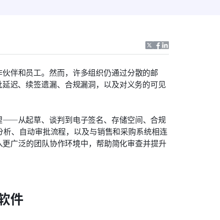
作伙伴和员工。然而，许多组织仍通过分散的邮
批延迟、续签遗漏、合规漏洞，以及对义务的可见
理——从起草、谈判到电子签名、存储空间、合规
款分析、自动审批流程，以及与销售和采购系统相连
嵌入更广泛的团队协作环境中，帮助简化审查并提升
软件