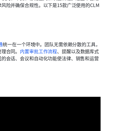
风险并确保合规性。以下是15款广泛使用的CLM
通
统一在一个环境中。团队无需依赖分散的工具，
管理合同。
内置审批工作流程
、提醒以及数据库式
成的会话、会议和自动化功能使法律、销售和运营