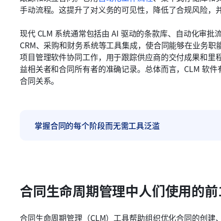
手动流程。这提升了对义务的可见性，降低了合规风险，
现代 CLM 系统通常包括由 AI 驱动的条款库、自动化审
CRM、采购和财务系统等工具集成，使合同能够在业务职能
项目管理软件协同工作，用于跟踪供应商的交付成果和里
益相关者和合同所有者的准确记录。总体而言，CLM 软
合同关系。
掌握合同的每个阶段而无需工具泛滥
合同生命周期管理中人们使用的前
合同生命周期管理（CLM）工具帮助组织优化合同的创建