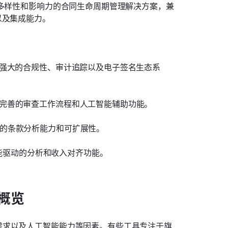
具多样性和影响力的合同生命周期管理解决方案，兼
以及集成能力。
强大的合规性、审计追踪以及电子签名生态系
完善的审查工作流程和人工智能辅助功能。
的条款分析能力和可扩展性。
工智能驱动的分析和收入对齐功能。
概览
需求以及人工智能能力等因素。有些工具专注于旗