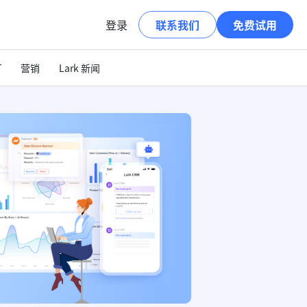
登录
联系我们
免费试用
T
营销
Lark 新闻