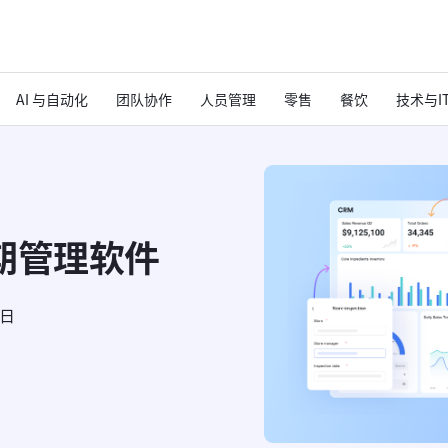
AI 与自动化
团队协作
人员管理
零售
餐饮
技术与I
期管理软件
6日