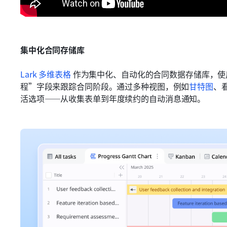
集中化合同存储库
Lark 多维表格
 作为集中化、自动化的合同数据存储库，
程”字段来跟踪合同阶段。通过多种视图，例如
甘特图
、
活选项——从收集表单到年度续约的自动消息通知。