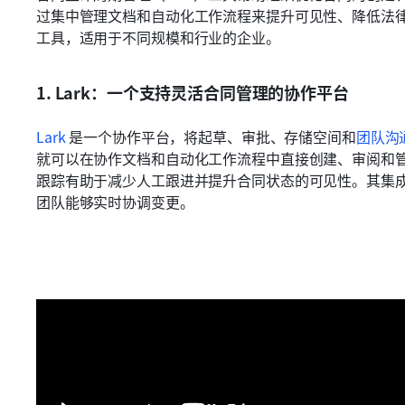
过集中管理文档和自动化工作流程来提升可见性、降低法律
工具，适用于不同规模和行业的企业。
1. Lark：一个支持灵活合同管理的协作平台
Lark
 是一个协作平台，将起草、审批、存储空间和
团队沟
就可以在协作文档和自动化工作流程中直接创建、审阅和
跟踪有助于减少人工跟进并提升合同状态的可见性。其集
团队能够实时协调变更。