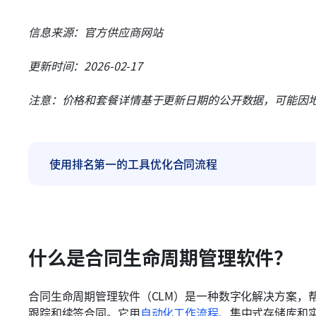
信息来源：官方供应商网站
更新时间：2026-02-17
注意：价格和套餐详情基于更新日期的公开数据，可能因
使用排名第一的工具优化合同流程
什么是合同生命周期管理软件？
合同生命周期管理软件（CLM）是一种数字化解决方案，
跟踪和续签合同。它用
自动化工作流程
、集中式存储库和