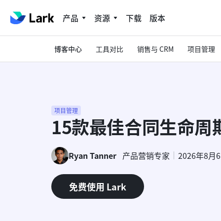
产品
资源
下载
版本
博客中心
工具对比
销售与 CRM
项目管理
项目管理
15款最佳合同生命周
Ryan Tanner
产品营销专家
2026年8月
免费使用 Lark