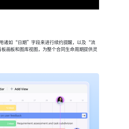
使用诸如“日期”字段来进行续约提醒，以及“流
看板画板和图库视图，为整个合同生命周期提供灵