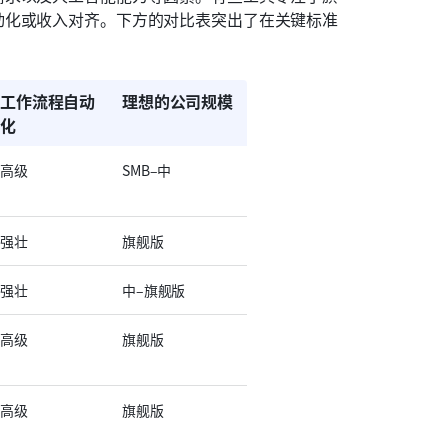
动化或收入对齐。下方的对比表突出了在关键标准
工作流程自动
理想的公司规模
化
高级
SMB–中
强壮
旗舰版
强壮
中–旗舰版
高级
旗舰版
高级
旗舰版