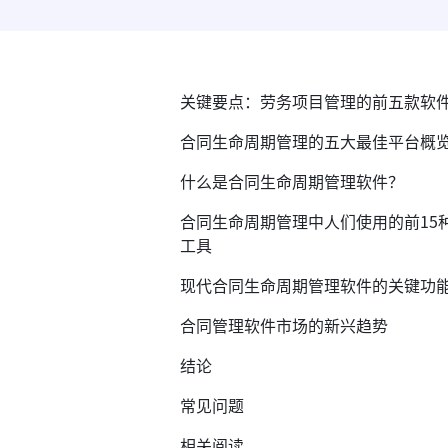
关键要点：劳务项目管理的前五款软
合同生命周期管理的五大最佳平台概
什么是合同生命周期管理软件？
合同生命周期管理中人们使用的前15
工具
现代合同生命周期管理软件的关键功
合同管理软件市场的新兴趋势
结论
常见问题
相关阅读