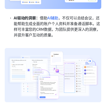
AI驱动的洞察：
借助
AI辅助
，不仅可以总结会议，还
能帮助生成全面的账户个人资料并准备通话脚本。这
样可丰富您的CRM数据，为团队提供更深入的洞察，
并提升客户互动的质量。