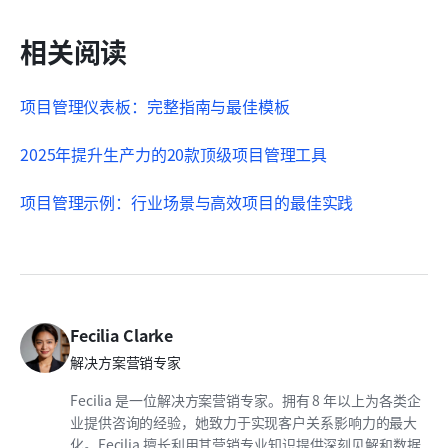
相关阅读
项目管理仪表板：完整指南与最佳模板
2025年提升生产力的20款顶级项目管理工具
项目管理示例：行业场景与高效项目的最佳实践
Fecilia Clarke
解决方案营销专家
Fecilia 是一位解决方案营销专家。拥有 8 年以上为各类企
业提供咨询的经验，她致力于实现客户关系影响力的最大
化。Fecilia 擅长利用其营销专业知识提供深刻见解和数据