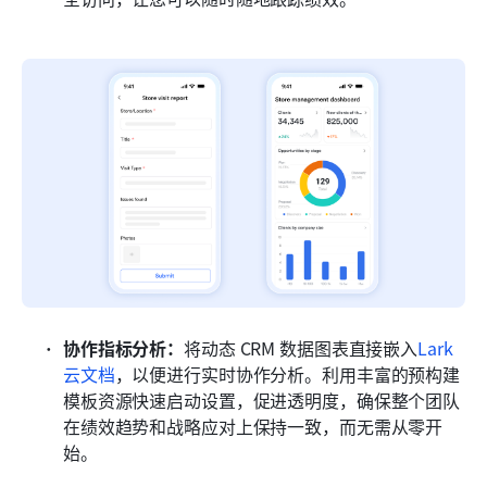
协作指标分析：
将动态 CRM 数据图表直接嵌入
Lark 
云文档
，以便进行实时协作分析。利用丰富的预构建
模板资源快速启动设置，促进透明度，确保整个团队
在绩效趋势和战略应对上保持一致，而无需从零开
始。