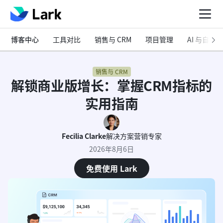
博客中心
工具对比
销售与 CRM
项目管理
AI 与自动化
销售与 CRM
解锁商业版增长：掌握CRM指标的
实用指南
Fecilia Clarke
解决方案营销专家
2026年8月6日
免费使用 Lark