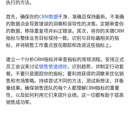
执行的方法。
首先，确保你的
CRM数据
干净、准确且保持最新。不准确
的数据点会导致错误的洞察和误导性的决策。定期审查你
的数据，移除重复项并纠正错误。其次，将你的关键CRM
指标与整体业务目标保持一致。识别与目标最相关的指
标，并将销售工作重点放在跟踪和改进这些指标上。
建立一个分析CRM指标并审查指标的常规流程。安排正式
员工会议来讨论
销售管道绩效
，识别趋势，并制定行动套
餐。不要只是跟踪你的指标；要利用获得的洞察来优化销
售和市场策略。持续尝试不同的方法，测试新想法，并衡
量结果。确保销售团队的每个人都理解CRM指标的重要
性，以及如何利用它们来提升业绩。这一切都有助于提高
销售成功率。