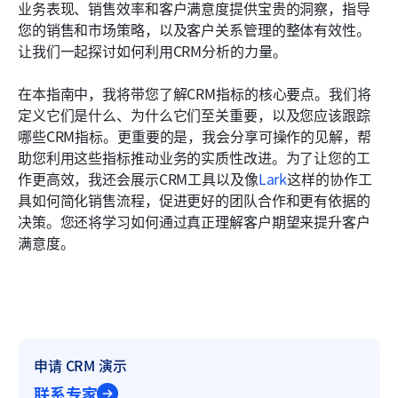
业务表现、销售效率和客户满意度提供宝贵的洞察，指导
常见问题
您的销售和市场策略，以及客户关系管理的整体有效性。
让我们一起探讨如何利用CRM分析的力量。
相关阅读
在本指南中，我将带您了解CRM指标的核心要点。我们将
定义它们是什么、为什么它们至关重要，以及您应该跟踪
哪些CRM指标。更重要的是，我会分享可操作的见解，帮
助您利用这些指标推动业务的实质性改进。为了让您的工
作更高效，我还会展示CRM工具以及像
Lark
这样的协作工
具如何简化销售流程，促进更好的团队合作和更有依据的
决策。您还将学习如何通过真正理解客户期望来提升客户
满意度。
申请 CRM 演示
联系专家