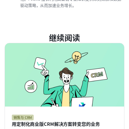
驱动策略，从而加速业务增长。
继续阅读
销售与 CRM
用定制化商业版CRM解决方案转变您的业务