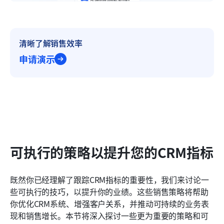
清晰了解销售效率
申请演示
可执行的策略以提升您的CRM指标
既然你已经理解了跟踪CRM指标的重要性，我们来讨论一
些可执行的技巧，以提升你的业绩。这些销售策略将帮助
你优化CRM系统、增强客户关系，并推动可持续的业务表
现和销售增长。本节将深入探讨一些更为重要的策略和可