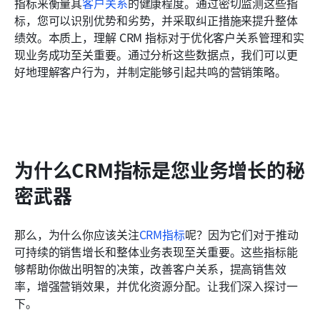
指标来衡量其
客户关系
的健康程度。通过密切监测这些指
标，您可以识别优势和劣势，并采取纠正措施来提升整体
绩效。本质上，理解 CRM 指标对于优化客户关系管理和实
现业务成功至关重要。通过分析这些数据点，我们可以更
好地理解客户行为，并制定能够引起共鸣的营销策略。
为什么CRM指标是您业务增长的秘
密武器
那么，为什么你应该关注
CRM指标
呢？因为它们对于推动
可持续的销售增长和整体业务表现至关重要。这些指标能
够帮助你做出明智的决策，改善客户关系，提高销售效
率，增强营销效果，并优化资源分配。让我们深入探讨一
下。