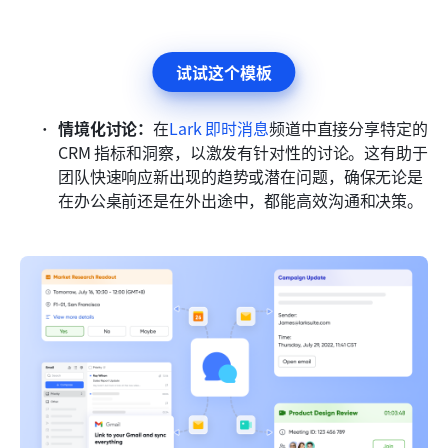
试试这个模板
情境化讨论：
在
Lark 即时消息
频道中直接分享特定的 
CRM 指标和洞察，以激发有针对性的讨论。这有助于
团队快速响应新出现的趋势或潜在问题，确保无论是
在办公桌前还是在外出途中，都能高效沟通和决策。