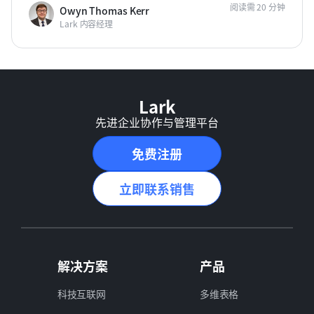
阅读需 20 分钟
Owyn Thomas Kerr
Lark 内容经理
Lark
先进企业协作与管理平台
免费注册
立即联系销售
解决方案
产品
科技互联网
多维表格