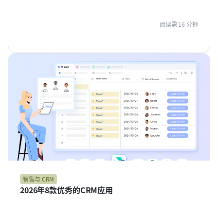
阅读需 16 分钟
销售与 CRM
2026年8款优秀的CRM应用