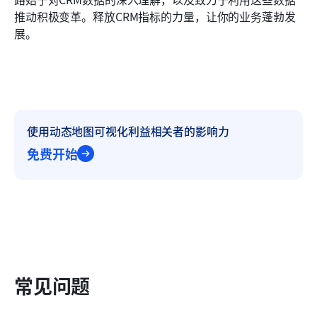
推动积极变革。释放CRM指标的力量，让你的业务蓬勃发
展。
使用动态地图可视化利益相关者的影响力
免费开始
常见问题