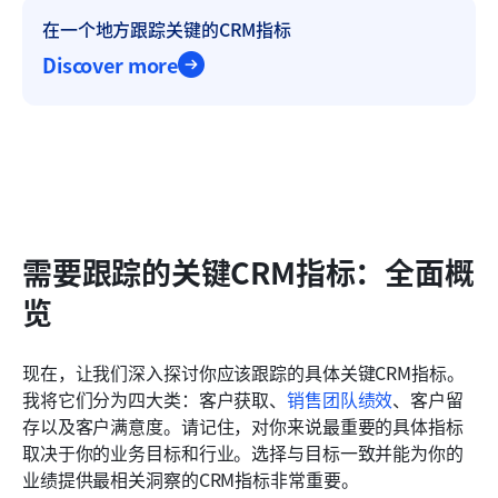
在一个地方跟踪关键的CRM指标
Discover more
需要跟踪的关键CRM指标：全面概
览
现在，让我们深入探讨你应该跟踪的具体关键CRM指标。
我将它们分为四大类：客户获取、
销售团队绩效
、客户留
存以及客户满意度。请记住，对你来说最重要的具体指标
取决于你的业务目标和行业。选择与目标一致并能为你的
业绩提供最相关洞察的CRM指标非常重要。