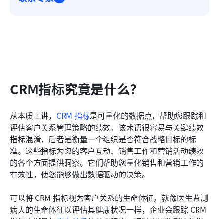
CRM指标究竟是什么？
从本质上讲，
CRM 指标
是可量化的数据点，帮助您跟踪和
评估客户关系管理策略的绩效。该术语很容易与关键绩效
指标混淆，后者是衡量一个组织是否符合战略目标的标
准。这些指标为您的客户互动、销售工作和营销活动绩效
的各个方面提供洞察。它们帮助您量化销售和营销工作的
有效性，使您能够做出数据驱动的决策。
可以将 CRM 指标视为客户关系的生命体征。就像医生监测
病人的生命体征以评估其健康状况一样，企业会跟踪 CRM 