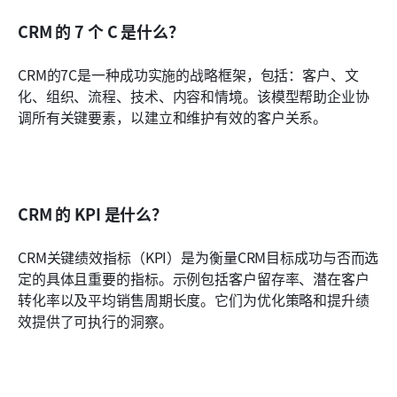
CRM 的 7 个 C 是什么？
CRM的7C是一种成功实施的战略框架，包括：客户、文
化、组织、流程、技术、内容和情境。该模型帮助企业协
调所有关键要素，以建立和维护有效的客户关系。
CRM 的 KPI 是什么？
CRM关键绩效指标（KPI）是为衡量CRM目标成功与否而选
定的具体且重要的指标。示例包括客户留存率、潜在客户
转化率以及平均销售周期长度。它们为优化策略和提升绩
效提供了可执行的洞察。