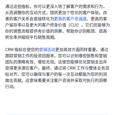
通过这些指标，你可以更深入地了解客户的需求和行为，
从而调整你的互动方式，提供更加个性化的客户体验。改
善的客户关系会直接转化为
更高的客户忠诚度
、更高的客
户留存率以及更大的客户终身价值（CLV）。它们还能够为
你的销售流程提供有价值的洞察，帮助你识别瓶颈、提高
转化率并缩短平均销售周期。
CRM 指标在使您的
营销活动
更加高效方面同样重要。通过
跟踪营销工作的投资回报率，您可以识别哪些销售和营销
团队的策略有效，哪些无效。这使您能够优化营销支出并
获得更多潜在客户。最终，通过将 CRM 工作与整体业务目
标对齐，您可以确保与客户的每一次互动都能为您的利润
做出贡献。这意味着要关注客户咨询并采取可执行的洞察
行动。