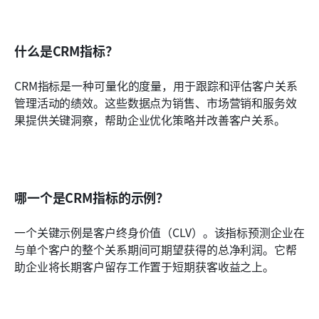
什么是CRM指标？
CRM指标是一种可量化的度量，用于跟踪和评估客户关系
管理活动的绩效。这些数据点为销售、市场营销和服务效
果提供关键洞察，帮助企业优化策略并改善客户关系。
哪一个是CRM指标的示例？
一个关键示例是客户终身价值（CLV）。该指标预测企业在
与单个客户的整个关系期间可期望获得的总净利润。它帮
助企业将长期客户留存工作置于短期获客收益之上。