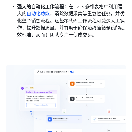
强大的自动化工作流程：
在 Lark 多维表格中利用强
大的
自动化功能
，消除数据采集等重复性任务，并优
化整个销售流程。这些零代码工作流程可减少人工操
作、提升数据质量，并有助于确保始终遵循预设的绩
效标准，从而让团队专注于促成交易。