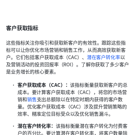
客户获取指标
这些指标关注你吸引和获取新客户的有效性。跟踪这些指
标可以让你优化市场营销和销售工作，从而高效获取新客
户。它们包括客户获取成本（CAC）、
潜在客户转化率
以
及营销活动的投资回报率（ROI）。了解你获取了多少客户
是业务增长的核心要素。
客户获取成本（CAC）：
该指标衡量获取新客户的总
成本。要计算客户获取成本（CAC），将您的市场营
销和
销售
支出总额除以在特定时期内获得的客户数
量。优化客户获取成本（CAC）涉及提升营销策略的
效率、精准定位目标受众以及优化销售漏斗。
潜在客户转化率：
该指标衡量潜在客户转化为付费客
户的百分比。要计算潜在客户转化率，将客户数量除