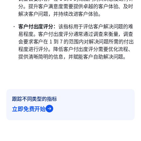
分。提升客户满意度需要提供卓越的客户体验、及时
解决客户问题，并持续改进客户体验。
客户付出度评分：
该指标用于评估客户解决问题的难
易程度。客户付出度评分通常通过调查来衡量，调查
会要求客户在 1 到 7 的范围内对解决问题所需的付出
程度进行评分。降低客户付出度评分需要优化流程、
提供清晰简明的信息，并赋能客户自助解决问题。
跟踪不同类型的指标
立即免费开始