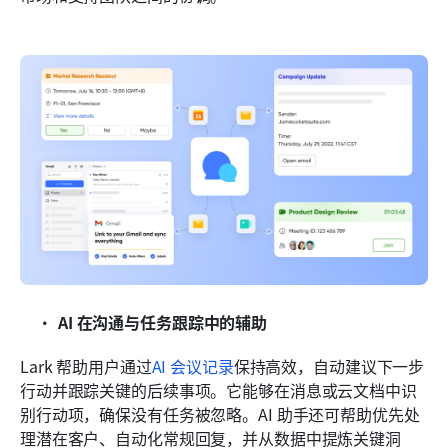
AI 在沟通与任务跟踪中的辅助
Lark 帮助用户通过
AI 会议记录
保持高效，自动建议下一步
行动并跟踪关键的后续事项。它能够在消息或云文档中识
别行动项，确保没有任务被忽略。AI 助手还可帮助优先处
理潜在客户、自动化常规回复，并从数据中提炼关键洞