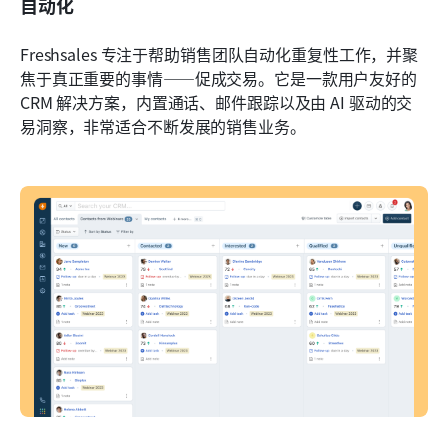
自动化
Freshsales 专注于帮助销售团队自动化重复性工作，并聚
焦于真正重要的事情——促成交易。它是一款用户友好的 
CRM 解决方案，内置通话、邮件跟踪以及由 AI 驱动的交
易洞察，非常适合不断发展的销售业务。