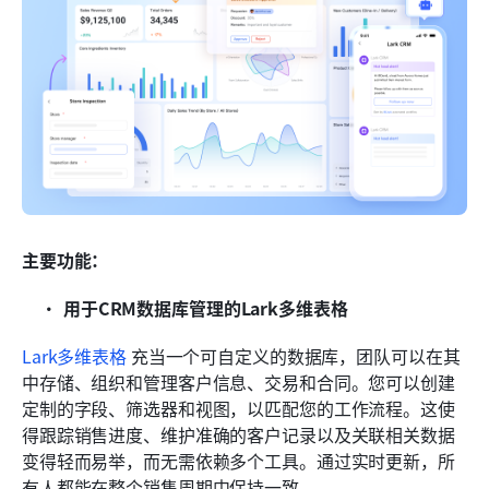
主要功能：
用于CRM数据库管理的Lark多维表格
Lark多维表格
 充当一个可自定义的数据库，团队可以在其
中存储、组织和管理客户信息、交易和合同。您可以创建
定制的字段、筛选器和视图，以匹配您的工作流程。这使
得跟踪销售进度、维护准确的客户记录以及关联相关数据
变得轻而易举，而无需依赖多个工具。通过实时更新，所
有人都能在整个销售周期中保持一致。