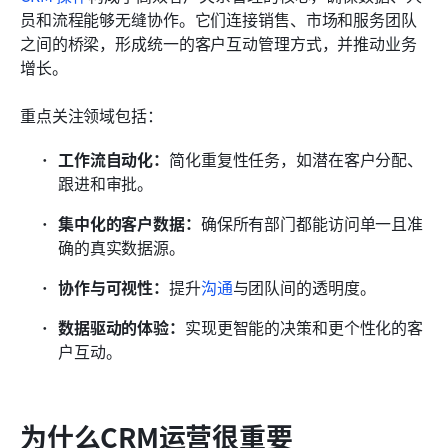
员和流程能够无缝协作。它们连接销售、市场和服务团队
之间的桥梁，形成统一的客户互动管理方式，并推动业务
增长。
重点关注领域包括：
工作流自动化：
简化重复性任务，如潜在客户分配、
跟进和审批。
集中化的客户数据：
确保所有部门都能访问单一且准
确的真实数据源。
协作与可视性：
提升
沟通
与团队间的透明度。
数据驱动的体验：
实现更智能的决策和更个性化的客
户互动。
为什么CRM运营很重要