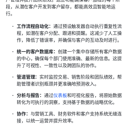
段，从潜在客户开发到客户留存，都能高效且智能地运
行。
工作流程自动化：
通过预设触发器自动执行重复性流
程，如潜在客户分配、跟进和提醒。这减少了人工操
作，降低了错误率，并确保与客户的互动及时进行。
统一的客户数据库：
创建一个集中存储所有客户数据
的中心，确保每个部门使用准确、最新的信息。这提
升了可视性、一致性以及跨团队的协作。
管道管理：
实时监控交易、销售阶段和团队绩效，帮
助管理者识别瓶颈并更准确地预测收入。
分析与报告：
通过
仪表板
和可视化报告，将原始数据
转化为可执行的洞察，支持基于数据的战略优化。
协作：
与营销工具、财务软件和客户支持系统无缝连
接，以统一运营并提升效率。