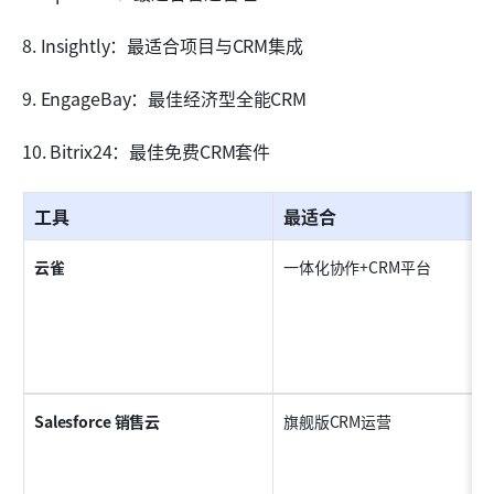
8. Insightly：最适合项目与CRM集成
9. EngageBay：最佳经济型全能CRM
10. Bitrix24：最佳免费CRM套件
工具
最适合
云雀
一体化协作+CRM平台
Salesforce 销售云
旗舰版CRM运营