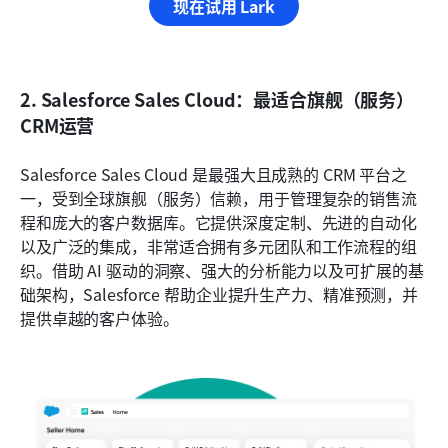
现在试用 Lark
2. Salesforce Sales Cloud：最适合旗舰（服务）
CRM运营
Salesforce Sales Cloud 是最强大且成熟的 CRM 平台之
一，受到全球旗舰（服务）信赖，用于管理复杂的销售流
程和庞大的客户数据库。它提供深度定制、先进的自动化
以及广泛的集成，非常适合拥有多元团队和工作流程的组
织。借助 AI 驱动的洞察、强大的分析能力以及可扩展的基
础架构，Salesforce 帮助企业提升生产力、精准预测，并
提供卓越的客户体验。