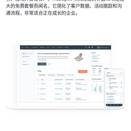
大的免费套餐而闻名，它简化了客户数据、活动跟踪和沟
通流程，非常适合正在成长的企业。