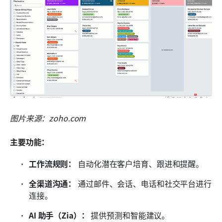
图片来源：zoho.com
主要功能：
工作流规则：
 自动化潜在客户培育、跟进和提醒。
全渠道沟通：
 通过邮件、会话、电话和社交平台进行
连接。
AI 助手（Zia）：
 提供预测和智能建议。