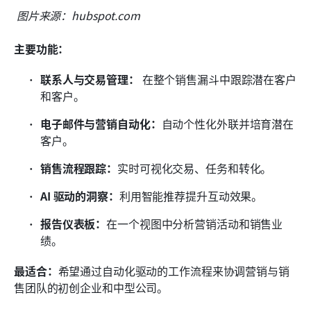
图片来源：hubspot.com
主要功能：
联系人与交易管理：
 在整个销售漏斗中跟踪潜在客户
和客户。
电子邮件与营销自动化：
自动个性化外联并培育潜在
客户。
销售流程跟踪：
实时可视化交易、任务和转化。
AI 驱动的洞察：
利用智能推荐提升互动效果。
报告仪表板：
在一个视图中分析营销活动和销售业
绩。
最适合：
希望通过自动化驱动的工作流程来协调营销与销
售团队的初创企业和中型公司。