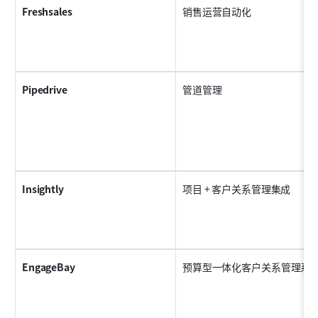
Freshsales
销售运营自动化
Pipedrive
管道管理
Insightly
项目 + 客户关系管理集成
EngageBay
预算型一体化客户关系管理系