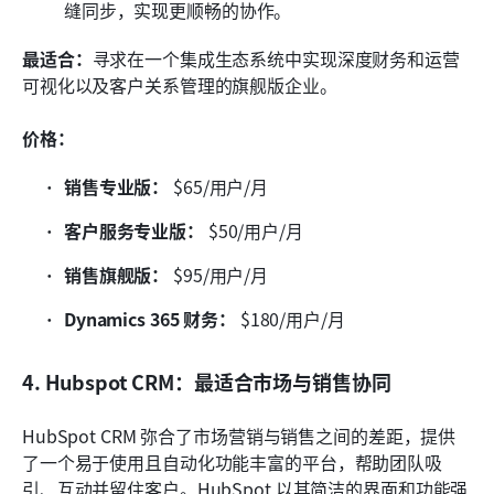
缝同步，实现更顺畅的协作。
最适合：
寻求在一个集成生态系统中实现深度财务和运营
可视化以及客户关系管理的旗舰版企业。
价格：
销售专业版：
 $65/用户/月
客户服务专业版：
 $50/用户/月
销售旗舰版：
 $95/用户/月
Dynamics 365 财务：
 $180/用户/月
4. Hubspot CRM：最适合市场与销售协同
HubSpot CRM 弥合了市场营销与销售之间的差距，提供
了一个易于使用且自动化功能丰富的平台，帮助团队吸
引、互动并留住客户。HubSpot 以其简洁的界面和功能强