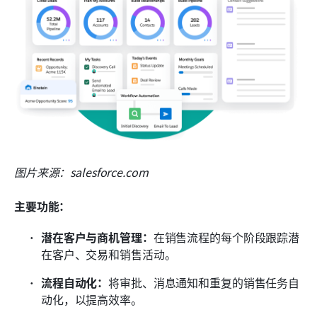
图片来源：salesforce.com
主要功能：
潜在客户与商机管理：
在销售流程的每个阶段跟踪潜
在客户、交易和销售活动。
流程自动化：
将审批、消息通知和重复的销售任务自
动化，以提高效率。