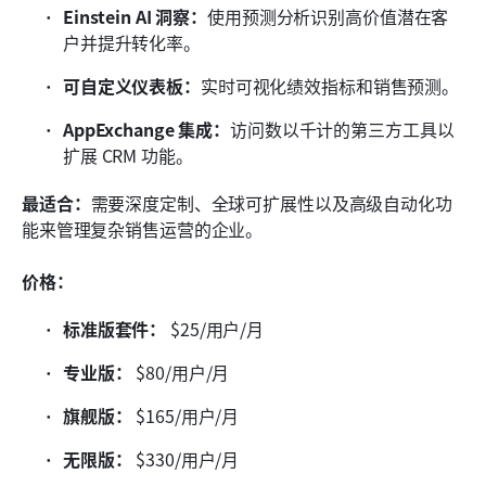
Einstein AI 洞察：
使用预测分析识别高价值潜在客
户并提升转化率。
可自定义仪表板：
实时可视化绩效指标和销售预测。
AppExchange 集成：
访问数以千计的第三方工具以
扩展 CRM 功能。
最适合：
需要深度定制、全球可扩展性以及高级自动化功
能来管理复杂销售运营的企业。
价格：
标准版套件：
 $25/用户/月
专业版：
 $80/用户/月
旗舰版：
 $165/用户/月
无限版：
 $330/用户/月