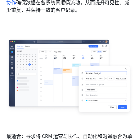
协作
确保数据在各系统间顺畅流动，从而提升可见性、减
少重复，并保持一致的客户记录。
最适合：
寻求将 CRM 运营与协作、自动化和沟通融合为单