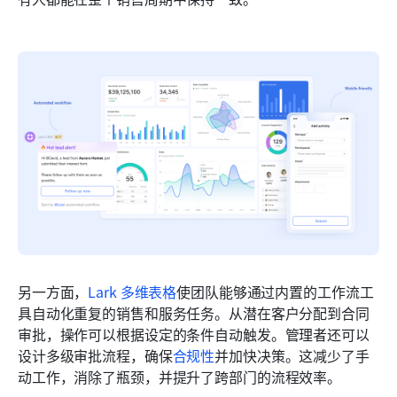
另一方面，
Lark 多维表格
使团队能够通过内置的工作流工
具自动化重复的销售和服务任务。从潜在客户分配到合同
审批，操作可以根据设定的条件自动触发。管理者还可以
设计多级审批流程，确保
合规性
并加快决策。这减少了手
动工作，消除了瓶颈，并提升了跨部门的流程效率。