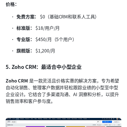
价格：
免费方案：
 $0（基础CRM和联系人工具）
标准版：
 $18/用户/月
专业版：
 $450/月（5个用户）
旗舰版：
 $1,200/月
5. Zoho CRM：最适合中小型企业
Zoho CRM
 是一款灵活且价格实惠的解决方案，专为希望
自动化销售、管理客户数据并轻松跟踪业绩的小型至中型
企业设计。它结合了多渠道沟通、AI 洞察和分析，以提升
销售效率和客户参与度。