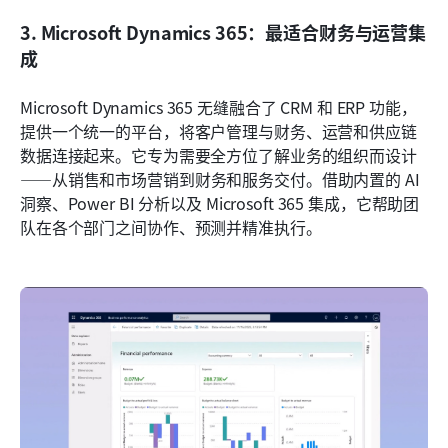
3. Microsoft Dynamics 365：最适合财务与运营集
成
Microsoft Dynamics 365 无缝融合了 CRM 和 ERP 功能，
提供一个统一的平台，将客户管理与财务、运营和供应链
数据连接起来。它专为需要全方位了解业务的组织而设计
——从销售和市场营销到财务和服务交付。借助内置的 AI 
洞察、Power BI 分析以及 Microsoft 365 集成，它帮助团
队在各个部门之间协作、预测并精准执行。