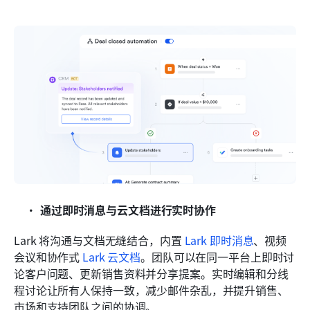
通过即时消息与云文档进行实时协作
Lark 将沟通与文档无缝结合，内置 
Lark 即时消息
、视频
会议和协作式 
Lark 云文档
。团队可以在同一平台上即时讨
论客户问题、更新销售资料并分享提案。实时编辑和分线
程讨论让所有人保持一致，减少邮件杂乱，并提升销售、
市场和支持团队之间的协调。