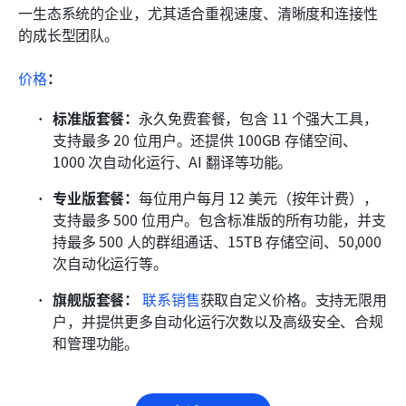
一生态系统的企业，尤其适合重视速度、清晰度和连接性
的成长型团队。
价格
：
标准版套餐：
永久免费套餐，包含 11 个强大工具，
支持最多 20 位用户。还提供 100GB 存储空间、
1000 次自动化运行、AI 翻译等功能。
专业版套餐：
每位用户每月 12 美元（按年计费），
支持最多 500 位用户。包含标准版的所有功能，并支
持最多 500 人的群组通话、15TB 存储空间、50,000 
次自动化运行等。
旗舰版套餐：
联系销售
获取自定义价格。支持无限用
户，并提供更多自动化运行次数以及高级安全、合规
和管理功能。