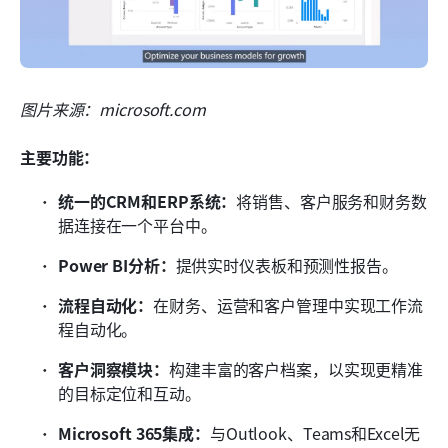
图片来源：microsoft.com
主要功能：
统一的CRM和ERP系统：
将销售、客户服务和财务数
据连接在一个平台中。
Power BI分析：
提供实时仪表板和预测性报告。
流程自动化：
在财务、运营和客户管理中实现工作流
程自动化。
客户洞察模块：
构建丰富的客户档案，以实现更精准
的目标定位和互动。
Microsoft 365集成：
与Outlook、Teams和Excel无