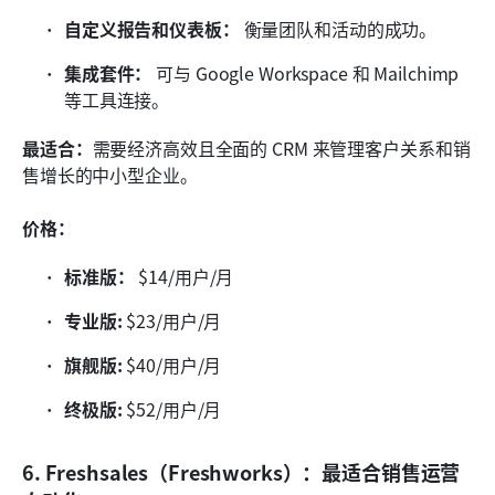
自定义报告和仪表板：
 衡量团队和活动的成功。
集成套件：
 可与 Google Workspace 和 Mailchimp 
等工具连接。
最适合：
需要经济高效且全面的 CRM 来管理客户关系和销
售增长的中小型企业。
价格：
标准版：
 $14/用户/月
专业版:
 $23/用户/月
旗舰版:
 $40/用户/月
终极版:
 $52/用户/月
6. Freshsales（Freshworks）：最适合销售运营