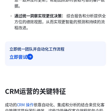
据。
通过统一洞察实现更优决策：
 综合报告和分析提供全
方位的绩效视图，从而实现更智能的预测和持续的流
程改进。
立即统一团队并自动化工作流程
立即尝试
CRM运营的关键特征
成功的
CRM 操作
依靠自动化、集成和分析的结合来优化客
户管理并提升团队绩效。这些功能确保客户旅程的每个阶