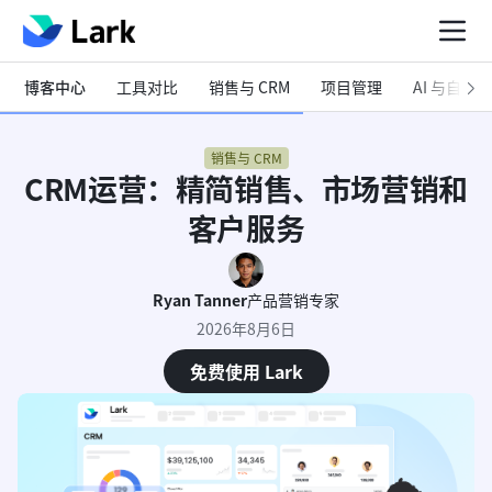
博客中心
工具对比
销售与 CRM
项目管理
AI 与自动化
销售与 CRM
CRM运营：精简销售、市场营销和
客户服务
Ryan Tanner
产品营销专家
2026年8月6日
免费使用 Lark