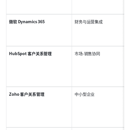
微软 Dynamics 365
财务与运营集成
HubSpot 客户关系管理
市场-销售协同
Zoho 客户关系管理
中小型企业