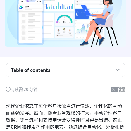
Table of contents
什么是CRM运营？
阅读需 20 分钟
为什么CRM运营很重要
现代企业依靠在每个客户接触点进行快速、个性化的互动
CRM运营的关键特征
而蓬勃发展。然而，随着业务规模的扩大，手动管理客户
数据、销售流程和支持申请会变得耗时且容易出错。这正
CRM运营的十大工具
是
CRM 操作
发挥作用的地方。通过结合自动化、分析和协