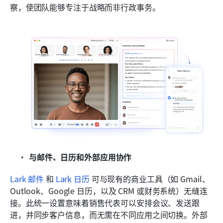
察，使团队能够专注于战略而非行政事务。
与邮件、日历和外部应用协作
Lark 邮件
 和 
Lark 日历
 可与现有的商业工具（如 Gmail、
Outlook、Google 日历，以及 CRM 或财务系统）无缝连
接。此统一设置意味着销售代表可以安排会议、发送跟
进，并同步客户信息，而无需在不同应用之间切换。外部