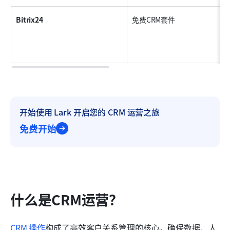
Bitrix24
免费CRM套件
开始使用 Lark 开启您的 CRM 运营之旅
免费开始
什么是CRM运营？
CRM 操作
构成了高效客户关系管理的核心，确保数据、人