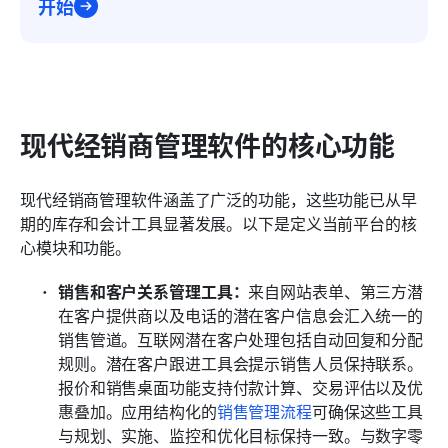
开始
现代经销商管理软件的核心功能
现代经销商管理软件涵盖了广泛的功能，这些功能已从早
期的库存和会计工具显著发展。以下是定义当前平台的核
心模块和功能。
销售和客户关系管理工具：
来自网站表单、第三方潜
在客户提供商以及电话的潜在客户信息会汇入统一的
销售管道。互联网潜在客户处理包括自动回复和分配
规则。潜在客户跟进工具会提示销售人员保持联系。
报价和销售桌面功能支持付款计算、交易评估以及优
惠叠加。应用结构化的
销售管理流程
可确保这些工具
与规划、实施、监控和优化目标保持一致。与数字零