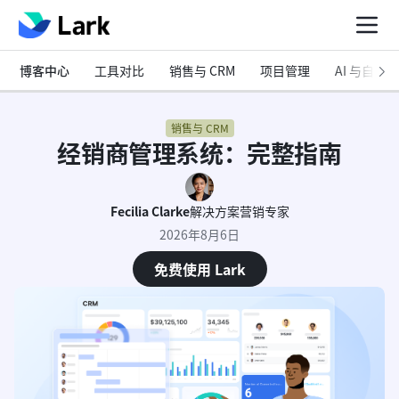
博客中心
工具对比
销售与 CRM
项目管理
AI 与自动化
销售与 CRM
经销商管理系统：完整指南
Fecilia Clarke
解决方案营销专家
2026年8月6日
免费使用 Lark
什么是经销商管理系统（DMS）？