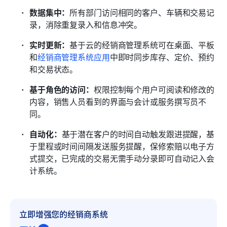
数据集中：
所有部门访问相同的客户、车辆和交易记
录，消除重复录入和信息冲突。
实时更新：
基于云的经销商管理系统可在桌面、平板
和
经销商管理系统应用
中即时同步库存、定价、预约
和交易状态。
基于角色的访问：
权限控制每个用户可阅读和修改的
内容，销售人员看到的界面与会计或服务撰写员不
同。
自动化：
基于潜在客户的时间自动触发跟进提醒，基
于里程或时间间隔发送服务提醒，保修索赔以电子方
式提交，已完成的交易无需手动分录即可自动记入会
计系统。
立即增强您的经销商系统