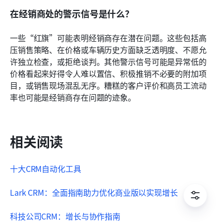
在经销商处的警示信号是什么？
一些“红旗”可能表明经销商存在潜在问题。这些包括高
压销售策略、在价格或车辆历史方面缺乏透明度、不愿允
许独立检查，或拒绝谈判。其他警示信号可能是异常低的
价格看起来好得令人难以置信、积极推销不必要的附加项
目，或销售现场混乱无序。糟糕的客户评价和高员工流动
率也可能是经销商存在问题的迹象。
相关阅读
十大CRM自动化工具
Lark CRM：全面指南助力优化商业版以实现增长
科技公司CRM：增长与协作指南