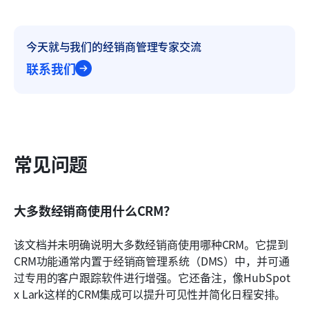
今天就与我们的经销商管理专家交流
联系我们
常见问题
大多数经销商使用什么CRM？
该文档并未明确说明大多数经销商使用哪种CRM。它提到
CRM功能通常内置于经销商管理系统（DMS）中，并可通
过专用的客户跟踪软件进行增强。它还备注，像HubSpot 
x Lark这样的CRM集成可以提升可见性并简化日程安排。