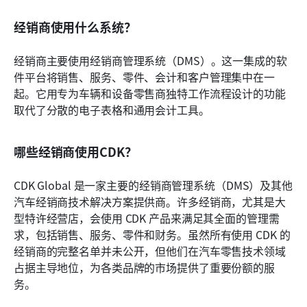
经销商使用什么系统？
经销商主要使用经销商管理系统（DMS）。这一集成的软
件平台将销售、服务、零件、会计和客户管理集中在一
起。它用专为车辆和设备零售商独特工作流程设计的功能
取代了分散的电子表格和通用会计工具。
哪些经销商使用CDK？
CDK Global 是一家主要的经销商管理系统（DMS）及其他
汽车经销商技术解决方案提供商。许多经销商，尤其是大
型特许经营店，会使用 CDK 产品来满足其全面的管理需
求，包括销售、服务、零件和财务。虽然所有使用 CDK 的
经销商的完整名单并未公开，但他们在汽车零售技术领域
占据主导地位，为各类品牌的市场提供了重要份额的服
务。