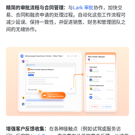
精简的审批流程与合同管理：
与
Lark 审批
协作，加快交
易、合同和融资申请的处理过程。自动化这些工作流程可
减少延误、保持一致性，并促进销售、财务和管理团队之
间的无缝协作。
增强客户反馈收集：
在各种接触点（例如试驾或服务访