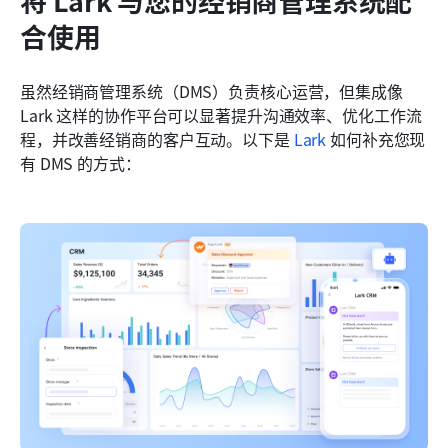
将 Lark 与您的经销商管理系统配
合使用
虽然经销商管理系统（DMS）负责核心运营，但集成像 
Lark 这样的协作平台可以显著提升沟通效率、优化工作流
程，并改善经销商的客户互动。以下是 
Lark
 如何补充您现
有 DMS 的方式：