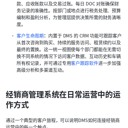
款、应收账款以及交易过账。每日 DOC 对账确保财
务记录的准确性。按部门或地点进行税务处理、预算
编制和盈利分析，为管理层提供决策所需的财务清晰
度。
客户生命周期
：
内置于 DMS 的 CRM 功能可跟踪客户
从首次咨询到购买、持续的服务访问、租赁续约以及
最终的置换。这一统一视图使每个部门都能在无需切
换不同系统的情况下访问客户数据、互动历史和车辆
所有权记录，并可通过专用
客户跟踪软件
进一步加强
高级分析和多渠道互动。
经销商管理系统在日常运营中的运
作方式
通过一个典型的客户旅程，可以说明DMS如何连接经销商
运营中的每一个触点。