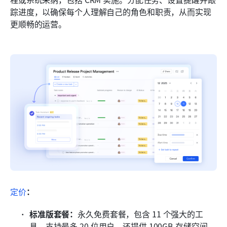
踪进度，以确保每个人理解自己的角色和职责，从而实现
更顺畅的运营。
定价
：
标准版套餐：
永久免费套餐，包含 11 个强大的工
具，支持最多 20 位用户。还提供 100GB 存储空间、