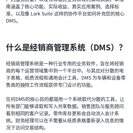
南涵盖了核心功能、实际收益、真实应用案例、选择标
相关阅读
准，以及像 Lark Suite 这样的协作平台如何补充您的核心 
DMS。
什么是经销商管理系统（DMS）？
经销商管理系统是一种行业专用的业务软件，旨在将经销
商的每个运营领域集中到一个平台中。与其应对分散的电
子表格、纸质流程和通用会计工具，DMS 为车辆和设备零
售商的独特工作流程提供专门设计的功能。
任何DMS的核心目的都是用一个系统取代分散的工具，让
所有部门能够读取和写入共享数据。销售团队与服务顾问
看到相同的客户记录。零件库存更新会自动流入会计系
统。财务经理可以在不需要从纸质表格重新录入信息的情
况下访问交易结构。