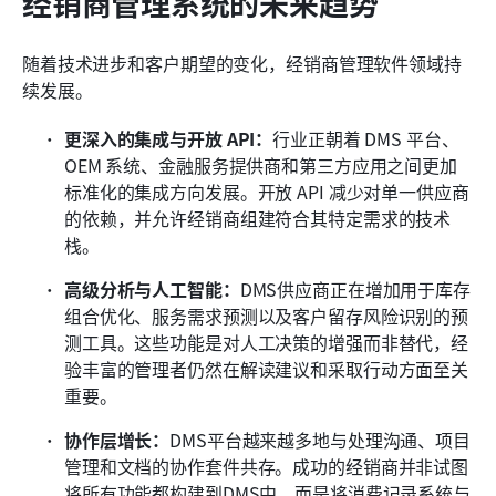
经销商管理系统的未来趋势
随着技术进步和客户期望的变化，经销商管理软件领域持
续发展。
更深入的集成与开放 API：
行业正朝着 DMS 平台、
OEM 系统、金融服务提供商和第三方应用之间更加
标准化的集成方向发展。开放 API 减少对单一供应商
的依赖，并允许经销商组建符合其特定需求的技术
栈。
高级分析与人工智能：
DMS供应商正在增加用于库存
组合优化、服务需求预测以及客户留存风险识别的预
测工具。这些功能是对人工决策的增强而非替代，经
验丰富的管理者仍然在解读建议和采取行动方面至关
重要。
协作层增长：
DMS平台越来越多地与处理沟通、项目
管理和文档的协作套件共存。成功的经销商并非试图
将所有功能都构建到DMS中，而是将消费记录系统与