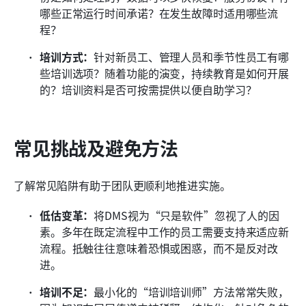
哪些正常运行时间承诺？在发生故障时适用哪些流
程？
培训方式：
针对新员工、管理人员和季节性员工有哪
些培训选项？随着功能的演变，持续教育是如何开展
的？培训资料是否可按需提供以便自助学习？
常见挑战及避免方法
了解常见陷阱有助于团队更顺利地推进实施。
低估变革：
将DMS视为“只是软件”忽视了人的因
素。多年在既定流程中工作的员工需要支持来适应新
流程。抵触往往意味着恐惧或困惑，而不是反对改
进。
培训不足：
最小化的“培训培训师”方法常常失败，