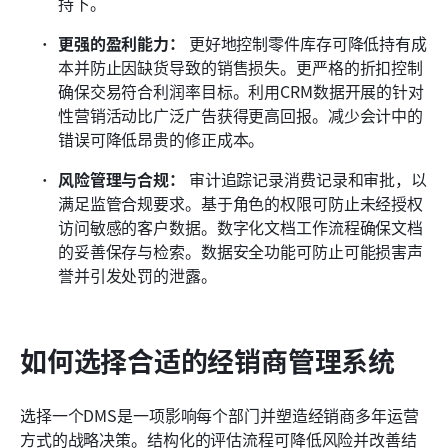
持下。
更强的盈利能力：
 更好地控制零件库存可降低持有成
本并防止因缺货导致的销售损失。更严格的折扣控制
确保交易符合利润率目标。利用CRM数据开展的针对
性营销活动比广泛广告获得更高回报。减少会计中的
错误可降低昂贵的修正成本。
风险管理与合规：
 审计追踪记录消费记录和审批，以
满足监管合规要求。基于角色的权限可防止未经授权
访问敏感的客户数据。数字化文档工作流程确保文档
的妥善保存与检索。数据安全功能可防止可能损害声
誉并引发处罚的泄露。
如何选择合适的经销商管理系统
选择一个DMS是一项影响每个部门并塑造经销商多年运营
方式的战略决策。结构化的评估流程可降低风险并改善结