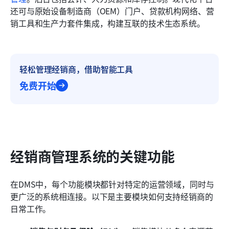
还可与原始设备制造商（OEM）门户、贷款机构网络、营
销工具和生产力套件集成，构建互联的技术生态系统。
轻松管理经销商，借助智能工具
免费开始
经销商管理系统的关键功能
在DMS中，每个功能模块都针对特定的运营领域，同时与
更广泛的系统相连接。以下是主要模块如何支持经销商的
日常工作。