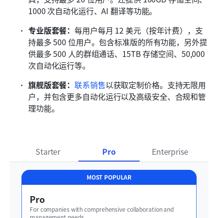
1000 次自动化运行、AI 翻译等功能。
专业版套餐：
每用户每月 12 美元（按年计费），支
持最多 500 位用户。包含标准版的所有功能，另外提
供最多 500 人的群组通话、15TB 存储空间、50,000 
次自动化运行等。
旗舰版套餐：
联系销售
以获取定制价格。支持无限用
户，并包含更多自动化运行以及高级安全、合规和管
理功能。
Starter
Pro
Enterprise
MOST POPULAR
Pro
For companies with comprehensive collaboration and 
management needs