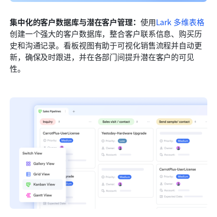
集中化的客户数据库与潜在客户管理：
使用
Lark 多维表格
创建一个强大的客户数据库，整合客户联系信息、购买历
史和沟通记录。看板视图有助于可视化销售流程并自动更
新，确保及时跟进，并在各部门间提升潜在客户的可见
性。