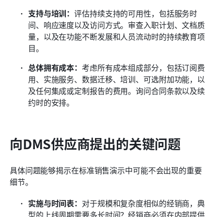
支持与培训：
评估持续支持的可用性，包括服务时
间、响应速度以及访问方式。审查入职计划、文档质
量，以及在功能不断发展和人员流动时的持续教育项
目。
总体拥有成本：
考虑所有成本组成部分，包括订阅费
用、实施服务、数据迁移、培训、可选附加功能，以
及任何集成或定制报告的费用。询问合同条款以及续
约时的安排。
向DMS供应商提出的关键问题
具体问题能够揭示在标准销售演示中可能不会出现的重要
细节。
实施与时间表：
对于规模和复杂度相似的经销商，典
型的上线周期需要多长时间？经销商必须在内部提供