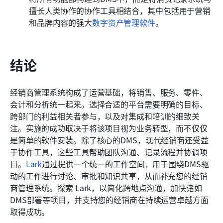
擅长人类协作的协作工具相结合，其中包括用于营销
和品牌内容的强大
数字资产管理软件
。
结论
经销商管理系统构成了运营基础，将销售、服务、零件、
会计和分析统一起来。选择合适的平台需要明确的目标、
跨部门的利益相关者参与，以及对集成和培训的细致关
注。实施的成功取决于将该项目视为业务转型，而不仅仅
是简单的软件安装。除了核心的DMS，现代经销商还受益
于协作工具，这些工具帮助团队沟通、记录流程并协调项
目。
Lark
通过提供一个统一的工作空间，用于围绕DMS驱
动的工作进行讨论、审批和知识共享，从而补充您的经销
商管理系统。探索 Lark，以简化跨地点沟通，加快诸如
DMS部署等项目，并支持您的经销商在持续运营卓越方面
取得成功。