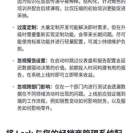
因为知识在层层传递中被稀释。结构化、针对角色的
培训并配合后续课程，比仅压缩的初始培训更能促进
采纳。
过度定制：
大量定制开发可能解决即时需求，但在升
级时需要重新实现定制功能，会带来长期问题。尽可
能使用标准功能并进行轻量配置，可减少持续维护负
担。
忽视报告设置：
在启动时跳过仪表盘和报告配置会延
迟数据驱动决策的价值。前期投入时间构建有用的报
告，在系统上线时即可立即带来收益。
忽视跨部门影响：
仅在一个部门内进行测试会遗漏数
据在不同领域流动时出现的问题。上线前应验证端到
端的工作流程，例如销售变动如何影响财务，以及服
务如何影响零件。