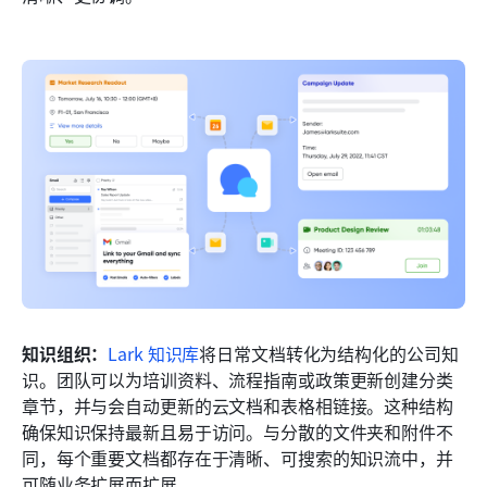
知识组织：
Lark 知识库
将日常文档转化为结构化的公司知
识。团队可以为培训资料、流程指南或政策更新创建分类
章节，并与会自动更新的云文档和表格相链接。这种结构
确保知识保持最新且易于访问。与分散的文件夹和附件不
同，每个重要文档都存在于清晰、可搜索的知识流中，并
可随业务扩展而扩展。