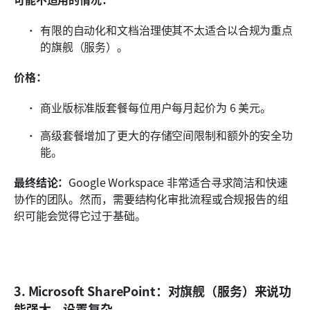
有限的自动化和文档治理使其不太适合以合规为重点
的旗舰（服务）。
价格：
商业版标准版套餐每位用户每月起价为 6 美元。
高级套餐增加了更大的存储空间限制和额外的安全功
能。
最终结论：
Google Workspace 非常适合寻求简洁和快速
协作的团队。然而，需要结构化审批流程或合规报告的组
织可能会觉得它过于基础。
3. Microsoft SharePoint：对旗舰（服务）来说功
能强大，设置复杂