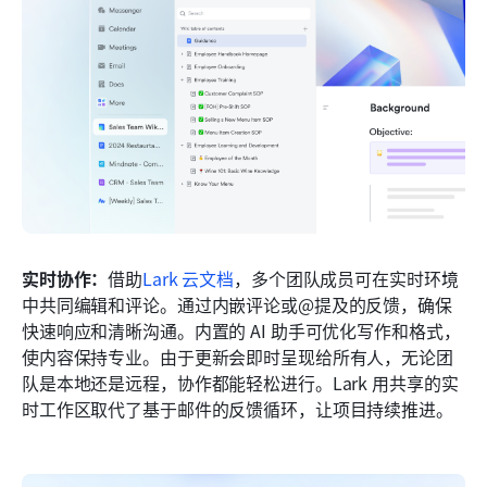
实时协作：
借助
Lark 云文档
，多个团队成员可在实时环境
中共同编辑和评论。通过内嵌评论或@提及的反馈，确保
快速响应和清晰沟通。内置的 AI 助手可优化写作和格式，
使内容保持专业。由于更新会即时呈现给所有人，无论团
队是本地还是远程，协作都能轻松进行。Lark 用共享的实
时工作区取代了基于邮件的反馈循环，让项目持续推进。