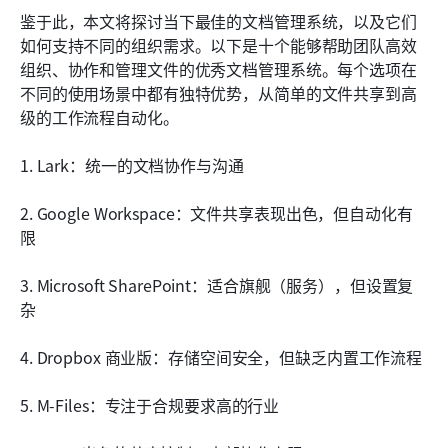
传统文档管理系统的常见挑战
鉴于此，本文将探讨当下最佳的文档管理系统，以及它们
如何支持不同的组织需求。以下是十个能够帮助团队高效
结论
组织、协作和管理文件的优秀文档管理系统。每个选项在
常见问题
不同的使用场景中都有独特优势，从简单的文件共享到高
级的工作流程自动化。
相关阅读
1. Lark：统一的文档协作与沟通
2. Google Workspace：文件共享表现出色，但自动化有
限
3. Microsoft SharePoint：适合旗舰（服务），但设置复
杂
4. Dropbox 商业版：存储空间安全，但缺乏内置工作流程
5. M-Files：专注于合规要求高的行业