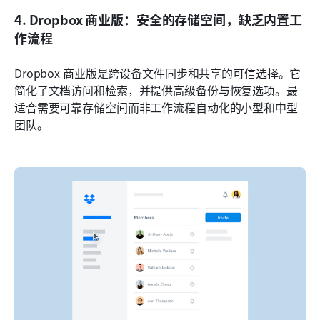
4. Dropbox 商业版：安全的存储空间，缺乏内置工
作流程
Dropbox 商业版是跨设备文件同步和共享的可信选择。它
简化了文档访问和检索，并提供高级备份与恢复选项。最
适合需要可靠存储空间而非工作流程自动化的小型和中型
团队。