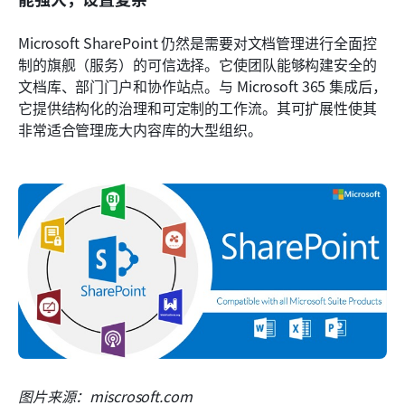
Microsoft SharePoint 仍然是需要对文档管理进行全面控
制的旗舰（服务）的可信选择。它使团队能够构建安全的
文档库、部门门户和协作站点。与 Microsoft 365 集成后，
它提供结构化的治理和可定制的工作流。其可扩展性使其
非常适合管理庞大内容库的大型组织。
图片来源：miscrosoft.com