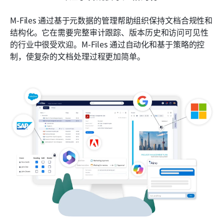
M-Files 通过基于元数据的管理帮助组织保持文档合规性和
结构化。它在需要完整审计跟踪、版本历史和访问可见性
的行业中很受欢迎。M-Files 通过自动化和基于策略的控
制，使复杂的文档处理过程更加简单。