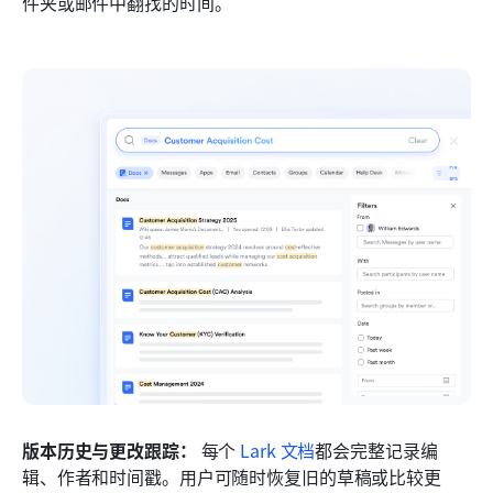
件夹或邮件中翻找的时间。
版本历史与更改跟踪：
 每个 
Lark 文档
都会完整记录编
辑、作者和时间戳。用户可随时恢复旧的草稿或比较更