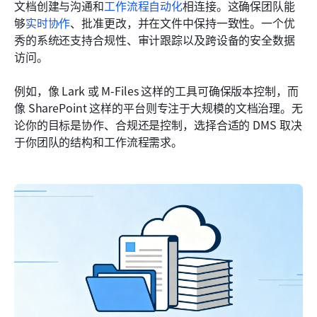
文档创建与沟通和
工作流程自动化
相连接。这确保团队能
够
实时协作
、批准更改，并在文件中保持一致性。一个优
秀的系统还支持合规性、审计跟踪以及跨设备的安全数据
访问。
例如，像 Lark 或 M-Files 这样的工具可确保版本控制，而
像 SharePoint 这样的平台则专注于大规模的文档治理。无
论你的目标是协作、合规还是控制，选择合适的 DMS 取决
于你团队的结构和工作流程需求。