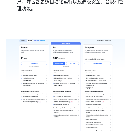
户，并包含更多自动化运行以及高级安全、合规和管
理功能。