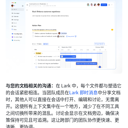
与您的文档相关的沟通：
在 Lark 中，每个文件都与塑造它
的会话紧密相连。当团队成员在
Lark 即时消息
中分享文档
时，其他人可以直接在会话中打开、编辑和讨论，无需离
开。这使所有上下文集中在一个地方，减少了在不同工具
之间切换所带来的混乱。讨论会显示在文档旁边，确保决
策保持可见且可追溯。这让跨部门的团队协作更快速、更
清晰、更协调。