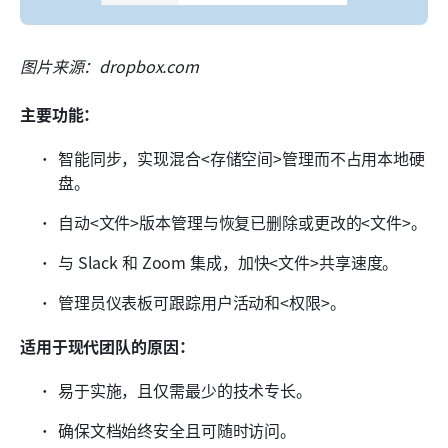
图片来源：dropbox.com
主要功能：
智能同步，实现混合<存储空间>管理而不占用本地硬
盘。
自动<文件>版本管理与恢复已删除或更改的<文件>。
与 Slack 和 Zoom 集成，加快<文件>共享速度。
管理员仪表板可跟踪用户活动和<权限>。
适用于现代团队的原因：
易于实施，且仅需最少的技术专长。
确保文档始终安全且可随时访问。