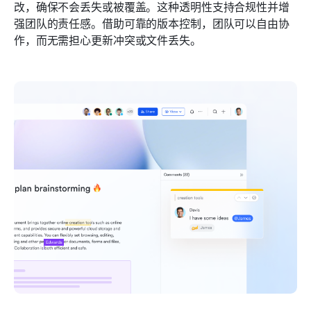
改，确保不会丢失或被覆盖。这种透明性支持合规性并增
强团队的责任感。借助可靠的版本控制，团队可以自由协
作，而无需担心更新冲突或文件丢失。