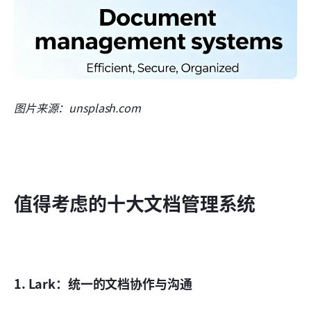
图片来源：unsplash.com
值得考虑的十大文档管理系统
1. Lark：统一的文档协作与沟通