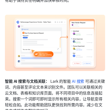
智能 AI 搜索与文档关联：
 Lark 的智能 
AI 搜索
 可通过关键
词、内容甚至评论文本来识别文件。团队可以关联相关的
云文档、表格和知识库页面，将不同项目中的信息连接起
来。搜索一个词即可即时显示所有相关内容，让导航变得
轻松自如。此功能帮助团队更快找到所需内容，减少在文