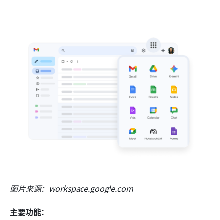
图片来源：workspace.google.com
主要功能：