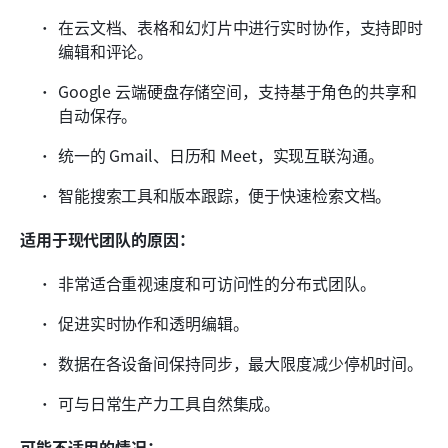
在云文档、表格和幻灯片中进行实时协作，支持即时
编辑和评论。
Google 云端硬盘存储空间，支持基于角色的共享和
自动保存。
统一的 Gmail、日历和 Meet，实现互联沟通。
智能搜索工具和版本跟踪，便于快速检索文档。
适用于现代团队的原因：
非常适合重视速度和可访问性的分布式团队。
促进实时协作和透明编辑。
数据在各设备间保持同步，最大限度减少停机时间。
可与日常生产力工具自然集成。
可能不适用的情况：