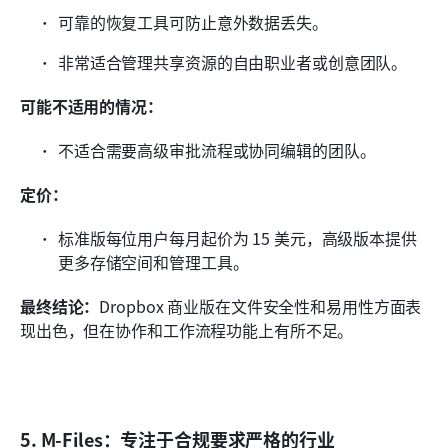
可靠的恢复工具可防止意外数据丢失。
非常适合管理共享资源的自由职业者或创意团队。
可能不适用的情况：
不适合需要高级审批流程或协同编辑的团队。
定价：
标准版每位用户每月起价为 15 美元，高级版本提供
更多存储空间和管理工具。
最终结论：
Dropbox 商业版在文件安全性和易用性方面表
现出色，但在协作和工作流程功能上有所不足。
5. M-Files：专注于合规要求严格的行业