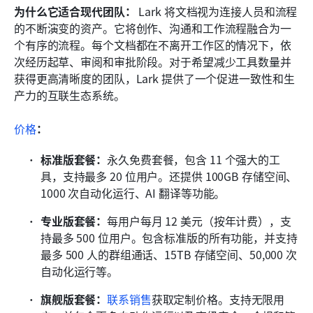
为什么它适合现代团队：
 Lark 将文档视为连接人员和流程
的不断演变的资产。它将创作、沟通和工作流程融合为一
个有序的流程。每个文档都在不离开工作区的情况下，依
次经历起草、审阅和审批阶段。对于希望减少工具数量并
获得更高清晰度的团队，Lark 提供了一个促进一致性和生
产力的互联生态系统。
价格
：
标准版套餐：
永久免费套餐，包含 11 个强大的工
具，支持最多 20 位用户。还提供 100GB 存储空间、
1000 次自动化运行、AI 翻译等功能。
专业版套餐：
每用户每月 12 美元（按年计费），支
持最多 500 位用户。包含标准版的所有功能，并支持
最多 500 人的群组通话、15TB 存储空间、50,000 次
自动化运行等。
旗舰版套餐：
联系销售
获取定制价格。支持无限用