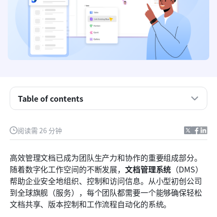
Table of contents
浏览最佳的文档管理系统
阅读需 26 分钟
什么是文档管理系统（DMS）？
高效管理文档已成为团队生产力和协作的重要组成部分。
值得考虑的十大文档管理系统
随着数字化工作空间的不断发展，
文档管理系统
（DMS）
帮助企业安全地组织、控制和访问信息。从小型初创公司
在文档管理系统中需要关注的关键功能
到全球旗舰（服务），每个团队都需要一个能够确保轻松
使用现代DMS（如Lark）的好处
文档共享、版本控制和工作流程自动化的系统。