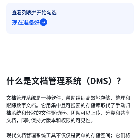
查看列表并开始勾选
现在准备好
什么是文档管理系统（DMS）？
文档管理系统是一种软件，帮助组织高效地存储、整理和
跟踪数字文档。它用集中且可搜索的存储库取代了手动归
档系统和分散的文件驱动器。团队可以上传、分类和共享
文档，同时保持对版本和权限的可见性。
现代文档管理系统工具不仅仅是简单的存储空间；它们将