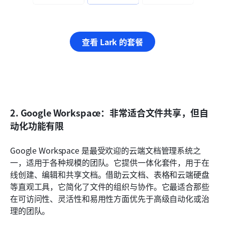
查看 Lark 的套餐
2. Google Workspace：非常适合文件共享，但自
动化功能有限
Google Workspace 是最受欢迎的云端文档管理系统之
一，适用于各种规模的团队。它提供一体化套件，用于在
线创建、编辑和共享文档。借助云文档、表格和云端硬盘
等直观工具，它简化了文件的组织与协作。它最适合那些
在可访问性、灵活性和易用性方面优先于高级自动化或治
理的团队。