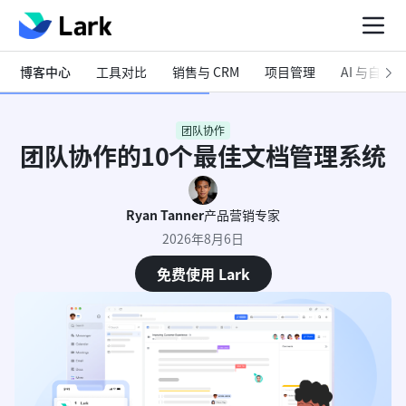
博客中心
工具对比
销售与 CRM
项目管理
AI 与自动化
团队协作
团队协作的10个最佳文档管理系统
Ryan Tanner
产品营销专家
2026年8月6日
免费使用 Lark