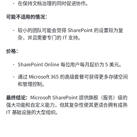
在保持文档治理的同时促进协作。
可能不适用的情况：
较小的团队可能会觉得 SharePoint 的设置较为复
杂，并且需要专门的 IT 支持。
价格：
SharePoint Online 每位用户每月起价为 5 美元。
通过 Microsoft 365 的高级套餐可获得更多存储空间
和管理控制。
最终结论：
Microsoft SharePoint 提供旗舰（服务）级的
强大功能和自定义能力，但其复杂性使其更适合拥有成熟 
IT 基础设施的大型组织。