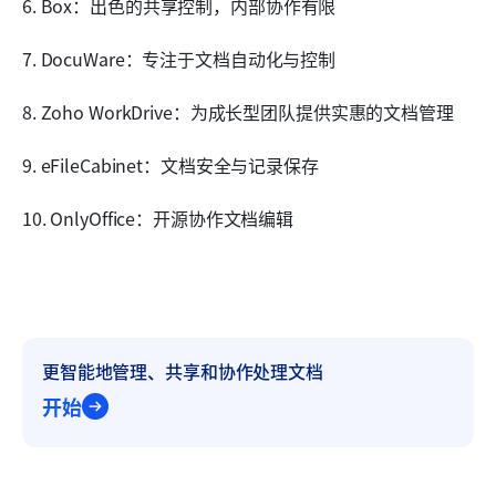
6. Box：出色的共享控制，内部协作有限
7. DocuWare：专注于文档自动化与控制
8. Zoho WorkDrive：为成长型团队提供实惠的文档管理
9. eFileCabinet：文档安全与记录保存
10. OnlyOffice：开源协作文档编辑
更智能地管理、共享和协作处理文档
开始