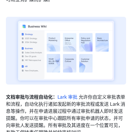
文档审批与流程自动化：
Lark 审批
 允许你自定义审批表单
和流程，自动化执行诸如发起新的审批流程或发送 Lark 消
息等操作，并在申请进展过程中通过审批机器人即时发送
提醒。你可以在审批中心跟踪所有审批申请的状态，并可
向审批人发送提醒。所有审批及其进度在一个位置可见，
有助于保持责任明确并加快审核时间。