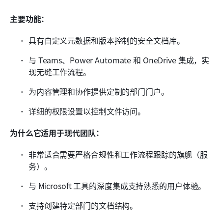
主要功能：
具有自定义元数据和版本控制的安全文档库。
与 Teams、Power Automate 和 OneDrive 集成，实
现无缝工作流程。
为内容管理和协作提供定制的部门门户。
详细的权限设置以控制文件访问。
为什么它适用于现代团队：
非常适合需要严格合规性和工作流程跟踪的旗舰（服
务）。
与 Microsoft 工具的深度集成支持熟悉的用户体验。
支持创建特定部门的文档结构。