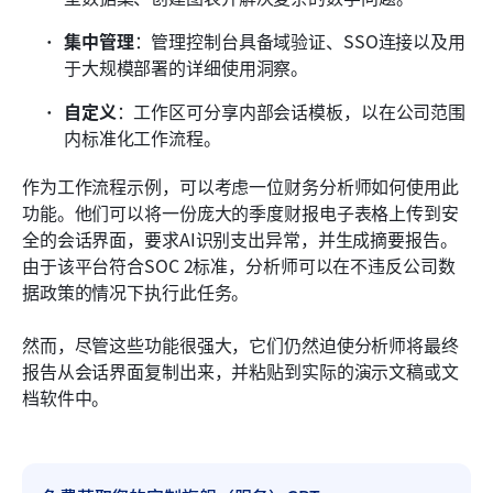
集中管理
：管理控制台具备域验证、SSO连接以及用
于大规模部署的详细使用洞察。
自定义
：工作区可分享内部会话模板，以在公司范围
内标准化工作流程。
作为工作流程示例，可以考虑一位财务分析师如何使用此
功能。他们可以将一份庞大的季度财报电子表格上传到安
全的会话界面，要求AI识别支出异常，并生成摘要报告。
由于该平台符合SOC 2标准，分析师可以在不违反公司数
据政策的情况下执行此任务。
然而，尽管这些功能很强大，它们仍然迫使分析师将最终
报告从会话界面复制出来，并粘贴到实际的演示文稿或文
档软件中。