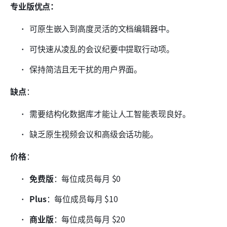
专业版优点：
可原生嵌入到高度灵活的文档编辑器中。
可快速从凌乱的会议纪要中提取行动项。
保持简洁且无干扰的用户界面。
缺点
：
需要结构化数据库才能让人工智能表现良好。
缺乏原生视频会议和高级会话功能。
价格
：
免费版
：每位成员每月 $0
Plus
：每位成员每月 $10
商业版
：每位成员每月 $20