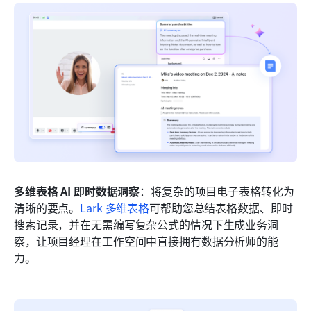
多维表格 AI 即时数据洞察
：将复杂的项目电子表格转化为
清晰的要点。
Lark 多维表格
可帮助您总结表格数据、即时
搜索记录，并在无需编写复杂公式的情况下生成业务洞
察，让项目经理在工作空间中直接拥有数据分析师的能
力。