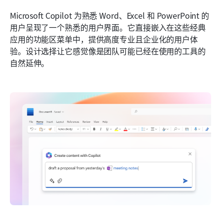
Microsoft Copilot 为熟悉 Word、Excel 和 PowerPoint 的
用户呈现了一个熟悉的用户界面。它直接嵌入在这些经典
应用的功能区菜单中，提供高度专业且企业化的用户体
验。设计选择让它感觉像是团队可能已经在使用的工具的
自然延伸。