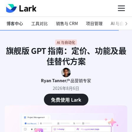
博客中心
工具对比
销售与 CRM
项目管理
AI 与自动化
AI 与自动化
旗舰版 GPT 指南：定价、功能及最
佳替代方案
Ryan Tanner
产品营销专家
2026年8月6日
免费使用 Lark