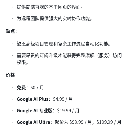
提供简洁直观的基于网页的界面。
为远程团队提供强大的实时协作功能。
缺点
：
缺乏高级项目管理和复杂工作流程自动化功能。
需要昂贵的订阅升级才能获得完整旗舰（服务）访问
权限。
价格
免费
：$0 / 月
Google AI Plus
：$4.99 / 月
Google AI 专业版
：$19.99 / 月
Google AI Ultra
：起价为 $99.99 / 月；$199.99 / 月