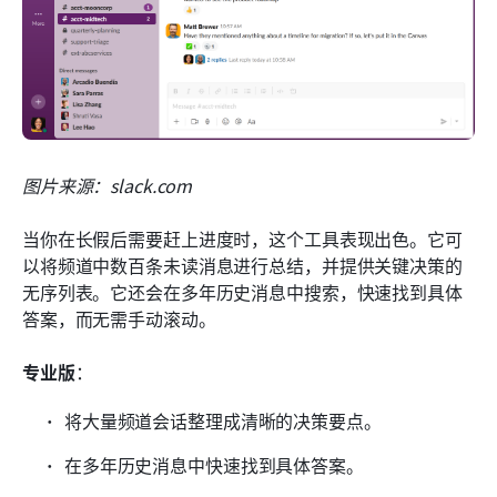
图片来源：slack.com
当你在长假后需要赶上进度时，这个工具表现出色。它可
以将频道中数百条未读消息进行总结，并提供关键决策的
无序列表。它还会在多年历史消息中搜索，快速找到具体
答案，而无需手动滚动。
专业版
：
将大量频道会话整理成清晰的决策要点。
在多年历史消息中快速找到具体答案。