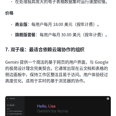
在处理极其庞大的电子表格数据集时运行速度较慢。
价格
商业版
：每用户每月 18.00 美元（按年计费）。
旗舰版套餐
：每用户每月 30.00 美元（按年计费）。
7. 双子座：最适合依赖云端协作的组织
Gemini 提供一个简洁的基于网页的用户界面，与 Google 
的极简设计理念完美契合。它通常出现在云文档和表格的
侧边面板中，保持工作区整洁且易于访问。用户体验经过
高度优化，适用于实时的基于浏览器的协作。