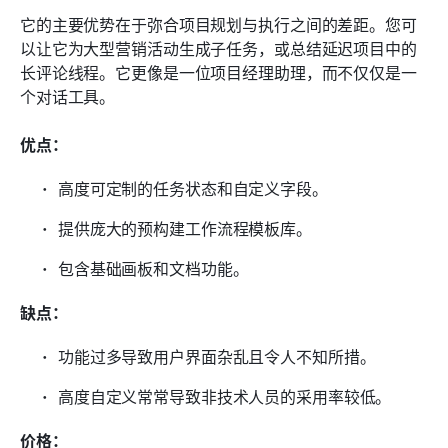
它的主要优势在于弥合项目规划与执行之间的差距。您可
以让它为大型营销活动生成子任务，或总结延迟项目中的
长评论线程。它更像是一位项目经理助理，而不仅仅是一
个对话工具。
优点：
高度可定制的任务状态和自定义字段。
提供庞大的预构建工作流程模板库。
包含基础画板和文档功能。
缺点：
功能过多导致用户界面杂乱且令人不知所措。
高度自定义常常导致非技术人员的采用率较低。
价格：