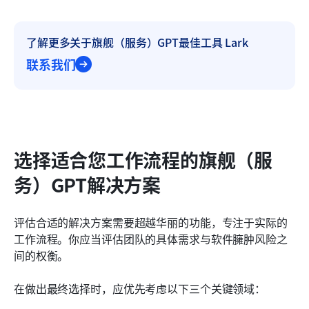
了解更多关于旗舰（服务）GPT最佳工具 Lark
联系我们
选择适合您工作流程的旗舰（服
务）GPT解决方案
评估合适的解决方案需要超越华丽的功能，专注于实际的
工作流程。你应当评估团队的具体需求与软件臃肿风险之
间的权衡。
在做出最终选择时，应优先考虑以下三个关键领域：