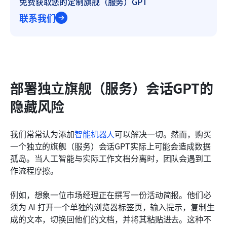
免费获取您的定制旗舰（服务）GPT
联系我们
部署独立旗舰（服务）会话GPT的
隐藏风险
我们常常认为添加
智能机器人
可以解决一切。然而，购买
一个独立的旗舰（服务）会话GPT实际上可能会造成数据
孤岛。当人工智能与实际工作文档分离时，团队会遇到工
作流程摩擦。
例如，想象一位市场经理正在撰写一份活动简报。他们必
须为 AI 打开一个单独的浏览器标签页，输入提示，复制生
成的文本，切换回他们的文档，并将其粘贴进去。这种不