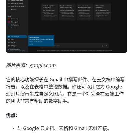
图片来源：google.com
它的核心功能擅长在 Gmail 中撰写邮件、在云文档中编写
报告，以及在表格中整理数据。你还可以用它为 Google 
幻灯片演示生成自定义图片。它是一个对完全在云端工作
的团队非常有帮助的数字助手。
优点：
与 Google 云文档、表格和 Gmail 无缝连接。