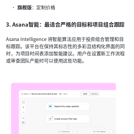
旗舰版
：定制价格
3. Asana智能：最适合严格的目标和项目组合跟踪
Asana Intelligence 将智能算法应用于投资组合管理和目
标跟踪。该平台在保持其标志性的多彩且结构化界面的同
时，为项目时间表添加智能建议。用户在设置新工作流程
或审查团队产能时可以使用这些功能。