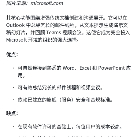
图片来源：microsoft.com
其核心功能围绕增强传统文档创建和沟通展开。它可以在 
Outlook 中总结冗长的邮件线程，从文本提示生成演示文
稿幻灯片，并回顾 Teams 视频会议。这使它成为完全投入 
Microsoft 环境的组织的强大选择。
优点：
可自然连接到熟悉的 Word、Excel 和 PowerPoint 应
用。
可有效总结冗长的邮件线程和视频会议。
依赖已建立的旗舰（服务）安全和合规标准。
缺点：
在现有软件许可的基础上，每位用户的成本较高。