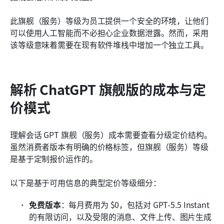
此旗舰（服务）等级为员工提供一个安全的环境，让他们
可以使用人工智能而不必担心企业数据泄露。然而，采用
该等级意味着需要在现有软件堆栈中增加一个独立工具。
解析 ChatGPT 旗舰版的成本与定
价模式
理解会话 GPT 旗舰（服务）成本需要查看分级定价结构。
虽然消费者版本有明确的价格标签，但旗舰（服务）等级
是基于定制报价运作的。
以下是基于可用信息的典型定价等级细分：
免费版本
：每月费用为 $0，包括对 GPT-5.5 Instant 
的有限访问，以及受限的消息、文件上传、图片生成