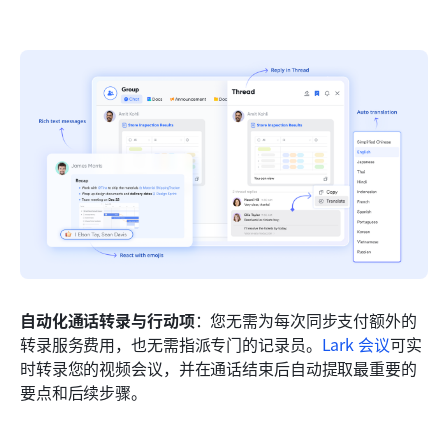
自动化通话转录与行动项
：您无需为每次同步支付额外的
转录服务费用，也无需指派专门的记录员。
Lark 会议
可实
时转录您的视频会议，并在通话结束后自动提取最重要的
要点和后续步骤。