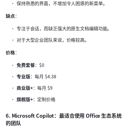
保持熟悉的界面，不增加令人困惑的新菜单。
缺点
：
专注于会话，而缺乏强大的原生文档编辑功能。
对于大型企业团队来说，价格较高。
价格
：
免费套餐
：$0
专业版
：每月 $4.38
商业版+
：每月 $9
旗舰版+
：定制价格
6. Microsoft Copilot：最适合使用 Office 生态系统
的团队