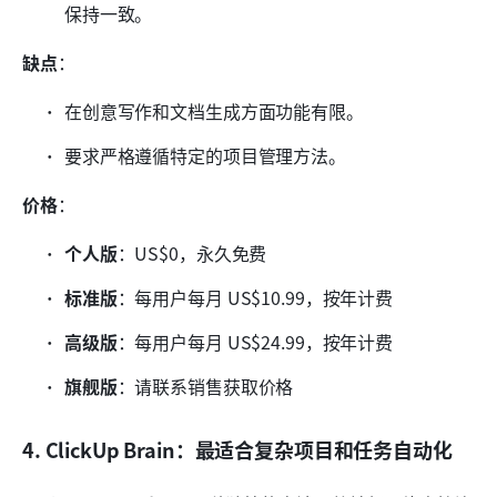
保持一致。
缺点
：
在创意写作和文档生成方面功能有限。
要求严格遵循特定的项目管理方法。
价格
：
个人版
：US$0，永久免费
标准版
：每用户每月 US$10.99，按年计费
高级版
：每用户每月 US$24.99，按年计费
旗舰版
：请联系销售获取价格
4. ClickUp Brain：最适合复杂项目和任务自动化