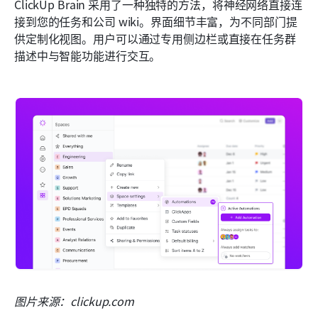
ClickUp Brain 采用了一种独特的方法，将神经网络直接连
接到您的任务和公司 wiki。界面细节丰富，为不同部门提
供定制化视图。用户可以通过专用侧边栏或直接在任务群
描述中与智能功能进行交互。
图片来源：clickup.com