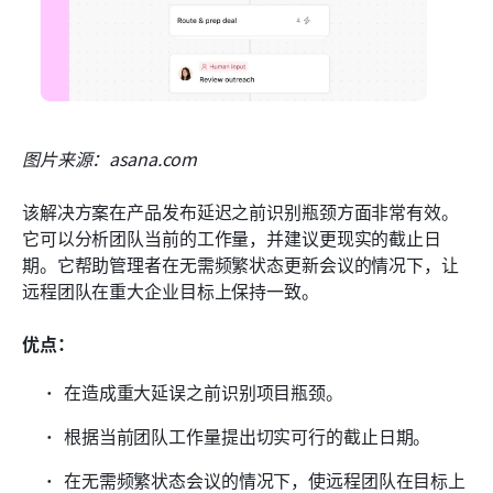
图片来源：asana.com
该解决方案在产品发布延迟之前识别瓶颈方面非常有效。
它可以分析团队当前的工作量，并建议更现实的截止日
期。它帮助管理者在无需频繁状态更新会议的情况下，让
远程团队在重大企业目标上保持一致。
优点：
在造成重大延误之前识别项目瓶颈。
根据当前团队工作量提出切实可行的截止日期。
在无需频繁状态会议的情况下，使远程团队在目标上