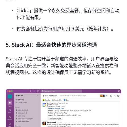
ClickUp 提供一个永久免费套餐，但存储空间和自动
化功能有限。
付费套餐起价为每用户每月 9 美元（按年计费）。
5. Slack AI：最适合快速的异步频道沟通
Slack AI 专注于提升基于频道的沟通效率。用户界面与经
典会话应用完全一致，新智能功能整齐地嵌入在搜索栏和
线程视图中。这样的设计确保员工无需学习新的系统。