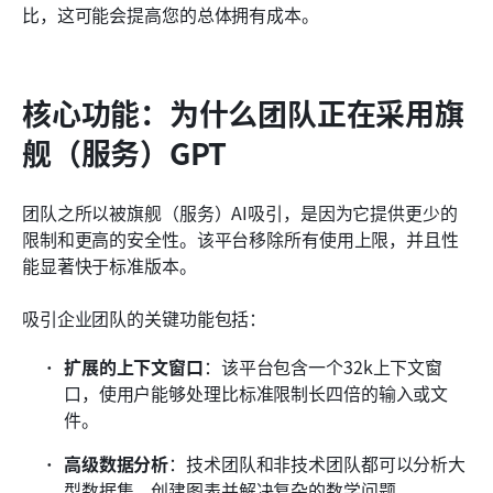
比，这可能会提高您的总体拥有成本。
核心功能：为什么团队正在采用旗
舰（服务）GPT
团队之所以被旗舰（服务）AI吸引，是因为它提供更少的
限制和更高的安全性。该平台移除所有使用上限，并且性
能显著快于标准版本。
吸引企业团队的关键功能包括：
扩展的上下文窗口
：该平台包含一个32k上下文窗
口，使用户能够处理比标准限制长四倍的输入或文
件。
高级数据分析
：技术团队和非技术团队都可以分析大
型数据集、创建图表并解决复杂的数学问题。