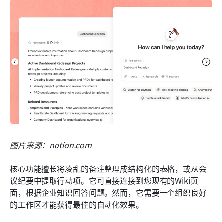
图片来源：notion.com
核心功能擅长将凌乱的备注整理成结构化的表格，或从会
议纪要中提取行动项。它可直接连接到您现有的Wiki页
面，根据企业知识回答问题。然而，它需要一个组织良好
的工作区才能获得最佳的自动化效果。