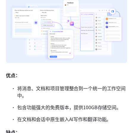
优点：
将消息、文档和项目管理整合到一个统一的工作空间
中。
包含功能强大的免费版本，提供100GB存储空间。
在文档和会话中原生嵌入AI写作和翻译功能。
缺点：