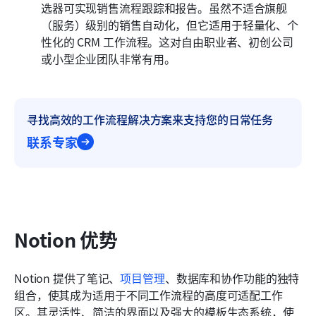
选器可实现销售流程跟踪和报告。虽然不适合旗舰
（服务）级别的销售自动化，但它适用于轻量化、个
性化的 CRM 工作流程。这对自由职业者、初创公司
或小型企业团队非常有用。
寻找高效的工作流程解决方案来支持您的日常任务
联系专家
Notion 优势
Notion 提供了笔记、
项目管理
、数据库和协作功能的独特
组合，使其成为适用于不同工作流程的高度可适配工作
区。其灵活性、简洁的界面以及强大的模板生态系统，使