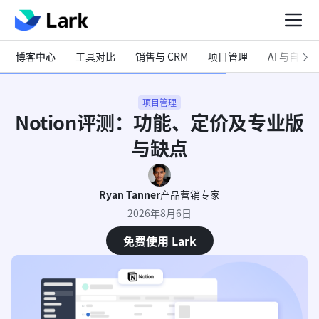
博客中心
工具对比
销售与 CRM
项目管理
AI 与自动化
项目管理
Notion评测：功能、定价及专业版
与缺点
Ryan Tanner
产品营销专家
2026年8月6日
免费使用 Lark