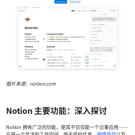
图片来源：notion.com
Notion 主要功能：深入探讨
Notion 拥有广泛的功能，使其不仅仅是一个记事应用——
它是一个灵活的工作空间，用于组织信息、
管理项目
以及