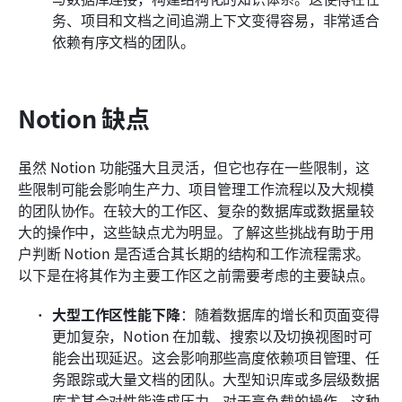
务、项目和文档之间追溯上下文变得容易，非常适合
依赖有序文档的团队。
Notion 缺点
虽然 Notion 功能强大且灵活，但它也存在一些限制，这
些限制可能会影响生产力、项目管理工作流程以及大规模
的团队协作。在较大的工作区、复杂的数据库或数据量较
大的操作中，这些缺点尤为明显。了解这些挑战有助于用
户判断 Notion 是否适合其长期的结构和工作流程需求。
以下是在将其作为主要工作区之前需要考虑的主要缺点。
大型工作区性能下降
：随着数据库的增长和页面变得
更加复杂，Notion 在加载、搜索以及切换视图时可
能会出现延迟。这会影响那些高度依赖项目管理、任
务跟踪或大量文档的团队。大型知识库或多层级数据
库尤其会对性能造成压力。对于高负载的操作，这种