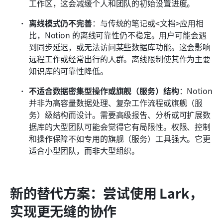
工作区，这会减缓个人和团队的初始设置进度。
离线模式仍不完善
：与传统的笔记或<文档>应用相
比，Notion 的离线可靠性仍不稳定。用户可能会遇
到同步延迟，或无法访问某些数据库功能。这会影响
远程工作或经常出行的人群。离线限制使其作为主要
知识库的可靠性降低。
不适合数据密集型操作或旗舰（服务）结构
：Notion 
并非为高容量数据处理、复杂工作流程或旗舰（服
务）级结构而设计。需要高级报告、分析或可扩展数
据库的大型团队可能会觉得它有局限性。权限、控制
和操作保障不如专用的旗舰（服务）工具强大。它更
适合小型团队，而非大型组织。
新的替代方案：尝试使用 Lark，
实现更无缝的协作