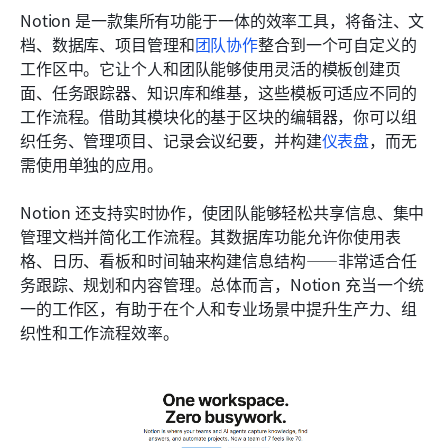
Notion 是一款集所有功能于一体的效率工具，将备注、文
档、数据库、项目管理和
团队协作
整合到一个可自定义的
工作区中。它让个人和团队能够使用灵活的模板创建页
面、任务跟踪器、知识库和维基，这些模板可适应不同的
工作流程。借助其模块化的基于区块的编辑器，你可以组
织任务、管理项目、记录会议纪要，并构建
仪表盘
，而无
需使用单独的应用。
Notion 还支持实时协作，使团队能够轻松共享信息、集中
管理文档并简化工作流程。其数据库功能允许你使用表
格、日历、看板和时间轴来构建信息结构——非常适合任
务跟踪、规划和内容管理。总体而言，Notion 充当一个统
一的工作区，有助于在个人和专业场景中提升生产力、组
织性和工作流程效率。