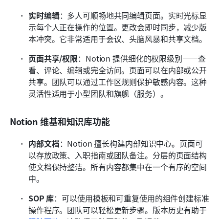
实时编辑
：多人可顺畅地共同编辑页面。实时光标显
示每个人正在操作的位置。更改会即时同步，减少版
本冲突。它非常适用于会议、头脑风暴和共享文档。
页面共享/权限
：Notion 提供细化的权限级别——查
看、评论、编辑或完全访问。页面可以在内部或公开
共享。团队可以通过工作区规则保护敏感内容。这种
灵活性适用于小型团队和旗舰（服务）。
Notion 维基和知识库功能
内部文档
：Notion 擅长构建内部知识中心。页面可
以存放政策、入职指南或团队备注。分层的页面结构
使文档保持整洁。所有内容都集中在一个有序的空间
中。
SOP 库
：可以使用模板和可重复使用的组件创建标准
操作程序。团队可以轻松更新步骤。版本历史有助于