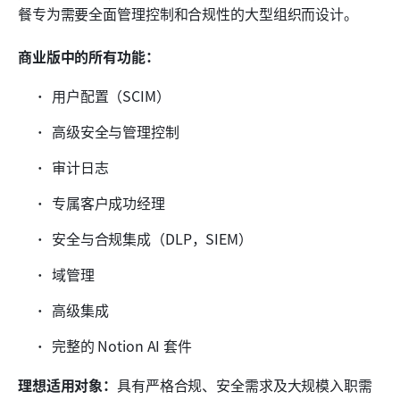
餐专为需要全面管理控制和合规性的大型组织而设计。
商业版中的所有功能：
用户配置（SCIM）
高级安全与管理控制
审计日志
专属客户成功经理
安全与合规集成（DLP，SIEM）
域管理
高级集成
完整的 Notion AI 套件
理想适用对象：
具有严格合规、安全需求及大规模入职需