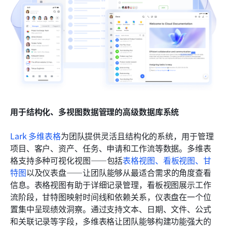
用于结构化、多视图数据管理的高级数据库系统
Lark 多维表格
为团队提供灵活且结构化的系统，用于管理
项目、客户、资产、任务、申请和工作流等数据。多维表
格支持多种可视化视图——包括
表格视图、看板视图、甘
特图
以及仪表盘——让团队能够从最适合需求的角度查看
信息。表格视图有助于详细记录管理，看板视图展示工作
流阶段，甘特图映射时间线和依赖关系，仪表盘在一个位
置集中呈现绩效洞察。通过支持文本、日期、文件、公式
和关联记录等字段，多维表格让团队能够构建功能强大的