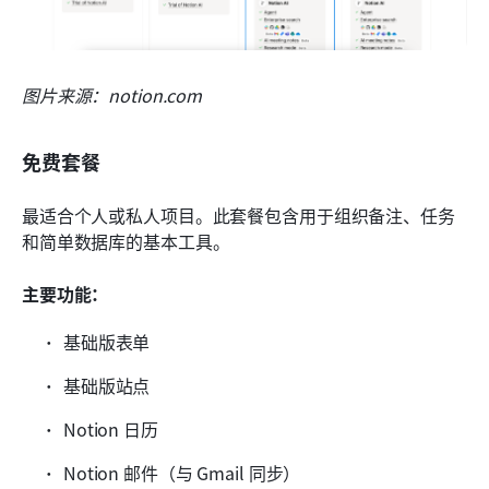
图片来源：notion.com
免费套餐
最适合个人或私人项目。此套餐包含用于组织备注、任务
和简单数据库的基本工具。
主要功能：
基础版表单
基础版站点
Notion 日历
Notion 邮件（与 Gmail 同步）