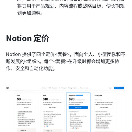
将其用于产品规划、内容流程或战略目标，使长期规
划更加透明。
Notion 定价
Notion 提供了四个定价<套餐>，面向个人、小型团队和不
断发展的<组织>。每个<套餐>在升级时都会增加更多协
作、安全和自动化功能。