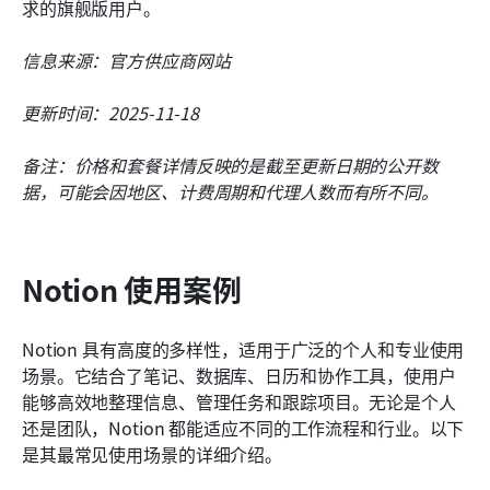
求的旗舰版用户。
信息来源：官方供应商网站
更新时间：2025-11-18
备注：价格和套餐详情反映的是截至更新日期的公开数
据，可能会因地区、计费周期和代理人数而有所不同。
Notion 使用案例
Notion 具有高度的多样性，适用于广泛的个人和专业使用
场景。它结合了笔记、数据库、日历和协作工具，使用户
能够高效地整理信息、管理任务和跟踪项目。无论是个人
还是团队，Notion 都能适应不同的工作流程和行业。以下
是其最常见使用场景的详细介绍。