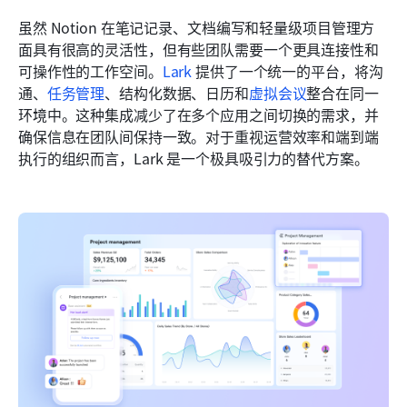
虽然 Notion 在笔记记录、文档编写和轻量级项目管理方
面具有很高的灵活性，但有些团队需要一个更具连接性和
可操作性的工作空间。
Lark
 提供了一个统一的平台，将沟
通、
任务管理
、结构化数据、日历和
虚拟会议
整合在同一
环境中。这种集成减少了在多个应用之间切换的需求，并
确保信息在团队间保持一致。对于重视运营效率和端到端
执行的组织而言，Lark 是一个极具吸引力的替代方案。