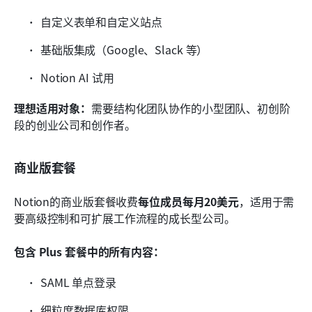
自定义表单和自定义站点
基础版集成（Google、Slack 等）
Notion AI 试用
理想适用对象：
需要结构化团队协作的小型团队、初创阶
段的创业公司和创作者。
商业版套餐
Notion的商业版套餐收费
每位成员每月20美元
，适用于需
要高级控制和可扩展工作流程的成长型公司。
包含 Plus 套餐中的所有内容：
SAML 单点登录
细粒度数据库权限