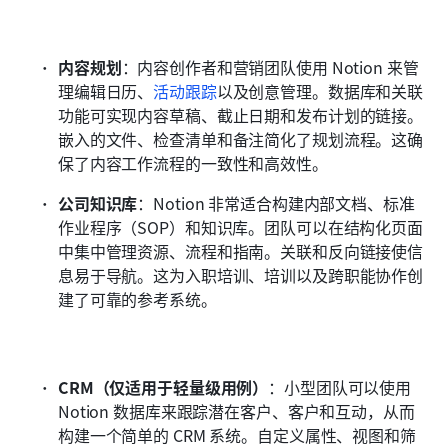
内容规划
：内容创作者和营销团队使用 Notion 来管
理编辑日历、
活动跟踪
以及创意管理。数据库和关联
功能可实现内容草稿、截止日期和发布计划的链接。
嵌入的文件、检查清单和备注简化了规划流程。这确
保了内容工作流程的一致性和高效性。
公司知识库
：Notion 非常适合构建内部文档、标准
作业程序（SOP）和知识库。团队可以在结构化页面
中集中管理资源、流程和指南。关联和反向链接使信
息易于导航。这为入职培训、培训以及跨职能协作创
建了可靠的参考系统。
CRM（仅适用于轻量级用例）
：小型团队可以使用 
Notion 数据库来跟踪潜在客户、客户和互动，从而
构建一个简单的 CRM 系统。自定义属性、视图和筛