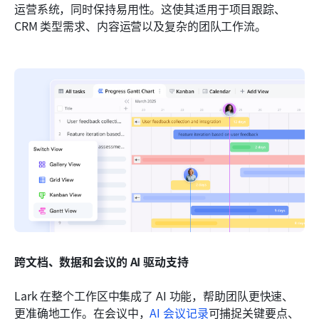
运营系统，同时保持易用性。这使其适用于项目跟踪、
CRM 类型需求、内容运营以及复杂的团队工作流。
跨文档、数据和会议的 AI 驱动支持
Lark 在整个工作区中集成了 AI 功能，帮助团队更快速、
更准确地工作。在会议中，
AI 会议记录
可捕捉关键要点、