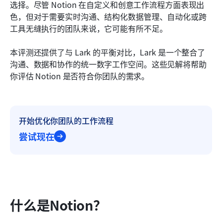
最终结论：与 Lark 相比，Notion 值得使用吗？
选择。尽管 Notion 在自定义和创意工作流程方面表现出
色，但对于需要实时沟通、结构化数据管理、自动化或跨
结论
工具无缝执行的团队来说，它可能有所不足。
常见问题
本评测还提供了与 Lark 的平衡对比，Lark 是一个整合了
相关阅读
沟通、数据和协作的统一数字工作空间。这些见解将帮助
你评估 Notion 是否符合你团队的需求。
开始优化你团队的工作流程
尝试现在
什么是Notion？