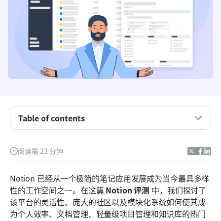
什么是Notion？
Notion 主要功能：深入探讨
Table of contents
Notion 定价
Notion 使用案例
阅读需 23 分钟
Notion 优势
Notion 已经从一个极简的笔记应用发展成为当今最具多样
Notion 缺点
性的工作空间之一。在这篇 
Notion 评测
 中，我们探讨了
该平台的灵活性、庞大的社区以及模块化系统如何使其成
新的替代方案：尝试使用 Lark，实现更无缝的协作
为个人效率、文档管理、轻量级项目管理和知识库的热门