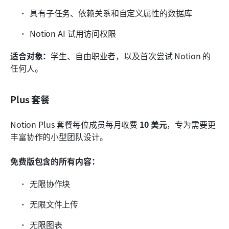
具有子任务、依赖关系和自定义属性的数据库
Notion AI 试用访问权限
适合对象：
学生、自由职业者，以及首次尝试 Notion 的
任何人。
Plus 套餐
Notion Plus 套餐每位成员每月收费
 10 美元
，专为需要更
丰富协作的小型团队设计。
免费版包含的所有内容：
无限协作块
无限文件上传
无限图表