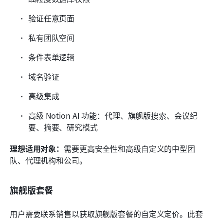
验证任意页面
私有团队空间
条件表单逻辑
域名验证
高级集成
高级 Notion AI 功能：代理、旗舰版搜索、会议纪
要、摘要、研究模式
理想适用对象：
需要更高安全性和高级自定义的中型团
队、代理机构和公司。
旗舰版套餐
用户需要联系销售以获取旗舰版套餐的自定义定价。此套