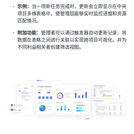
示例：
当一项新任务完成时，更新会立即显示在中央
项目多维表格中，使管理层能够实时监控进度和资源
匹配情况。
附加功能：
管理者可以通过触发器自动更新记录，将
数据在表格之间进行关联以实现跨项目可视化，并为
不同利益相关者创建筛选视图。