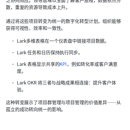
乏协同效应。领导层难以全面了解客户旅程，数据依然分
散，重复的资源导致成本上升。
通过将这些项目转变为统一的数字化转型计划，组织能够
获得可视性、效率和一致性。
Lark多维表格在一个仪表盘中链接项目数据。
Lark 任务和日历保持执行同步。
Lark 表格显示共享的
KPI
，例如转化率或客户满意
度。
Lark OKR 将三者与战略成果相连接：提升客户体
验。
这种转变展示了项目群管理与项目管理的价值差异——从
孤立的成功转向统一的影响。