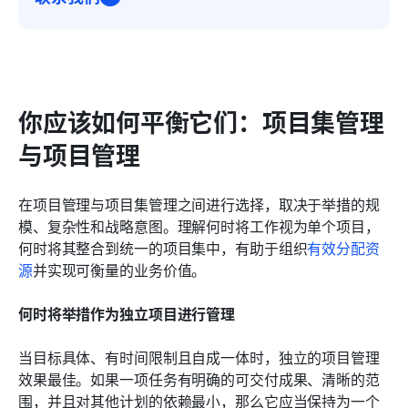
你应该如何平衡它们：项目集管理
与项目管理
在项目管理与项目集管理之间进行选择，取决于举措的规
模、复杂性和战略意图。理解何时将工作视为单个项目，
何时将其整合到统一的项目集中，有助于组织
有效分配资
源
并实现可衡量的业务价值。
何时将举措作为独立项目进行管理
当目标具体、有时间限制且自成一体时，独立的项目管理
效果最佳。如果一项任务有明确的可交付成果、清晰的范
围，并且对其他计划的依赖最小，那么它应当保持为一个