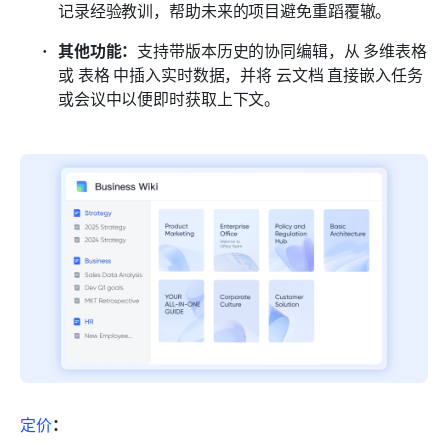
记录经验教训，帮助未来的项目避免重蹈覆辙。
其他功能：
支持带版本历史的协同编辑，从 多维表格 
或 表格 中插入实时数据，并将 云文档 直接嵌入任务
或会议中以便即时获取上下文。
定价
：