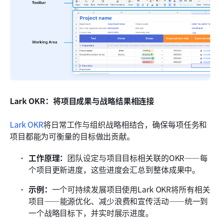
Lark OKR：将项目成果与战略结果相连接
Lark OKR
将日常工作与组织战略相结合，确保每项任务和
项目都能为可衡量的目标做出贡献。
工作原理：
团队设定与项目目标相关联的OKR——每
个项目更新进度，这些进度会汇总到整体成果中。
示例：
一个可持续发展项目使用Lark OKR将所有相关
项目——能源优化、减少浪费和宣传活动——统一到
一个战略目标下，并实时展示进度。