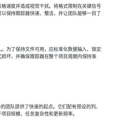
表格速度并造成视觉干扰。将格式限制在关键信号
可以保持跟踪器快速、整洁，并让团队能够一目了
乱。为了保持文件可用，应标准化数据输入、锁定
式损坏，并确保跟踪器在整个项目周期内保持准
立表格的团队提供了快速的起点。它们配有预设的列、
于项目规模、任务复杂性和更新频率。