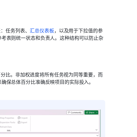
表：任务列表、
汇总仪表板
，以及用于下拉值的参
参考表则统一状态和负责人。这种结构可以防止杂
完成百分比。非加权进度将所有任务视为同等重要，而
以确保总体百分比准确反映项目的实际投入。