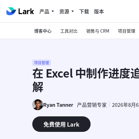
产品
资源
下载
版本
博客中心
工具对比
销售与 CRM
项目管理
项目管理
在 Excel 中制作进
解
Ryan Tanner
产品营销专家
2026年8月
免费使用 Lark