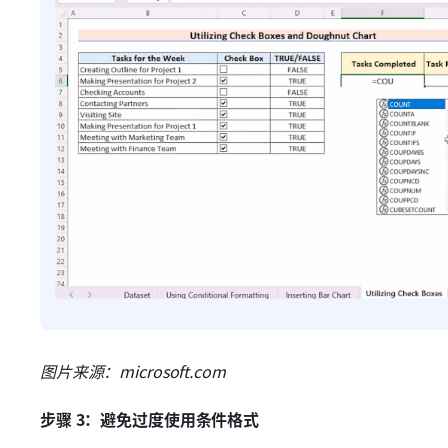
图片来源：microsoft.com
步骤 3：避免过度使用条件格式