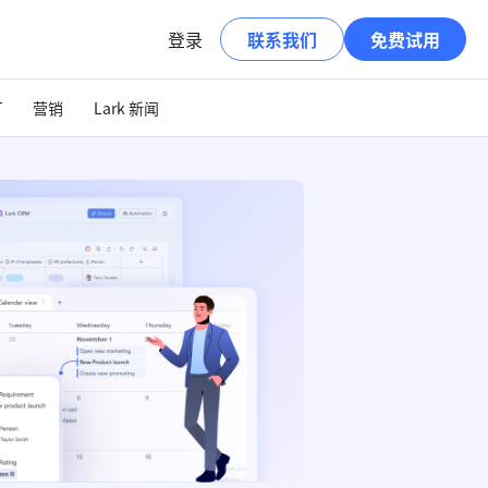
登录
联系我们
免费试用
T
营销
Lark 新闻