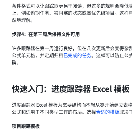
条件格式可以让跟踪器更易于阅读，但过多的规则会降低
上，例如逾期任务、被阻塞的状态或高优先级项目。这样
然地理解。
步骤4：在第三周后保持文件可用
许多跟踪器在第一周运行良好，但在几次更新后会变得杂
公式单元格，并定期归档
已完成的任务
。这样可以防止公
确。
快速入门：进度跟踪器 Excel 模板
进度跟踪器 Excel 模板为需要结构而不想从零开始建
公式和适用于不同类型工作的布局。选择
合适的模板
取决
项目跟踪模板