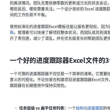
的推进情况。团队无需依赖零散的更新或冗长的状态会议
哪些延迟、哪些需要关注。一个设计良好的 Excel 进
间的工作负荷不平衡。
使用标准化的进度跟踪Excel模板还能让报告更轻松，因
新
。管理者可以快速了解项目整体状况，而团队成员则清
升了责任感，减少了混乱，并在优先级变化时帮助团队更
一个好的进度跟踪器Excel文件的
一个可靠的进度跟踪器不仅仅是一个简单的清单。它需要
意义的可视化。不论你是在构建项目进度跟踪器Excel文
跟踪器在长期使用中保持实用性。
任务层级 vs 扁平任务列表：
一个
结构化进度跟踪
的