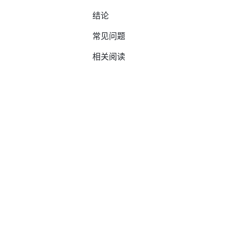
结论
常见问题
相关阅读