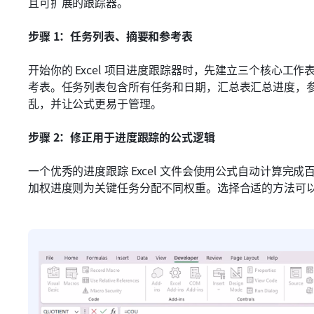
且可扩展的跟踪器。
步骤 1：任务列表、摘要和参考表
开始你的 Excel 项目进度跟踪器时，先建立三个核心工作
考表。任务列表包含所有任务和日期，汇总表汇总进度，
乱，并让公式更易于管理。
步骤 2：修正用于进度跟踪的公式逻辑
一个优秀的进度跟踪 Excel 文件会使用公式自动计算
加权进度则为关键任务分配不同权重。选择合适的方法可