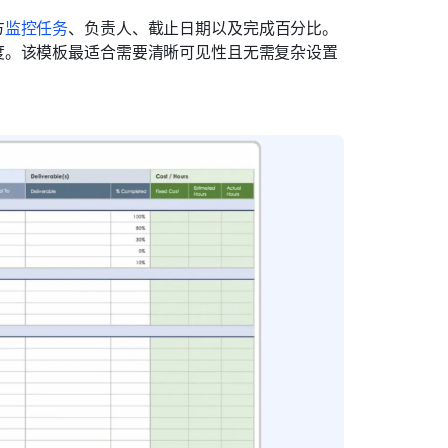
方
监控任务
、负责人、截止日期以及完成百分比。
度。该模板最适合需要清晰可见性且无需复杂设置