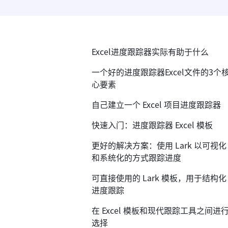
Excel进度跟踪器实际有助于什么
一个好的进度跟踪器Excel文件的3个
心要素
自己建立一个 Excel 项目进度跟踪器
快速入门：进度跟踪器 Excel 模板
更好的解决方案：使用 Lark 以可视化
和系统化的方式跟踪进度
可直接使用的 Lark 模板，用于结构化
进度跟踪
在 Excel 模板和现代跟踪工具之间进
选择