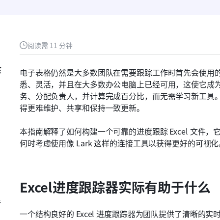
阅读需 11 分钟
核
电子表格仍然是大多数团队在需要跟踪工作时首先会使用
悉、灵活，并且在大多数办公电脑上已经可用，这使它成
务、分配负责人，并计算完成百分比，而无需学习新工具
得更难维护、共享和保持一致更新。
本指南解释了如何构建一个可靠的进度跟踪 Excel 文
何时考虑使用像 Lark 这样的连接工具以获得更好的可视化
Excel进度跟踪器实际有助于什么
行
一个结构良好的 Excel 进度跟踪器为团队提供了清晰的