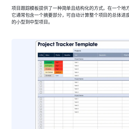
项目跟踪模板提供了一种简单且结构化的方式，在一个地
它通常包含一个摘要部分，可自动计算整个项目的总体进
的小型到中型项目。