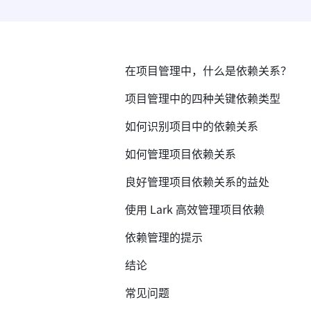
在项目管理中，什么是依赖关系？
项目管理中的四种关键依赖类型
如何识别项目中的依赖关系
如何管理项目依赖关系
良好管理项目依赖关系的益处
使用 Lark 高效管理项目依赖
依赖管理的提示
结论
常见问题