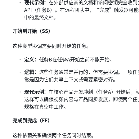
现代示例：
在外部供应商的文档和访问密钥完全收到
API（任务B）。在远程团队中，“完成”触发器可
中的最终文档。
开始到开始（SS）
这种类型协调需要同时开始的任务。
定义：
任务B在任务A开始之前不能开始。
逻辑：
这些任务通常是并行的，但需要协调。一项任
常是因为它们共享上下文或需要紧密对齐。
现代示例：
在核心产品开发冲刺（任务A）开始后，
这样可以确保视频内容与产品同步发展，即使两个任
规格在真空中工作。
完成到完成（FF）
这种依赖关系确保两个任务同时结束。