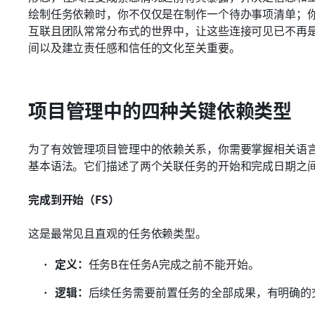
绘制任务依赖时，你不仅仅是在制作一个待办事项清单；
互联且团队常常分布式的世界中，让这些连接可见已不再
间以及建立责任感和信任的文化至关重要。
项目管理中的四种关键依赖类型
为了有效管理项目管理中的依赖关系，你需要掌握相关语
基本语法。它们描述了两个关联任务的开始和完成日期之
完成到开始（FS）
这是最常见且直观的任务依赖类型。
定义：
任务B在任务A完成之前不能开始。
逻辑：
后续任务需要前置任务的全部成果，有明确的