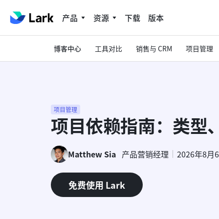
产品
资源
下载
版本
博客中心
工具对比
销售与 CRM
项目管理
项目管理
项目依赖指南：类型
Matthew Sia
产品营销经理
2026年8月
免费使用 Lark