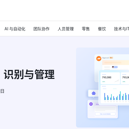
AI 与自动化
团队协作
人员管理
零售
餐饮
技术与I
、识别与管理
6日