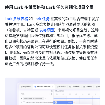
使用 Lark 多维表格和 Lark 任务可视化项目全景
Lark 多维表格
 和 
Lark 任务
 在高效的项目组合管理中发挥
着关键作用。Lark 多维表格让团队能够通过灵活的视图
（如看板、甘特图或 
表格视图
）来可视化项目全貌。这种
动态概览帮助团队通过筛选和组织项目，根据优先级、截
止日期和状态来跟踪正在进行的项目。例如，一家同时处
理多个项目的咨询公司可以快速识别任务依赖关系和资源
使用情况，确保能够及时应对延误。通过集中管理所有项
目数据，团队能够快速且有依据地做出决策，使日常任务
与更广泛的战略目标保持一致。