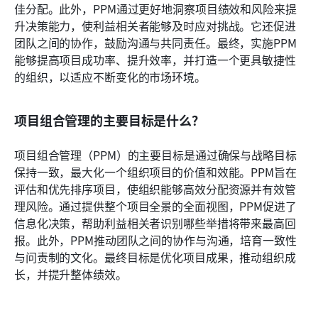
佳分配。此外，PPM通过更好地洞察项目绩效和风险来提
升决策能力，使利益相关者能够及时应对挑战。它还促进
团队之间的协作，鼓励沟通与共同责任。最终，实施PPM
能够提高项目成功率、提升效率，并打造一个更具敏捷性
的组织，以适应不断变化的市场环境。
项目组合管理的主要目标是什么？
项目组合管理（PPM）的主要目标是通过确保与战略目标
保持一致，最大化一个组织项目的价值和效能。PPM旨在
评估和优先排序项目，使组织能够高效分配资源并有效管
理风险。通过提供整个项目全景的全面视图，PPM促进了
信息化决策，帮助利益相关者识别哪些举措将带来最高回
报。此外，PPM推动团队之间的协作与沟通，培育一致性
与问责制的文化。最终目标是优化项目成果，推动组织成
长，并提升整体绩效。