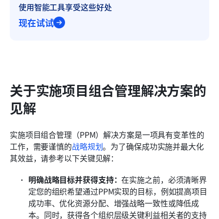
使用智能工具享受这些好处
现在试试
关于实施项目组合管理解决方案的
见解
实施项目组合管理（PPM）解决方案是一项具有变革性的
工作，需要谨慎的
战略规划
。为了确保成功实施并最大化
其效益，请参考以下关键见解：
明确战略目标并获得支持：
在实施之前，必须清晰界
定您的组织希望通过PPM实现的目标，例如提高项目
成功率、优化资源分配、增强战略一致性或降低成
本。同时，获得各个组织层级关键利益相关者的支持