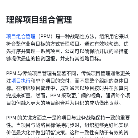
相关阅读
理解项目组合管理
项目组合管理
（PPM）是一种战略性方法，组织用它来以
符合整体业务目标的方式管理项目。通过有效地勾选、优
先排序并管理一系列项目，公司可以确保所开展的举措能
够提供最佳的投资回报，并支持其战略目标。
PPM 与传统项目管理有显著不同，传统项目管理通常更关
注
项目执行
和单个项目的交付，而不是整个组织的总体目
标。在传统项目管理中，成功通常以项目按时并在预算内
完成来衡量。然而，PPM 采取更广阔的视角，强调每个项
目如何融入更大的项目组合并为组织的成功做出贡献。
PPM 的关键方面之一是将项目与业务战略保持一致的重要
性。当项目与战略目标保持同步时，组织能够更好地实现
价值最大化并做出明智决策。这种一致性有助于有效的资