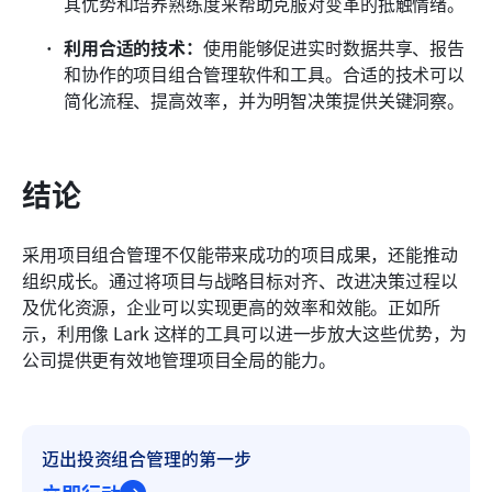
其优势和培养熟练度来帮助克服对变革的抵触情绪。
利用合适的技术：
使用能够促进实时数据共享、报告
和协作的项目组合管理软件和工具。合适的技术可以
简化流程、提高效率，并为明智决策提供关键洞察。
结论
采用项目组合管理不仅能带来成功的项目成果，还能推动
组织成长。通过将项目与战略目标对齐、改进决策过程以
及优化资源，企业可以实现更高的效率和效能。正如所
示，利用像 Lark 这样的工具可以进一步放大这些优势，为
公司提供更有效地管理项目全局的能力。
迈出投资组合管理的第一步