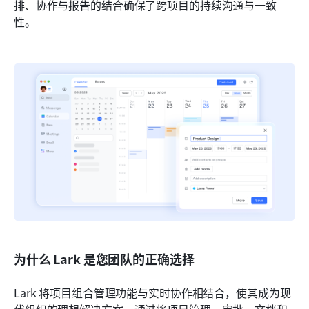
排、协作与报告的结合确保了跨项目的持续沟通与一致
性。
为什么 Lark 是您团队的正确选择
Lark 将项目组合管理功能与实时协作相结合，使其成为现
代组织的理想解决方案。通过将项目管理、审批、文档和