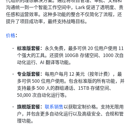
沟通统一到一个智能工作空间中，Lark 促进了透明度、责
任感和运营效率。这种多功能的整合不仅简化了流程，还
提升了项目成功率，最终支持战略目标。
价格
：
标准版套餐：
永久免费，最多可供 20 位用户使用 11 
个强大的工具。还提供 100GB 存储空间、1000 次自
动化运行、AI 翻译等功能。
专业版套餐：
每用户每月 12 美元（按年计费），最
多可供 500 位用户使用。包含标准版的所有功能，并
支持最多 500 人的群组通话、15TB 存储空间、
50,000 次自动化运行等。
旗舰版套餐：
联系销售
以获取定制价格。支持无限用
户，并包含更多自动化运行以及高级安全、合规和管
理功能。