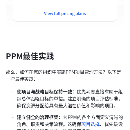
View full pricing plans
PPM最佳实践
那么，如何在您的组织中实施PPM项目管理方法？以下是
一些最佳实践：
使项目与战略目标保持一致：
优先考虑直接有助于组
织总体战略目标的举措。建立明确的项目评估标准，
确保资源分配给具有最大潜在价值和影响的项目。
建立健全的治理框架：
为PPM的各个方面定义清晰的
角色、职责和决策流程。这确保
项目选择
、优先级设