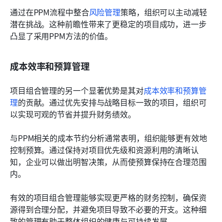
通过在PPM流程中整合
风险管理
策略，组织可以主动减轻
潜在挑战。这种前瞻性带来了更稳定的项目成功，进一步
凸显了采用PPM方法的价值。
成本效率和预算管理
项目组合管理的另一个显著优势是其对
成本效率和预算管
理
的贡献。通过优先安排与战略目标一致的项目，组织可
以实现可观的节省并提升财务绩效。
与PPM相关的成本节约分析通常表明，组织能够更有效地
控制预算。通过保持对项目优先级和资源利用的清晰认
知，企业可以做出明智决策，从而使预算保持在合理范围
内。
有效的项目组合管理能够实现更严格的财务控制，确保资
源得到合理分配，并避免项目导致不必要的开支。这种细
致的管理有助于整体组织的健康与可持续发展。