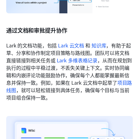
通过文档和审批提升协作
Lark 的文档功能，包括 
Lark 云文档
 和 
知识库
，有助于起
草、分享和协作制定项目策略与路线图。团队可以将文档
直接链接到相关任务或 
Lark 多维表格记录
，从而在规划到
执行的过程中平稳过渡，不丢失关键上下文。实时协同编
辑和内嵌评论功能鼓励协作，确保每个人都能掌握最新信
息并保持一致。例如，如果在 Lark 云文档中起草了
项目路
线图
，就可以轻松链接到具体任务，确保每个目标与当前
项目组合保持一致。