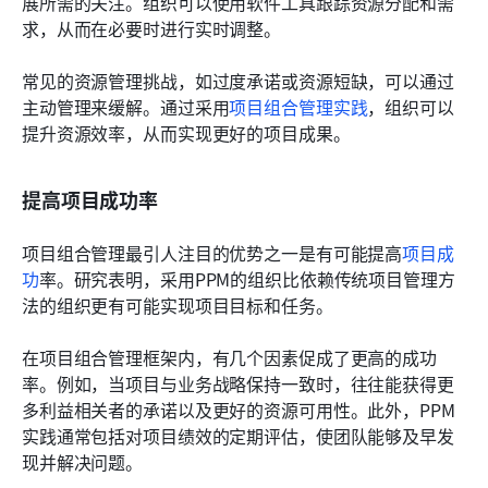
展所需的关注。组织可以使用软件工具跟踪资源分配和需
求，从而在必要时进行实时调整。
常见的资源管理挑战，如过度承诺或资源短缺，可以通过
主动管理来缓解。通过采用
项目组合管理实践
，组织可以
提升资源效率，从而实现更好的项目成果。
提高项目成功率
项目组合管理最引人注目的优势之一是有可能提高
项目成
功
率。研究表明，采用PPM的组织比依赖传统项目管理方
法的组织更有可能实现项目目标和任务。
在项目组合管理框架内，有几个因素促成了更高的成功
率。例如，当项目与业务战略保持一致时，往往能获得更
多利益相关者的承诺以及更好的资源可用性。此外，PPM
实践通常包括对项目绩效的定期评估，使团队能够及早发
现并解决问题。