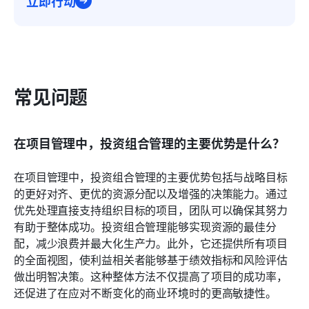
立即行动
常见问题
在项目管理中，投资组合管理的主要优势是什么？
在项目管理中，投资组合管理的主要优势包括与战略目标
的更好对齐、更优的资源分配以及增强的决策能力。通过
优先处理直接支持组织目标的项目，团队可以确保其努力
有助于整体成功。投资组合管理能够实现资源的最佳分
配，减少浪费并最大化生产力。此外，它还提供所有项目
的全面视图，使利益相关者能够基于绩效指标和风险评估
做出明智决策。这种整体方法不仅提高了项目的成功率，
还促进了在应对不断变化的商业环境时的更高敏捷性。