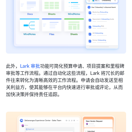
此外，
Lark 审批
功能可简化预算申请、项目提案和里程碑
审批等工作流程。通过自动化这些流程，Lark 将冗长的邮
件往来转化为清晰高效的工作流程。申请会自动发送至相
关利益方，使其能够在平台内快速进行审批或评论，从而
加快决策并保持责任追踪。