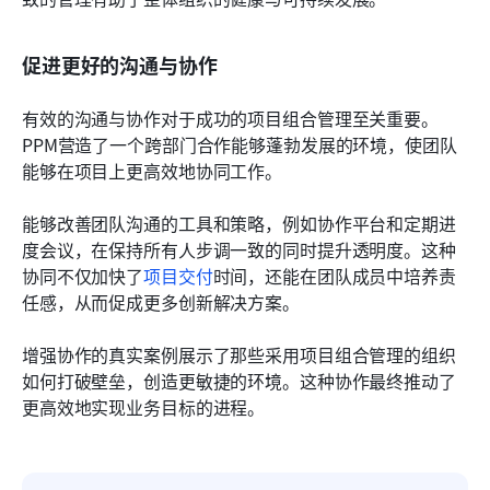
促进更好的沟通与协作
有效的沟通与协作对于成功的项目组合管理至关重要。
PPM营造了一个跨部门合作能够蓬勃发展的环境，使团队
能够在项目上更高效地协同工作。
能够改善团队沟通的工具和策略，例如协作平台和定期进
度会议，在保持所有人步调一致的同时提升透明度。这种
协同不仅加快了
项目交付
时间，还能在团队成员中培养责
任感，从而促成更多创新解决方案。
增强协作的真实案例展示了那些采用项目组合管理的组织
如何打破壁垒，创造更敏捷的环境。这种协作最终推动了
更高效地实现业务目标的进程。