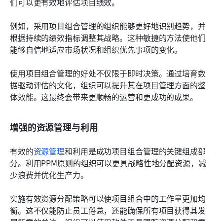
们可以更有效地评估项目绩效。
例如，采用项目组合管理的组织能够更好地识别趋势，并
根据持续的绩效指标调整其战略。这种敏捷的方法使他们
能够自信地适应市场状况和组织优先事项的变化。
使用项目组合管理的好处不仅限于即时决策。通过培育数
据驱动评估的文化，组织可以提升其在项目管理方面的整
体效能。这最终会带来更顺畅的运营和更成功的成果。
增强的资源管理与利用
有效的
资源管理
和利用是成功项目组合管理的关键组成部
分。利用PPM原则的组织可以更具战略性地分配资源，减
少浪费并优化生产力。
实施有效资源分配策略可以使项目组合中的工作量更加均
衡。这不仅能防止员工倦怠，还能确保所有项目获得其发