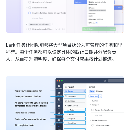
Lark 任务让团队能够将大型项目拆分为可管理的任务和里
程碑。每个任务都可以设定具体的截止日期并分配负责
人，从而提升透明度，确保每个交付成果按计划推进。