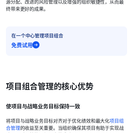
源分配、改进的风险管理以及增强的组织敏捷性，从而最
终带来更好的成果。
在一个中心管理项目组合
免费试用
项目组合管理的核心优势
使项目与战略业务目标保持一致
将项目与战略业务目标对齐对于优化绩效和最大化
项目组
合管理
的收益至关重要。当组织确保其项目有助于实现战