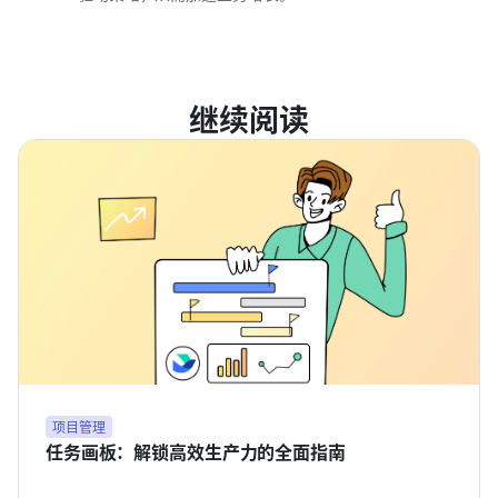
继续阅读
项目管理
任务画板：解锁高效生产力的全面指南