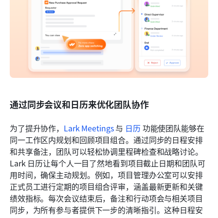
通过同步会议和日历来优化团队协作
为了提升协作，
Lark Meetings
 与 
日历
 功能使团队能够在
同一工作区内规划和回顾项目组合。通过同步的日程安排
和共享备注，团队可以轻松协调里程碑检查和战略讨论。
Lark 日历让每个人一目了然地看到项目截止日期和团队可
用时间，确保主动规划。例如，项目管理办公室可以安排
正式员工进行定期的项目组合评审，涵盖最新更新和关键
绩效指标。每次会议结束后，备注和行动项会与相关项目
同步，为所有参与者提供下一步的清晰指引。这种日程安