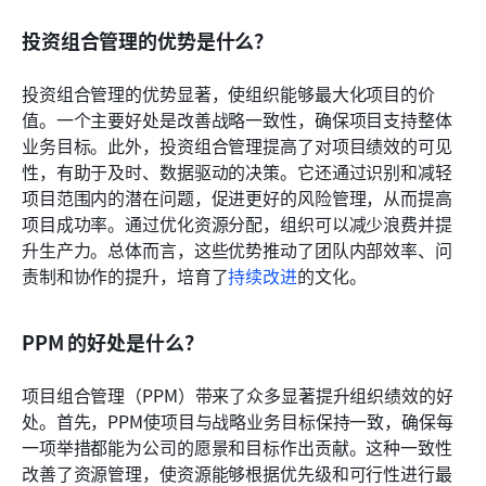
投资组合管理的优势是什么？
投资组合管理的优势显著，使组织能够最大化项目的价
值。一个主要好处是改善战略一致性，确保项目支持整体
业务目标。此外，投资组合管理提高了对项目绩效的可见
性，有助于及时、数据驱动的决策。它还通过识别和减轻
项目范围内的潜在问题，促进更好的风险管理，从而提高
项目成功率。通过优化资源分配，组织可以减少浪费并提
升生产力。总体而言，这些优势推动了团队内部效率、问
责制和协作的提升，培育了
持续改进
的文化。
PPM 的好处是什么？
项目组合管理（PPM）带来了众多显著提升组织绩效的好
处。首先，PPM使项目与战略业务目标保持一致，确保每
一项举措都能为公司的愿景和目标作出贡献。这种一致性
改善了资源管理，使资源能够根据优先级和可行性进行最