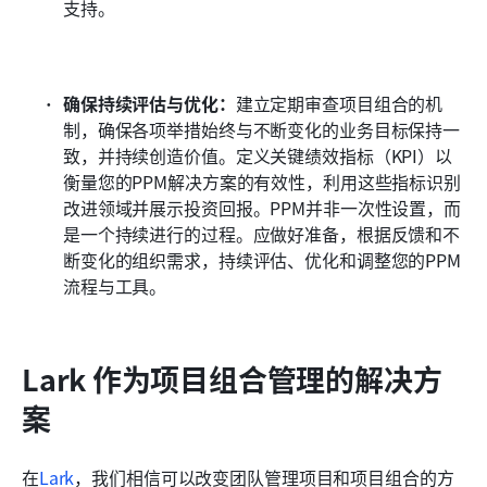
支持。
确保持续评估与优化：
建立定期审查项目组合的机
制，确保各项举措始终与不断变化的业务目标保持一
致，并持续创造价值。定义关键绩效指标（KPI）以
衡量您的PPM解决方案的有效性，利用这些指标识别
改进领域并展示投资回报。PPM并非一次性设置，而
是一个持续进行的过程。应做好准备，根据反馈和不
断变化的组织需求，持续评估、优化和调整您的PPM
流程与工具。
Lark 作为项目组合管理的解决方
案
在
Lark
，我们相信可以改变团队管理项目和项目组合的方