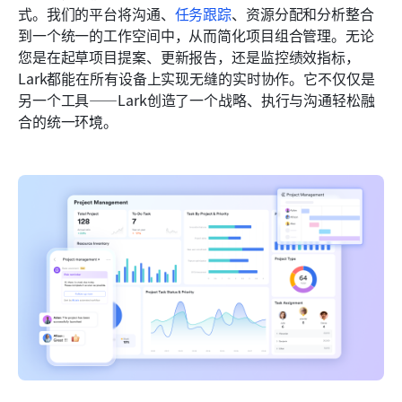
式。我们的平台将沟通、
任务跟踪
、资源分配和分析整合
到一个统一的工作空间中，从而简化项目组合管理。无论
您是在起草项目提案、更新报告，还是监控绩效指标，
Lark都能在所有设备上实现无缝的实时协作。它不仅仅是
另一个工具——Lark创造了一个战略、执行与沟通轻松融
合的统一环境。