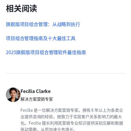
相关阅读
旗舰版项目组合管理：从战略到执行
项目组合管理指南及十大最佳工具
2025旗舰版项目组合管理软件最佳指南
Fecilia Clarke
解决方案营销专家
Fecilia 是一位解决方案营销专家。拥有 8 年以上为各类企
业提供咨询的经验，她致力于实现客户关系影响力的最大
化。Fecilia 擅长利用其营销专业知识提供深刻见解和数据
驱动策略，从而加速业务增长。