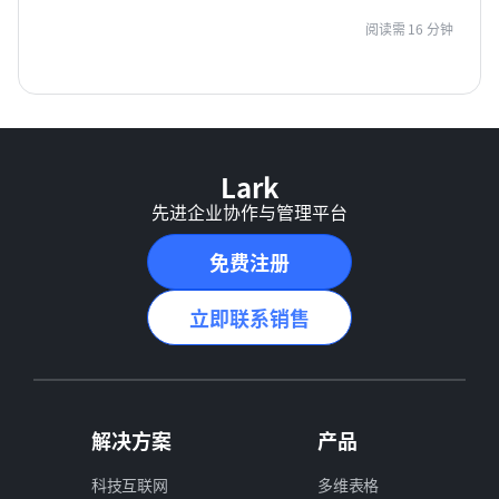
阅读需 16 分钟
Lark
先进企业协作与管理平台
免费注册
立即联系销售
解决方案
产品
科技互联网
多维表格