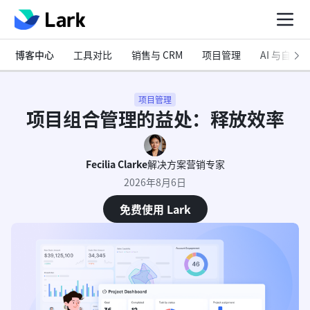
博客中心
工具对比
销售与 CRM
项目管理
AI 与自动化
项目管理
项目组合管理的益处：释放效率
Fecilia Clarke
解决方案营销专家
2026年8月6日
免费使用 Lark