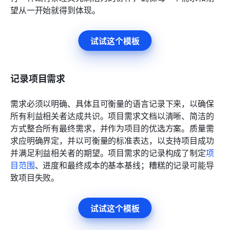
望从一开始就得到体现。
试试这个模板
记录项目需求
需求必须以明确、具体且可衡量的语言记录下来，以确保
所有利益相关者达成共识。项目需求文档以清晰、简洁的
方式整合所有最终需求，并作为项目的优选方案。质量需
求应明确界定，并以可衡量的标准表达，以支持项目成功
并满足利益相关者的期望。项目需求的记录构成了制定
项
目范围
、进度和最终成本的基本基线；糟糕的记录可能导
致项目失败。
试试这个模板