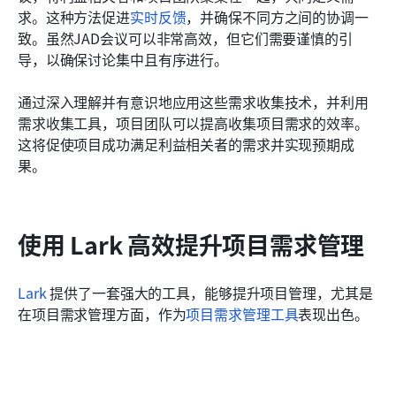
求。这种方法促进
实时反馈
，并确保不同方之间的协调一
致。虽然JAD会议可以非常高效，但它们需要谨慎的引
导，以确保讨论集中且有序进行。
通过深入理解并有意识地应用这些需求收集技术，并利用
需求收集工具，项目团队可以提高收集项目需求的效率。
这将促使项目成功满足利益相关者的需求并实现预期成
果。
使用 Lark 高效提升项目需求管理
Lark
 提供了一套强大的工具，能够提升项目管理，尤其是
在项目需求管理方面，作为
项目需求管理工具
表现出色。