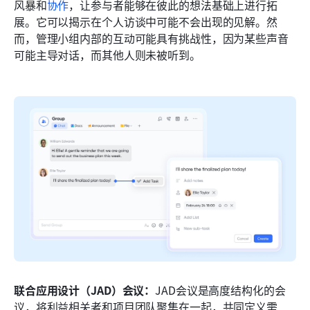
风暴和
协作
，让参与者能够在彼此的想法基础上进行拓
展。它可以揭示在个人访谈中可能不会出现的见解。然
而，管理小组内部的互动可能具有挑战性，因为某些声音
可能主导对话，而其他人则未被听到。
联合应用设计（JAD）会议：
JAD会议是高度结构化的会
议，将利益相关者和项目团队聚集在一起，共同定义需