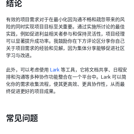
结论
有效的项目需求对于在最小化因沟通不畅和疏忽带来的风
险的同时实现项目目标至关重要。通过实施所讨论的最佳
实践，例如促进利益相关者参与和保持灵活性，项目经理
可以显著提升成功率。我鼓励你在下方评论区分享你自己
关于项目需求的经验和见解，因为集体分享能够促进社区
学习与改进。
此外，可以考虑使用 
Lark
 等工具，它将文档共享、日程安
排和沟通等多种协作功能整合在一个平台中。Lark 可以简
化你的需求收集流程，使其更高效、更具协作性，从而最
终促进更好的项目成果。
常见问题