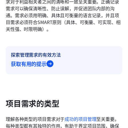
求对于利益相关者之间的清晰和一致至关重要。正确记录
需求可以确保清晰性、防止误解，并促进团队内部的沟
通。需求必须用明确、具体且可衡量的语言记录，并且项
目需求必须符合SMART原则（具体、可衡量、可实现、相
关性强、时限明确）。
探索管理需求的有效方法
获取有用的提示
项目需求的类型
理解各种类型的项目需求对于
成功的项目管理
至关重要。
每种类型都有其独特的作用，有助于界定项目范围，确保