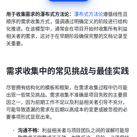
用于收集需求的瀑布式方法论：
瀑布式方法论
遵循线性且
顺序的需求收集方式，强调通过明确定义的阶段进行结构
化推进。在该模型中，通常会在项目开始时收集所有利益
相关者的需求，这对于在早期阶段确保完整的文档记录至
关重要。
需求收集中的常见挑战与最佳实践
尽管拥有结构化的模板和框架，在需求收集过程中仍可能
出现一些常见挑战。需求收集不准确是项目失败的主要原
因之一，因为前期工作不足以及利益相关者引导不充分，
可能导致遗漏的需求在后期以高成本的变更或被忽视的必
要事项形式显现出来。
沟通不畅：
利益相关者与项目团队之间的误解可能导