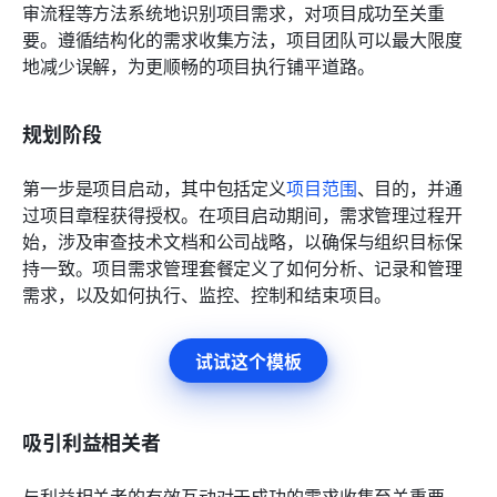
审流程等方法系统地识别项目需求，对项目成功至关重
要。遵循结构化的需求收集方法，项目团队可以最大限度
地减少误解，为更顺畅的项目执行铺平道路。
规划阶段
第一步是项目启动，其中包括定义
项目范围
、目的，并通
过项目章程获得授权。在项目启动期间，需求管理过程开
始，涉及审查技术文档和公司战略，以确保与组织目标保
持一致。项目需求管理套餐定义了如何分析、记录和管理
需求，以及如何执行、监控、控制和结束项目。
试试这个模板
吸引利益相关者
与利益相关者的有效互动对于成功的需求收集至关重要。