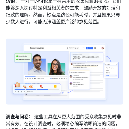
访谈：
 一对一的讨论是一种常用的收集见解的技巧。它们
能够深入探讨特定利益相关者的需求，鼓励开放的对话和
细致的理解。然而，缺点是访谈可能耗时，并且如果只与
少数人进行，可能无法涵盖更广泛的意见范围。
调查与问卷：
 这些工具在从更大范围的受众收集意见时非
常有效。在设计调查时，必须精心编写清晰简洁的问题，