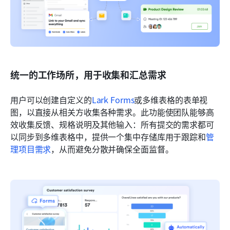
统一的工作场所，用于收集和汇总需求
用户可以创建自定义的
Lark Forms
或多维表格的表单视
图，以直接从相关方收集各种需求。此功能使团队能够高
效收集反馈、规格说明及其他输入：所有提交的需求都可
以同步到多维表格中，提供一个集中存储库用于跟踪和
管
理项目需求
，从而避免分散并确保全面监督。