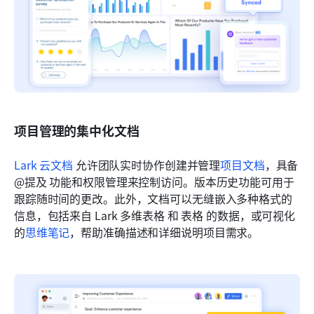
项目管理的集中化文档
Lark 云文档
 允许团队实时协作创建并管理
项目文档
，具备 
@提及 功能和权限管理来控制访问。版本历史功能可用于
跟踪随时间的更改。此外，文档可以无缝嵌入多种格式的
信息，包括来自 Lark 多维表格 和 表格 的数据，或可视化
的
思维笔记
，帮助准确描述和详细说明项目需求。