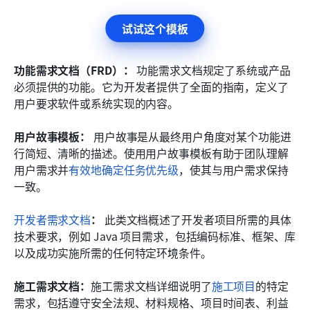
试试这个模板
功能需求文档（FRD）：
 功能需求文档规定了系统或产品
必须提供的功能。它为开发者提供了全面的指南，定义了
用户要求软件或系统实现的内容。
用户故事模板：
 用户故事是从最终用户角度对某个功能进
行简短、清晰的描述。使用用户故事模板有助于团队理解
用户需求并
有效地确定任务优先级
，使其与用户需求保持
一致。
开发者需求文档
：
 此类文档概述了开发者项目所需的具体
技术要求，例如 Java 项目需求，包括编码标准、框架、库
以及成功实施所需的任何特定环境条件。
施工需求文档：
施工需求文档详细说明了
施工项目
的特定
需求，包括遵守安全法规、材料规格、项目时间表、利益