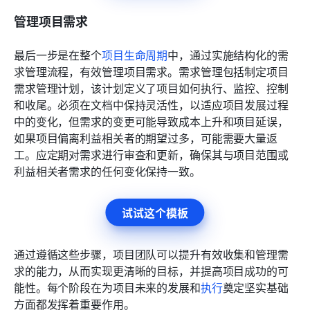
管理项目需求
最后一步是在整个
项目生命周期
中，通过实施结构化的需
求管理流程，有效管理项目需求。需求管理包括制定项目
需求管理计划，该计划定义了项目如何执行、监控、控制
和收尾。必须在文档中保持灵活性，以适应项目发展过程
中的变化，但需求的变更可能导致成本上升和项目延误，
如果项目偏离利益相关者的期望过多，可能需要大量返
工。应定期对需求进行审查和更新，确保其与项目范围或
利益相关者需求的任何变化保持一致。
试试这个模板
通过遵循这些步骤，项目团队可以提升有效收集和管理需
求的能力，从而实现更清晰的目标，并提高项目成功的可
能性。每个阶段在为项目未来的发展和
执行
奠定坚实基础
方面都发挥着重要作用。