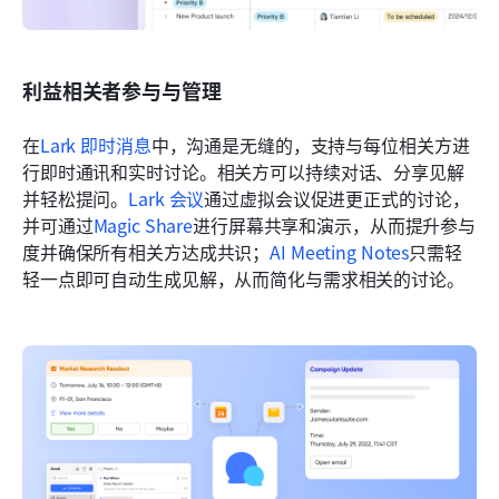
利益相关者参与与管理
在
Lark 即时消息
中，沟通是无缝的，支持与每位相关方进
行即时通讯和实时讨论。相关方可以持续对话、分享见解
并轻松提问。
Lark 会议
通过虚拟会议促进更正式的讨论，
并可通过
Magic Share
进行屏幕共享和演示，从而提升参与
度并确保所有相关方达成共识；
AI Meeting Notes
只需轻
轻一点即可自动生成见解，从而简化与需求相关的讨论。