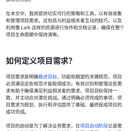
相关阅读
在本文中，我将提供切实可行的策略和工具，以有效收集
和管理项目需求。这包括与利益相关者互动的技巧，以及
利用像 Lark 这样的资源进行协作和文档记录，确保在整个
项目生命周期中保持清晰。
如何定义项目需求？
项目需求是明确
概述目标
、功能和期望的关键规范，项目
必须满足这些规范才能取得成功。有效识别和管理这些需
求有助于确保满足利益相关者的需求、项目目标保持一
致，并主动应对潜在挑战。通过明确必须完成的事项，项
目需求为规划、执行和评估提供了基础，最终促成项目的
成功完成。
项目的启动是为了解决业务需求，在
项目启动阶段
记录需