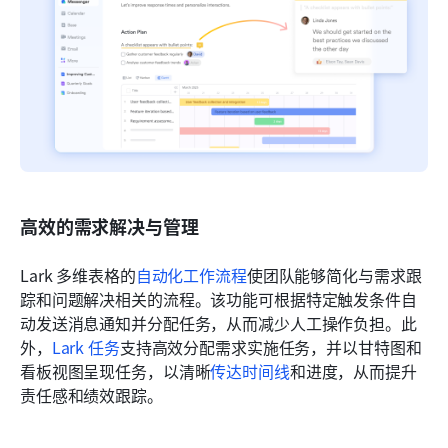
高效的需求解决与管理
Lark 多维表格的
自动化工作流程
使团队能够简化与需求跟
踪和问题解决相关的流程。该功能可根据特定触发条件自
动发送消息通知并分配任务，从而减少人工操作负担。此
外，
Lark 任务
支持高效分配需求实施任务，并以甘特图和
看板视图呈现任务，以清晰
传达时间线
和进度，从而提升
责任感和绩效跟踪。