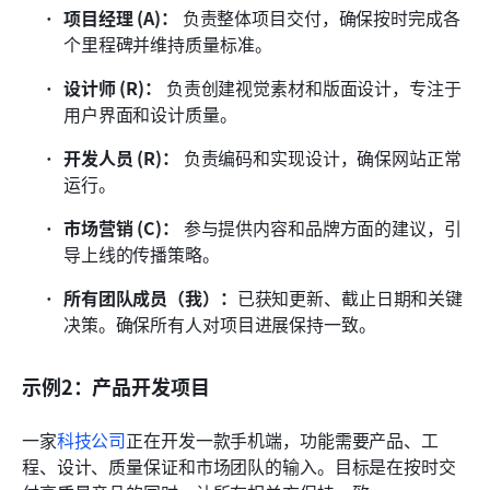
项目经理 (A)：
 负责整体项目交付，确保按时完成各
个里程碑并维持质量标准。
设计师 (R)：
 负责创建视觉素材和版面设计，专注于
用户界面和设计质量。
开发人员 (R)：
 负责编码和实现设计，确保网站正常
运行。
市场营销 (C)：
 参与提供内容和品牌方面的建议，引
导上线的传播策略。
所有团队成员（我）：
已获知更新、截止日期和关键
决策。确保所有人对项目进展保持一致。
示例2：产品开发项目
一家
科技公司
正在开发一款手机端，功能需要产品、工
程、设计、质量保证和市场团队的输入。目标是在按时交