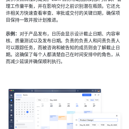
理工作量平衡，并在影响交付之前识别潜在瓶颈。它还允
许相关方快速查看审查、审批或交付的关键日期，确保项
目保持一致并按计划推进。
示例：
对于产品发布，日历会显示设计截止日期、内容审
核、质量测试以及发布日期。负责的负责人和问责负责人
可以跟踪任务，而被咨询和被告知的成员则会了解截止日
期。这确保了每个人都清楚自己在时间安排中的角色，从
而减少延误并确保顺利执行。