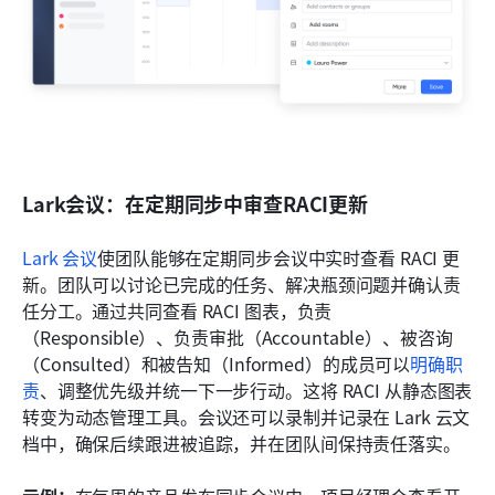
Lark会议：在定期同步中审查RACI更新
Lark 会议
使团队能够在定期同步会议中实时查看 RACI 更
新。团队可以讨论已完成的任务、解决瓶颈问题并确认责
任分工。通过共同查看 RACI 图表，负责
（Responsible）、负责审批（Accountable）、被咨询
（Consulted）和被告知（Informed）的成员可以
明确职
责
、调整优先级并统一下一步行动。这将 RACI 从静态图表
转变为动态管理工具。会议还可以录制并记录在 Lark 云文
档中，确保后续跟进被追踪，并在团队间保持责任落实。