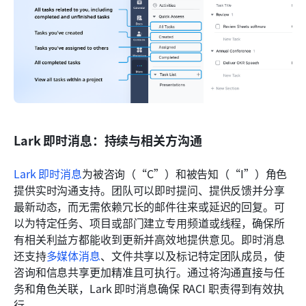
Lark 即时消息：持续与相关方沟通
Lark 即时消息
为被咨询（“C”）和被告知（“I”）角色
提供实时沟通支持。团队可以即时提问、提供反馈并分享
最新动态，而无需依赖冗长的邮件往来或延迟的回复。可
以为特定任务、项目或部门建立专用频道或线程，确保所
有相关利益方都能收到更新并高效地提供意见。即时消息
还支持
多媒体消息
、文件共享以及标记特定团队成员，使
咨询和信息共享更加精准且可执行。通过将沟通直接与任
务和角色关联，Lark 即时消息确保 RACI 职责得到有效执
行。