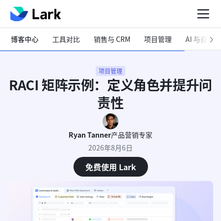
博客中心
工具对比
销售与 CRM
项目管理
AI 与自动化
项目管理
RACI 矩阵示例：定义角色并提升问
责性
Ryan Tanner
产品营销专家
2026年8月6日
免费使用 Lark