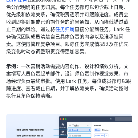
色分配明确的任务归属。每个任务都可以包含截止日期、
优先级和依赖关系，确保职责透明并可跟踪进度。成员会
收到即将到期或已逾期任务的消息通知，从而降低错过截
止日期的风险。通过将
任务归属
直接分配到任务，Lark 任
务确保团队成员清楚自己具体负责的内容以及谁承担问
责。这使得管理复杂项目、跟踪任务完成情况以及在优先
级变化时动态调整职责变得更加容易。
示例：
一次营销活动需要内容创作、设计和绩效分析。文
案撰写人员负责起草邮件，设计师负责制作视觉效果，市
场经理负责最终审批。使用 Lark 任务，每位成员都可以跟
踪进度、查看截止日期，并了解依赖关系，确保活动按时
执行且角色保持清晰。