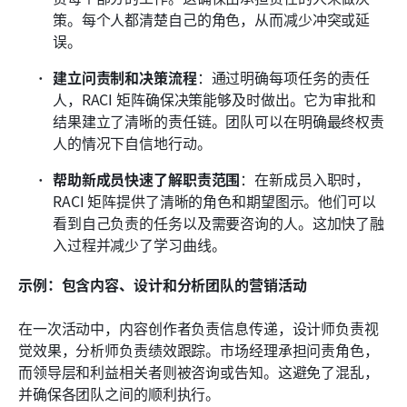
策。每个人都清楚自己的角色，从而减少冲突或延
误。
建立问责制和决策流程
：通过明确每项任务的责任
人，RACI 矩阵确保决策能够及时做出。它为审批和
结果建立了清晰的责任链。团队可以在明确最终权责
人的情况下自信地行动。
帮助新成员快速了解职责范围
：在新成员入职时，
RACI 矩阵提供了清晰的角色和期望图示。他们可以
看到自己负责的任务以及需要咨询的人。这加快了融
入过程并减少了学习曲线。
示例：包含内容、设计和分析团队的营销活动
在一次活动中，内容创作者负责信息传递，设计师负责视
觉效果，分析师负责绩效跟踪。市场经理承担问责角色，
而领导层和利益相关者则被咨询或告知。这避免了混乱，
并确保各团队之间的顺利执行。