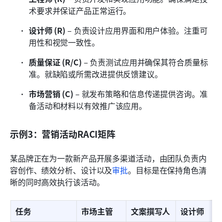
术要求并保证产品正常运行。
设计师 (R)
 – 负责设计应用界面和用户体验。注重可
用性和视觉一致性。
质量保证 (R/C)
 – 负责测试应用并确保其符合质量标
准。就缺陷或所需改进提供反馈建议。
市场营销 (C)
 – 就发布策略和信息传递提供咨询。准
备活动和材料以有效推广该应用。
示例3：营销活动RACI矩阵
某品牌正在为一款新产品开展多渠道活动，由团队负责内
容创作、绩效分析、设计以及
审批
。目标是在保持角色清
晰的同时高效执行该活动。
任务
市场主管
文案撰写人
设计师