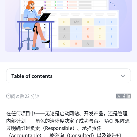
Table of contents
什么是RACI矩阵？
阅读需 22 分钟
RACI 规则和最佳实践
在任何项目中——无论是启动网站、开发产品，还是管理
RACI矩阵示例
内部计划——角色的清晰度决定了成功与否。RACI 矩阵通
过明确谁是负责（Responsible）、承担责任
为什么RACI在项目管理中很重要
（Accountable）、被咨询（Consulted）以及被告知