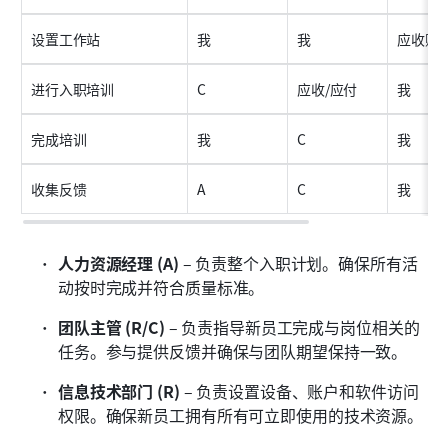
设置工作站
我
我
应收账
进行入职培训
C
应收/应付
我
完成培训
我
C
我
收集反馈
A
C
我
人力资源经理 (A)
 – 负责整个入职计划。确保所有活
动按时完成并符合质量标准。
团队主管 (R/C)
 – 负责指导新员工完成与岗位相关的
任务。参与提供反馈并确保与团队期望保持一致。
信息技术部门 (R)
 – 负责设置设备、账户和软件访问
权限。确保新员工拥有所有可立即使用的技术资源。