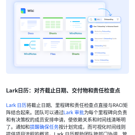
Lark日历：对齐截止日期、交付物和责任检查点
Lark 日历
将截止日期、里程碑和责任检查点直接与RACI矩
阵结合起来。团队可以通过
Lark 审批
为每个里程碑向负责
和有决策权的成员安排申请，使依赖关系和时间线清晰明
了。通知和
提醒确保任务
按计划完成，而可视化时间线则
提供项目流程的概览。Lark 日历帮助团队跨部门协调、管