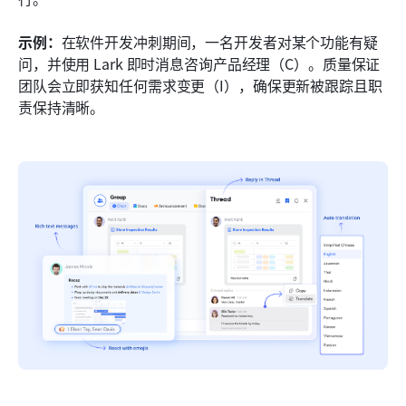
示例：
在软件开发冲刺期间，一名开发者对某个功能有疑
问，并使用 Lark 即时消息咨询产品经理（C）。质量保证
团队会立即获知任何需求变更（I），确保更新被跟踪且职
责保持清晰。