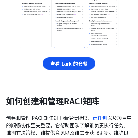
查看 Lark 的套餐
如何创建和管理RACI矩阵
创建和管理 RACI 矩阵对于确保清晰度、
责任制
以及项目中
的顺畅协作至关重要。它帮助团队了解谁负责执行任务、
谁拥有决策权、谁提供意见以及谁需要获取更新。维护良