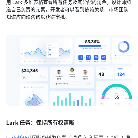
用 Lark 多维表格查看所有任务及其分配的角色。设计师知
道自己负责的元素，开发者可以看到依赖关系，市场团队
知道应向谁咨询以获得审批。
Lark 任务：保持所有权清晰
Lark 任务
让团队能够为负责（“R”）和问责（“A”）角