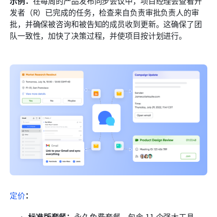
示例：
在每周的产品发布同步会议中，项目经理会查看开
发者（R）已完成的任务，检查来自负责审批负责人的审
批，并确保被咨询和被告知的成员收到更新。这确保了团
队一致性，加快了决策过程，并使项目按计划进行。
定价
：
标准版套餐：
永久免费套餐，包含 11 个强大工具，