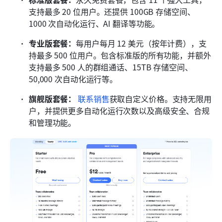
支持最多 20 位用户。还提供 100GB 存储空间、
1000 次自动化运行、AI 翻译等功能。
专业版套餐：
每用户每月 12 美元（按年计费），支
持最多 500 位用户。包含标准版的所有功能，并额外
支持最多 500 人的群组通话、15TB 存储空间、
50,000 次自动化运行等。
旗舰版套餐：
联系销售
获取自定义价格。支持无限用
户，并提供更多自动化运行次数以及高级安全、合规
和管理功能。