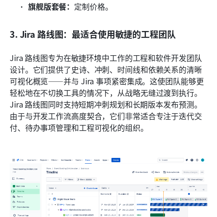
旗舰版套餐：
定制价格。
3. Jira 路线图：最适合使用敏捷的工程团队
Jira 路线图专为在敏捷环境中工作的工程和软件开发团队
设计。它们提供了史诗、冲刺、时间线和依赖关系的清晰
可视化概览——并与 Jira 事项紧密集成。这使团队能够更
轻松地在不切换工具的情况下，从战略无缝过渡到执行。
Jira 路线图同时支持短期冲刺规划和长期版本发布预测。
由于与开发工作流高度契合，它们非常适合专注于迭代交
付、待办事项管理和工程可视化的组织。