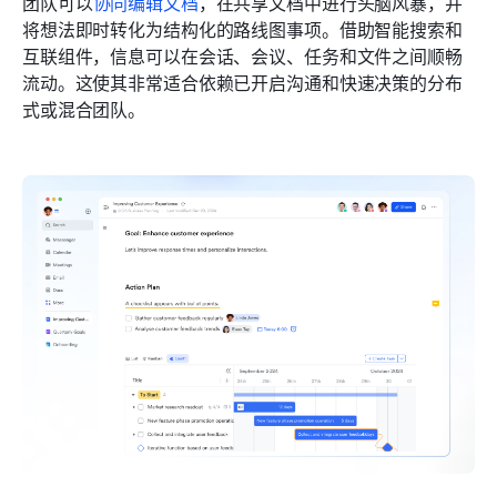
团队可以
协同编辑文档
，在共享文档中进行头脑风暴，并
将想法即时转化为结构化的路线图事项。借助智能搜索和
互联组件，信息可以在会话、会议、任务和文件之间顺畅
流动。这使其非常适合依赖已开启沟通和快速决策的分布
式或混合团队。