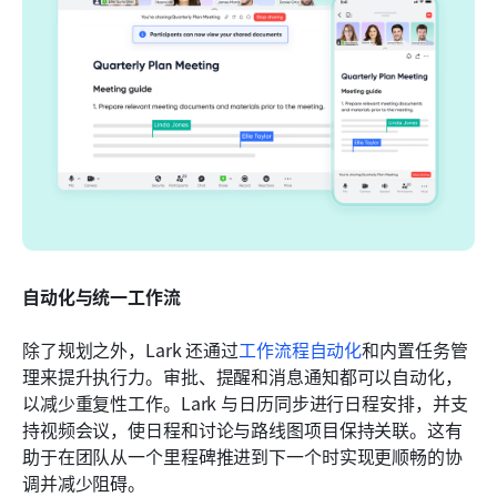
自动化与统一工作流
除了规划之外，Lark 还通过
工作流程自动化
和内置任务管
理来提升执行力。审批、提醒和消息通知都可以自动化，
以减少重复性工作。Lark 与日历同步进行日程安排，并支
持视频会议，使日程和讨论与路线图项目保持关联。这有
助于在团队从一个里程碑推进到下一个时实现更顺畅的协
调并减少阻碍。