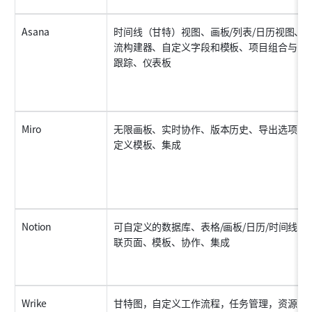
Asana
时间线（甘特）视图、画板/列表/日历视图、
流构建器、自定义字段和模板、项目组合与目
跟踪、仪表板
Miro
无限画板、实时协作、版本历史、导出选项、
定义模板、集成
Notion
可自定义的数据库、表格/画板/日历/时间线、
联页面、模板、协作、集成
Wrike
甘特图，自定义工作流程，任务管理，资源管