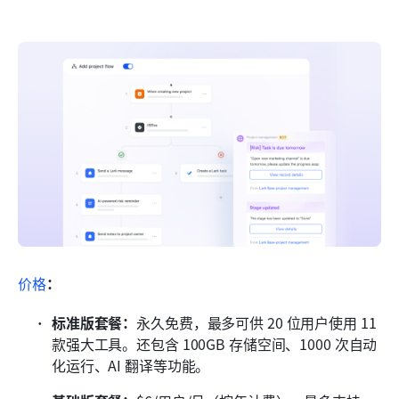
价格
：
标准版套餐：
永久免费，最多可供 20 位用户使用 11 
款强大工具。还包含 100GB 存储空间、1000 次自动
化运行、AI 翻译等功能。