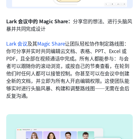
Lark 会议中的 Magic Share：
分享您的想法、进行头脑风
暴并共同完成设计
Lark 会议
及其
Magic Share
让团队轻松协作制定路线图：
你可分享并实时共同编辑云文档、表格、PPT、Excel 或 
PDF，且全部在视频通话中完成。所有人都能参与：与会
者可以跟随你的滚动浏览，或按自己的节奏查看，在轮到
他们时任何人都可以接管控制。你甚至可以在会议中创建
全新的文档，并立即为所有人开启编辑权限。这使团队能
够实时进行头脑风暴、构建和调整路线图——无需在会后
反复沟通。