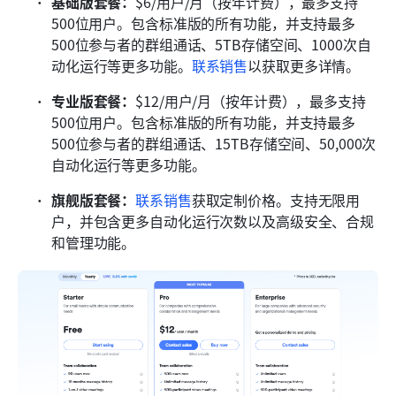
基础版套餐：
$6/用户/月（按年计费），最多支持
500位用户。包含标准版的所有功能，并支持最多
500位参与者的群组通话、5TB存储空间、1000次自
动化运行等更多功能。
联系销售
以获取更多详情。
专业版套餐：
$12/用户/月（按年计费），最多支持
500位用户。包含标准版的所有功能，并支持最多
500位参与者的群组通话、15TB存储空间、50,000次
自动化运行等更多功能。
旗舰版套餐：
联系销售
获取定制价格。支持无限用
户，并包含更多自动化运行次数以及高级安全、合规
和管理功能。