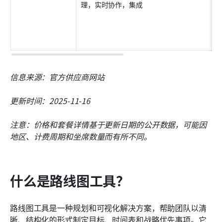
理，实时协作，集成
信息来源：官方供应商网站
更新时间：2025-11-16
注意：价格和套餐详情基于更新日期的公开数据，可能因
地区、计费周期和坐席数量而有所不同。
什么是路线图工具？
路线图工具是一种规划和可视化解决方案，帮助团队以清
晰、结构化的形式制定目标、时间表和战略优先事项。它