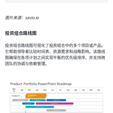
图片来源：savio.io
投资组合路线图
投资组合路线图可视化了投资组合中的多个项目或产品。
它帮助领导者比较时间表、资源需求和战略影响。该路线
图确保在各项计划之间实现平衡的优先级排序，并支持跨
团队的协调与依赖管理。