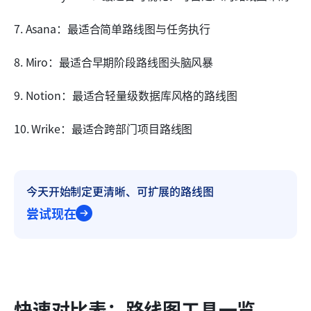
7. Asana：最适合简单路线图与任务执行
8. Miro：最适合早期阶段路线图头脑风暴
9. Notion：最适合轻量级数据库风格的路线图
10. Wrike：最适合跨部门项目路线图
今天开始制定更清晰、可扩展的路线图
尝试现在
快速对比表：路线图工具一览