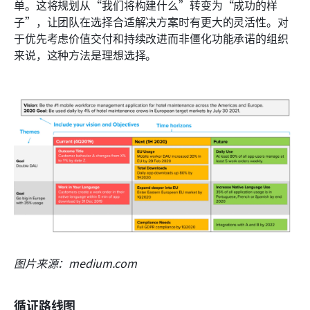
单。这将规划从“我们将构建什么”转变为“成功的样
子”，让团队在选择合适解决方案时有更大的灵活性。对
于优先考虑价值交付和持续改进而非僵化功能承诺的组织
来说，这种方法是理想选择。
图片来源：medium.com
循证路线图