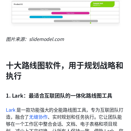
图片来源：slidemodel.com
十大路线图软件，用于规划战略和
执行
1. Lark：最适合互联团队的一体化路线图工具
Lark
 是一款功能强大的全能路线图工具，专为互联团队打
造，融合了
无缝协作
、实时规划和任务执行。它让团队能
够在一个工作区中整合会话、文档、电子表格和项目规
划，减少上下文切换，让所有人保持一致。借助 Lark，您