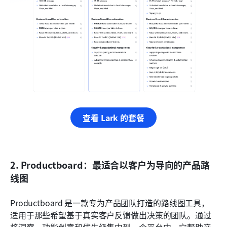
查看 Lark 的套餐
2. Productboard：最适合以客户为导向的产品路
线图
Productboard 是一款专为产品团队打造的路线图工具，
适用于那些希望基于真实客户反馈做出决策的团队。通过