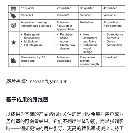
图片来源：researchgate.net
基于成果的路线图
以成果为基础的产品路线图关注的是团队希望为用户或业
务创造的可衡量结果。它们不列出具体功能，而是强调影
响——例如更快的用户引导、更高的转化率或减少支持工