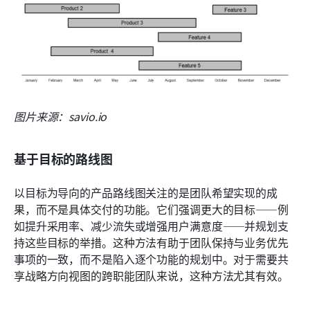
图片来源：savio.io
基于目标的路线图
以目标为导向的产品路线图关注的是团队希望实现的成
果，而不是具体交付的功能。它们强调更大的目标——例
如提升采用率、减少流失或增强用户满意度——并规划支
持这些目标的举措。这种方法有助于团队保持与业务优先
事项的一致，而不是陷入逐个功能的规划中。对于需要共
享战略方向视图的跨职能团队来说，这种方法尤其有效。