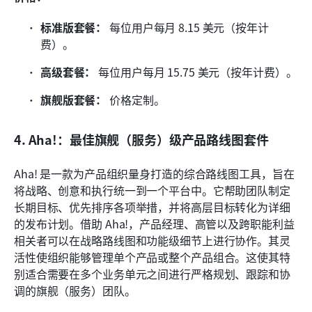
标准版套餐：
 每位用户每月 8.15 美元（按年计
费）。
高级套餐：
 每位用户每月 15.75 美元（按年计费）。
旗舰版套餐：
 价格定制。
4. Aha!：最佳旗舰（服务）级产品路线图套件
Aha! 是一款为产品组织量身打造的综合路线图工具，旨在
将战略、创意和执行统一到一个平台中。它帮助团队制定
长期目标、优先排序各项举措，并将高层目标转化为详细
的发布计划。借助 Aha!，产品经理、高管以及跨职能利益
相关者可以在战略路线图和功能级细节上进行协作。其灵
活性使组织能够管理单个产品或整个产品组合。这使其特
别适合需要在多个业务单元之间进行严格规划、跟踪和协
调的旗舰（服务）团队。