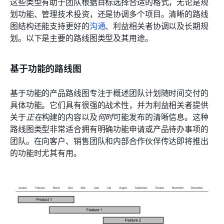
这些类型有助于团队根据目标选择合适的格式，无论是规
划功能、管理技术投资，还是协调多个项目。清晰的路线
图结构还能支持更好的
沟通
、利益相关者协调以及长期规
划。以下是主要的路线图类型及其用途。
基于功能的路线图
基于功能的产品路线图专注于概述团队计划随时间交付的
具体功能。它们具有很强的战术性，并为利益相关者提供
关于
正在
构建的内容以及
何时
可能发布的清晰信息。这种
路线图类型非常适合拥有明确功能申请或产品待办事项的
团队。在向客户、销售团队和内部合作伙伴传达即将推出
的功能时尤其有用。