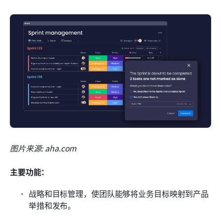
图片来源: aha.com
主要功能：
战略和目标管理，使团队能够将业务目标映射到产品
举措和发布。