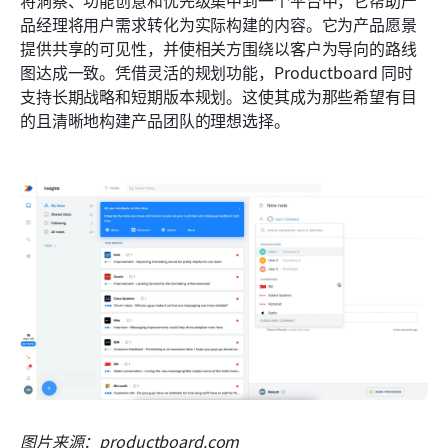
将洞察、功能创意和优先级集中到一个平台中，它帮助产
品经理将用户需求转化为实际构建的内容。它为产品愿景
提供共享的可见性，并使相关方围绕以客户为导向的路线
图达成一致。凭借灵活的规划功能，Productboard 同时
支持长期战略和短期版本规划。这使其成为那些希望有目
的且清晰地构建产品团队的理想选择。
图片来源：productboard.com