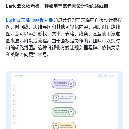
Lark 云文档看板：轻松用丰富元素设计你的路线图
Lark 云文档
'
b
画板功能
通过允许您在文档中直接设计流程
图、时间线、思维导图和其他可视化内容，帮助创建路线
图。您可以添加形状、文本、表格、线条，甚至使用泳道
图来展示阶段或流程。由于画板是协作的，团队可以实时
可编辑路线图。这种可视化方式让规划里程碑、依赖关系
和战略方向更加容易。