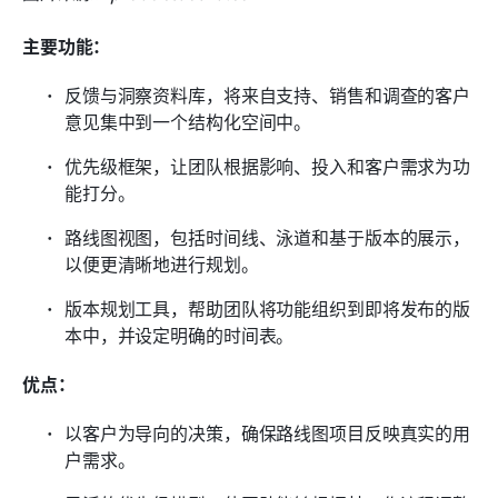
主要功能：
反馈与洞察资料库，将来自支持、销售和调查的客户
意见集中到一个结构化空间中。
优先级框架，让团队根据影响、投入和客户需求为功
能打分。
路线图视图，包括时间线、泳道和基于版本的展示，
以便更清晰地进行规划。
版本规划工具，帮助团队将功能组织到即将发布的版
本中，并设定明确的时间表。
优点：
以客户为导向的决策，确保路线图项目反映真实的用
户需求。