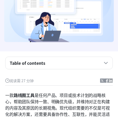
Table of contents
快速对比表：路线图工具一览
阅读需 27 分钟
什么是路线图工具？
一款
路线图工具
是任何产品、项目或技术计划的战略核
路线图的类型
心，帮助团队保持一致、明确优先级，并维持对正在构建
的内容及其原因的长期视角。现代组织需要的不仅是可视
十大路线图软件，用于规划战略和执行
化的解决方案，还需要具备协作性、互联性，并能灵活适