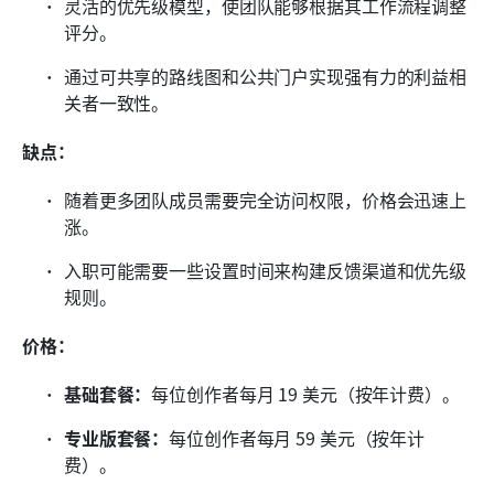
灵活的优先级模型，使团队能够根据其工作流程调整
评分。
通过可共享的路线图和公共门户实现强有力的利益相
关者一致性。
缺点：
随着更多团队成员需要完全访问权限，价格会迅速上
涨。
入职可能需要一些设置时间来构建反馈渠道和优先级
规则。
价格：
基础套餐：
每位创作者每月 19 美元（按年计费）。
专业版套餐：
每位创作者每月 59 美元（按年计
费）。