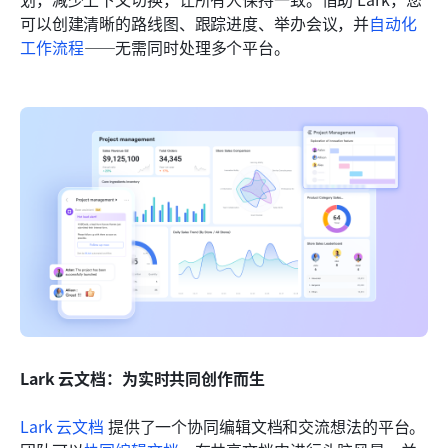
可以创建清晰的路线图、跟踪进度、举办会议，并
自动化
工作流程
——无需同时处理多个平台。
Lark 云文档：为实时共同创作而生
Lark 云文档
 提供了一个协同编辑文档和交流想法的平台。