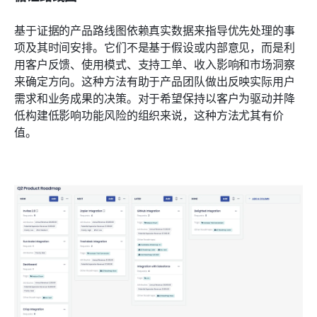
基于证据的产品路线图依赖真实数据来指导优先处理的事
项及其时间安排。它们不是基于假设或内部意见，而是利
用客户反馈、使用模式、支持工单、收入影响和市场洞察
来确定方向。这种方法有助于产品团队做出反映实际用户
需求和业务成果的决策。对于希望保持以客户为驱动并降
低构建低影响功能风险的组织来说，这种方法尤其有价
值。