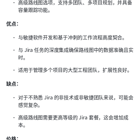
高级路线图选项，支持多团队、多项目规划，并具备
容量跟踪功能。
优点：
与敏捷软件开发和基于冲刺的工作流程高度契合。
与 Jira 任务的深度集成确保路线图中的数据准确且实
时。
适用于管理多个项目的大型工程团队，扩展性良好。
缺点：
对于不熟悉 Jira 的非技术或非敏捷团队来说，可能会
感觉复杂。
高级路线图需要更高等级的 Jira 套餐，这会增加成
本。
价格：