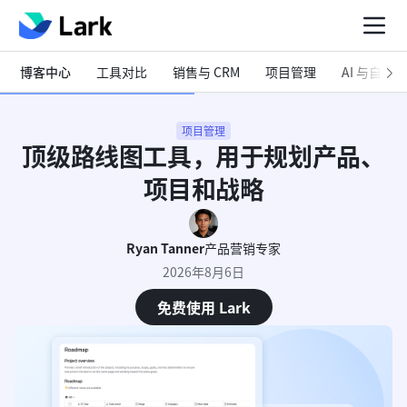
博客中心
工具对比
销售与 CRM
项目管理
AI 与自动化
项目管理
顶级路线图工具，用于规划产品、
项目和战略
Ryan Tanner
产品营销专家
2026年8月6日
免费使用 Lark