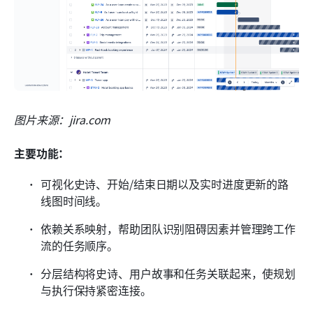
图片来源：jira.com
主要功能：
可视化史诗、开始/结束日期以及实时进度更新的路
线图时间线。
依赖关系映射，帮助团队识别阻碍因素并管理跨工作
流的任务顺序。
分层结构将史诗、用户故事和任务关联起来，使规划
与执行保持紧密连接。