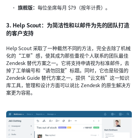
旗舰版：
每位坐席每月 $79（按年计费）。
3. Help Scout：为简洁性和以邮件为先的团队打造
的客户支持
Help Scout 采取了一种截然不同的方法，完全去除了机械
化的“工单”感，使其成为那些重视个人联系的团队最佳 
Zendesk 替代方案之一。它将支持申请视为标准邮件，去
掉了工单编号和“请勿回复”标题。同时，它也是较强的 
Zendesk Guide 替代方案之一，提供“云文档”这一知识
库工具，管理和设计方面可以说比 Zendesk 的原生解决方
案更为容易。