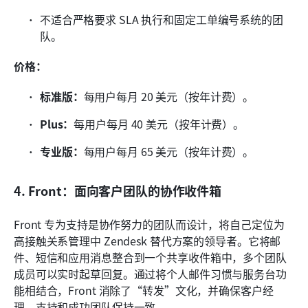
不适合严格要求 SLA 执行和固定工单编号系统的团
队。
价格：
标准版：
每用户每月 20 美元（按年计费）。
Plus：
每用户每月 40 美元（按年计费）。
专业版：
每用户每月 65 美元（按年计费）。
4. Front：面向客户团队的协作收件箱
Front 专为支持是协作努力的团队而设计，将自己定位为
高接触关系管理中 Zendesk 替代方案的领导者。它将邮
件、短信和应用消息整合到一个共享收件箱中，多个团队
成员可以实时起草回复。通过将个人邮件习惯与服务台功
能相结合，Front 消除了“转发”文化，并确保客户经
理、支持和成功团队保持一致。