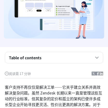
Table of contents
关键要点：Zendesk的最佳替代方案
最佳 Zendesk 替代方案概览
阅读需 17 分钟
什么是Zendesk？
客户支持不再仅仅是解决工单——它关乎建立关系并高效
在 Zendesk 替代方案中应关注什么
解决复杂问题。虽然 Zendesk 长期以来一直是管理这些互
动的行业标准，但其复杂的定价和孤立的架构已使许多成
10 个值得你了解的最佳 Zendesk 替代方案
长型企业开始寻找更灵活、性价比更高的解决方案。对于