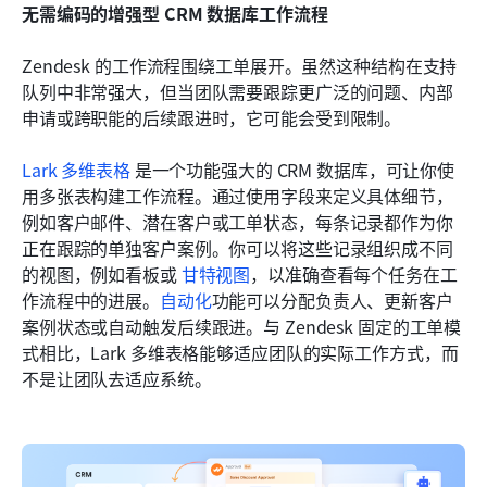
无需编码的增强型 CRM 数据库工作流程
Zendesk 的工作流程围绕工单展开。虽然这种结构在支持
队列中非常强大，但当团队需要跟踪更广泛的问题、内部
申请或跨职能的后续跟进时，它可能会受到限制。
Lark 多维表格
 是一个功能强大的 CRM 数据库，可让你使
用多张表构建工作流程。通过使用字段来定义具体细节，
例如客户邮件、潜在客户或工单状态，每条记录都作为你
正在跟踪的单独客户案例。你可以将这些记录组织成不同
的视图，例如看板或 
甘特视图
，以准确查看每个任务在工
作流程中的进展。
自动化
功能可以分配负责人、更新客户
案例状态或自动触发后续跟进。与 Zendesk 固定的工单模
式相比，Lark 多维表格能够适应团队的实际工作方式，而
不是让团队去适应系统。