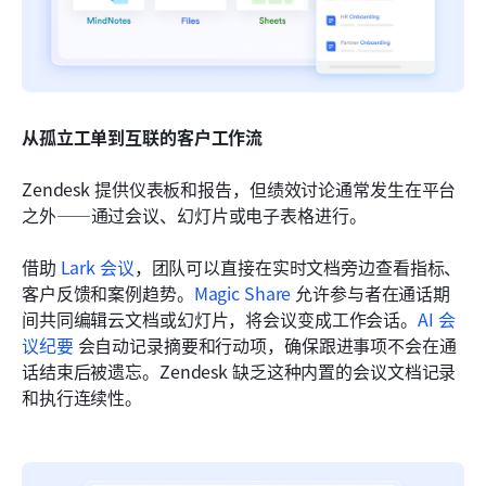
从孤立工单到互联的客户工作流
Zendesk 提供仪表板和报告，但绩效讨论通常发生在平台
之外——通过会议、幻灯片或电子表格进行。
借助 
Lark 会议
，团队可以直接在实时文档旁边查看指标、
客户反馈和案例趋势。
Magic Share
 允许参与者在通话期
间共同编辑云文档或幻灯片，将会议变成工作会话。
AI 会
议纪要
会自动记录摘要和行动项，确保跟进事项不会在通
话结束后被遗忘。Zendesk 缺乏这种内置的会议文档记录
和执行连续性。