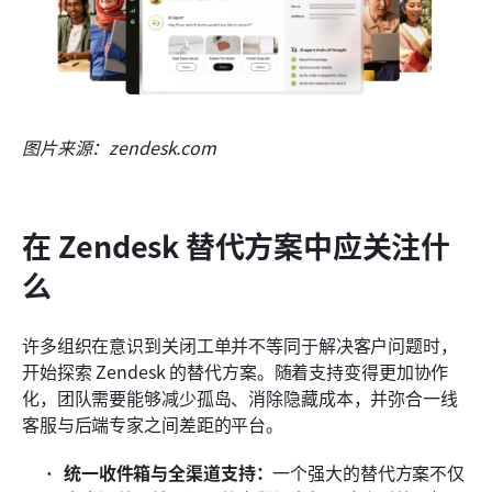
图片来源：zendesk.com
在 Zendesk 替代方案中应关注什
么
许多组织在意识到关闭工单并不等同于解决客户问题时，
开始探索 Zendesk 的替代方案。随着支持变得更加协作
化，团队需要能够减少孤岛、消除隐藏成本，并弥合一线
客服与后端专家之间差距的平台。
统一收件箱与全渠道支持：
一个强大的替代方案不仅