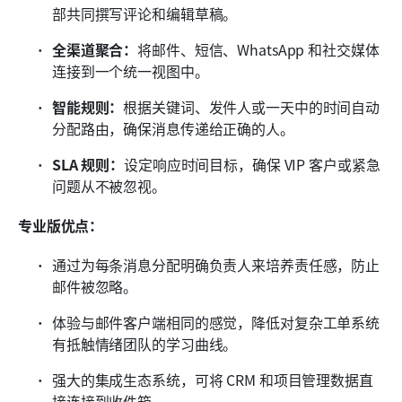
部共同撰写评论和编辑草稿。
全渠道聚合：
将邮件、短信、WhatsApp 和社交媒体
连接到一个统一视图中。
智能规则：
根据关键词、发件人或一天中的时间自动
分配路由，确保消息传递给正确的人。
SLA 规则：
设定响应时间目标，确保 VIP 客户或紧急
问题从不被忽视。
专业版优点：
通过为每条消息分配明确负责人来培养责任感，防止
邮件被忽略。
体验与邮件客户端相同的感觉，降低对复杂工单系统
有抵触情绪团队的学习曲线。
强大的集成生态系统，可将 CRM 和项目管理数据直
接连接到收件箱。