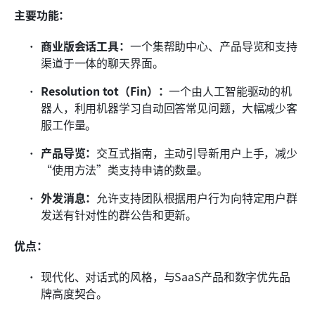
主要功能：
商业版会话工具：
一个集帮助中心、产品导览和支持
渠道于一体的聊天界面。
Resolution tot（Fin）：
一个由人工智能驱动的机
器人，利用机器学习自动回答常见问题，大幅减少客
服工作量。
产品导览：
交互式指南，主动引导新用户上手，减少
“使用方法”类支持申请的数量。
外发消息：
允许支持团队根据用户行为向特定用户群
发送有针对性的群公告和更新。
优点：
现代化、对话式的风格，与SaaS产品和数字优先品
牌高度契合。