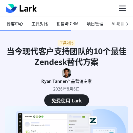
博客中心
工具对比
销售与 CRM
项目管理
AI 与自动化
工具对比
当今现代客户支持团队的10个最佳
Zendesk替代方案
Ryan Tanner
产品营销专家
2026年8月6日
免费使用 Lark