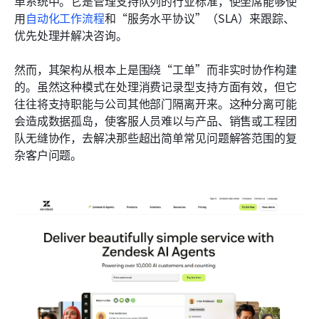
单系统中。它是管理支持队列的行业标准，使坐席能够使
用
自动化工作流程
和“服务水平协议”（SLA）来跟踪、
优先处理并解决咨询。
然而，其架构从根本上是围绕“工单”而非实时协作构建
的。虽然这种模式在处理消费记录型支持方面有效，但它
往往将支持职能与公司其他部门隔离开来。这种分离可能
会造成数据孤岛，使客服人员难以与产品、销售或工程团
队无缝协作，去解决那些超出简单常见问题解答范围的复
杂客户问题。