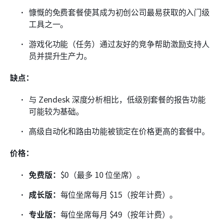
慷慨的免费套餐使其成为初创公司最易获取的入门级
工具之一。
游戏化功能（任务）通过友好的竞争帮助激励支持人
员并提升生产力。
缺点：
与 Zendesk 深度分析相比，低级别套餐的报告功能
可能较为基础。
高级自动化和路由功能被锁定在价格更高的套餐中。
价格：
免费版：
$0（最多 10 位坐席）。
成长版：
每位坐席每月 $15（按年计费）。
专业版：
每位坐席每月 $49（按年计费）。