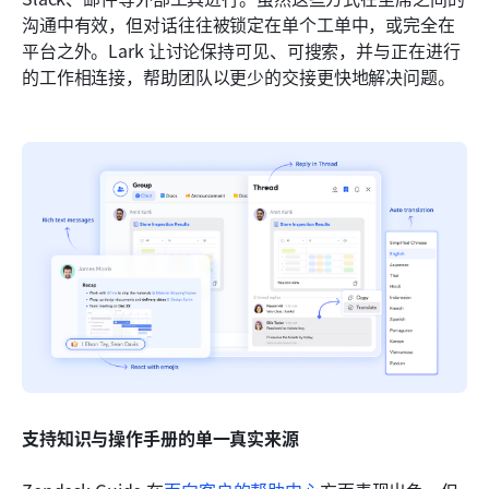
沟通中有效，但对话往往被锁定在单个工单中，或完全在
平台之外。Lark 让讨论保持可见、可搜索，并与正在进行
的工作相连接，帮助团队以更少的交接更快地解决问题。
支持知识与操作手册的单一真实来源