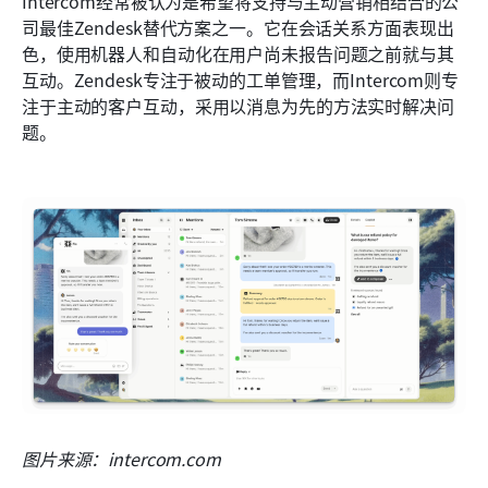
Intercom经常被认为是希望将支持与主动营销相结合的公
司最佳Zendesk替代方案之一。它在会话关系方面表现出
色，使用机器人和自动化在用户尚未报告问题之前就与其
互动。Zendesk专注于被动的工单管理，而Intercom则专
注于主动的客户互动，采用以消息为先的方法实时解决问
题。
图片来源：intercom.com 