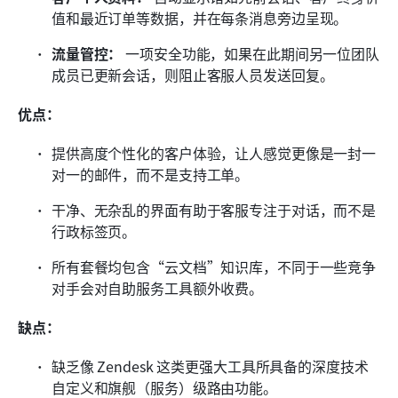
值和最近订单等数据，并在每条消息旁边呈现。
流量管控：
 一项安全功能，如果在此期间另一位团队
成员已更新会话，则阻止客服人员发送回复。
优点：
提供高度个性化的客户体验，让人感觉更像是一封一
对一的邮件，而不是支持工单。
干净、无杂乱的界面有助于客服专注于对话，而不是
行政标签页。
所有套餐均包含“云文档”知识库，不同于一些竞争
对手会对自助服务工具额外收费。
缺点：
缺乏像 Zendesk 这类更强大工具所具备的深度技术
自定义和旗舰（服务）级路由功能。