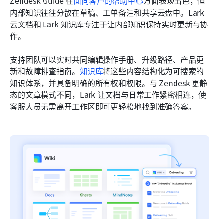
Zendesk Guide 在
面向客户的帮助中心
方面表现出色，但
内部知识往往分散在草稿、工单备注和共享云盘中。Lark 
云文档和 Lark 知识库专注于让内部知识保持实时更新与协
作。
支持团队可以实时共同编辑操作手册、升级路径、产品更
新和故障排查指南。
知识库
将这些内容结构化为可搜索的
知识体系，并具备明确的所有权和权限。与 Zendesk 更静
态的文章模式不同，Lark 让文档与日常工作紧密相连，使
客服人员无需离开工作区即可更轻松地找到准确答案。