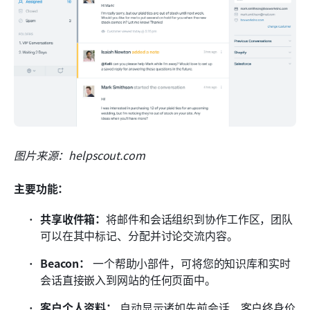
图片来源：helpscout.com
主要功能：
共享收件箱：
将邮件和会话组织到协作工作区，团队
可以在其中标记、分配并讨论交流内容。
Beacon：
 一个帮助小部件，可将您的知识库和实时
会话直接嵌入到网站的任何页面中。
客户个人资料：
 自动显示诸如先前会话、客户终身价