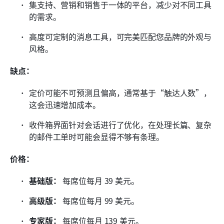
集支持、营销和销售于一体的平台，减少对不同工具
的需求。
高度可定制的消息工具，可完美匹配您品牌的外观与
风格。
缺点：
定价可能不可预测且偏高，通常基于“触达人数”，
这会迅速增加成本。
收件箱界面针对会话进行了优化，在处理长篇、复杂
的邮件工单时可能会显得不够有条理。
价格：
基础版：
 每席位每月 39 美元。
高级版：
 每席位每月 99 美元。
专家版：
 每席位每月 139 美元。