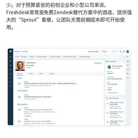
少。对于预算紧张的初创企业和小型公司来说，
Freshdesk常常是免费Zendesk替代方案中的首选，提供强
大的“Sprout”套餐，让团队无需前期成本即可开始使
用。