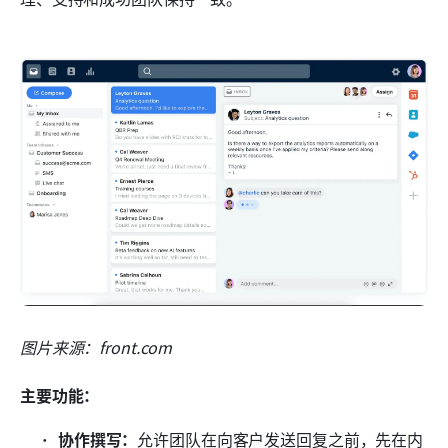
图片来源：front.com 
主要功能：
协作撰写：
允许团队在向客户发送回复之前，先在内