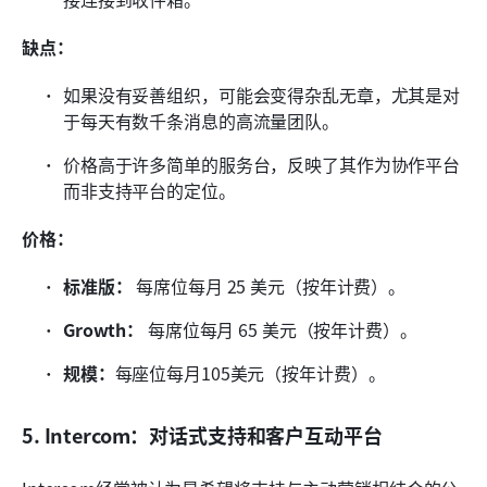
缺点：
如果没有妥善组织，可能会变得杂乱无章，尤其是对
于每天有数千条消息的高流量团队。
价格高于许多简单的服务台，反映了其作为协作平台
而非支持平台的定位。
价格：
标准版：
 每席位每月 25 美元（按年计费）。
Growth：
 每席位每月 65 美元（按年计费）。
规模：
每座位每月105美元（按年计费）。
5. Intercom：对话式支持和客户互动平台