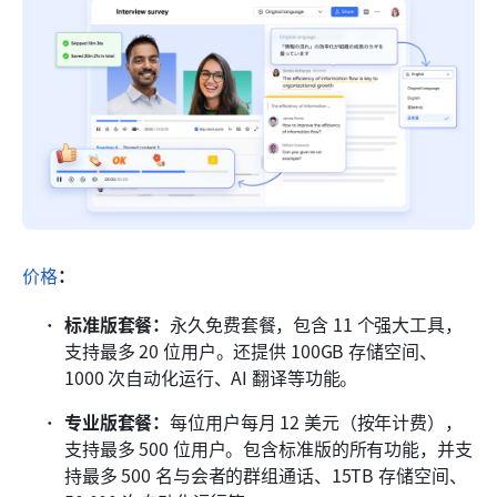
价格
：
标准版套餐：
永久免费套餐，包含 11 个强大工具，
支持最多 20 位用户。还提供 100GB 存储空间、
1000 次自动化运行、AI 翻译等功能。
专业版套餐：
每位用户每月 12 美元（按年计费），
支持最多 500 位用户。包含标准版的所有功能，并支
持最多 500 名与会者的群组通话、15TB 存储空间、