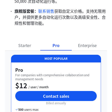
50,000 次自动化运行等。
旗舰版套餐：
联系销售
获取自定义价格。支持无限用
户，并提供更多自动化运行次数以及高级安全性、合
规性和管理功能。
Starter
Pro
Enterprise
MOST POPULAR
Pro
For companies with comprehensive collaboration and 
management needs
$12
  / user / month
Contact sales
Billed annually
500
 users max