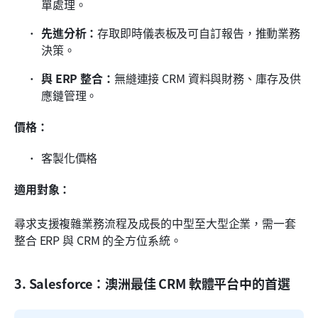
單處理。
先進分析：
存取即時儀表板及可自訂報告，推動業務
決策。
與 ERP 整合：
無縫連接 CRM 資料與財務、庫存及供
應鏈管理。
價格：
客製化價格
適用對象：
尋求支援複雜業務流程及成長的中型至大型企業，需一套
整合 ERP 與 CRM 的全方位系統。
3. Salesforce：澳洲最佳 CRM 軟體平台中的首選