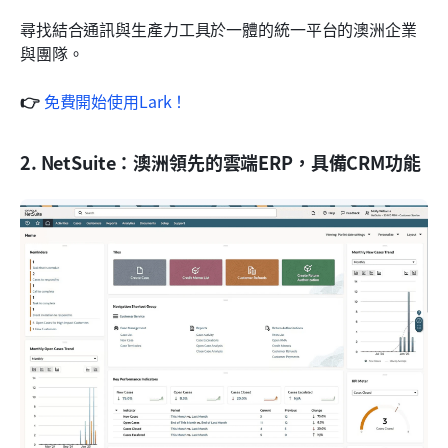
尋找結合通訊與生產力工具於一體的統一平台的澳洲企業
與團隊。
👉 
免費開始使用Lark！
2. NetSuite：澳洲領先的雲端ERP，具備CRM功能