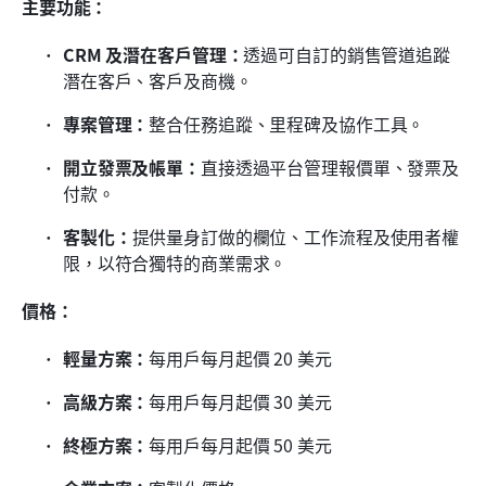
主要功能：
CRM 及潛在客戶管理：
透過可自訂的銷售管道追蹤
潛在客戶、客戶及商機。
專案管理：
整合任務追蹤、里程碑及協作工具。
開立發票及帳單：
直接透過平台管理報價單、發票及
付款。
客製化：
提供量身訂做的欄位、工作流程及使用者權
限，以符合獨特的商業需求。
價格：
輕量方案：
每用戶每月起價 20 美元
高級方案：
每用戶每月起價 30 美元
終極方案：
每用戶每月起價 50 美元