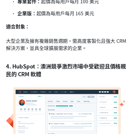
專業套件：
起價為每用戶每月 100 美元
企業版：
起價為每用戶每月 165 美元
適合對象：
大型企業及擁有複雜銷售週期，需高度客製化且強大 CRM 
解決方案，並具全球擴展需求的企業。
4. HubSpot：澳洲競爭激烈市場中受歡迎且價格親
民的 CRM 軟體