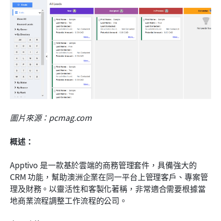
圖片來源：pcmag.com
概述：
Apptivo 是一款基於雲端的商務管理套件，具備強大的 
CRM 功能，幫助澳洲企業在同一平台上管理客戶、專案管
理及財務。以靈活性和客製化著稱，非常適合需要根據當
地商業流程調整工作流程的公司。