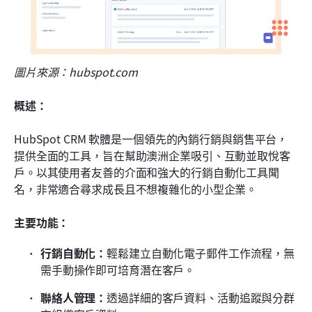
圖片來源：hubspot.com
概述：
HubSpot CRM 軟體是一個領先的內銷行銷與銷售平台，
提供全面的工具，旨在幫助澳洲企業吸引、互動並取悅客
戶。以其使用者友善的介面和強大的行銷自動化工具聞
名，非常適合尋求成長且不想複雜化的小型企業。
主要功能：
行銷自動化：
輕鬆建立自動化電子郵件工作流程，無
需手動操作即可培育潛在客戶。
聯絡人管理：
透過詳細的客戶資料、活動追蹤與分群