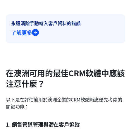
永遠消除手動輸入客戶資料的錯誤
了解更多
在澳洲可用的最佳CRM軟體中應該
注意什麼？
以下是在評估適用於澳洲企業的CRM軟體時應優先考慮的
關鍵功能：
1. 銷售管道管理與潛在客戶追蹤