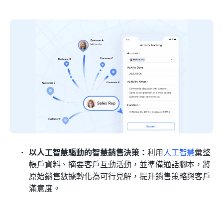
以人工智慧驅動的智慧銷售決策：
利用
人工智慧
彙整
帳戶資料、摘要客戶互動活動，並準備通話腳本，將
原始銷售數據轉化為可行見解，提升銷售策略與客戶
滿意度。