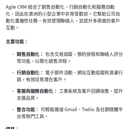
Agile CRM 結合了銷售自動化、行銷自動化和服務自動
化，因此在澳洲的小型企業中非常受歡迎。它幫助公司自
動化重複性任務，有效管理聯絡人，並提升多渠道的客戶
互動。
主要功能：
銷售自動化：
 包含交易追蹤、預約排程和聯絡人評分
等功能，以簡化銷售流程。
行銷自動化：
 電子郵件活動、網站互動追蹤和滴灌行
銷，有效培育潛在客戶。
客服與服務自動化：
 工單系統及客戶回饋收集，提升
支援品質。
整合功能：
 可輕鬆連接 Gmail、Twilio 及社群媒體平
台等熱門工具。
價格：