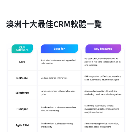
澳洲十大最佳CRM軟體一覽