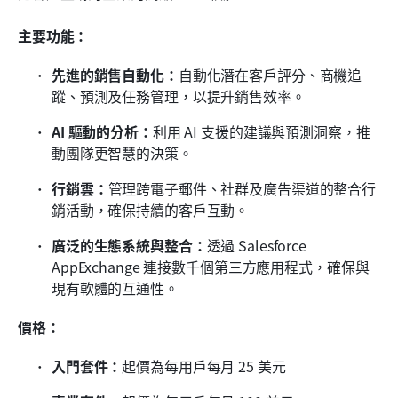
主要功能：
先進的銷售自動化：
自動化潛在客戶評分、商機追
蹤、預測及任務管理，以提升銷售效率。
AI 驅動的分析：
利用 AI 支援的建議與預測洞察，推
動團隊更智慧的決策。
行銷雲：
管理跨電子郵件、社群及廣告渠道的整合行
銷活動，確保持續的客戶互動。
廣泛的生態系統與整合：
透過 Salesforce 
AppExchange 連接數千個第三方應用程式，確保與
現有軟體的互通性。
價格：
入門套件：
起價為每用戶每月 25 美元