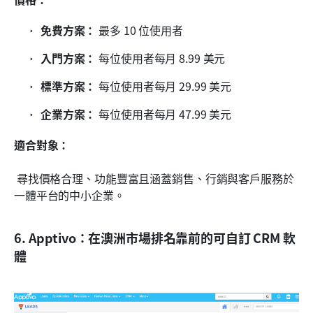
免費方案：
 最多 10 位使用者
入門方案：
 每位使用者每月 8.99 美元
標準方案：
 每位使用者每月 29.99 美元
企業方案：
 每位使用者每月 47.99 美元
適合對象：
 尋找價格合理、功能豐富且涵蓋銷售、行銷與客戶服務於
一體平台的中小企業。
6. Apptivo：在澳洲市場排名靠前的可自訂 CRM 軟
體