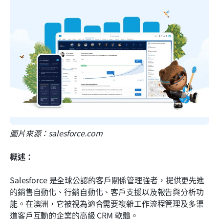
圖片來源：salesforce.com
概述：
Salesforce 是全球公認的客戶關係管理強者，提供更先進
的銷售自動化、行銷自動化、客戶支援以及報告與分析功
能。在澳洲，它被視為適合需要複雜工作流程管理及多渠
道客戶互動的企業的高級 CRM 軟體。