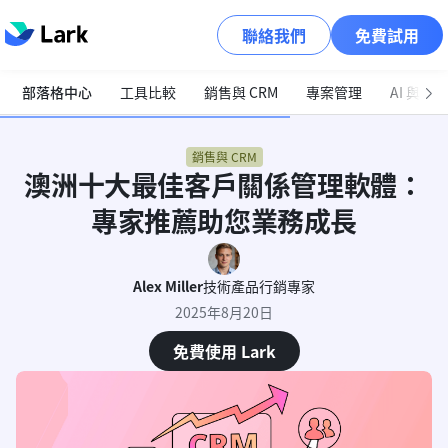
聯絡我們
免費試用
部落格中心
工具比較
銷售與 CRM
專案管理
AI 與自
銷售與 CRM
澳洲十大最佳客戶關係管理軟體：
專家推薦助您業務成長
Alex Miller
技術產品行銷專家
2025年8月20日
免費使用 Lark