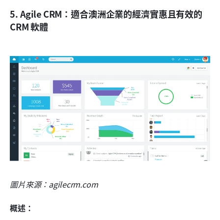
5. Agile CRM：適合澳洲企業的經濟實惠且有效的 
CRM 軟體
圖片來源：agilecrm.com
概述：