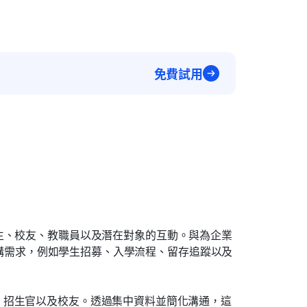
免費試用
生、校友、教職員以及潛在對象的互動。與為企業
的機構需求，例如學生招募、入學流程、留存追蹤以及
、招生官以及校友。透過集中資料並簡化溝通，這