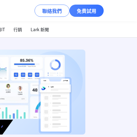
聯絡我們
免費試用
IT
行銷
Lark 新聞