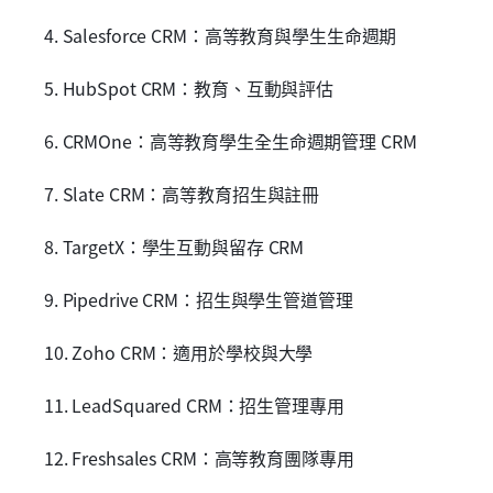
4. Salesforce CRM：高等教育與學生生命週期
5. HubSpot CRM：教育、互動與評估
6. CRMOne：高等教育學生全生命週期管理 CRM
7. Slate CRM：高等教育招生與註冊
8. TargetX：學生互動與留存 CRM
9. Pipedrive CRM：招生與學生管道管理
10. Zoho CRM：適用於學校與大學
11. LeadSquared CRM：招生管理專用
12. Freshsales CRM：高等教育團隊專用