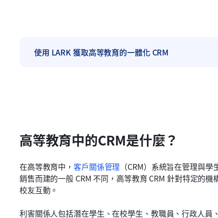
使用 LARK 獲取高等教育的一體化 CRM
高等教育中的CRM是什麼？
在高等教育中，
客戶關係管理
（CRM）系統旨在管理與學
銷售而建的一般 CRM 不同，高等教育 CRM 針對特定
校友互動。
利害關係人包括潛在學生、在校學生、教職員、行政人員