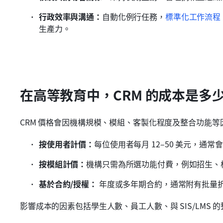
行政效率與溝通：
自動化例行任務，
標準化工作流程
生產力。
在高等教育中，CRM 的成本是多
CRM 價格會因機構規模、模組、客製化程度及整合功能
按使用者計價：
每位使用者每月 12–50 美元，通
按模組計價：
機構只需為所選功能付費，例如招生、
基於合約/授權：
 年度或多年期合約，通常附有批量
影響成本的因素包括學生人數、員工人數、與 SIS/LMS