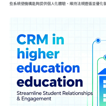
些系統使機構能夠提供個人化體驗、維持法規遵循並優化