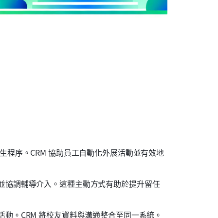
生程序。CRM 協助員工自動化外展活動並有效地
並協調輔導介入。這種主動方式有助於提升留任
動。CRM 將校友資料與溝通整合至同一系統。