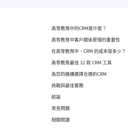
高等教育中的CRM是什麼？
高等教育中客戶關係管理的重要性
在高等教育中，CRM 的成本是多少？
高等教育最佳 12 款 CRM 工具
為您的機構選擇合適的CRM
挑戰與最佳實務
結論
常見問題
相關閱讀