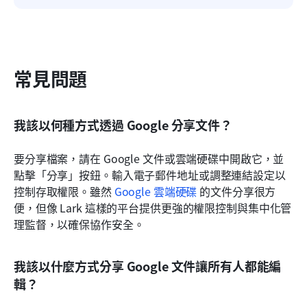
常見問題
我該以何種方式透過 Google 分享文件？
要分享檔案，請在 Google 文件或雲端硬碟中開啟它，並
點擊「分享」按鈕。輸入電子郵件地址或調整連結設定以
控制存取權限。雖然 
Google 雲端硬碟
 的文件分享很方
便，但像 Lark 這樣的平台提供更強的權限控制與集中化管
理監督，以確保協作安全。
我該以什麼方式分享 Google 文件讓所有人都能編
輯？