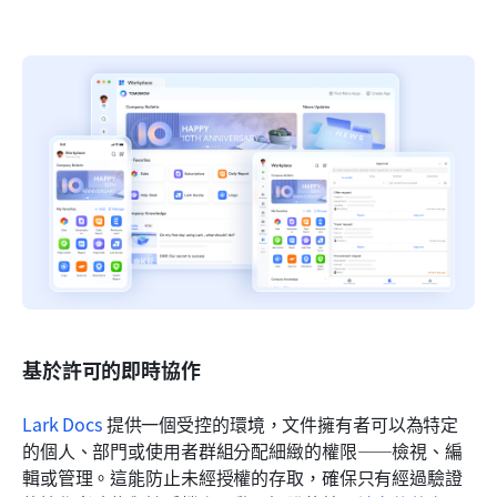
基於許可的即時協作
Lark Docs
 提供一個受控的環境，文件擁有者可以為特定
的個人、部門或使用者群組分配細緻的權限——檢視、編
輯或管理。這能防止未經授權的存取，確保只有經過驗證