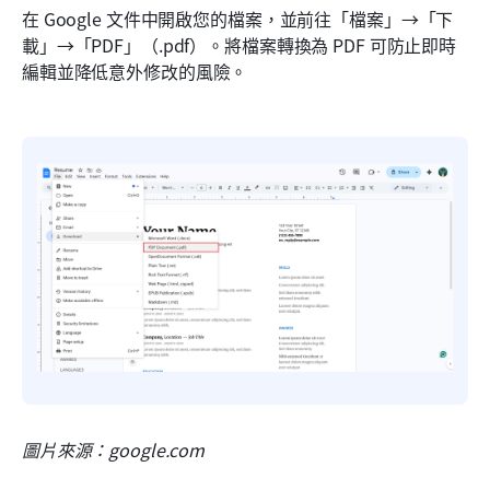
在 Google 文件中開啟您的檔案，並前往「檔案」→「下
載」→「PDF」（.pdf）。將檔案轉換為 PDF 可防止即時
編輯並降低意外修改的風險。
圖片來源：google.com