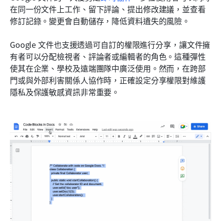
在同一份文件上工作、留下評論、提出修改建議，並查看
修訂記錄。變更會自動儲存，降低資料遺失的風險。
Google 文件也支援透過可自訂的權限進行分享，讓文件擁
有者可以分配檢視者、評論者或編輯者的角色。這種彈性
使其在企業、學校及遠端團隊中廣泛使用。然而，在跨部
門或與外部利害關係人協作時，正確設定分享權限對維護
隱私及保護敏感資訊非常重要。