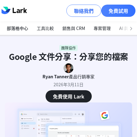
聯絡我們
免費試用
部落格中心
工具比較
銷售與 CRM
專案管理
AI 與自
團隊協作
Google 文件分享：分享您的檔案
Ryan Tanner
產品行銷專家
2026年3月11日
免費使用 Lark