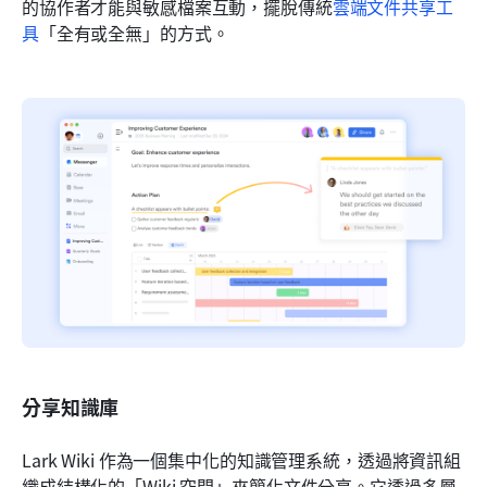
的協作者才能與敏感檔案互動，擺脫傳統
雲端文件共享工
具
「全有或全無」的方式。
分享知識庫
Lark Wiki 作為一個集中化的知識管理系統，透過將資訊組
織成結構化的「Wiki 空間」來簡化文件分享。它透過多層