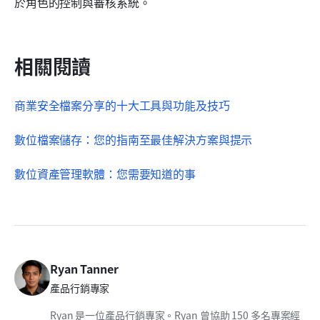
於角色的控制與審核系統。
相關閱讀
商業安全檔案分享的十大工具與功能及技巧
數位檔案儲存：您的指南
至
最佳解決方案與提示
數位資產管理軟體：您需要知道的事
Ryan Tanner
產品行銷專家
Ryan 是一位產品行銷專家。Ryan 曾協助 150 多名專案經