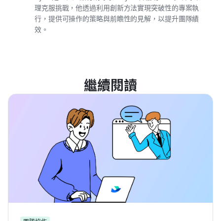
理克服挑戰，他透過利用創新方法實現突破性的專案執
行，提供可操作的策略與前瞻性的見解，以提升團隊績
效。
繼續閱讀