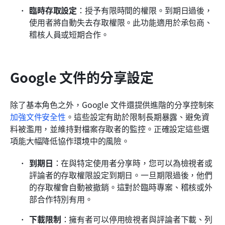
臨時存取設定
：授予有限時間的權限。到期日過後，
使用者將自動失去存取權限。此功能適用於承包商、
稽核人員或短期合作。
Google 文件的分享設定
除了基本角色之外，Google 文件還提供進階的分享控制來
加強文件安全性
。這些設定有助於限制長期暴露、避免資
料被濫用，並維持對檔案存取者的監控。正確設定這些選
項能大幅降低協作環境中的風險。
到期日
：在與特定使用者分享時，您可以為檢視者或
評論者的存取權限設定到期日。一旦期限過後，他們
的存取權會自動被撤銷。這對於臨時專案、稽核或外
部合作特別有用。
下載限制
：擁有者可以停用檢視者與評論者下載、列