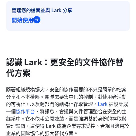
管理您的檔案並與 Lark 分享
開始使用
認識 Lark：更安全的文件協作替
代方案
隨著組織規模擴大，安全的協作需要的不只是簡單的檔案
分享和基本權限。團隊需要集中化的控制、對使用者活動
的可視化，以及跨部門的結構化存取管理。
Lark
 被設計成
一個
協作平台
，將訊息、會議與文件管理整合在安全的生
態系中。它不依賴公開連結，而是強調基於身份的存取與
管理監督。這使得 Lark 成為企業尋求受控、合規且適用於
企業的團隊協作的強大替代方案。