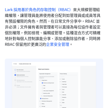
Lark 採用基於角色的存取控制（RBAC）
來大規模管理組
織權限，讓管理員能將使用者分配到如管理員或成員等具
有預設權限的角色。然而，在日常文件分享中，RBAC 並
非必須；文件擁有者與管理者可以直接為每位協作者設定
個別權限，例如檢視、編輯或管理。這種混合方式可精確
地針對每個人控制誰能分享、添加或刪除協作者，同時將 
RBAC 保留用於更廣泛的
企業安全管理
。