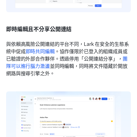
即時編輯且不分享公開連結
與依賴高風險公開連結的平台不同，Lark 在安全的生態系
統中促成
即時共同編輯
。協作僅限於已登入的組織成員或
已驗證的外部合作夥伴。透過停用「公開連結分享」，
團
隊可以進行腦力激盪
並同時編輯，同時將文件隱藏於開放
網路與搜尋引擎之外。