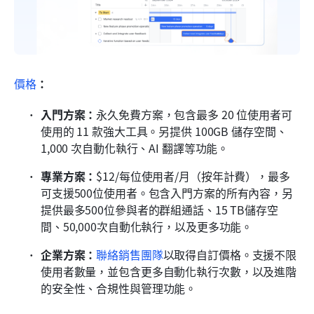
價格
：
入門方案：
永久免費方案，包含最多 20 位使用者可
使用的 11 款強大工具。另提供 100GB 儲存空間、
1,000 次自動化執行、AI 翻譯等功能。
專業方案：
$12/每位使用者/月（按年計費），最多
可支援500位使用者。包含入門方案的所有內容，另
提供最多500位參與者的群組通話、15 TB儲存空
間、50,000次自動化執行，以及更多功能。
企業方案：
聯絡銷售團隊
以取得自訂價格。支援不限
使用者數量，並包含更多自動化執行次數，以及進階
的安全性、合規性與管理功能。