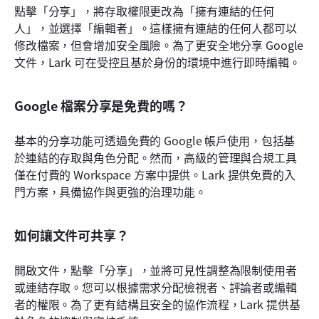
點擊「分享」，將存取權限更改為「擁有連結的任何
人」，並選擇「編輯者」。這樣擁有連結的任何人都可以
修改檔案，但會增加安全風險。為了更安全地分享 Google 
文件，Lark 可在受控且基於身份的環境中進行即時編輯。
Google 檔案分享是免費的嗎？
基本的分享功能可透過免費的 Google 帳戶使用，包括基
於連結的存取與角色分配。然而，高級的管理與合規工具
僅在付費的 Workspace 方案中提供。Lark 提供免費的入
門方案，具備協作與更強的治理功能。
如何讓文件可共享？
開啟文件，點擊「分享」，並將可見性調整為限制使用者
或連結存取。您可以根據需求分配檢視者、評論者或編輯
者的權限。為了更有結構且安全的協作流程，Lark 提供基