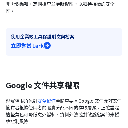
非需要編輯。定期檢查並更新權限，以維持持續的安全
性。
使用企業級工具保護創意與檔案
立即嘗試 Lark
Google 文件共享權限
理解權限角色對
安全協作
至關重要。Google 文件允許文件
擁有者根據使用者的職責分配不同的存取層級。正確設定
這些角色可降低意外編輯、資料外洩或對敏感檔案的未授
權控制風險。