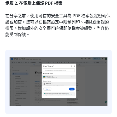
步驟 2. 在電腦上保護 PDF 檔案
在分享之前，使用可信的安全工具為 PDF 檔案設定密碼保
護或加密。您可以在檔案設定中限制列印、複製或編輯的
權限。增加額外的安全層可確保即使檔案被轉發，內容仍
能受到保護。