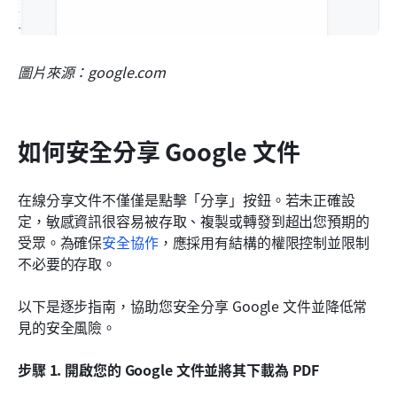
圖片來源：google.com
如何安全分享 Google 文件
在線分享文件不僅僅是點擊「分享」按鈕。若未正確設
定，敏感資訊很容易被存取、複製或轉發到超出您預期的
受眾。為確保
安全協作
，應採用有結構的權限控制並限制
不必要的存取。
以下是逐步指南，協助您安全分享 Google 文件並降低常
見的安全風險。
步驟 1. 開啟您的 Google 文件並將其下載為 PDF