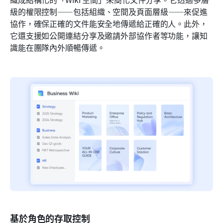
級的權限控制——包括組織、空間及頁面層級——來促進
協作，確保正確的文件能安全地傳遞給正確的人。此外，
它還支援如公開連結分享及邀請外部協作者等功能，讓知
識能在團隊內外順暢傳遞。
基於角色的存取控制