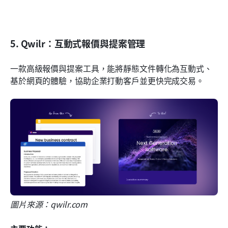
5. Qwilr：互動式報價與提案管理
一款高級報價與提案工具，能將靜態文件轉化為互動式、
基於網頁的體驗，協助企業打動客戶並更快完成交易。
圖片來源：qwilr.com