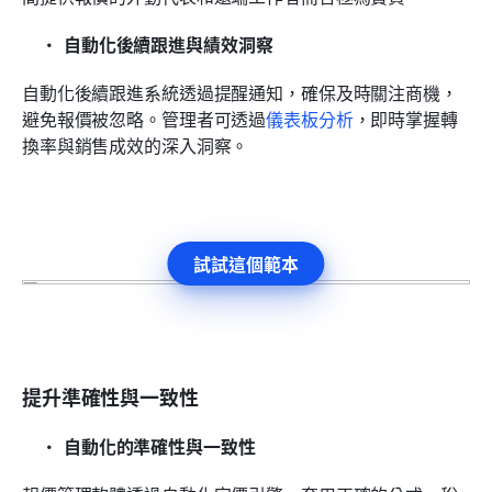
自動化後續跟進與績效洞察
自動化後續跟進系統透過提醒通知，確保及時關注商機，
避免報價被忽略。管理者可透過
儀表板分析
，即時掌握轉
換率與銷售成效的深入洞察。
試試這個範本
提升準確性與一致性
自動化的準確性與一致性