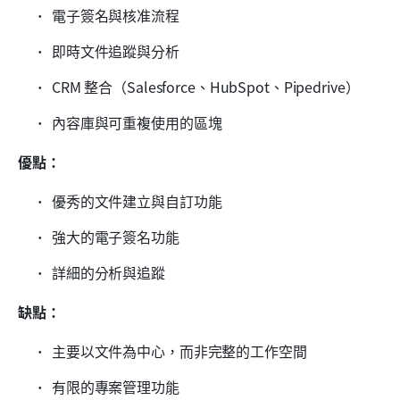
電子簽名與核准流程
即時文件追蹤與分析
CRM 整合（Salesforce、HubSpot、Pipedrive）
內容庫與可重複使用的區塊
優點：
優秀的文件建立與自訂功能
強大的電子簽名功能
詳細的分析與追蹤
缺點：
主要以文件為中心，而非完整的工作空間
有限的專案管理功能