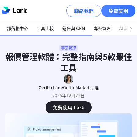
聯絡我們
免費試用
部落格中心
工具比較
銷售與 CRM
專案管理
AI 與自
專案管理
報價管理軟體：完整指南與5款最佳
工具
Cecilia Lane
Go-to-Market 助理
2025年12月22日
免費使用 Lark