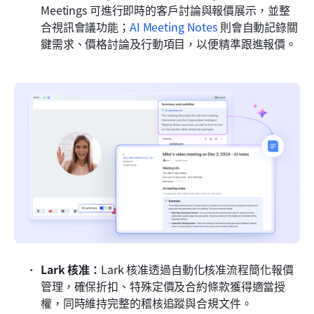
Meetings 可進行即時的客戶討論與報價展示，並整
合視訊會議功能；
AI Meeting Notes
 則會自動記錄關
鍵需求、價格討論及行動項目，以便精準跟進報價。
Lark 核准：
Lark 核准透過自動化核准流程簡化報價
管理，確保折扣、特殊定價及合約條款獲得適當授
權，同時維持完整的稽核追蹤與合規文件。