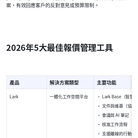
案，有效回應客戶的反對意見或預算限制。
2026年5大最佳報價管理工具
產品
解決方案類型
主要功能
Lark
一體化工作空間平台
• Lark Base（智
• 文件與維基（協作
• 會議與 AI 筆記
• 核准工作流程
• 支援離線的行動裝