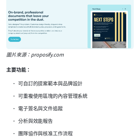
圖片來源：proposify.com
主要功能：
可自訂的提案範本與品牌設計
可重複使用區塊的內容管理系統
電子簽名與文件追蹤
分析與效能報告
團隊協作與核准工作流程