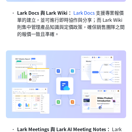
Lark Docs 與 Lark Wiki：
Lark Docs
 支援專業報價
單的建立，並可進行即時協作與分享；而 Lark Wiki 
則集中管理產品知識與定價政策，確保銷售團隊之間
的報價一致且準確。
Lark Meetings 與 Lark AI Meeting Notes：
 Lark 