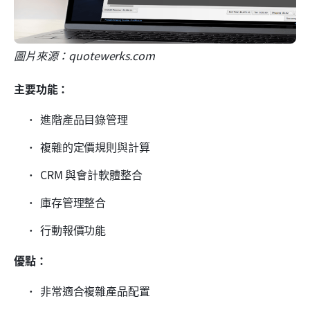
圖片來源：quotewerks.com
主要功能：
進階產品目錄管理
複雜的定價規則與計算
CRM 與會計軟體整合
庫存管理整合
行動報價功能
優點：
非常適合複雜產品配置