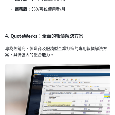
商務版：
$69/每位使用者/月
4. QuoteWerks：全面的報價解決方案
專為經銷商、製造商及服務型企業打造的專用報價解決方
案，具備強大的整合能力。