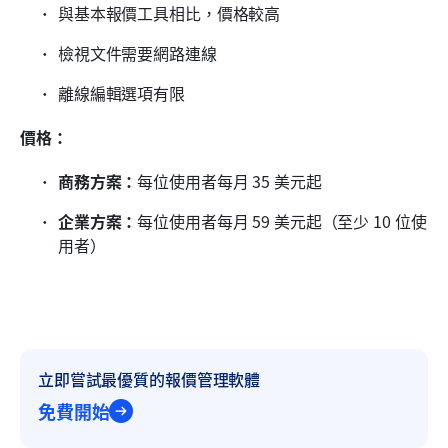
與基本報價工具相比，價格較高
檢視文件需要網路連線
離線編輯選項有限
價格：
商務方案：
每位使用者每月 35 美元起
企業方案：
每位使用者每月 59 美元起（至少 10 位使
用者）
立即嘗試最優質的報價管理軟體
免費開始