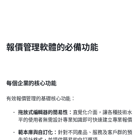
報價管理軟體的必備功能
每個企業的核心功能
有效報價管理的基礎核心功能：
拖放式編輯器的簡易性：
直覺化介面，讓各種技術水
平的使用者無需設計專業知識即可快速建立專業報價
範本庫與自訂化：
針對不同產品、服務及客戶群的預
先設計格式，並提供簡易的自訂選項