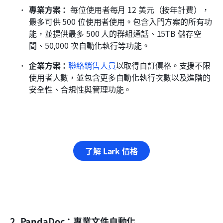
專業方案：
 每位使用者每月 12 美元（按年計費），
最多可供 500 位使用者使用。包含入門方案的所有功
能，並提供最多 500 人的群組通話、15TB 儲存空
間、50,000 次自動化執行等功能。
企業方案：
聯絡銷售人員
以取得自訂價格。支援不限
使用者人數，並包含更多自動化執行次數以及進階的
安全性、合規性與管理功能。
了解 Lark 價格
2. PandaDoc：專業文件自動化