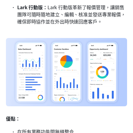
Lark 行動版：
Lark 行動版革新了報價管理，讓銷售
團隊可隨時隨地建立、編輯、核准並發送專業報價，
確保即時協作並在外出時快速回應客戶。
優點：
在所有業務功能間無縫整合