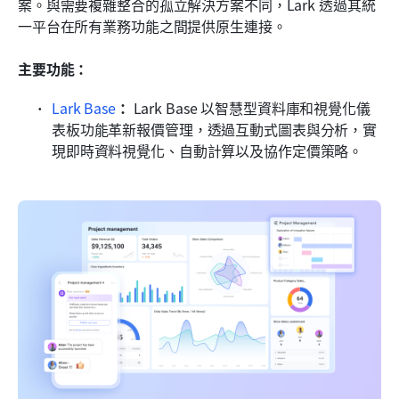
案。與需要複雜整合的孤立解決方案不同，Lark 透過其統
一平台在所有業務功能之間提供原生連接。
主要功能：
Lark Base
：
 Lark Base 以智慧型資料庫和視覺化儀
表板功能革新報價管理，透過互動式圖表與分析，實
現即時資料視覺化、自動計算以及協作定價策略。