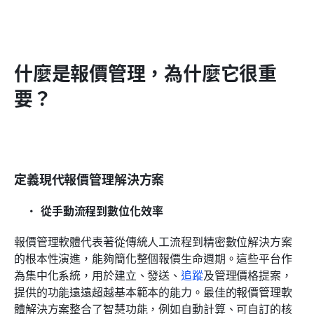
什麼是報價管理，為什麼它很重
要？
定義現代報價管理解決方案
從手動流程到數位化效率
報價管理軟體代表著從傳統人工流程到精密數位解決方案
的根本性演進，能夠簡化整個報價生命週期。這些平台作
為集中化系統，用於建立、發送、
追蹤
及管理價格提案，
提供的功能遠遠超越基本範本的能力。最佳的報價管理軟
體解決方案整合了智慧功能，例如自動計算、可自訂的核