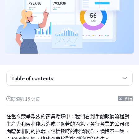
Table of contents
什麼是報價管理，為什麼它很重要？
閱讀約 18 分鐘
實施報價管理軟體的主要效益
在當今競爭激烈的商業環境中，我們看到手動報價流程對
2026年5大最佳報價管理工具
生產力和盈利能力造成了顯著的消耗。各行各業的公司都
面臨著相同的挑戰，包括耗時的報價製作、價格不一致，
報價管理軟體的必備功能
以及回應延遲，這些都直接影響到營收的產生。