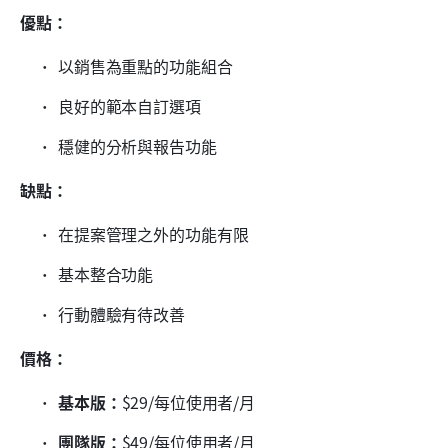
優點：
以銷售為重點的功能組合
良好的範本自訂選項
穩健的分析與報告功能
缺點：
在提案管理之外的功能有限
基本整合功能
行動體驗有待改善
價格：
基本版：
$29/每位使用者/月
團隊版：
$49/每位使用者/月