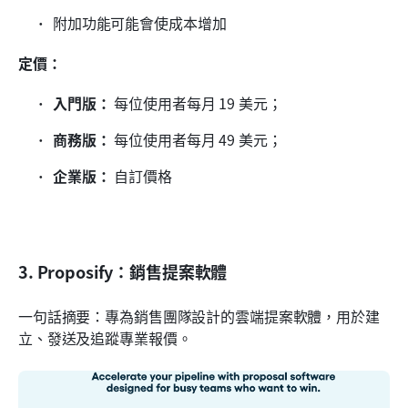
附加功能可能會使成本增加
定價：
入門版：
 每位使用者每月 19 美元；
商務版：
 每位使用者每月 49 美元；
企業版：
 自訂價格
3. Proposify：銷售提案軟體
一句話摘要：專為銷售團隊設計的雲端提案軟體，用於建
立、發送及追蹤專業報價。