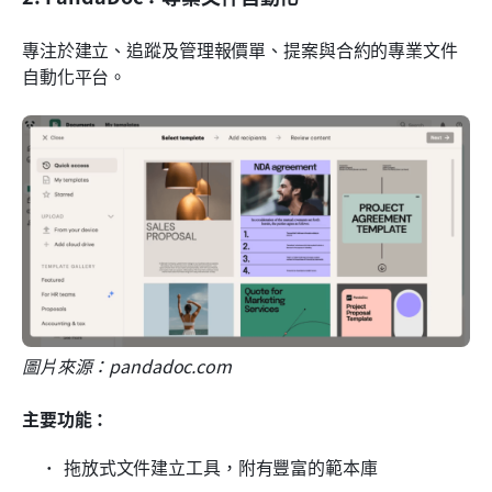
專注於建立、追蹤及管理報價單、提案與合約的專業文件
自動化平台。
圖片來源：pandadoc.com
主要功能：
拖放式文件建立工具，附有豐富的範本庫