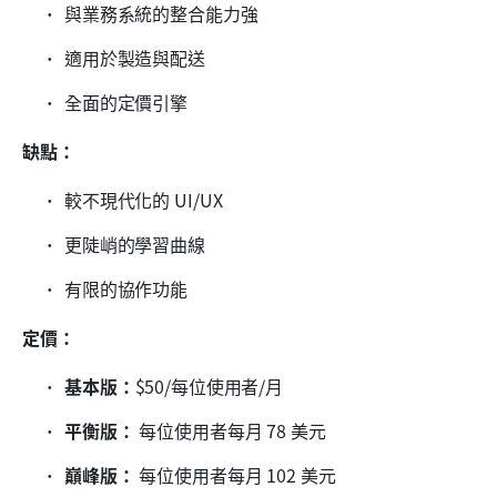
與業務系統的整合能力強
適用於製造與配送
全面的定價引擎
缺點：
較不現代化的 UI/UX
更陡峭的學習曲線
有限的協作功能
定價：
基本版：
$50/每位使用者/月
平衡版：
 每位使用者每月 78 美元
巔峰版：
 每位使用者每月 102 美元