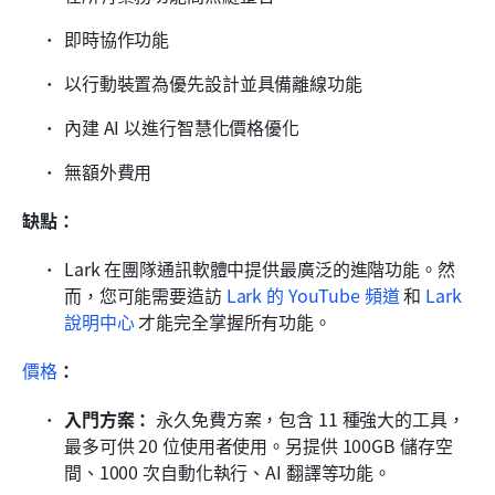
即時協作功能
以行動裝置為優先設計並具備離線功能
內建 AI 以進行智慧化價格優化
無額外費用
缺點：
Lark 在團隊通訊軟體中提供最廣泛的進階功能。然
而，您可能需要造訪 
Lark 的 YouTube 頻道
 和 
Lark 
說明中心
 才能完全掌握所有功能。
價格
：
入門方案：
 永久免費方案，包含 11 種強大的工具，
最多可供 20 位使用者使用。另提供 100GB 儲存空
間、1000 次自動化執行、AI 翻譯等功能。