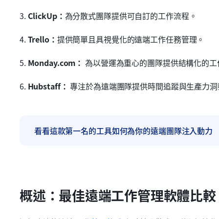
3. 
ClickUp：
為分散式團隊提供可自訂的工作流程。
4. 
Trello：
提供簡單且具視覺化的遠端工作任務管理。
5. 
Monday.com：
 為以營運為重心的團隊提供結構化的工
6. 
Hubstaff：
 專注於為遠端團隊提供時間追蹤與生產力洞
看看這款第一名的工具如何為你的遠端團隊注入動力
概述：最佳遠端工作管理軟體比較