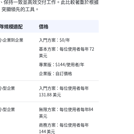
作、保持一致並高效交付工作。此比較著重於根據
，突顯領先的工具。
隊規模適配
價格
小企業到企業
入門方案：$0/年
基本方案：每位使用者每年 72 
美元
專業版：$144/使用者/年
企業版：自訂價格
小型企業
入門方案：每位使用者每年 
131.88 美元
小型企業
無限方案：每位使用者每年84
美元
商務方案：每位使用者每年 
144 美元