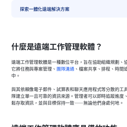
探索一體化遠端解決方案
什麼是遠端工作管理軟體？
遠端工作管理軟體是一種數位平台，旨在協助組織規劃、
它將任務與專案管理、
團隊溝通
、檔案共享、排程、時間
中。
與其依賴像電子郵件、試算表和聊天應用程式等分散的工
隊建立單一且可靠的資訊來源。管理者可以即時追蹤進度
鬆存取資訊，並與目標保持一致——無論他們身處何地。