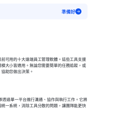
準備好
目前可用的十大遠端員工管理軟體。這些工具支援
規模大小皆適用。無論您需要簡單的任務追蹤，或
，協助您做出決策。
隊透過單一平台進行溝通、協作與執行工作。它將
個統一系統，消除工具分散的問題，讓團隊能更快