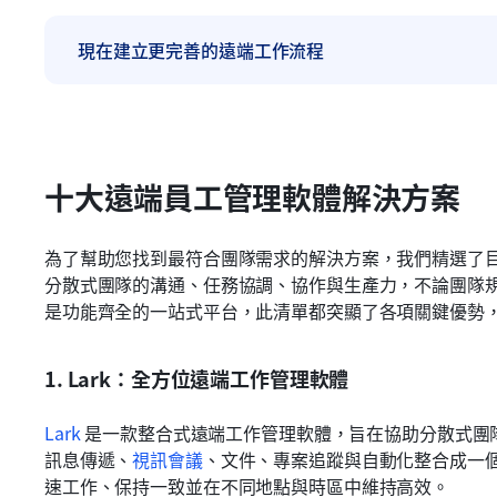
現在建立更完善的遠端工作流程
十大遠端員工管理軟體解決方案
為了幫助您找到最符合團隊需求的解決方案，我們精選了
分散式團隊的溝通、任務協調、協作與生產力，不論團隊
是功能齊全的一站式平台，此清單都突顯了各項關鍵優勢
1. Lark：全方位遠端工作管理軟體
Lark
 是一款整合式遠端工作管理軟體，旨在協助分散式團
訊息傳遞、
視訊會議
、文件、專案追蹤與自動化整合成一
速工作、保持一致並在不同地點與時區中維持高效。