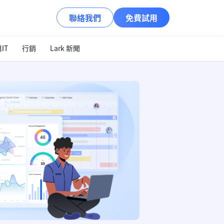
聯絡我們
免費試用
IT
行銷
Lark 新聞