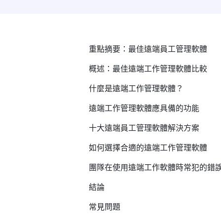
重點摘要：最佳遠端員工管理軟體
概述：最佳遠端工作管理軟體比較
什麼是遠端工作管理軟體？
遠端工作管理軟體應具備的功能
十大遠端員工管理軟體解決方案
如何選擇合適的遠端工作管理軟體
團隊在使用遠端工作軟體時常犯的錯
結論
常見問題