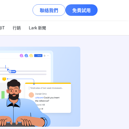
聯絡我們
免費試用
IT
行銷
Lark 新聞