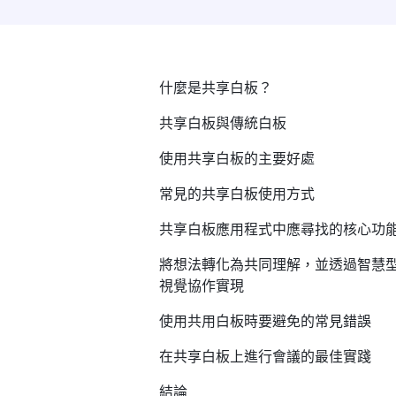
什麼是共享白板？
共享白板與傳統白板
使用共享白板的主要好處
常見的共享白板使用方式
共享白板應用程式中應尋找的核心功
將想法轉化為共同理解，並透過智慧
視覺協作實現
使用共用白板時要避免的常見錯誤
在共享白板上進行會議的最佳實踐
結論