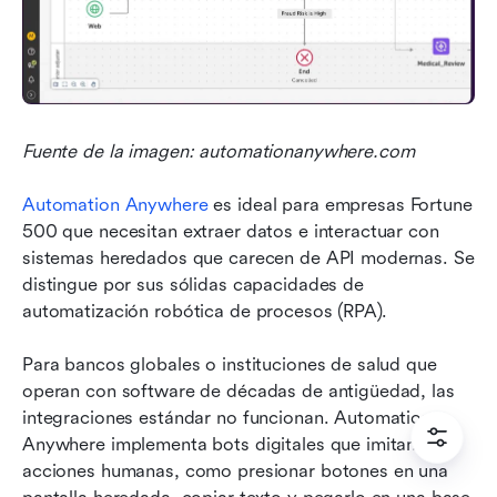
Fuente de la imagen: automationanywhere.com
Automation Anywhere
 es ideal para empresas Fortune 
500 que necesitan extraer datos e interactuar con 
sistemas heredados que carecen de API modernas. Se 
distingue por sus sólidas capacidades de 
automatización robótica de procesos (RPA).
Para bancos globales o instituciones de salud que 
operan con software de décadas de antigüedad, las 
integraciones estándar no funcionan. Automation 
Anywhere implementa bots digitales que imitan 
acciones humanas, como presionar botones en una 