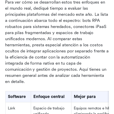
Para ver cómo se desarrollan estos tres enfoques en 
el mundo real, dediqué tiempo a evaluar las 
principales plataformas del mercado este año. La lista 
a continuación abarca todo el espectro: bots RPA 
robustos para sistemas heredados, conectores iPaaS 
para pilas fragmentadas y espacios de trabajo 
unificados modernos. Al comparar estas 
herramientas, presta especial atención a los costos 
ocultos de integrar aplicaciones por separado frente a 
la eficiencia de contar con la automatización 
integrada de forma nativa en tu capa de 
comunicación y gestión de proyectos. Aquí tienes un 
resumen general antes de analizar cada herramienta 
en detalle.
Software
Enfoque central
Mejor para
Lárk
Espacio de trabajo 
Equipos remotos e híbrid
unificado
eliminando la proliferaci