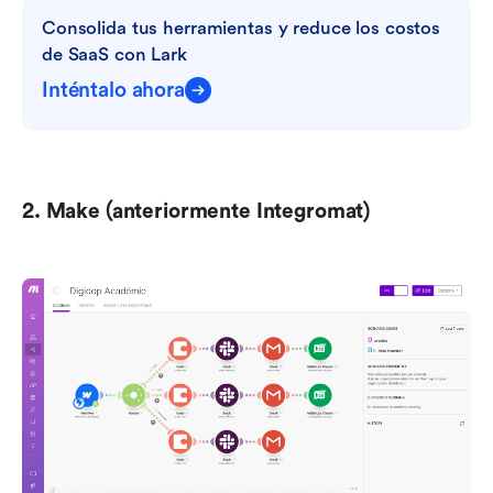
Consolida tus herramientas y reduce los costos 
de SaaS con Lark
Inténtalo ahora
2. Make (anteriormente Integromat)