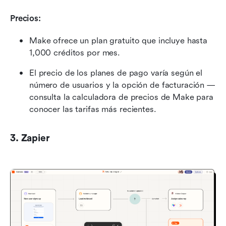
Precios:
Make ofrece un plan gratuito que incluye hasta 
1,000 créditos por mes.
El precio de los planes de pago varía según el 
número de usuarios y la opción de facturación — 
consulta la calculadora de precios de Make para 
conocer las tarifas más recientes.
3. Zapier