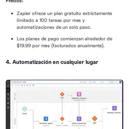
Precios:
Zapier ofrece un plan gratuito estrictamente 
limitado a 100 tareas por mes y 
automatizaciones de un solo paso.
Los planes de pago comienzan alrededor de 
$19.99 por mes (facturados anualmente).
4. Automatización en cualquier lugar