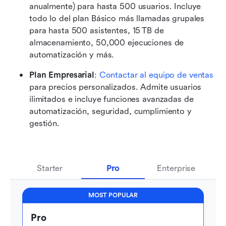
anualmente) para hasta 500 usuarios. Incluye 
todo lo del plan Básico más llamadas grupales 
para hasta 500 asistentes, 15 TB de 
almacenamiento, 50,000 ejecuciones de 
automatización y más.
Plan Empresarial
: 
Contactar al equipo de ventas
para precios personalizados. Admite usuarios 
ilimitados e incluye funciones avanzadas de 
automatización, seguridad, cumplimiento y 
gestión.
Starter
Pro
Enterprise
MOST POPULAR
Pro