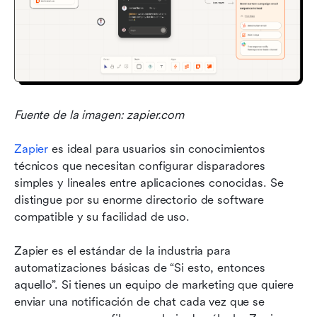
Fuente de la imagen: zapier.com
Zapier
 es ideal para usuarios sin conocimientos 
técnicos que necesitan configurar disparadores 
simples y lineales entre aplicaciones conocidas. Se 
distingue por su enorme directorio de software 
compatible y su facilidad de uso.
Zapier es el estándar de la industria para 
automatizaciones básicas de “Si esto, entonces 
aquello”. Si tienes un equipo de marketing que quiere 
enviar una notificación de chat cada vez que se 