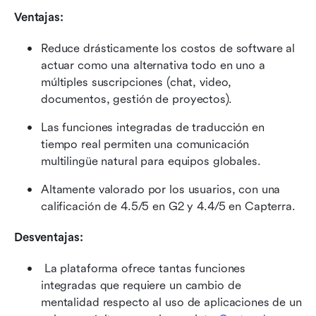
Ventajas:
Reduce drásticamente los costos de software al 
actuar como una alternativa todo en uno a 
múltiples suscripciones (chat, video, 
documentos, gestión de proyectos).
Las funciones integradas de traducción en 
tiempo real permiten una comunicación 
multilingüe natural para equipos globales.
Altamente valorado por los usuarios, con una 
calificación de 4.5/5 en G2 y 4.4/5 en Capterra.
Desventajas:
 La plataforma ofrece tantas funciones 
integradas que requiere un cambio de 
mentalidad respecto al uso de aplicaciones de un 