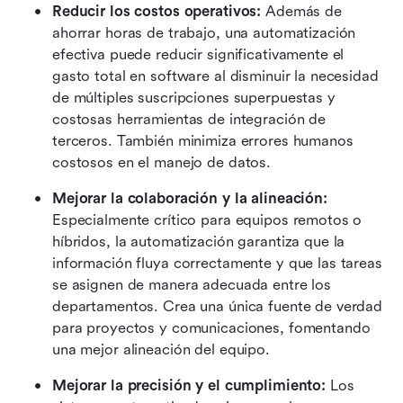
Reducir los costos operativos:
 Además de 
ahorrar horas de trabajo, una automatización 
efectiva puede reducir significativamente el 
gasto total en software al disminuir la necesidad 
de múltiples suscripciones superpuestas y 
costosas herramientas de integración de 
terceros. También minimiza errores humanos 
costosos en el manejo de datos. 
Mejorar la colaboración y la alineación:
Especialmente crítico para equipos remotos o 
híbridos, la automatización garantiza que la 
información fluya correctamente y que las tareas 
se asignen de manera adecuada entre los 
departamentos. Crea una única fuente de verdad 
para proyectos y comunicaciones, fomentando 
una mejor alineación del equipo.
Mejorar la precisión y el cumplimiento:
 Los 