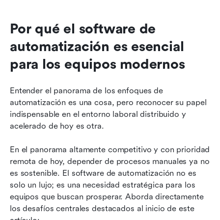
Por qué el software de 
automatización es esencial 
para los equipos modernos
Entender el panorama de los enfoques de 
automatización es una cosa, pero reconocer su papel 
indispensable en el entorno laboral distribuido y 
acelerado de hoy es otra.
En el panorama altamente competitivo y con prioridad 
remota de hoy, depender de procesos manuales ya no 
es sostenible. El software de automatización no es 
solo un lujo; es una necesidad estratégica para los 
equipos que buscan prosperar. Aborda directamente 
los desafíos centrales destacados al inicio de este 