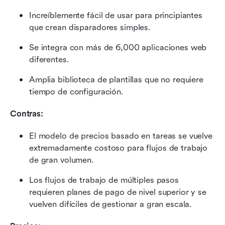
Increíblemente fácil de usar para principiantes 
que crean disparadores simples.
Se integra con más de 6,000 aplicaciones web 
diferentes.
Amplia biblioteca de plantillas que no requiere 
tiempo de configuración.
Contras:
El modelo de precios basado en tareas se vuelve 
extremadamente costoso para flujos de trabajo 
de gran volumen.
Los flujos de trabajo de múltiples pasos 
requieren planes de pago de nivel superior y se 
vuelven difíciles de gestionar a gran escala.