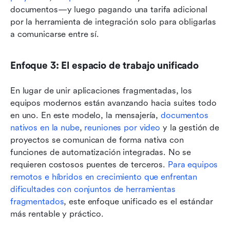
documentos—y luego pagando una tarifa adicional 
por la herramienta de integración solo para obligarlas 
a comunicarse entre sí.
Enfoque 3: El espacio de trabajo unificado
En lugar de unir aplicaciones fragmentadas, los 
equipos modernos están avanzando hacia suites todo 
en uno. En este modelo, la mensajería, 
documentos 
nativos en la nube
, 
reuniones por video
 y la gestión de 
proyectos se comunican de forma nativa con 
funciones de automatización integradas. No se 
requieren costosos puentes de terceros. 
Para equipos 
remotos e híbridos en crecimiento que enfrentan 
dificultades con conjuntos de herramientas 
fragmentados
, este enfoque unificado es el estándar 
más rentable y práctico.