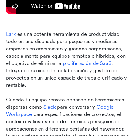
Lark
 es una potente herramienta de productividad 
todo en uno diseñada para pequeñas y medianas 
empresas en crecimiento y grandes corporaciones, 
especialmente para equipos remotos o híbridos, con 
el objetivo de eliminar la 
proliferación de SaaS
. 
Integra comunicación, colaboración y gestión de 
proyectos en un único espacio de trabajo unificado y 
rentable.
Cuando tu equipo remoto depende de herramientas 
dispersas como 
Slack
 para conversar y 
Google 
Workspace
 para especificaciones de proyectos, el 
contexto valioso se pierde. Terminas persiguiendo 
aprobaciones en diferentes pestañas del navegador, 