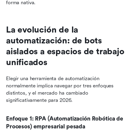
forma nativa.
La evolución de la 
automatización: de bots 
aislados a espacios de trabajo 
unificados
Elegir una herramienta de automatización 
normalmente implica navegar por tres enfoques 
distintos, y el mercado ha cambiado 
significativamente para 2026.
Enfoque 1: RPA (Automatización Robótica de 
Procesos) empresarial pesada