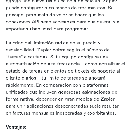
agrega una nueva fila a una hoja de cálculo, Zapier 
puede configurarlo en menos de tres minutos. Su 
principal propuesta de valor es hacer que las 
conexiones API sean accesibles para cualquiera, sin 
importar su habilidad para programar.
La principal limitación radica en su precio y 
escalabilidad. Zapier cobra según el número de 
“tareas” ejecutadas. Si tu equipo configura una 
automatización de alta frecuencia—como actualizar el 
estado de tareas en cientos de tickets de soporte al 
cliente diarios—tu límite de tareas se agotará 
rápidamente. En comparación con plataformas 
unificadas que incluyen generosas asignaciones de 
forma nativa, depender en gran medida de Zapier 
para unir aplicaciones desconectadas suele resultar 
en facturas mensuales inesperadas y exorbitantes.
Ventajas: