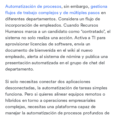
Automatización de procesos
, sin embargo, 
gestiona 
flujos de trabajo complejos y de múltiples pasos
 en 
diferentes departamentos. Considera un flujo de 
incorporación de empleados. Cuando Recursos 
Humanos marca a un candidato como “contratado”, el 
sistema no solo realiza una acción. Activa a TI para 
aprovisionar licencias de software, envía un 
documento de bienvenida en el wiki al nuevo 
empleado, alerta al sistema de nómina y publica una 
presentación automatizada en el grupo de chat del 
departamento.
Si solo necesitas conectar dos aplicaciones 
desconectadas, la automatización de tareas simples 
funciona. Pero si quieres alinear equipos remotos o 
híbridos en torno a operaciones empresariales 
complejas, necesitas una plataforma capaz de 
manejar la automatización de procesos profundos de 