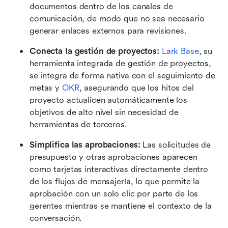
documentos dentro de los canales de 
comunicación, de modo que no sea necesario 
generar enlaces externos para revisiones. 
Conecta la gestión de proyectos:
Lark Base
, su 
herramienta integrada de gestión de proyectos, 
se integra de forma nativa con el seguimiento de 
metas y 
OKR
, asegurando que los hitos del 
proyecto actualicen automáticamente los 
objetivos de alto nivel sin necesidad de 
herramientas de terceros. 
Simplifica las aprobaciones:
 Las solicitudes de 
presupuesto y otras aprobaciones aparecen 
como tarjetas interactivas directamente dentro 
de los flujos de mensajería, lo que permite la 
aprobación con un solo clic por parte de los 
gerentes mientras se mantiene el contexto de la 
conversación.