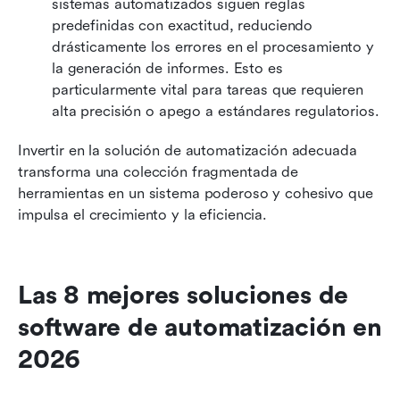
sistemas automatizados siguen reglas 
predefinidas con exactitud, reduciendo 
drásticamente los errores en el procesamiento y 
la generación de informes. Esto es 
particularmente vital para tareas que requieren 
alta precisión o apego a estándares regulatorios.
Invertir en la solución de automatización adecuada 
transforma una colección fragmentada de 
herramientas en un sistema poderoso y cohesivo que 
impulsa el crecimiento y la eficiencia.
Las 8 mejores soluciones de 
software de automatización en 
2026