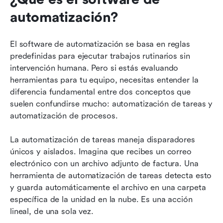
automatización?
El software de automatización se basa en reglas 
predefinidas para ejecutar trabajos rutinarios sin 
intervención humana. Pero si estás evaluando 
herramientas para tu equipo, necesitas entender la 
diferencia fundamental entre dos conceptos que 
suelen confundirse mucho: automatización de tareas y 
automatización de procesos.
La automatización de tareas maneja disparadores 
únicos y aislados. Imagina que recibes un correo 
electrónico con un archivo adjunto de factura. Una 
herramienta de automatización de tareas detecta esto 
y guarda automáticamente el archivo en una carpeta 
específica de la unidad en la nube. Es una acción 
lineal, de una sola vez.