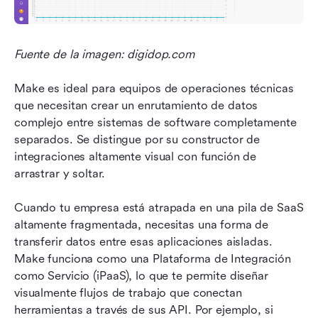
Fuente de la imagen: digidop.com
Make es ideal para equipos de operaciones técnicas 
que necesitan crear un enrutamiento de datos 
complejo entre sistemas de software completamente 
separados. Se distingue por su constructor de 
integraciones altamente visual con función de 
arrastrar y soltar.
Cuando tu empresa está atrapada en una pila de SaaS 
altamente fragmentada, necesitas una forma de 
transferir datos entre esas aplicaciones aisladas. 
Make funciona como una Plataforma de Integración 
como Servicio (iPaaS), lo que te permite diseñar 
visualmente flujos de trabajo que conectan 
herramientas a través de sus API. Por ejemplo, si 