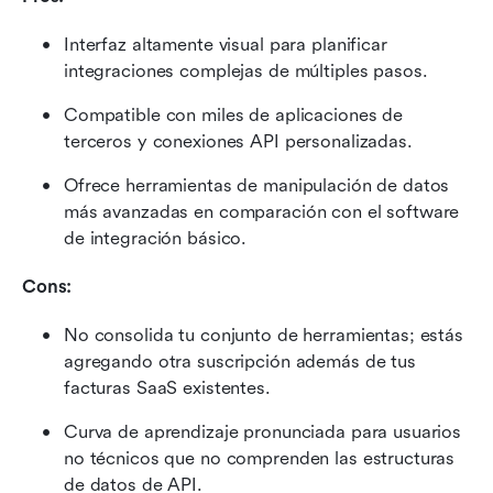
Interfaz altamente visual para planificar 
integraciones complejas de múltiples pasos.
Compatible con miles de aplicaciones de 
terceros y conexiones API personalizadas.
Ofrece herramientas de manipulación de datos 
más avanzadas en comparación con el software 
de integración básico.
Cons:
No consolida tu conjunto de herramientas; estás 
agregando otra suscripción además de tus 
facturas SaaS existentes.
Curva de aprendizaje pronunciada para usuarios 
no técnicos que no comprenden las estructuras 
de datos de API.