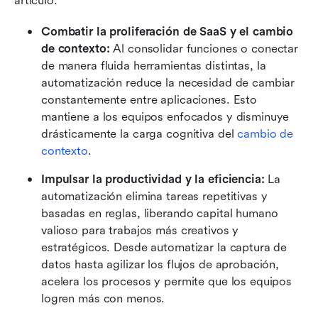
artículo:
Combatir la proliferación de SaaS y el cambio 
de contexto:
 Al consolidar funciones o conectar 
de manera fluida herramientas distintas, la 
automatización reduce la necesidad de cambiar 
constantemente entre aplicaciones. Esto 
mantiene a los equipos enfocados y disminuye 
drásticamente la carga cognitiva del 
cambio de 
contexto
. 
Impulsar la productividad y la eficiencia:
 La 
automatización elimina tareas repetitivas y 
basadas en reglas, liberando capital humano 
valioso para trabajos más creativos y 
estratégicos. Desde automatizar la captura de 
datos hasta agilizar los flujos de aprobación, 
acelera los procesos y permite que los equipos 
logren más con menos. 