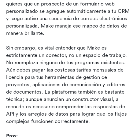
quieres que un prospecto de un formulario web 
personalizado se agregue automáticamente a tu CRM 
y luego active una secuencia de correos electrónicos 
personalizada, Make maneja ese mapeo de datos de 
manera brillante.
Sin embargo, es vital entender que Make es 
estrictamente un conector, no un espacio de trabajo. 
No reemplaza ninguno de tus programas existentes. 
Aún debes pagar las costosas tarifas mensuales de 
licencia para tus herramientas de gestión de 
proyectos, aplicaciones de comunicación y editores 
de documentos. La plataforma también es bastante 
técnica; aunque anuncian un constructor visual, a 
menudo es necesario comprender las respuestas de 
API y los arreglos de datos para lograr que los flujos 
complejos funcionen correctamente.
Pros: