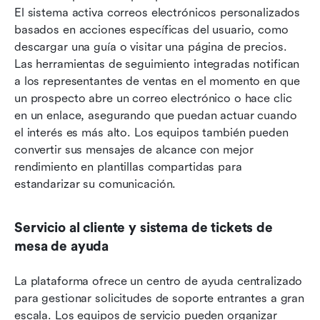
El sistema activa correos electrónicos personalizados 
basados en acciones específicas del usuario, como 
descargar una guía o visitar una página de precios. 
Las herramientas de seguimiento integradas notifican 
a los representantes de ventas en el momento en que 
un prospecto abre un correo electrónico o hace clic 
en un enlace, asegurando que puedan actuar cuando 
el interés es más alto. Los equipos también pueden 
convertir sus mensajes de alcance con mejor 
rendimiento en plantillas compartidas para 
estandarizar su comunicación.
Servicio al cliente y sistema de tickets de 
mesa de ayuda
La plataforma ofrece un centro de ayuda centralizado 
para gestionar solicitudes de soporte entrantes a gran 
escala. Los equipos de servicio pueden organizar 