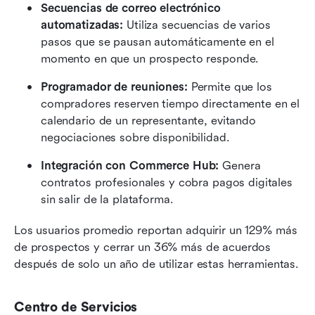
Secuencias de correo electrónico 
automatizadas:
 Utiliza secuencias de varios 
pasos que se pausan automáticamente en el 
momento en que un prospecto responde.
Programador de reuniones:
 Permite que los 
compradores reserven tiempo directamente en el 
calendario de un representante, evitando 
negociaciones sobre disponibilidad.
Integración con Commerce Hub:
 Genera 
contratos profesionales y cobra pagos digitales 
sin salir de la plataforma.
Los usuarios promedio reportan adquirir un 129% más 
de prospectos y cerrar un 36% más de acuerdos 
después de solo un año de utilizar estas herramientas.
Centro de Servicios