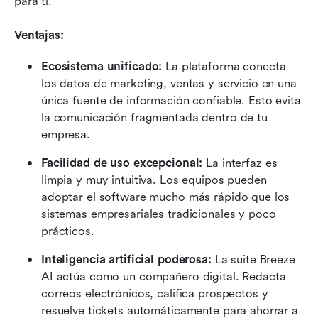
para ti.
Ventajas:
Ecosistema unificado:
 La plataforma conecta 
los datos de marketing, ventas y servicio en una 
única fuente de información confiable. Esto evita 
la comunicación fragmentada dentro de tu 
empresa.
Facilidad de uso excepcional:
 La interfaz es 
limpia y muy intuitiva. Los equipos pueden 
adoptar el software mucho más rápido que los 
sistemas empresariales tradicionales y poco 
prácticos.
Inteligencia artificial poderosa:
 La suite Breeze 
AI actúa como un compañero digital. Redacta 
correos electrónicos, califica prospectos y 
resuelve tickets automáticamente para ahorrar a 