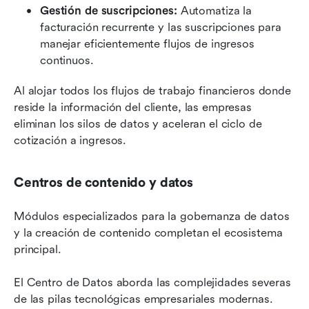
Gestión de suscripciones:
 Automatiza la 
facturación recurrente y las suscripciones para 
manejar eficientemente flujos de ingresos 
continuos.
Al alojar todos los flujos de trabajo financieros donde 
reside la información del cliente, las empresas 
eliminan los silos de datos y aceleran el ciclo de 
cotización a ingresos.
Centros de contenido y datos
Módulos especializados para la gobernanza de datos 
y la creación de contenido completan el ecosistema 
principal.
El Centro de Datos aborda las complejidades severas 
de las pilas tecnológicas empresariales modernas. 