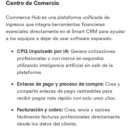
Centro de Comercio
Commerce Hub es una plataforma unificada de 
ingresos que integra herramientas financieras 
esenciales directamente en el Smart CRM para ayudar 
a los equipos a dejar de usar software separado.
CPQ impulsado por IA:
 Genera cotizaciones 
profesionales y con marca en segundos 
utilizando inteligencia artificial sin salir de la 
plataforma.
Enlaces de pago y proceso de compra:
 Crea y 
comparte enlaces de pago rastreables para 
recibir pagos más rápido con solo unos clics.
Facturación y cobro:
 Crea, envía y rastrea 
fácilmente facturas profesionales directamente 
desde los datos del cliente.