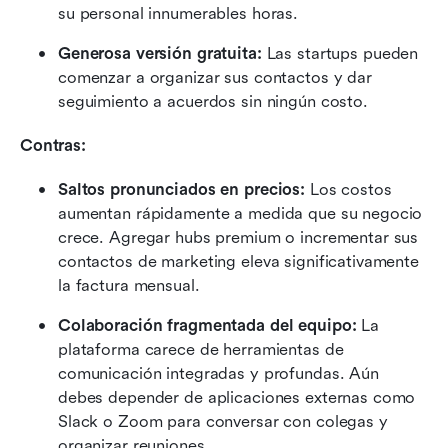
su personal innumerables horas.
Generosa versión gratuita:
 Las startups pueden 
comenzar a organizar sus contactos y dar 
seguimiento a acuerdos sin ningún costo.
Contras:
Saltos pronunciados en precios:
 Los costos 
aumentan rápidamente a medida que su negocio 
crece. Agregar hubs premium o incrementar sus 
contactos de marketing eleva significativamente 
la factura mensual.
Colaboración fragmentada del equipo:
 La 
plataforma carece de herramientas de 
comunicación integradas y profundas. Aún 
debes depender de aplicaciones externas como 
Slack o Zoom para conversar con colegas y 
organizar reuniones.