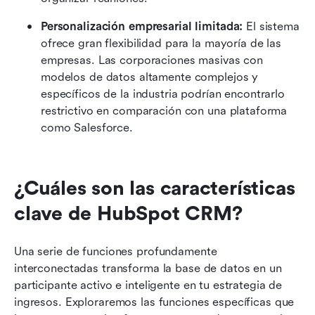
Personalización empresarial limitada:
 El sistema 
ofrece gran flexibilidad para la mayoría de las 
empresas. Las corporaciones masivas con 
modelos de datos altamente complejos y 
específicos de la industria podrían encontrarlo 
restrictivo en comparación con una plataforma 
como Salesforce.
¿Cuáles son las características 
clave de HubSpot CRM?
Una serie de funciones profundamente 
interconectadas transforma la base de datos en un 
participante activo e inteligente en tu estrategia de 
ingresos. Exploraremos las funciones específicas que 