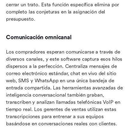
cerrar un trato. Esta función específica elimina por 
completo las conjeturas en la asignación del 
presupuesto.
Comunicación omnicanal
Los compradores esperan comunicarse a través de 
diversos canales, y este software captura esos hilos 
dispersos a la perfección. Centraliza mensajes de 
correo electrónico estándar, chat en vivo del sitio 
web, SMS y WhatsApp en una única bandeja de 
entrada compartida. Las herramientas avanzadas de 
inteligencia conversacional también graban, 
transcriben y analizan llamadas telefónicas VoIP en 
tiempo real. Los gerentes de ventas utilizan estas 
transcripciones para entrenar a sus equipos 
basándose en conversaciones reales con clientes.