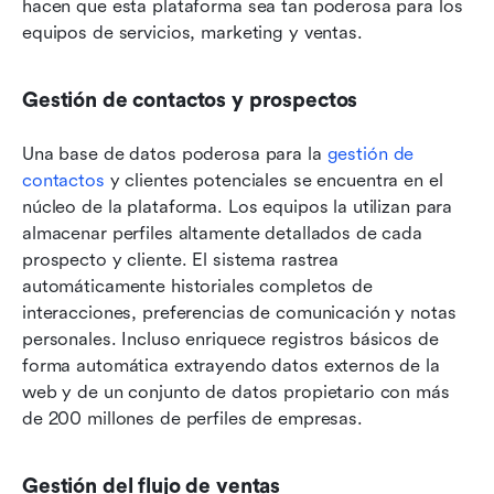
hacen que esta plataforma sea tan poderosa para los 
equipos de servicios, marketing y ventas.
Gestión de contactos y prospectos
Una base de datos poderosa para la 
gestión de 
contactos
 y clientes potenciales se encuentra en el 
núcleo de la plataforma. Los equipos la utilizan para 
almacenar perfiles altamente detallados de cada 
prospecto y cliente. El sistema rastrea 
automáticamente historiales completos de 
interacciones, preferencias de comunicación y notas 
personales. Incluso enriquece registros básicos de 
forma automática extrayendo datos externos de la 
web y de un conjunto de datos propietario con más 
de 200 millones de perfiles de empresas.
Gestión del flujo de ventas