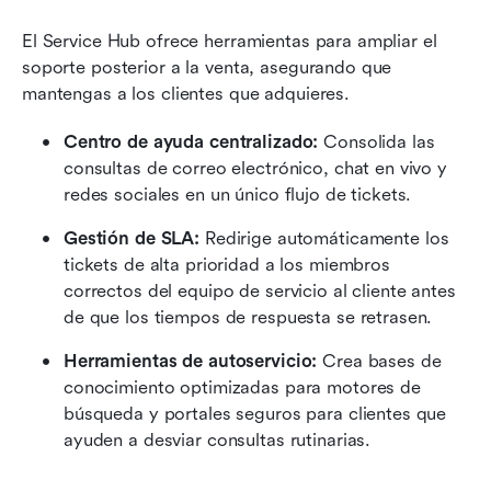
El Service Hub ofrece herramientas para ampliar el 
soporte posterior a la venta, asegurando que 
mantengas a los clientes que adquieres.
Centro de ayuda centralizado:
 Consolida las 
consultas de correo electrónico, chat en vivo y 
redes sociales en un único flujo de tickets.
Gestión de SLA:
 Redirige automáticamente los 
tickets de alta prioridad a los miembros 
correctos del equipo de servicio al cliente antes 
de que los tiempos de respuesta se retrasen.
Herramientas de autoservicio:
 Crea bases de 
conocimiento optimizadas para motores de 
búsqueda y portales seguros para clientes que 
ayuden a desviar consultas rutinarias.