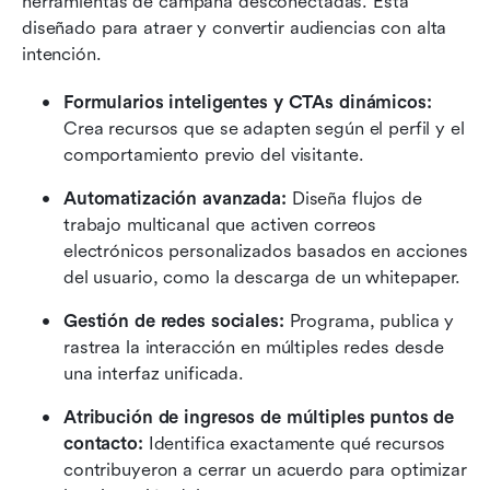
herramientas de campaña desconectadas. Está 
diseñado para atraer y convertir audiencias con alta 
intención.
Formularios inteligentes y CTAs dinámicos:
Crea recursos que se adapten según el perfil y el 
comportamiento previo del visitante.
Automatización avanzada:
 Diseña flujos de 
trabajo multicanal que activen correos 
electrónicos personalizados basados en acciones 
del usuario, como la descarga de un whitepaper.
Gestión de redes sociales:
 Programa, publica y 
rastrea la interacción en múltiples redes desde 
una interfaz unificada.
Atribución de ingresos de múltiples puntos de 
contacto:
 Identifica exactamente qué recursos 
contribuyeron a cerrar un acuerdo para optimizar 