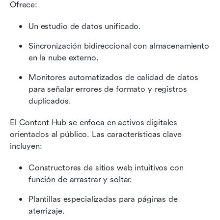
Ofrece:
Un estudio de datos unificado.
Sincronización bidireccional con almacenamiento 
en la nube externo.
Monitores automatizados de calidad de datos 
para señalar errores de formato y registros 
duplicados.
El Content Hub se enfoca en activos digitales 
orientados al público. Las características clave 
incluyen:
Constructores de sitios web intuitivos con 
función de arrastrar y soltar.
Plantillas especializadas para páginas de 
aterrizaje.