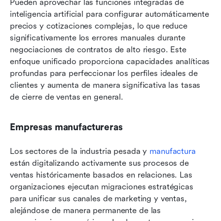
Pueden aprovechar las funciones integradas de 
inteligencia artificial para configurar automáticamente 
precios y cotizaciones complejas, lo que reduce 
significativamente los errores manuales durante 
negociaciones de contratos de alto riesgo. Este 
enfoque unificado proporciona capacidades analíticas 
profundas para perfeccionar los perfiles ideales de 
clientes y aumenta de manera significativa las tasas 
de cierre de ventas en general.
Empresas manufactureras
Los sectores de la industria pesada y 
manufactura
están digitalizando activamente sus procesos de 
ventas históricamente basados en relaciones. Las 
organizaciones ejecutan migraciones estratégicas 
para unificar sus canales de marketing y ventas, 
alejándose de manera permanente de las 