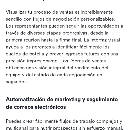
Visualizar tu proceso de ventas es increíblemente 
sencillo con flujos de negociación personalizables. 
Los representantes pueden seguir las oportunidades a 
través de diversas etapas progresivas, desde la 
primera reunión hasta la firma final. La interfaz visual 
ayuda a los gerentes a identificar fácilmente los 
cuellos de botella y prever ingresos futuros con una 
precisión impresionante. Los líderes de ventas 
obtienen una visión integral del rendimiento del 
equipo y del estado de cada negociación en 
segundos.
Automatización de marketing y seguimiento 
de correos electrónicos
Puedes crear fácilmente flujos de trabajo complejos y 
multicanal para nutrir prospectos sin esfuerzo manual. 