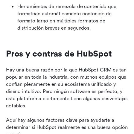
Herramientas de remezcla de contenido que 
formatean automáticamente contenido de 
formato largo en múltiples formatos de 
distribución breves en segundos.
Pros y contras de HubSpot
Hay una buena razón por la que HubSpot CRM es tan 
popular en toda la industria, con muchos equipos que 
confían plenamente en su ecosistema unificado y 
diseño intuitivo. Pero ningún software es perfecto, y 
esta plataforma ciertamente tiene algunas desventajas 
notables.
Aquí hay algunos factores clave para ayudarte a 
determinar si HubSpot realmente es una buena opción 