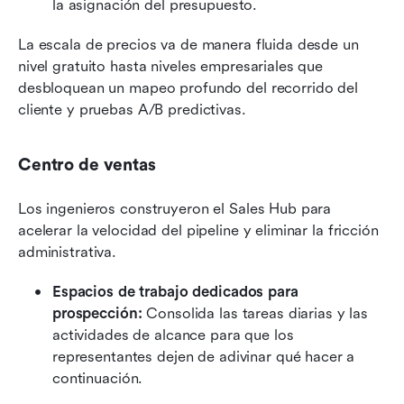
la asignación del presupuesto.
La escala de precios va de manera fluida desde un 
nivel gratuito hasta niveles empresariales que 
desbloquean un mapeo profundo del recorrido del 
cliente y pruebas A/B predictivas.
Centro de ventas
Los ingenieros construyeron el Sales Hub para 
acelerar la velocidad del pipeline y eliminar la fricción 
administrativa.
Espacios de trabajo dedicados para 
prospección:
 Consolida las tareas diarias y las 
actividades de alcance para que los 
representantes dejen de adivinar qué hacer a 
continuación.