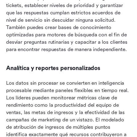
tickets, establecer niveles de prioridad y garantizar 
que las respuestas cumplan estrictos acuerdos de 
nivel de servicio sin descuidar ninguna solicitud. 
También puedes crear bases de conocimiento 
optimizadas para motores de búsqueda con el fin de 
desviar preguntas rutinarias y capacitar a los clientes 
para encontrar respuestas de manera independiente.
Analítica y reportes personalizados
Los datos sin procesar se convierten en inteligencia 
procesable mediante paneles flexibles en tiempo real. 
Los líderes pueden monitorear métricas clave de 
rendimiento como la productividad del equipo de 
ventas, las metas de ingresos y la efectividad de las 
campañas de marketing de un vistazo. El modelado 
de atribución de ingresos de múltiples puntos 
identifica exactamente qué recursos contribuyeron a 