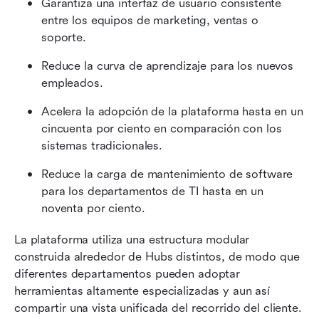
Garantiza una interfaz de usuario consistente 
entre los equipos de marketing, ventas o 
soporte.
Reduce la curva de aprendizaje para los nuevos 
empleados.
Acelera la adopción de la plataforma hasta en un 
cincuenta por ciento en comparación con los 
sistemas tradicionales.
Reduce la carga de mantenimiento de software 
para los departamentos de TI hasta en un 
noventa por ciento.
La plataforma utiliza una estructura modular 
construida alrededor de Hubs distintos, de modo que 
diferentes departamentos pueden adoptar 
herramientas altamente especializadas y aun así 
compartir una vista unificada del recorrido del cliente. 