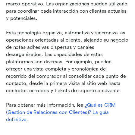
marco operativo. Las organizaciones pueden utilizarlo 
para coordinar cada interacción con clientes actuales 
y potenciales.
Esta tecnología organiza, automatiza y sincroniza las 
operaciones orientadas al cliente, alejando su negocio 
de notas adhesivas dispersas y canales 
desorganizados. Las capacidades de estas 
plataformas son diversas. Por ejemplo, pueden 
ofrecer una vista completa y cronológica del 
recorrido del comprador al consolidar cada punto de 
contacto, desde la primera visita al sitio web hasta 
contratos cerrados y tickets de soporte postventa.
Para obtener más información, lea 
¿Qué es CRM 
(Gestión de Relaciones con Clientes)? La guía 
definitiva
.