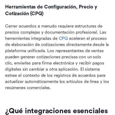
Herramientas de Configuración, Precio y 
Cotización (CPQ)
Cerrar acuerdos a menudo requiere estructuras de 
precios complejas y documentación profesional. Las 
herramientas integradas de 
CPQ
 aceleran el proceso 
de elaboración de cotizaciones directamente desde la 
plataforma unificada. Los representantes de ventas 
pueden generar cotizaciones precisas con un solo 
clic, enviarlas para firma electrónica y recibir pagos 
digitales sin cambiar a otra aplicación. El sistema 
extrae el contexto de los registros de acuerdos para 
actualizar automáticamente los artículos de línea y los 
resúmenes comerciales.
¿Qué integraciones esenciales 