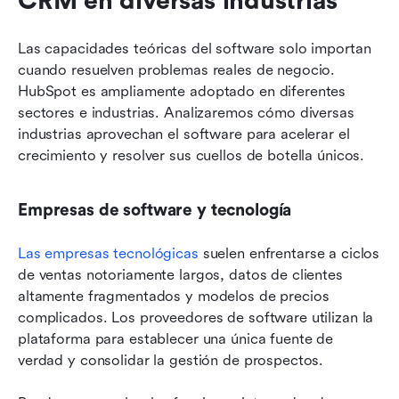
CRM en diversas industrias
Las capacidades teóricas del software solo importan 
cuando resuelven problemas reales de negocio. 
HubSpot es ampliamente adoptado en diferentes 
sectores e industrias. Analizaremos cómo diversas 
industrias aprovechan el software para acelerar el 
crecimiento y resolver sus cuellos de botella únicos.
Empresas de software y tecnología
Las empresas tecnológicas
 suelen enfrentarse a ciclos 
de ventas notoriamente largos, datos de clientes 
altamente fragmentados y modelos de precios 
complicados. Los proveedores de software utilizan la 
plataforma para establecer una única fuente de 
verdad y consolidar la gestión de prospectos.