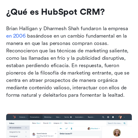
¿Qué es HubSpot CRM?
Brian Halligan y Dharmesh Shah fundaron la empresa 
en 2006
 basándose en un cambio fundamental en la 
manera en que las personas compran cosas. 
Reconocieron que las técnicas de marketing saliente, 
como las llamadas en frío y la publicidad disruptiva, 
estaban perdiendo eficacia. En respuesta, fueron 
pioneros de la filosofía de marketing entrante, que se 
centra en atraer prospectos de manera orgánica 
mediante contenido valioso, interactuar con ellos de 
forma natural y deleitarlos para fomentar la lealtad.