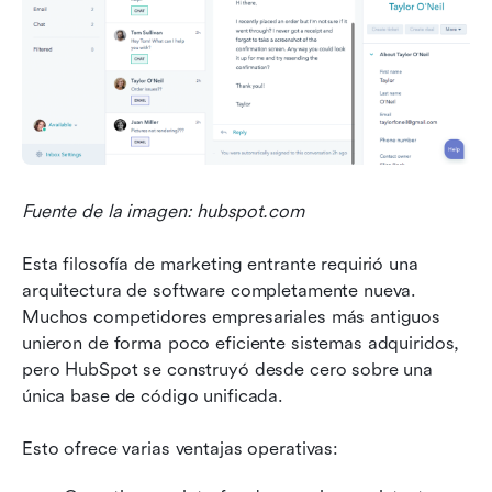
Fuente de la imagen: hubspot.com
Esta filosofía de marketing entrante requirió una 
arquitectura de software completamente nueva. 
Muchos competidores empresariales más antiguos 
unieron de forma poco eficiente sistemas adquiridos, 
pero HubSpot se construyó desde cero sobre una 
única base de código unificada.
Esto ofrece varias ventajas operativas: