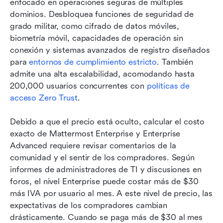
enfocado en operaciones seguras de múltiples 
dominios. Desbloquea funciones de seguridad de 
grado militar, como cifrado de datos móviles, 
biometría móvil, capacidades de operación sin 
conexión y sistemas avanzados de registro diseñados 
para 
entornos de cumplimiento estricto
. También 
admite una alta escalabilidad, acomodando hasta 
200,000 usuarios concurrentes con 
políticas de 
acceso Zero Trust
.
Debido a que el precio está oculto, calcular el costo 
exacto de Mattermost Enterprise y Enterprise 
Advanced requiere revisar comentarios de la 
comunidad y el sentir de los compradores. Según 
informes de administradores de TI y discusiones en 
foros, el nivel Enterprise puede costar más de $30 
más IVA por usuario al mes. A este nivel de precio, las 
expectativas de los compradores cambian 
drásticamente. Cuando se paga más de $30 al mes 