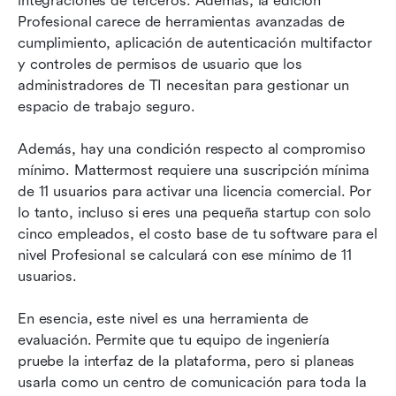
integraciones de terceros. Además, la edición 
Profesional carece de herramientas avanzadas de 
cumplimiento, aplicación de autenticación multifactor 
y controles de permisos de usuario que los 
administradores de TI necesitan para gestionar un 
espacio de trabajo seguro.
Además, hay una condición respecto al compromiso 
mínimo. Mattermost requiere una suscripción mínima 
de 11 usuarios para activar una licencia comercial. Por 
lo tanto, incluso si eres una pequeña startup con solo 
cinco empleados, el costo base de tu software para el 
nivel Profesional se calculará con ese mínimo de 11 
usuarios.
En esencia, este nivel es una herramienta de 
evaluación. Permite que tu equipo de ingeniería 
pruebe la interfaz de la plataforma, pero si planeas 
usarla como un centro de comunicación para toda la 