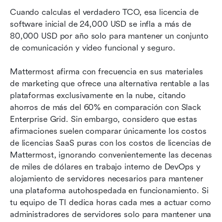
Cuando calculas el verdadero TCO, esa licencia de 
software inicial de 24,000 USD se infla a más de 
80,000 USD por año solo para mantener un conjunto 
de comunicación y video funcional y seguro.
Mattermost afirma con frecuencia en sus materiales 
de marketing que ofrece una alternativa rentable a las 
plataformas exclusivamente en la nube, citando 
ahorros de más del 60% en comparación con Slack 
Enterprise Grid. Sin embargo, considero que estas 
afirmaciones suelen comparar únicamente los costos 
de licencias SaaS puras con los costos de licencias de 
Mattermost, ignorando convenientemente las decenas 
de miles de dólares en trabajo interno de DevOps y 
alojamiento de servidores necesarios para mantener 
una plataforma autohospedada en funcionamiento. Si 
tu equipo de TI dedica horas cada mes a actuar como 
administradores de servidores solo para mantener una 