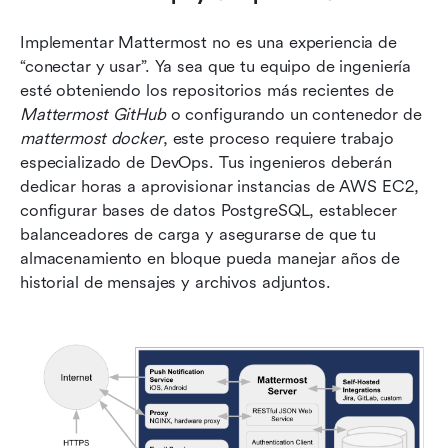
Implementar Mattermost no es una experiencia de 
“conectar y usar”. Ya sea que tu equipo de ingeniería 
esté obteniendo los repositorios más recientes de 
Mattermost GitHub
 o configurando un contenedor de 
mattermost docker
, este proceso requiere trabajo 
especializado de DevOps. Tus ingenieros deberán 
dedicar horas a aprovisionar instancias de AWS EC2, 
configurar bases de datos PostgreSQL, establecer 
balanceadores de carga y asegurarse de que tu 
almacenamiento en bloque pueda manejar años de 
historial de mensajes y archivos adjuntos.