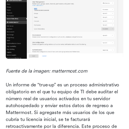
Fuente de la imagen: mattermost.com
Un informe de “true-up” es un proceso administrativo 
obligatorio en el que tu equipo de TI debe auditar el 
número real de usuarios activados en tu servidor 
autohospedado y enviar estos datos de regreso a 
Mattermost. Si agregaste más usuarios de los que 
cubría tu licencia inicial, se te facturará 
retroactivamente por la diferencia. Este proceso de 