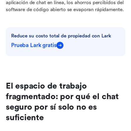
aplicación de chat en línea, los ahorros percibidos del 
software de código abierto se evaporan rápidamente.
Reduce su costo total de propiedad con Lark
Prueba Lark gratis
El espacio de trabajo 
fragmentado: por qué el chat 
seguro por sí solo no es 
suficiente