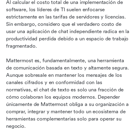
Al calcular el costo total de una implementación de 
software, los líderes de TI suelen enfocarse 
estrictamente en las tarifas de servidores y licencias. 
Sin embargo, considero que el verdadero costo de 
usar una aplicación de chat independiente radica en la 
productividad perdida debido a un espacio de trabajo 
fragmentado.
Mattermost es, fundamentalmente, una herramienta 
de comunicación basada en texto y altamente segura. 
Aunque sobresale en mantener los mensajes de los 
canales cifrados y en conformidad con las 
normativas, el chat de texto es solo una fracción de 
cómo colaboran los equipos modernos. Depender 
únicamente de Mattermost obliga a su organización a 
comprar, integrar y mantener todo un ecosistema de 
herramientas complementarias solo para operar su 
negocio.