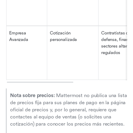
Empresa 
Cotización 
Contratistas de 
Avanzada
personalizada
defensa, finanzas
sectores altamen
regulados
Nota sobre precios: 
Mattermost no publica una lista 
de precios fija para sus planes de pago en la página 
oficial de precios y, por lo general, requiere que 
contactes al equipo de ventas (o solicites una 
cotización) para conocer los precios más recientes.