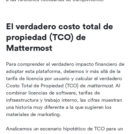
El verdadero costo total de 
propiedad (TCO) de 
Mattermost
Para comprender el verdadero impacto financiero de 
adoptar esta plataforma, debemos ir más allá de la 
tarifa de licencia por usuario y calcular el verdadero 
Costo Total de Propiedad (TCO) de 
mattermost
. Al 
combinar licencias de software, tarifas de 
infraestructura y trabajo interno, las cifras muestran 
una historia muy diferente a la que sugieren los 
materiales de marketing.
Analicemos un escenario hipotético de TCO para un 