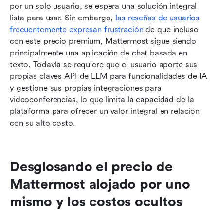
por un solo usuario, se espera una solución integral 
lista para usar. Sin embargo, 
las reseñas de usuarios 
frecuentemente expresan frustración
 de que incluso 
con este precio premium, Mattermost sigue siendo 
principalmente una aplicación de chat basada en 
texto. Todavía se requiere que el usuario aporte sus 
propias claves API de LLM para funcionalidades de IA 
y gestione sus propias integraciones para 
videoconferencias, lo que limita la capacidad de la 
plataforma para ofrecer un valor integral en relación 
con su alto costo.
Desglosando el precio de 
Mattermost alojado por uno 
mismo y los costos ocultos