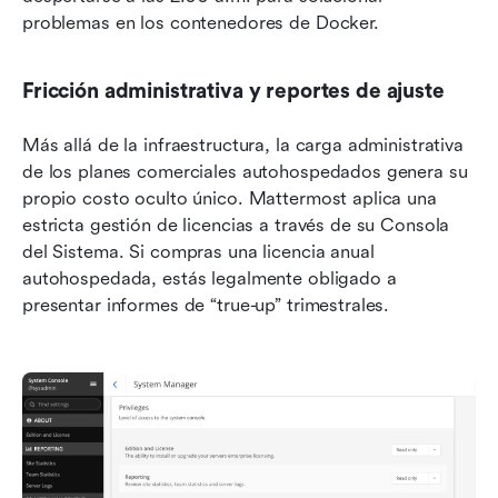
problemas en los contenedores de Docker.
Fricción administrativa y reportes de ajuste
Más allá de la infraestructura, la carga administrativa 
de los planes comerciales autohospedados genera su 
propio costo oculto único. Mattermost aplica una 
estricta gestión de licencias a través de su Consola 
del Sistema. Si compras una licencia anual 
autohospedada, estás legalmente obligado a 
presentar informes de “true-up” trimestrales.