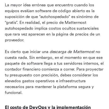
La mayor idea errónea que encuentro cuando los 
equipos evalúan software de código abierto es la 
suposición de que “autohospedado” es sinónimo de 
“gratis”. En realidad, el precio de Mattermost 
autohospedado implica costos ocultos sustanciales 
que rara vez aparecen en la página de precios de un 
proveedor.
Es cierto que iniciar una 
descarga de Mattermost
 no 
cuesta nada. Sin embargo, en el momento en que ese 
paquete de software llega a tus servidores internos, el 
contador financiero comienza a correr. Para proyectar 
tu presupuesto con precisión, debes considerar los 
elevados gastos operativos e infraestructura 
necesarios para mantener la plataforma segura y 
funcional.
El costo de DevOps y la implementación