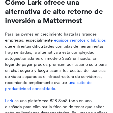
Cómo Lark ofrece una 
alternativa de alto retorno de 
inversión a Mattermost
Para las pymes en crecimiento hasta las grandes 
empresas, especialmente 
equipos remotos o híbridos
que enfrentan dificultades con pilas de herramientas 
fragmentadas, la alternativa a esta complejidad 
autogestionada es un modelo SaaS unificado. En 
lugar de pagar precios premium por usuario solo para 
un chat seguro y luego asumir los costos de licencias 
de video separadas e infraestructura de servidores, 
recomiendo ampliamente evaluar 
una suite de 
productividad consolidada
.
Lark
 es una plataforma B2B SaaS todo en uno 
diseñada para eliminar la fricción de tener que saltar 
entre aplicaciones desconectadas. En lugar de obligar 