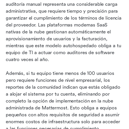
auditoría manual representa una considerable carga 
administrativa, que requiere tiempo y precisión para 
garantizar el cumplimiento de los términos de licencia 
del proveedor. Las plataformas modernas SaaS 
nativas de la nube gestionan automáticamente el 
aprovisionamiento de usuarios y la facturación, 
mientras que este modelo autohospedado obliga a tu 
equipo de TI a actuar como auditores de software 
cuatro veces al año.
Además, si tu equipo tiene menos de 100 usuarios 
pero requiere funciones de nivel empresarial, los 
reportes de la comunidad indican que estás obligado 
a alojar el sistema por tu cuenta, eliminando por 
completo la opción de implementación en la nube 
administrada de Mattermost. Esto obliga a equipos 
pequeños con altos requisitos de seguridad a asumir 
enormes costos de infraestructura solo para acceder 
a las funciones necesarias de cumplimiento.