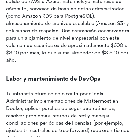
sólido de AWS o Azure. Esto incluye instancias de 
cómputo, servicios de base de datos administrados 
(como Amazon RDS para PostgreSQL), 
almacenamiento de archivos escalable (Amazon S3) y 
soluciones de respaldo. Una estimación conservadora 
para un alojamiento de nivel empresarial con este 
volumen de usuarios es de aproximadamente $600 a 
$800 por mes, lo que suma alrededor de $8,500 por 
año.
Labor y mantenimiento de DevOps
Tu infraestructura no se ejecuta por sí sola. 
Administrar implementaciones de Mattermost en 
Docker, aplicar parches de seguridad rutinarios, 
resolver problemas internos de red y manejar 
conciliaciones periódicas de licencias (por ejemplo, 
ajustes trimestrales de true-forward) requieren tiempo 