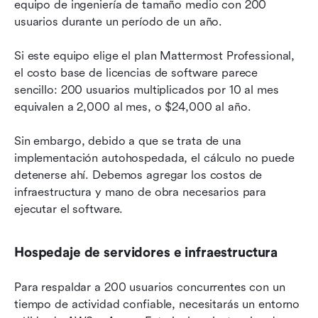
equipo de ingeniería de tamaño medio con 200 
usuarios durante un período de un año.
Si este equipo elige el plan Mattermost Professional, 
el costo base de licencias de software parece 
sencillo: 200 usuarios multiplicados por 10 al mes 
equivalen a 2,000 al mes, o $24,000 al año.
Sin embargo, debido a que se trata de una 
implementación autohospedada, el cálculo no puede 
detenerse ahí. Debemos agregar los costos de 
infraestructura y mano de obra necesarios para 
ejecutar el software.
Hospedaje de servidores e infraestructura
Para respaldar a 200 usuarios concurrentes con un 
tiempo de actividad confiable, necesitarás un entorno 