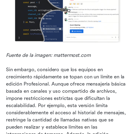
Fuente de la imagen: mattermost.com
Sin embargo, considero que los equipos en 
crecimiento rápidamente se topan con un límite en la 
edición Profesional. Aunque ofrece mensajería básica 
basada en canales y uso compartido de archivos, 
impone restricciones estrictas que dificultan la 
escalabilidad. Por ejemplo, esta versión limita 
considerablemente el acceso al historial de mensajes, 
restringe la cantidad de llamadas nativas que se 
pueden realizar y establece límites en las 