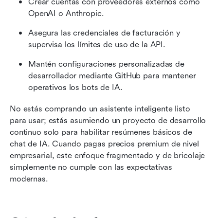
Crear cuentas con proveedores externos como 
OpenAI o Anthropic.
Asegura las credenciales de facturación y 
supervisa los límites de uso de la API.
Mantén configuraciones personalizadas de 
desarrollador mediante GitHub para mantener 
operativos los bots de IA.
No estás comprando un asistente inteligente listo 
para usar; estás asumiendo un proyecto de desarrollo 
continuo solo para habilitar resúmenes básicos de 
chat de IA. Cuando pagas precios premium de nivel 
empresarial, este enfoque fragmentado y de bricolaje 
simplemente no cumple con las expectativas 
modernas.