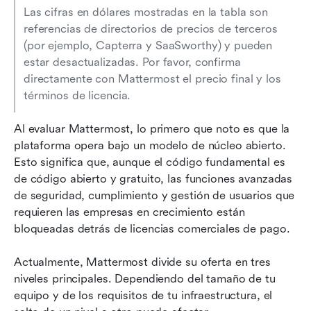
Las cifras en dólares mostradas en la tabla son 
referencias de directorios de precios de terceros 
(por ejemplo, Capterra y SaaSworthy) y pueden 
estar desactualizadas. Por favor, confirma 
directamente con Mattermost el precio final y los 
términos de licencia.
Al evaluar Mattermost, lo primero que noto es que la 
plataforma opera bajo un modelo de núcleo abierto. 
Esto significa que, aunque el código fundamental es 
de código abierto y gratuito, las funciones avanzadas 
de seguridad, cumplimiento y gestión de usuarios que 
requieren las empresas en crecimiento están 
bloqueadas detrás de licencias comerciales de pago.
Actualmente, Mattermost divide su oferta en tres 
niveles principales. Dependiendo del tamaño de tu 
equipo y de los requisitos de tu infraestructura, el 