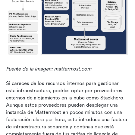
Fuente de la imagen: mattermost.com
Si careces de los recursos internos para gestionar 
esta infraestructura, podrías optar por proveedores 
externos de alojamiento en la nube como Stackhero. 
Aunque estos proveedores pueden desplegar una 
instancia de Mattermost en pocos minutos con una 
facturación clara por hora, esto introduce una factura 
de infraestructura separada y continua que está 
completamente fuera de tus tarifas de licencia de 