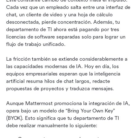
Cada vez que un empleado salta entre una interfaz de 
chat, un cliente de video y una hoja de cálculo 
desconectada, pierde concentración. Además, tu 
departamento de TI ahora está pagando por tres 
licencias de software separadas solo para lograr un 
flujo de trabajo unificado.
La fricción también se extiende considerablemente a 
las capacidades modernas de IA. Hoy en día, los 
equipos empresariales esperan que la inteligencia 
artificial resuma hilos de chat largos, redacte 
propuestas de proyectos y traduzca mensajes.
Aunque Mattermost promociona la integración de IA, 
opera bajo un modelo de “Bring Your Own Key” 
(BYOK). Esto significa que tu departamento de TI 
debe realizar manualmente lo siguiente: