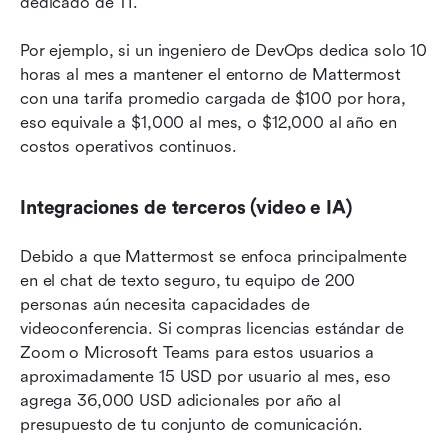
dedicado de TI.
Por ejemplo, si un ingeniero de DevOps dedica solo 10 
horas al mes a mantener el entorno de Mattermost 
con una tarifa promedio cargada de $100 por hora, 
eso equivale a $1,000 al mes, o $12,000 al año en 
costos operativos continuos.
Integraciones de terceros (video e IA)
Debido a que Mattermost se enfoca principalmente 
en el chat de texto seguro, tu equipo de 200 
personas aún necesita capacidades de 
videoconferencia. Si compras licencias estándar de 
Zoom o Microsoft Teams para estos usuarios a 
aproximadamente 15 USD por usuario al mes, eso 
agrega 36,000 USD adicionales por año al 
presupuesto de tu conjunto de comunicación.