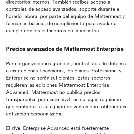
directorios internos. También recibes acceso a 
controles de acceso avanzados, soporte durante el 
horario laboral por parte del equipo de Mattermost y 
funciones básicas de cumplimiento para ayudar a 
cumplir con los estándares de la industria.
Precios avanzados de Mattermost Enterprise
Para organizaciones grandes, contratistas de defensa 
e instituciones financieras, los planes Professional y 
Enterprise no serán suficientes. Estos sectores 
requieren las ediciones Mattermost Enterprise 
Advanced. Mattermost no publica precios 
transparentes para este nivel; en su lugar, requieren 
que contactes a su equipo de ventas para obtener una 
cotización personalizada.
El nivel Enterprise Advanced está fuertemente 