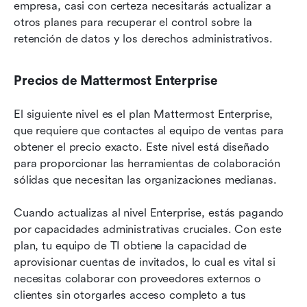
empresa, casi con certeza necesitarás actualizar a 
otros planes para recuperar el control sobre la 
retención de datos y los derechos administrativos.
Precios de Mattermost Enterprise
El siguiente nivel es el plan Mattermost Enterprise, 
que requiere que contactes al equipo de ventas para 
obtener el precio exacto. Este nivel está diseñado 
para proporcionar las herramientas de colaboración 
sólidas que necesitan las organizaciones medianas.
Cuando actualizas al nivel Enterprise, estás pagando 
por capacidades administrativas cruciales. Con este 
plan, tu equipo de TI obtiene la capacidad de 
aprovisionar cuentas de invitados, lo cual es vital si 
necesitas colaborar con proveedores externos o 
clientes sin otorgarles acceso completo a tus 