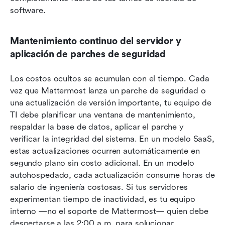
software.
Mantenimiento continuo del servidor y 
aplicación de parches de seguridad
Los costos ocultos se acumulan con el tiempo. Cada 
vez que Mattermost lanza un parche de seguridad o 
una actualización de versión importante, tu equipo de 
TI debe planificar una ventana de mantenimiento, 
respaldar la base de datos, aplicar el parche y 
verificar la integridad del sistema. En un modelo SaaS, 
estas actualizaciones ocurren automáticamente en 
segundo plano sin costo adicional. En un modelo 
autohospedado, cada actualización consume horas de 
salario de ingeniería costosas. Si tus servidores 
experimentan tiempo de inactividad, es tu equipo 
interno —no el soporte de Mattermost— quien debe 
despertarse a las 2:00 a.m. para solucionar 