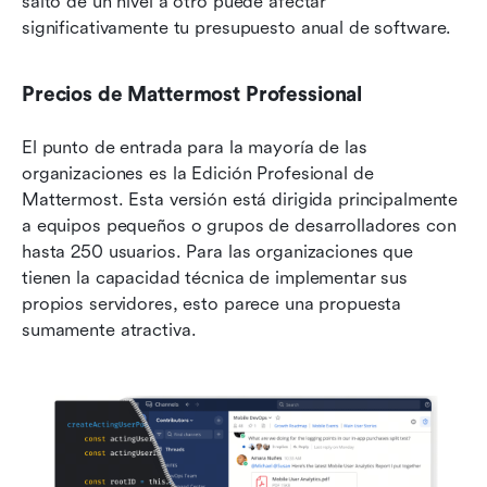
salto de un nivel a otro puede afectar 
significativamente tu presupuesto anual de software.
Precios de Mattermost Professional
El punto de entrada para la mayoría de las 
organizaciones es la Edición Profesional de 
Mattermost. Esta versión está dirigida principalmente 
a equipos pequeños o grupos de desarrolladores con 
hasta 250 usuarios. Para las organizaciones que 
tienen la capacidad técnica de implementar sus 
propios servidores, esto parece una propuesta 
sumamente atractiva.