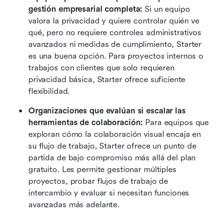
gestión empresarial completa: 
Si un equipo 
valora la privacidad y quiere controlar quién ve 
qué, pero no requiere controles administrativos 
avanzados ni medidas de cumplimiento, Starter 
es una buena opción. Para proyectos internos o 
trabajos con clientes que solo requieren 
privacidad básica, Starter ofrece suficiente 
flexibilidad.
Organizaciones que evalúan si escalar las 
herramientas de colaboración: 
Para equipos que 
exploran cómo la colaboración visual encaja en 
su flujo de trabajo, Starter ofrece un punto de 
partida de bajo compromiso más allá del plan 
gratuito. Les permite gestionar múltiples 
proyectos, probar flujos de trabajo de 
intercambio y evaluar si necesitan funciones 
avanzadas más adelante.