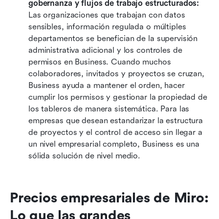
gobernanza y flujos de trabajo estructurados: 
Las organizaciones que trabajan con datos 
sensibles, información regulada o múltiples 
departamentos se benefician de la supervisión 
administrativa adicional y los controles de 
permisos en Business. Cuando muchos 
colaboradores, invitados y proyectos se cruzan, 
Business ayuda a mantener el orden, hacer 
cumplir los permisos y gestionar la propiedad de 
los tableros de manera sistemática. Para las 
empresas que desean estandarizar la estructura 
de proyectos y el control de acceso sin llegar a 
un nivel empresarial completo, Business es una 
sólida solución de nivel medio.
Precios empresariales de Miro: 
Lo que las grandes 