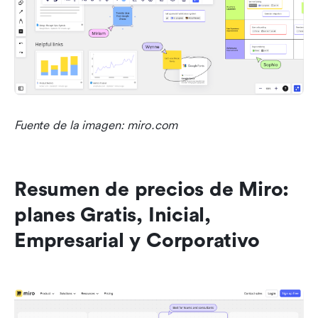
Fuente de la imagen: miro.com
Resumen de precios de Miro: 
planes Gratis, Inicial, 
Empresarial y Corporativo