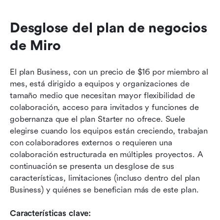
Desglose del plan de negocios 
de Miro
El plan Business, con un precio de $16 por miembro al 
mes, está dirigido a equipos y organizaciones de 
tamaño medio que necesitan mayor flexibilidad de 
colaboración, acceso para invitados y funciones de 
gobernanza que el plan Starter no ofrece. Suele 
elegirse cuando los equipos están creciendo, trabajan 
con colaboradores externos o requieren una 
colaboración estructurada en múltiples proyectos. A 
continuación se presenta un desglose de sus 
características, limitaciones (incluso dentro del plan 
Business) y quiénes se benefician más de este plan.
Características clave: