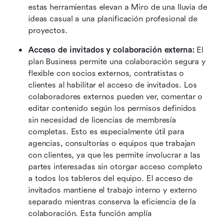
estas herramientas elevan a Miro de una lluvia de 
ideas casual a una planificación profesional de 
proyectos.
Acceso de invitados y colaboración externa: 
El 
plan Business permite una colaboración segura y 
flexible con socios externos, contratistas o 
clientes al habilitar el acceso de invitados. Los 
colaboradores externos pueden ver, comentar o 
editar contenido según los permisos definidos 
sin necesidad de licencias de membresía 
completas. Esto es especialmente útil para 
agencias, consultorías o equipos que trabajan 
con clientes, ya que les permite involucrar a las 
partes interesadas sin otorgar acceso completo 
a todos los tableros del equipo. El acceso de 
invitados mantiene el trabajo interno y externo 
separado mientras conserva la eficiencia de la 
colaboración. Esta función amplía 