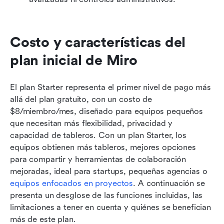
Costo y características del 
plan inicial de Miro
El plan Starter representa el primer nivel de pago más 
allá del plan gratuito, con un costo de 
$8/miembro/mes, diseñado para equipos pequeños 
que necesitan más flexibilidad, privacidad y 
capacidad de tableros. Con un plan Starter, los 
equipos obtienen más tableros, mejores opciones 
para compartir y herramientas de colaboración 
mejoradas, ideal para startups, pequeñas agencias o 
equipos enfocados en proyectos
. A continuación se 
presenta un desglose de las funciones incluidas, las 
limitaciones a tener en cuenta y quiénes se benefician 
más de este plan.