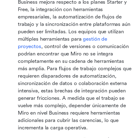
Business mejora respecto a los planes Starter y 
Free, la integración con herramientas 
empresariales, la automatización de flujos de 
trabajo y la sincronización entre plataformas aún 
pueden ser limitadas. Los equipos que utilizan 
múltiples herramientas para 
gestión de 
proyectos
, control de versiones o comunicación 
podrían encontrar que Miro no se integra 
completamente en su cadena de herramientas 
más amplia. Para flujos de trabajo complejos que 
requieren disparadores de automatización, 
sincronización de datos o colaboración externa 
intensiva, estas brechas de integración pueden 
generar fricciones. A medida que el trabajo se 
vuelve más complejo, depender únicamente de 
Miro en nivel Business requiere herramientas 
adicionales para cubrir las carencias, lo que 
incrementa la carga operativa. 