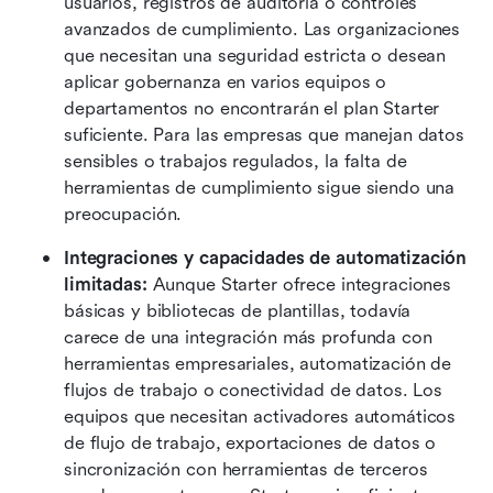
usuarios, registros de auditoría o controles 
avanzados de cumplimiento. Las organizaciones 
que necesitan una seguridad estricta o desean 
aplicar gobernanza en varios equipos o 
departamentos no encontrarán el plan Starter 
suficiente. Para las empresas que manejan datos 
sensibles o trabajos regulados, la falta de 
herramientas de cumplimiento sigue siendo una 
preocupación. 
Integraciones y capacidades de automatización 
limitadas: 
Aunque Starter ofrece integraciones 
básicas y bibliotecas de plantillas, todavía 
carece de una integración más profunda con 
herramientas empresariales, automatización de 
flujos de trabajo o conectividad de datos. Los 
equipos que necesitan activadores automáticos 
de flujo de trabajo, exportaciones de datos o 
sincronización con herramientas de terceros 