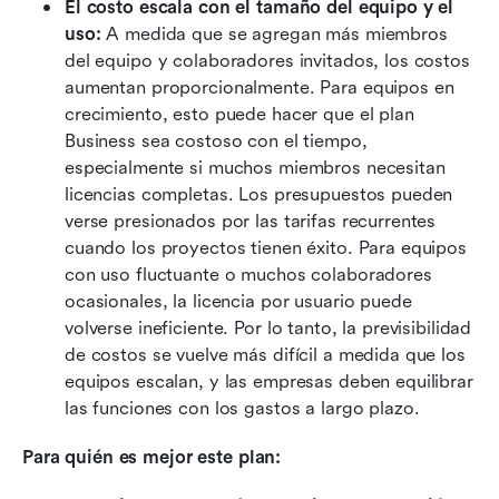
El costo escala con el tamaño del equipo y el 
uso: 
A medida que se agregan más miembros 
del equipo y colaboradores invitados, los costos 
aumentan proporcionalmente. Para equipos en 
crecimiento, esto puede hacer que el plan 
Business sea costoso con el tiempo, 
especialmente si muchos miembros necesitan 
licencias completas. Los presupuestos pueden 
verse presionados por las tarifas recurrentes 
cuando los proyectos tienen éxito. Para equipos 
con uso fluctuante o muchos colaboradores 
ocasionales, la licencia por usuario puede 
volverse ineficiente. Por lo tanto, la previsibilidad 
de costos se vuelve más difícil a medida que los 
equipos escalan, y las empresas deben equilibrar 
las funciones con los gastos a largo plazo. 
Para quién es mejor este plan: