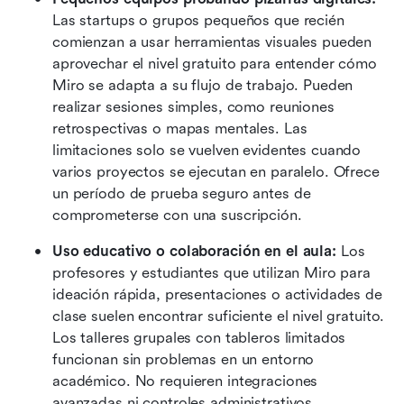
Las startups o grupos pequeños que recién 
comienzan a usar herramientas visuales pueden 
aprovechar el nivel gratuito para entender cómo 
Miro se adapta a su flujo de trabajo. Pueden 
realizar sesiones simples, como reuniones 
retrospectivas o mapas mentales. Las 
limitaciones solo se vuelven evidentes cuando 
varios proyectos se ejecutan en paralelo. Ofrece 
un período de prueba seguro antes de 
comprometerse con una suscripción.
Uso educativo o colaboración en el aula: 
Los 
profesores y estudiantes que utilizan Miro para 
ideación rápida, presentaciones o actividades de 
clase suelen encontrar suficiente el nivel gratuito. 
Los talleres grupales con tableros limitados 
funcionan sin problemas en un entorno 
académico. No requieren integraciones 
avanzadas ni controles administrativos.