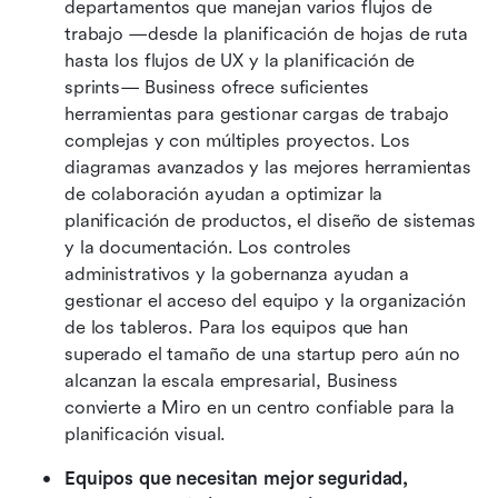
departamentos que manejan varios flujos de 
trabajo —desde la planificación de hojas de ruta 
hasta los flujos de UX y la planificación de 
sprints— Business ofrece suficientes 
herramientas para gestionar cargas de trabajo 
complejas y con múltiples proyectos. Los 
diagramas avanzados y las mejores herramientas 
de colaboración ayudan a optimizar la 
planificación de productos, el diseño de sistemas 
y la documentación. Los controles 
administrativos y la gobernanza ayudan a 
gestionar el acceso del equipo y la organización 
de los tableros. Para los equipos que han 
superado el tamaño de una startup pero aún no 
alcanzan la escala empresarial, Business 
convierte a Miro en un centro confiable para la 
planificación visual.
Equipos que necesitan mejor seguridad, 