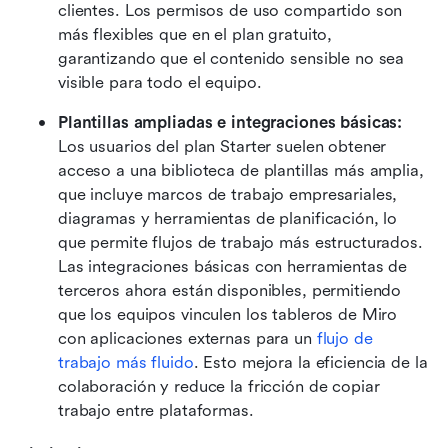
clientes. Los permisos de uso compartido son 
más flexibles que en el plan gratuito, 
garantizando que el contenido sensible no sea 
visible para todo el equipo.
Plantillas ampliadas e integraciones básicas: 
Los usuarios del plan Starter suelen obtener 
acceso a una biblioteca de plantillas más amplia, 
que incluye marcos de trabajo empresariales, 
diagramas y herramientas de planificación, lo 
que permite flujos de trabajo más estructurados. 
Las integraciones básicas con herramientas de 
terceros ahora están disponibles, permitiendo 
que los equipos vinculen los tableros de Miro 
con aplicaciones externas para un 
flujo de 
trabajo más fluido
. Esto mejora la eficiencia de la 
colaboración y reduce la fricción de copiar 
trabajo entre plataformas.