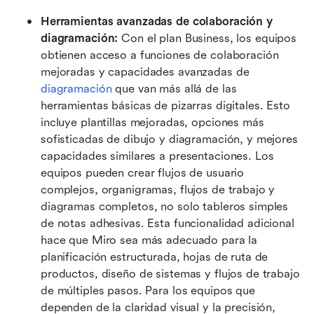
Herramientas avanzadas de colaboración y 
diagramación: 
Con el plan Business, los equipos 
obtienen acceso a funciones de colaboración 
mejoradas y capacidades avanzadas de 
diagramación
 que van más allá de las 
herramientas básicas de pizarras digitales. Esto 
incluye plantillas mejoradas, opciones más 
sofisticadas de dibujo y diagramación, y mejores 
capacidades similares a presentaciones. Los 
equipos pueden crear flujos de usuario 
complejos, organigramas, flujos de trabajo y 
diagramas completos, no solo tableros simples 
de notas adhesivas. Esta funcionalidad adicional 
hace que Miro sea más adecuado para la 
planificación estructurada, hojas de ruta de 
productos, diseño de sistemas y flujos de trabajo 
de múltiples pasos. Para los equipos que 
dependen de la claridad visual y la precisión, 