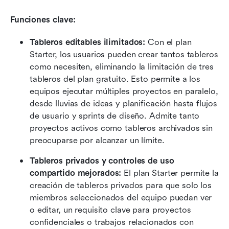
Funciones clave:
Tableros editables ilimitados: 
Con el plan 
Starter, los usuarios pueden crear tantos tableros 
como necesiten, eliminando la limitación de tres 
tableros del plan gratuito. Esto permite a los 
equipos ejecutar múltiples proyectos en paralelo, 
desde lluvias de ideas y planificación hasta flujos 
de usuario y sprints de diseño. Admite tanto 
proyectos activos como tableros archivados sin 
preocuparse por alcanzar un límite.
Tableros privados y controles de uso 
compartido mejorados: 
El plan Starter permite la 
creación de tableros privados para que solo los 
miembros seleccionados del equipo puedan ver 
o editar, un requisito clave para proyectos 
confidenciales o trabajos relacionados con 