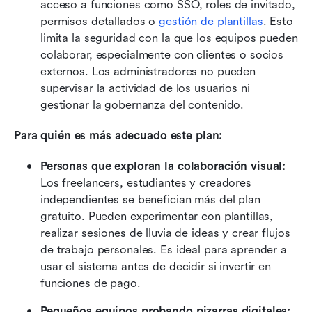
acceso a funciones como SSO, roles de invitado, 
permisos detallados o 
gestión de plantillas
. Esto 
limita la seguridad con la que los equipos pueden 
colaborar, especialmente con clientes o socios 
externos. Los administradores no pueden 
supervisar la actividad de los usuarios ni 
gestionar la gobernanza del contenido. 
Para quién es más adecuado este plan:
Personas que exploran la colaboración visual: 
Los freelancers, estudiantes y creadores 
independientes se benefician más del plan 
gratuito. Pueden experimentar con plantillas, 
realizar sesiones de lluvia de ideas y crear flujos 
de trabajo personales. Es ideal para aprender a 
usar el sistema antes de decidir si invertir en 
funciones de pago. 
Pequeños equipos probando pizarras digitales: 