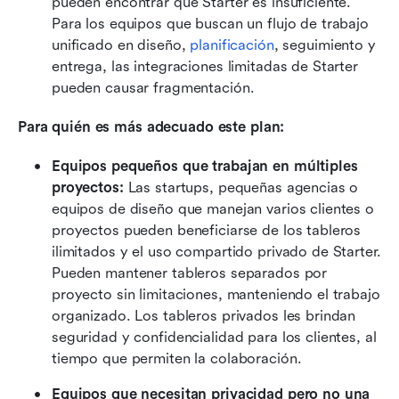
pueden encontrar que Starter es insuficiente. 
Para los equipos que buscan un flujo de trabajo 
unificado en diseño, 
planificación
, seguimiento y 
entrega, las integraciones limitadas de Starter 
pueden causar fragmentación. 
Para quién es más adecuado este plan:
Equipos pequeños que trabajan en múltiples 
proyectos: 
Las startups, pequeñas agencias o 
equipos de diseño que manejan varios clientes o 
proyectos pueden beneficiarse de los tableros 
ilimitados y el uso compartido privado de Starter. 
Pueden mantener tableros separados por 
proyecto sin limitaciones, manteniendo el trabajo 
organizado. Los tableros privados les brindan 
seguridad y confidencialidad para los clientes, al 
tiempo que permiten la colaboración. 
Equipos que necesitan privacidad pero no una 