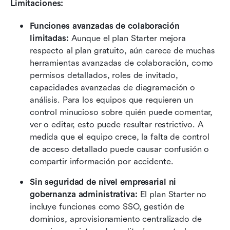
Limitaciones:
Funciones avanzadas de colaboración 
limitadas: 
Aunque el plan Starter mejora 
respecto al plan gratuito, aún carece de muchas 
herramientas avanzadas de colaboración, como 
permisos detallados, roles de invitado, 
capacidades avanzadas de diagramación o 
análisis. Para los equipos que requieren un 
control minucioso sobre quién puede comentar, 
ver o editar, esto puede resultar restrictivo. A 
medida que el equipo crece, la falta de control 
de acceso detallado puede causar confusión o 
compartir información por accidente. 
Sin seguridad de nivel empresarial ni 
gobernanza administrativa: 
El plan Starter no 
incluye funciones como SSO, gestión de 
dominios, aprovisionamiento centralizado de 