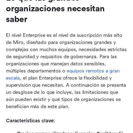
organizaciones necesitan 
saber
El nivel Enterprise es el nivel de suscripción más alto 
de Miro, diseñado para organizaciones grandes y 
complejas con muchos equipos, necesidades estrictas 
de seguridad y requisitos de gobernanza. Para las 
organizaciones que manejan datos sensibles, 
múltiples departamentos o 
equipos remotos a gran 
escala
, el plan Enterprise ofrece la flexibilidad y 
supervisión que necesitan. A continuación se presenta 
un desglose de lo que incluye, las limitaciones que 
aún pueden existir y qué tipos de organizaciones se 
benefician más de este plan.
Características clave: