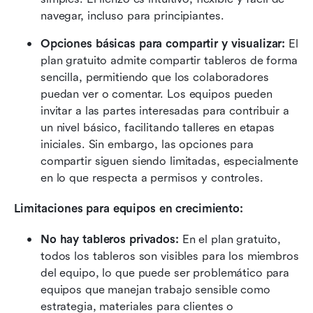
navegar, incluso para principiantes.
Opciones básicas para compartir y visualizar: 
El 
plan gratuito admite compartir tableros de forma 
sencilla, permitiendo que los colaboradores 
puedan ver o comentar. Los equipos pueden 
invitar a las partes interesadas para contribuir a 
un nivel básico, facilitando talleres en etapas 
iniciales. Sin embargo, las opciones para 
compartir siguen siendo limitadas, especialmente 
en lo que respecta a permisos y controles.
Limitaciones para equipos en crecimiento:
No hay tableros privados: 
En el plan gratuito, 
todos los tableros son visibles para los miembros 
del equipo, lo que puede ser problemático para 
equipos que manejan trabajo sensible como 
estrategia, materiales para clientes o 