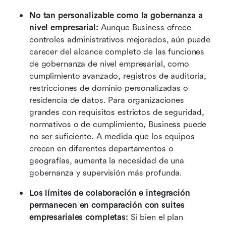
No tan personalizable como la gobernanza a 
nivel empresarial: 
Aunque Business ofrece 
controles administrativos mejorados, aún puede 
carecer del alcance completo de las funciones 
de gobernanza de nivel empresarial, como 
cumplimiento avanzado, registros de auditoría, 
restricciones de dominio personalizadas o 
residencia de datos. Para organizaciones 
grandes con requisitos estrictos de seguridad, 
normativos o de cumplimiento, Business puede 
no ser suficiente. A medida que los equipos 
crecen en diferentes departamentos o 
geografías, aumenta la necesidad de una 
gobernanza y supervisión más profunda. 
Los límites de colaboración e integración 
permanecen en comparación con suites 
empresariales completas: 
Si bien el plan 