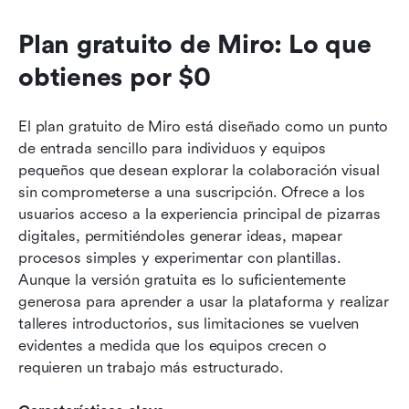
Plan gratuito de Miro: Lo que 
obtienes por $0
El plan gratuito de Miro está diseñado como un punto 
de entrada sencillo para individuos y equipos 
pequeños que desean explorar la colaboración visual 
sin comprometerse a una suscripción. Ofrece a los 
usuarios acceso a la experiencia principal de pizarras 
digitales, permitiéndoles generar ideas, mapear 
procesos simples y experimentar con plantillas. 
Aunque la versión gratuita es lo suficientemente 
generosa para aprender a usar la plataforma y realizar 
talleres introductorios, sus limitaciones se vuelven 
evidentes a medida que los equipos crecen o 
requieren un trabajo más estructurado.