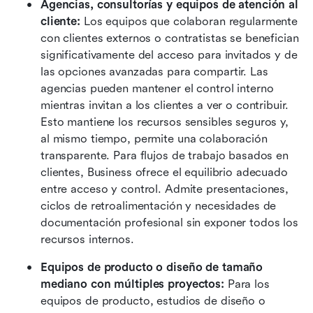
Agencias, consultorías y equipos de atención al 
cliente: 
Los equipos que colaboran regularmente 
con clientes externos o contratistas se benefician 
significativamente del acceso para invitados y de 
las opciones avanzadas para compartir. Las 
agencias pueden mantener el control interno 
mientras invitan a los clientes a ver o contribuir. 
Esto mantiene los recursos sensibles seguros y, 
al mismo tiempo, permite una colaboración 
transparente. Para flujos de trabajo basados en 
clientes, Business ofrece el equilibrio adecuado 
entre acceso y control. Admite presentaciones, 
ciclos de retroalimentación y necesidades de 
documentación profesional sin exponer todos los 
recursos internos.
Equipos de producto o diseño de tamaño 
mediano con múltiples proyectos: 
Para los 
equipos de producto, estudios de diseño o 