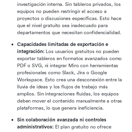
investigación interna. Sin tableros privados, los 
equipos no pueden restringir el acceso a 
proyectos o discusiones específicas. Esto hace 
que el nivel gratuito sea inadecuado para 
departamentos que necesitan confidencialidad.
Capacidades limitadas de exportación e 
integración: 
Los usuarios gratuitos no pueden 
exportar tableros en formatos avanzados como 
PDF o SVG, ni integrar Miro con herramientas 
profesionales como Slack, Jira o Google 
Workspace. Esto crea una desconexión entre la 
lluvia de ideas y los flujos de trabajo más 
amplios. Sin integraciones fluidas, los equipos 
deben mover el contenido manualmente a otras 
plataformas, lo que genera ineficiencia.
Sin colaboración avanzada ni controles 
administrativos: 
El plan gratuito no ofrece 