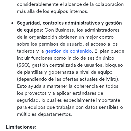
considerablemente el alcance de la colaboración 
más allá de los equipos internos. 
Seguridad, controles administrativos y gestión 
de equipos: 
Con Business, los administradores 
de la organización obtienen un mejor control 
sobre los permisos de usuario, el acceso a los 
tableros y la 
gestión de contenido
. El plan puede 
incluir funciones como inicio de sesión único 
(SSO), gestión centralizada de usuarios, bloqueo 
de plantillas y gobernanza a nivel de equipo 
(dependiendo de las ofertas actuales de Miro). 
Esto ayuda a mantener la coherencia en todos 
los proyectos y a aplicar estándares de 
seguridad, lo cual es especialmente importante 
para equipos que trabajan con datos sensibles o 
múltiples departamentos. 
Limitaciones: