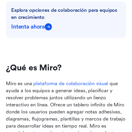
Explora opciones de colaboración para equipos 
en crecimiento
Intenta ahora
¿Qué es Miro?
Miro es una 
plataforma de colaboración visual
 que 
ayuda a los equipos a generar ideas, planificar y 
resolver problemas juntos utilizando un lienzo 
interactivo en línea. Ofrece un tablero infinito de Miro 
donde los usuarios pueden agregar notas adhesivas, 
diagramas, flujogramas, plantillas y marcos de trabajo 
para desarrollar ideas en tiempo real. Miro es 