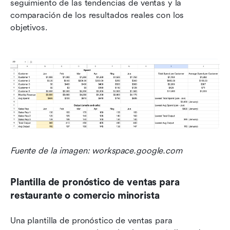
seguimiento de las tendencias de ventas y la 
comparación de los resultados reales con los 
objetivos.
Fuente de la imagen: workspace.google.com
Plantilla de pronóstico de ventas para 
restaurante o comercio minorista
Una plantilla de pronóstico de ventas para 