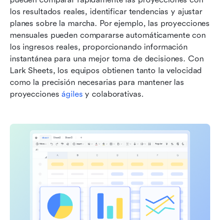
los resultados reales, identificar tendencias y ajustar 
planes sobre la marcha. Por ejemplo, las proyecciones 
mensuales pueden compararse automáticamente con 
los ingresos reales, proporcionando información 
instantánea para una mejor toma de decisiones. Con 
Lark Sheets, los equipos obtienen tanto la velocidad 
como la precisión necesarias para mantener las 
proyecciones 
ágiles
 y colaborativas.