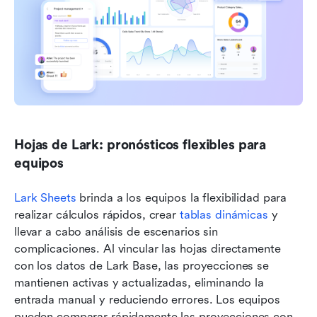
Hojas de Lark: pronósticos flexibles para 
equipos
Lark Sheets
 brinda a los equipos la flexibilidad para 
realizar cálculos rápidos, crear 
tablas dinámicas
 y 
llevar a cabo análisis de escenarios sin 
complicaciones. Al vincular las hojas directamente 
con los datos de Lark Base, las proyecciones se 
mantienen activas y actualizadas, eliminando la 
entrada manual y reduciendo errores. Los equipos 
pueden comparar rápidamente las proyecciones con 