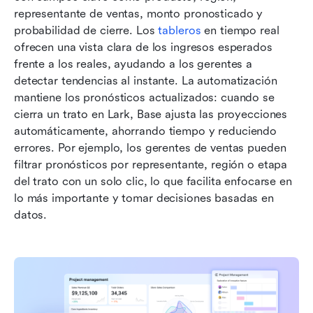
representante de ventas, monto pronosticado y 
probabilidad de cierre. Los 
tableros
 en tiempo real 
ofrecen una vista clara de los ingresos esperados 
frente a los reales, ayudando a los gerentes a 
detectar tendencias al instante. La automatización 
mantiene los pronósticos actualizados: cuando se 
cierra un trato en Lark, Base ajusta las proyecciones 
automáticamente, ahorrando tiempo y reduciendo 
errores. Por ejemplo, los gerentes de ventas pueden 
filtrar pronósticos por representante, región o etapa 
del trato con un solo clic, lo que facilita enfocarse en 
lo más importante y tomar decisiones basadas en 
datos.