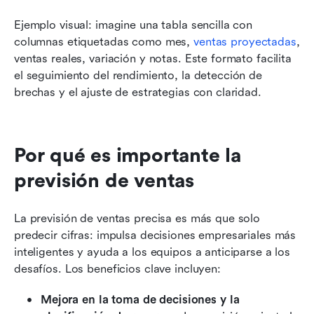
Ejemplo visual: imagine una tabla sencilla con 
columnas etiquetadas como mes, 
ventas proyectadas
, 
ventas reales, variación y notas. Este formato facilita 
el seguimiento del rendimiento, la detección de 
brechas y el ajuste de estrategias con claridad.
Por qué es importante la 
previsión de ventas
La previsión de ventas precisa es más que solo 
predecir cifras: impulsa decisiones empresariales más 
inteligentes y ayuda a los equipos a anticiparse a los 
desafíos. Los beneficios clave incluyen:
Mejora en la toma de decisiones y la 