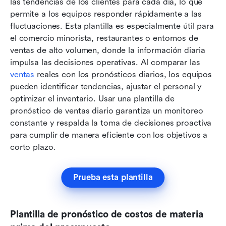
las tendencias de los clientes para cada día, lo que 
permite a los equipos responder rápidamente a las 
fluctuaciones. Esta plantilla es especialmente útil para 
el comercio minorista, restaurantes o entornos de 
ventas de alto volumen, donde la información diaria 
impulsa las decisiones operativas. Al comparar las 
ventas
 reales con los pronósticos diarios, los equipos 
pueden identificar tendencias, ajustar el personal y 
optimizar el inventario. Usar una plantilla de 
pronóstico de ventas diario garantiza un monitoreo 
constante y respalda la toma de decisiones proactiva 
para cumplir de manera eficiente con los objetivos a 
corto plazo.
Prueba esta plantilla
Plantilla de pronóstico de costos de materia 