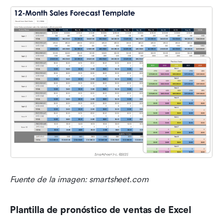
Fuente de la imagen: smartsheet.com
Plantilla de pronóstico de ventas de Excel