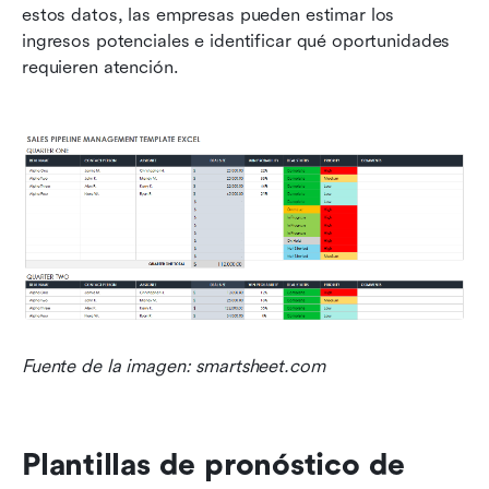
estos datos, las empresas pueden estimar los 
ingresos potenciales e identificar qué oportunidades 
requieren atención. 
Fuente de la imagen: smartsheet.com
Plantillas de pronóstico de 