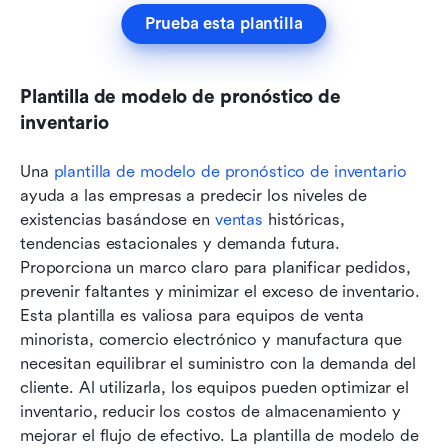
Prueba esta plantilla
Plantilla de modelo de pronóstico de 
inventario
Una 
plantilla
 de modelo de pronóstico de inventario
ayuda a las empresas a predecir los niveles de 
existencias basándose en 
ventas
 históricas, 
tendencias estacionales y demanda futura. 
Proporciona un marco claro para planificar pedidos, 
prevenir faltantes y minimizar el exceso de inventario. 
Esta plantilla es valiosa para equipos de venta 
minorista, comercio electrónico y manufactura que 
necesitan equilibrar el suministro con la demanda del 
cliente. Al utilizarla, los equipos pueden optimizar el 
inventario, reducir los costos de almacenamiento y 
mejorar el flujo de efectivo. La plantilla de modelo de 