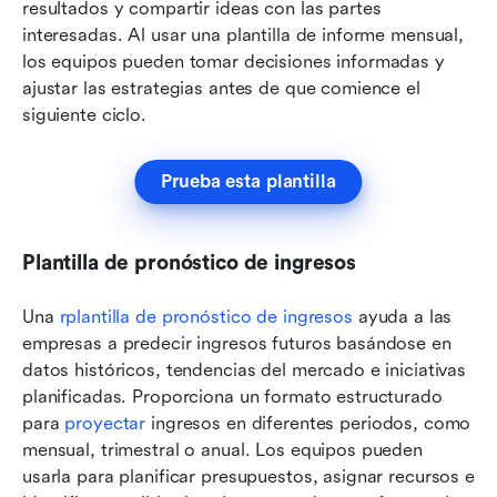
resultados y compartir ideas con las partes 
interesadas. Al usar una plantilla de informe mensual, 
los equipos pueden tomar decisiones informadas y 
ajustar las estrategias antes de que comience el 
siguiente ciclo.
Prueba esta plantilla
Plantilla de pronóstico de ingresos
Una 
r
plantilla de pronóstico de ingresos
 ayuda a las 
empresas a predecir ingresos futuros basándose en 
datos históricos, tendencias del mercado e iniciativas 
planificadas. Proporciona un formato estructurado 
para 
proyectar
 ingresos en diferentes periodos, como 
mensual, trimestral o anual. Los equipos pueden 
usarla para planificar presupuestos, asignar recursos e 