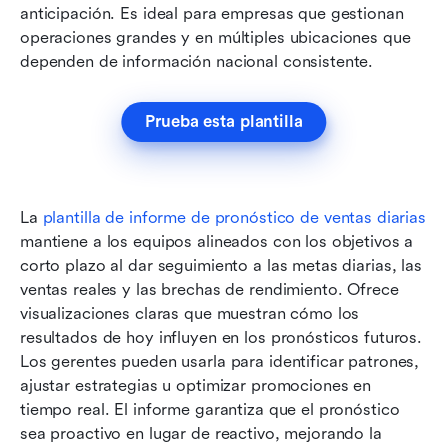
anticipación. Es ideal para empresas que gestionan 
operaciones grandes y en múltiples ubicaciones que 
dependen de información nacional consistente.
Prueba esta plantilla
La 
plantilla de informe de pronóstico de ventas diarias
mantiene a los equipos alineados con los objetivos a 
corto plazo al dar seguimiento a las metas diarias, las 
ventas reales y las brechas de rendimiento. Ofrece 
visualizaciones claras que muestran cómo los 
resultados de hoy influyen en los pronósticos futuros. 
Los gerentes pueden usarla para identificar patrones, 
ajustar estrategias u optimizar promociones en 
tiempo real. El informe garantiza que el pronóstico 
sea proactivo en lugar de reactivo, mejorando la 