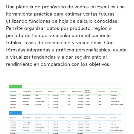
Una plantilla de pronóstico de ventas en Excel es una 
herramienta práctica para estimar ventas futuras 
utilizando funciones de hoja de cálculo conocidas. 
Permite organizar datos por producto, región o 
período de tiempo y calcular automáticamente 
totales, tasas de crecimiento y variaciones. Con 
fórmulas integradas y gráficos personalizables, ayuda 
a visualizar tendencias y a dar seguimiento al 
rendimiento en comparación con los objetivos. 