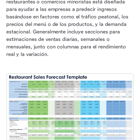
restaurantes o comercios minoristas está diseñada 
para ayudar a las empresas a predecir ingresos 
basándose en factores como el tráfico peatonal, los 
precios del menú o de los productos, y la demanda 
estacional. Generalmente incluye secciones para 
estimaciones de ventas diarias, semanales o 
mensuales, junto con columnas para el rendimiento 
real y la variación. 