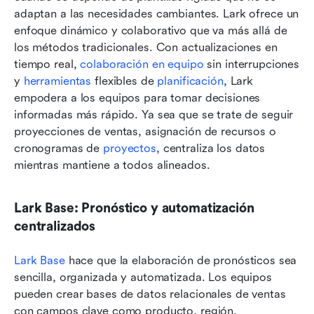
adaptan a las necesidades cambiantes. Lark ofrece un 
enfoque dinámico y colaborativo que va más allá de 
los métodos tradicionales. Con actualizaciones en 
tiempo real, 
colaboración en equipo
 sin interrupciones 
y 
herramientas
 flexibles de 
planificación
, Lark 
empodera a los equipos para tomar decisiones 
informadas más rápido. Ya sea que se trate de seguir 
proyecciones de ventas, asignación de recursos o 
cronogramas de 
proyectos
, centraliza los datos 
mientras mantiene a todos alineados.
Lark Base: Pronóstico y automatización 
centralizados
Lark Base
 hace que la elaboración de pronósticos sea 
sencilla, organizada y automatizada. Los equipos 
pueden crear bases de datos relacionales de ventas 
con campos clave como producto, región, 