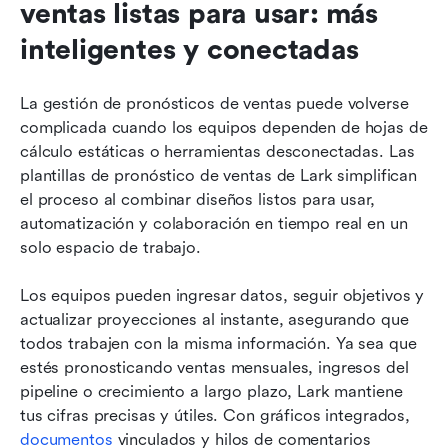
ventas listas para usar: más 
inteligentes y conectadas
La gestión de pronósticos de ventas puede volverse 
complicada cuando los equipos dependen de hojas de 
cálculo estáticas o herramientas desconectadas. Las 
plantillas de pronóstico de ventas de Lark simplifican 
el proceso al combinar diseños listos para usar, 
automatización y colaboración en tiempo real en un 
solo espacio de trabajo. 
Los equipos pueden ingresar datos, seguir objetivos y 
actualizar proyecciones al instante, asegurando que 
todos trabajen con la misma información. Ya sea que 
estés pronosticando ventas mensuales, ingresos del 
pipeline o crecimiento a largo plazo, Lark mantiene 
tus cifras precisas y útiles. Con gráficos integrados, 
documentos
 vinculados y hilos de comentarios 