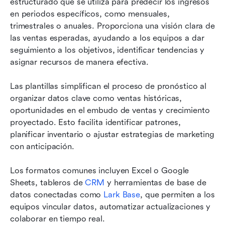
estructurado que se utiliza para predecir los ingresos 
en periodos específicos, como mensuales, 
trimestrales o anuales. Proporciona una visión clara de 
las ventas esperadas, ayudando a los equipos a dar 
seguimiento a los objetivos, identificar tendencias y 
asignar recursos de manera efectiva.
Las plantillas simplifican el proceso de pronóstico al 
organizar datos clave como ventas históricas, 
oportunidades en el embudo de ventas y crecimiento 
proyectado. Esto facilita identificar patrones, 
planificar inventario o ajustar estrategias de marketing 
con anticipación.
Los formatos comunes incluyen Excel o Google 
Sheets, tableros de 
CRM
 y herramientas de base de 
datos conectadas como 
Lark Base
, que permiten a los 
equipos vincular datos, automatizar actualizaciones y 
colaborar en tiempo real.