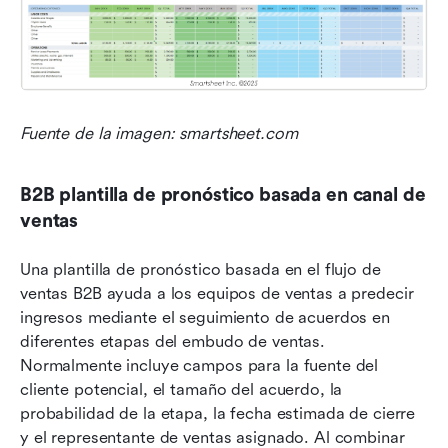
Fuente de la imagen: smartsheet.com
B2B plantilla de pronóstico basada en canal de 
ventas
Una plantilla de pronóstico basada en el flujo de 
ventas B2B ayuda a los equipos de ventas a predecir 
ingresos mediante el seguimiento de acuerdos en 
diferentes etapas del embudo de ventas. 
Normalmente incluye campos para la fuente del 
cliente potencial, el tamaño del acuerdo, la 
probabilidad de la etapa, la fecha estimada de cierre 
y el representante de ventas asignado. Al combinar 