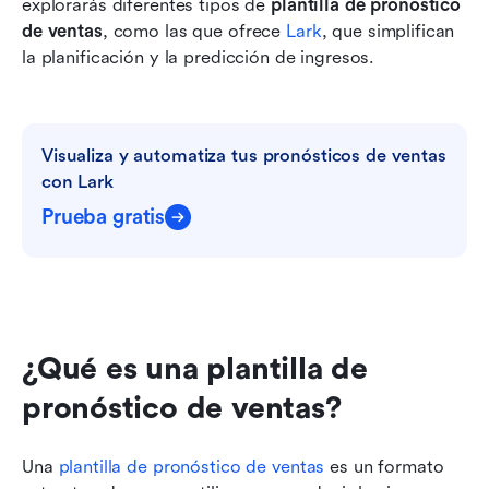
explorarás diferentes tipos de 
plantilla de pronóstico 
de ventas
, como las que ofrece 
Lark
, que simplifican 
la planificación y la predicción de ingresos.
Visualiza y automatiza tus pronósticos de ventas 
con Lark
Prueba gratis
¿Qué es una plantilla de 
pronóstico de ventas?
Una 
plantilla de pronóstico de ventas
 es un formato 