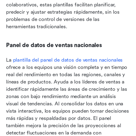
colaborativos, estas plantillas facilitan planificar, 
predecir y ajustar estrategias rápidamente, sin los 
problemas de control de versiones de las 
herramientas tradicionales.
Panel de datos de ventas nacionales
La 
plantilla del panel de datos de ventas nacionales
ofrece a los equipos una visión completa y en tiempo 
real del rendimiento en todas las regiones, canales y 
líneas de productos. Ayuda a los líderes de ventas a 
identificar rápidamente las áreas de crecimiento y las 
zonas con bajo rendimiento mediante un análisis 
visual de tendencias. Al consolidar los datos en una 
vista interactiva, los equipos pueden tomar decisiones 
más rápidas y respaldadas por datos. El panel 
también mejora la precisión de las proyecciones al 
detectar fluctuaciones en la demanda con 