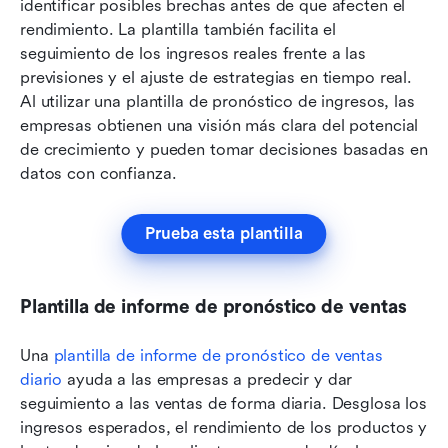
identificar posibles brechas antes de que afecten el 
rendimiento. La plantilla también facilita el 
seguimiento de los ingresos reales frente a las 
previsiones y el ajuste de estrategias en tiempo real. 
Al utilizar una plantilla de pronóstico de ingresos, las 
empresas obtienen una visión más clara del potencial 
de crecimiento y pueden tomar decisiones basadas en 
datos con confianza.
Prueba esta plantilla
Plantilla de informe de pronóstico de ventas
Una 
plantilla
 de informe de pronóstico de ventas 
diario
 ayuda a las empresas a predecir y dar 
seguimiento a las ventas de forma diaria. Desglosa los 
ingresos esperados, el rendimiento de los productos y 