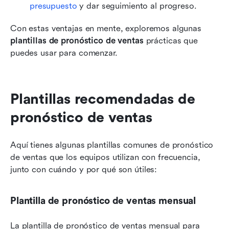
presupuesto
 y dar seguimiento al progreso.
Con estas ventajas en mente, exploremos algunas 
plantillas de pronóstico de ventas
 prácticas que 
puedes usar para comenzar.
Plantillas recomendadas de 
pronóstico de ventas
Aquí tienes algunas plantillas comunes de pronóstico 
de ventas que los equipos utilizan con frecuencia, 
junto con cuándo y por qué son útiles:
Plantilla de pronóstico de ventas mensual
La plantilla de pronóstico de ventas mensual para 