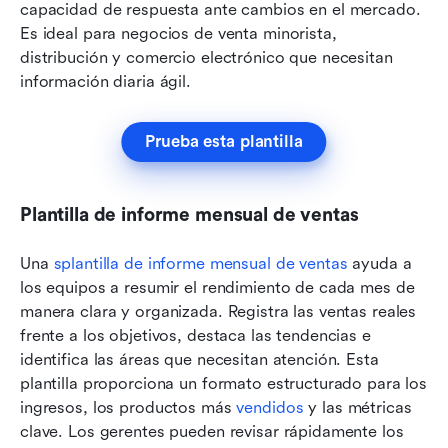
capacidad de respuesta ante cambios en el mercado. 
Es ideal para negocios de venta minorista, 
distribución y comercio electrónico que necesitan 
información diaria ágil.
Prueba esta plantilla
Plantilla de informe mensual de ventas
Una 
s
plantilla de informe mensual de ventas
 ayuda a 
los equipos a resumir el rendimiento de cada mes de 
manera clara y organizada. Registra las ventas reales 
frente a los objetivos, destaca las tendencias e 
identifica las áreas que necesitan atención. Esta 
plantilla proporciona un formato estructurado para los 
ingresos, los productos más 
vendidos
 y las métricas 
clave. Los gerentes pueden revisar rápidamente los 