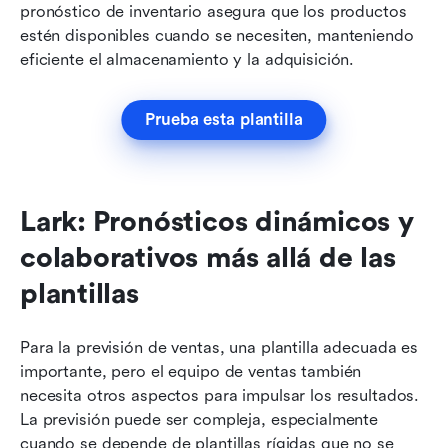
pronóstico de inventario asegura que los productos 
estén disponibles cuando se necesiten, manteniendo 
eficiente el almacenamiento y la adquisición.
Prueba esta plantilla
Lark: Pronósticos dinámicos y 
colaborativos más allá de las 
plantillas
Para la previsión de ventas, una plantilla adecuada es 
importante, pero el equipo de ventas también 
necesita otros aspectos para impulsar los resultados. 
La previsión puede ser compleja, especialmente 
cuando se depende de plantillas rígidas que no se 