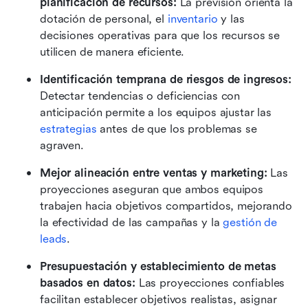
planificación de recursos:
 La previsión orienta la 
dotación de personal, el 
inventario
 y las 
decisiones operativas para que los recursos se 
utilicen de manera eficiente.
Identificación temprana de riesgos de ingresos:
Detectar tendencias o deficiencias con 
anticipación permite a los equipos ajustar las 
estrategias
 antes de que los problemas se 
agraven.
Mejor alineación entre ventas y marketing:
 Las 
proyecciones aseguran que ambos equipos 
trabajen hacia objetivos compartidos, mejorando 
la efectividad de las campañas y la 
gestión de 
leads
.
Presupuestación y establecimiento de metas 
basados en datos:
 Las proyecciones confiables 
facilitan establecer objetivos realistas, asignar 