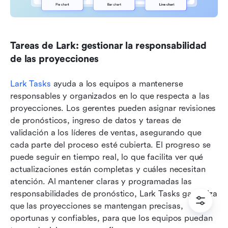
Tareas de Lark: gestionar la responsabilidad 
de las proyecciones
Lark Tasks
 ayuda a los equipos a mantenerse 
responsables y organizados en lo que respecta a las 
proyecciones. Los gerentes pueden asignar revisiones 
de pronósticos, ingreso de datos y tareas de 
validación a los líderes de ventas, asegurando que 
cada parte del proceso esté cubierta. El progreso se 
puede seguir en tiempo real, lo que facilita ver qué 
actualizaciones están completas y cuáles necesitan 
atención. Al mantener claras y programadas las 
responsabilidades de pronóstico, Lark Tasks garantiza 
que las proyecciones se mantengan precisas, 
oportunas y confiables, para que los equipos puedan 