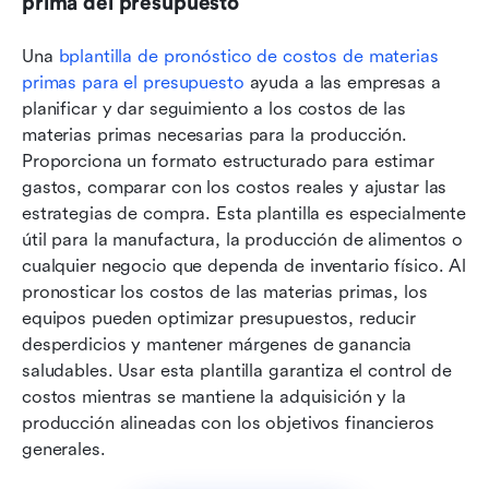
prima del presupuesto
Una 
b
plantilla de pronóstico de costos de materias 
primas para el presupuesto
 ayuda a las empresas a 
planificar y dar seguimiento a los costos de las 
materias primas necesarias para la producción. 
Proporciona un formato estructurado para estimar 
gastos, comparar con los costos reales y ajustar las 
estrategias de compra. Esta plantilla es especialmente 
útil para la manufactura, la producción de alimentos o 
cualquier negocio que dependa de inventario físico. Al 
pronosticar los costos de las materias primas, los 
equipos pueden optimizar presupuestos, reducir 
desperdicios y mantener márgenes de ganancia 
saludables. Usar esta plantilla garantiza el control de 
costos mientras se mantiene la adquisición y la 
producción alineadas con los objetivos financieros 
generales.