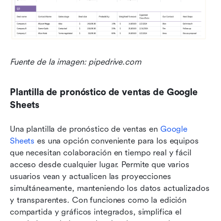
Fuente de la imagen: pipedrive.com
Plantilla de pronóstico de ventas de Google 
Sheets
Una plantilla de pronóstico de ventas en 
Google 
Sheets
 es una opción conveniente para los equipos 
que necesitan colaboración en tiempo real y fácil 
acceso desde cualquier lugar. Permite que varios 
usuarios vean y actualicen las proyecciones 
simultáneamente, manteniendo los datos actualizados 
y transparentes. Con funciones como la edición 
compartida y gráficos integrados, simplifica el 