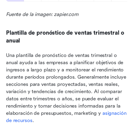
Fuente de la imagen: zapier.com
Plantilla de pronóstico de ventas trimestral o 
anual
Una plantilla de pronóstico de ventas trimestral o 
anual ayuda a las empresas a planificar objetivos de 
ingresos a largo plazo y a monitorear el rendimiento 
durante períodos prolongados. Generalmente incluye 
secciones para ventas proyectadas, ventas reales, 
variación y tendencias de crecimiento. Al comparar 
datos entre trimestres o años, se puede evaluar el 
rendimiento y tomar decisiones informadas para la 
elaboración de presupuestos, marketing y 
asignación 
de recursos
.