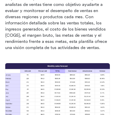
analistas de ventas tiene como objetivo ayudarte a 
evaluar y monitorear el desempeño de ventas en 
diversas regiones y productos cada mes. Con 
información detallada sobre las ventas totales, los 
ingresos generados, el costo de los bienes vendidos 
(COGS), el margen bruto, las metas de ventas y el 
rendimiento frente a esas metas, esta plantilla ofrece 
una visión completa de tus actividades de ventas.