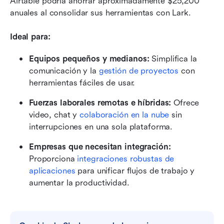
Airtable podría ahorrar aproximadamente $25,200 
anuales al consolidar sus herramientas con Lark.
Ideal para:
Equipos pequeños y medianos:
 Simplifica la 
comunicación y la 
gestión de proyectos
 con 
herramientas fáciles de usar.
Fuerzas laborales remotas e híbridas:
 Ofrece 
video, chat y 
colaboración en la nube
 sin 
interrupciones en una sola plataforma.
Empresas que necesitan integración:
Proporciona 
integraciones robustas de 
aplicaciones
 para unificar flujos de trabajo y 
aumentar la productividad.