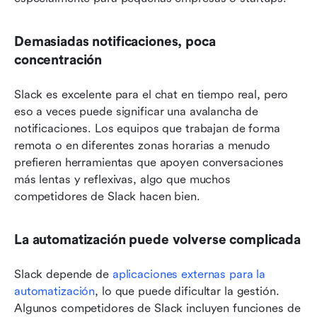
Demasiadas notificaciones, poca 
concentración
Slack es excelente para el chat en tiempo real, pero 
eso a veces puede significar una avalancha de 
notificaciones. Los equipos que trabajan de forma 
remota o en diferentes zonas horarias a menudo 
prefieren herramientas que apoyen conversaciones 
más lentas y reflexivas, algo que muchos 
competidores de Slack hacen bien.
La automatización puede volverse complicada
Slack depende de 
aplicaciones externas para la 
automatización
, lo que puede dificultar la gestión. 
Algunos competidores de Slack incluyen funciones de 