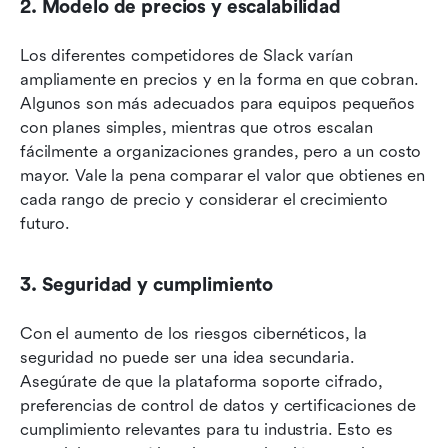
2. Modelo de precios y escalabilidad
Los diferentes competidores de Slack varían 
ampliamente en precios y en la forma en que cobran. 
Algunos son más adecuados para equipos pequeños 
con planes simples, mientras que otros escalan 
fácilmente a organizaciones grandes, pero a un costo 
mayor. Vale la pena comparar el valor que obtienes en 
cada rango de precio y considerar el crecimiento 
futuro.
3. Seguridad y cumplimiento
Con el aumento de los riesgos cibernéticos, la 
seguridad no puede ser una idea secundaria. 
Asegúrate de que la plataforma soporte cifrado, 
preferencias de control de datos y certificaciones de 
cumplimiento relevantes para tu industria. Esto es 