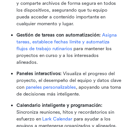
y comparte archivos de forma segura en todos 
los dispositivos, asegurando que tu equipo 
pueda acceder a contenido importante en 
cualquier momento y lugar.
Gestión de tareas con automatización:
Asigna 
tareas, establece fechas límite y automatiza 
flujos de trabajo rutinarios
 para mantener los 
proyectos en curso y a los interesados 
alineados.
Paneles interactivos:
 Visualiza el progreso del 
proyecto, el desempeño del equipo y datos clave 
con 
paneles personalizables
, apoyando una toma 
de decisiones más inteligente.
Calendario inteligente y programación:
Sincroniza reuniones, hitos y recordatorios sin 
esfuerzo en 
Lark Calendar
 para ayudar a los 
equipos a mantenerse organizados y alineados.