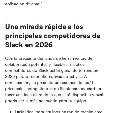
aplicación de chat.”
Una mirada rápida a los 
principales competidores de 
Slack en 2026
Con la creciente demanda de herramientas de 
colaboración potentes y flexibles, muchos 
competidores de Slack están ganando terreno en 
2025 para ofrecer alternativas atractivas. A 
continuación, se presenta un resumen de los 11 
principales competidores de Slack para ayudarte a 
tener una idea clara de lo que está disponible y cuál 
podría ser el más adecuado para tu equipo.
Lark:
 Ideal para equipos en rápido crecimiento 