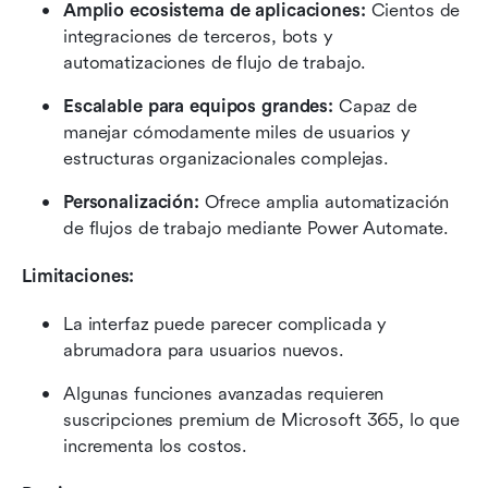
Amplio ecosistema de aplicaciones: 
Cientos de 
integraciones de terceros, bots y 
automatizaciones de flujo de trabajo.
Escalable para equipos grandes:
 Capaz de 
manejar cómodamente miles de usuarios y 
estructuras organizacionales complejas.
Personalización: 
Ofrece amplia automatización 
de flujos de trabajo mediante Power Automate.
Limitaciones:
La interfaz puede parecer complicada y 
abrumadora para usuarios nuevos.
Algunas funciones avanzadas requieren 
suscripciones premium de Microsoft 365, lo que 
incrementa los costos.