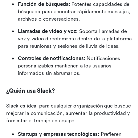
Función de búsqueda: 
Potentes capacidades de 
búsqueda para encontrar rápidamente mensajes, 
archivos o conversaciones.
Llamadas de video y voz: 
Soporta llamadas de 
voz y video directamente dentro de la plataforma 
para reuniones y sesiones de lluvia de ideas.
Controles de notificaciones:
 Notificaciones 
personalizables mantienen a los usuarios 
informados sin abrumarlos.
¿Quién usa Slack?
Slack es ideal para cualquier organización que busque 
mejorar la comunicación, aumentar la productividad y 
fomentar el trabajo en equipo.
Startups y empresas tecnológicas:
 Prefieren 