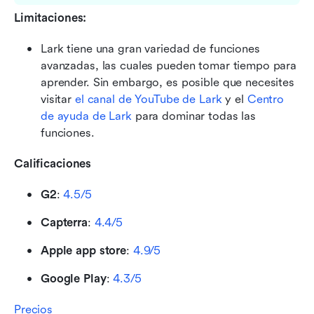
Limitaciones:
Lark tiene una gran variedad de funciones 
avanzadas, las cuales pueden tomar tiempo para 
aprender. Sin embargo, es posible que necesites 
visitar 
el canal de YouTube de Lark
 y el 
Centro 
de ayuda de Lark
 para dominar todas las 
funciones.
Calificaciones
G2
:
 4.5/5
Capterra
:
 4.4/5
Apple app store
:
 4.9/5
Google Play
:
 4.3/5
Precios