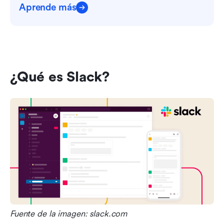
Aprende más
¿Qué es Slack?
Fuente de la imagen: slack.com