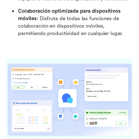
Colaboración optimizada para dispositivos 
móviles:
 Disfruta de todas las funciones de 
colaboración en dispositivos móviles, 
permitiendo productividad en cualquier lugar.