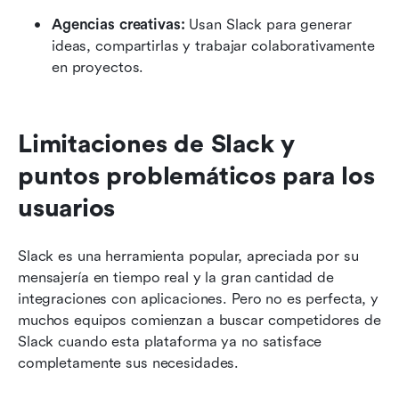
Agencias creativas:
 Usan Slack para generar 
ideas, compartirlas y trabajar colaborativamente 
en proyectos.
Limitaciones de Slack y 
puntos problemáticos para los 
usuarios
Slack es una herramienta popular, apreciada por su 
mensajería en tiempo real y la gran cantidad de 
integraciones con aplicaciones. Pero no es perfecta, y 
muchos equipos comienzan a buscar competidores de 
Slack cuando esta plataforma ya no satisface 
completamente sus necesidades.