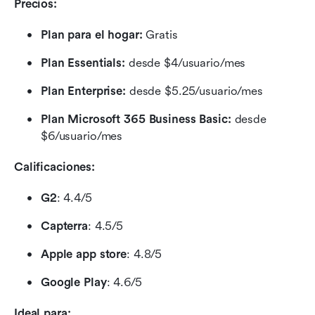
Precios:
Plan para el hogar:
 Gratis
Plan Essentials: 
desde $4/usuario/mes
Plan Enterprise: 
desde $5.25/usuario/mes
Plan Microsoft 365 Business Basic: 
desde 
$6/usuario/mes
Calificaciones:
G2
: 4.4/5
Capterra
: 4.5/5
Apple app store
: 4.8/5
Google Play
: 4.6/5
Ideal para: