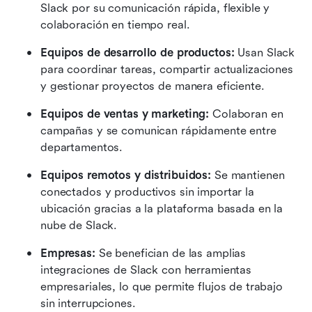
Slack por su comunicación rápida, flexible y 
colaboración en tiempo real.
Equipos de desarrollo de productos:
 Usan Slack 
para coordinar tareas, compartir actualizaciones 
y gestionar proyectos de manera eficiente.
Equipos de ventas y marketing:
 Colaboran en 
campañas y se comunican rápidamente entre 
departamentos.
Equipos remotos y distribuidos:
 Se mantienen 
conectados y productivos sin importar la 
ubicación gracias a la plataforma basada en la 
nube de Slack.
Empresas:
 Se benefician de las amplias 
integraciones de Slack con herramientas 
empresariales, lo que permite flujos de trabajo 
sin interrupciones.