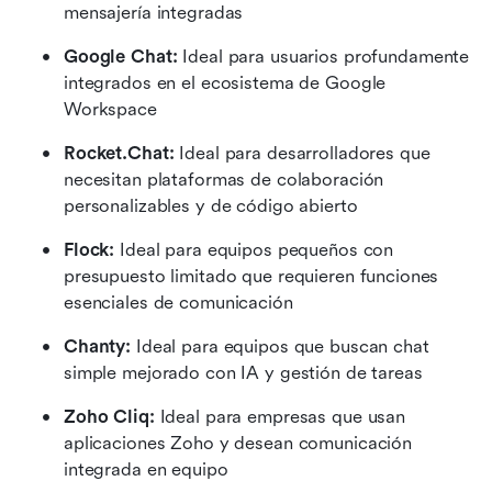
mensajería integradas
Google Chat:
 Ideal para usuarios profundamente 
integrados en el ecosistema de Google 
Workspace
Rocket.Chat:
 Ideal para desarrolladores que 
necesitan plataformas de colaboración 
personalizables y de código abierto
Flock:
 Ideal para equipos pequeños con 
presupuesto limitado que requieren funciones 
esenciales de comunicación
Chanty:
 Ideal para equipos que buscan chat 
simple mejorado con IA y gestión de tareas
Zoho Cliq:
 Ideal para empresas que usan 
aplicaciones Zoho y desean comunicación 
integrada en equipo