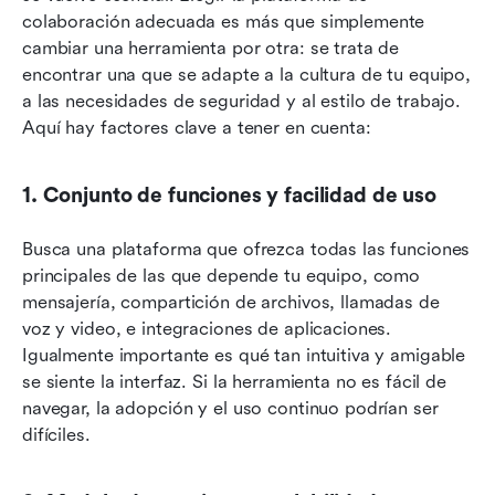
colaboración adecuada es más que simplemente 
cambiar una herramienta por otra: se trata de 
encontrar una que se adapte a la cultura de tu equipo, 
a las necesidades de seguridad y al estilo de trabajo. 
Aquí hay factores clave a tener en cuenta:
1. Conjunto de funciones y facilidad de uso
Busca una plataforma que ofrezca todas las funciones 
principales de las que depende tu equipo, como 
mensajería, compartición de archivos, llamadas de 
voz y video, e integraciones de aplicaciones. 
Igualmente importante es qué tan intuitiva y amigable 
se siente la interfaz. Si la herramienta no es fácil de 
navegar, la adopción y el uso continuo podrían ser 
difíciles.