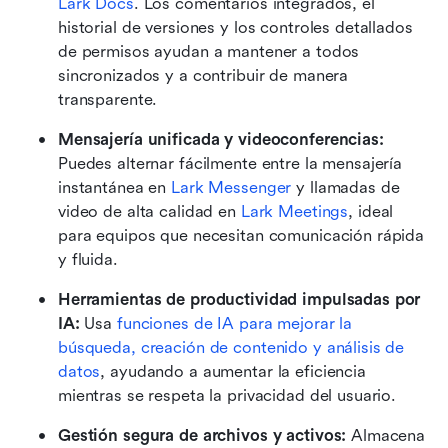
Lark Docs
. Los comentarios integrados, el 
historial de versiones y los controles detallados 
de permisos ayudan a mantener a todos 
sincronizados y a contribuir de manera 
transparente.
Mensajería unificada y videoconferencias:
Puedes alternar fácilmente entre la mensajería 
instantánea en 
Lark Messenger
 y llamadas de 
video de alta calidad en 
Lark Meetings
, ideal 
para equipos que necesitan comunicación rápida 
y fluida.
Herramientas de productividad impulsadas por 
IA:
 Usa 
funciones de IA para mejorar la 
búsqueda, creación de contenido y análisis de 
datos
, ayudando a aumentar la eficiencia 
mientras se respeta la privacidad del usuario.
Gestión segura de archivos y activos:
 Almacena 