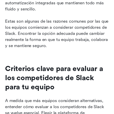
automatización integradas que mantienen todo más 
fluido y sencillo.
Estas son algunas de las razones comunes por las que 
los equipos comienzan a considerar competidores de 
Slack. Encontrar la opción adecuada puede cambiar 
realmente la forma en que tu equipo trabaja, colabora 
y se mantiene seguro.
Criterios clave para evaluar a 
los competidores de Slack 
para tu equipo
A medida que más equipos consideran alternativas, 
entender cómo evaluar a los competidores de Slack 
se vuelve esencial. Elegir la plataforma de 