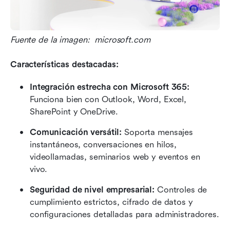
Fuente de la imagen:  microsoft.com
Características destacadas:
Integración estrecha con Microsoft 365: 
Funciona bien con Outlook, Word, Excel, 
SharePoint y OneDrive.
Comunicación versátil:
 Soporta mensajes 
instantáneos, conversaciones en hilos, 
videollamadas, seminarios web y eventos en 
vivo.
Seguridad de nivel empresarial: 
Controles de 
cumplimiento estrictos, cifrado de datos y 
configuraciones detalladas para administradores.