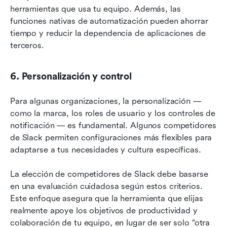
herramientas que usa tu equipo. Además, las 
funciones nativas de automatización pueden ahorrar 
tiempo y reducir la dependencia de aplicaciones de 
terceros.
6. Personalización y control
Para algunas organizaciones, la personalización — 
como la marca, los roles de usuario y los controles de 
notificación — es fundamental. Algunos competidores 
de Slack permiten configuraciones más flexibles para 
adaptarse a tus necesidades y cultura específicas.
La elección de competidores de Slack debe basarse 
en una evaluación cuidadosa según estos criterios. 
Este enfoque asegura que la herramienta que elijas 
realmente apoye los objetivos de productividad y 
colaboración de tu equipo, en lugar de ser solo “otra 