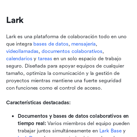
Lark
Lark es una plataforma de colaboración todo en uno 
que integra 
bases de datos
, 
mensajería
, 
videollamadas
, 
documentos colaborativos
, 
calendarios
 y 
tareas
 en un solo espacio de trabajo 
seguro. Diseñada para apoyar equipos de cualquier 
tamaño, optimiza la comunicación y la gestión de 
proyectos mientras mantiene una fuerte seguridad 
con funciones como el control de acceso. 
Características destacadas:
Documentos y bases de datos colaborativos en 
tiempo real:
 Varios miembros del equipo pueden 
trabajar juntos simultáneamente en 
Lark Base
 y 