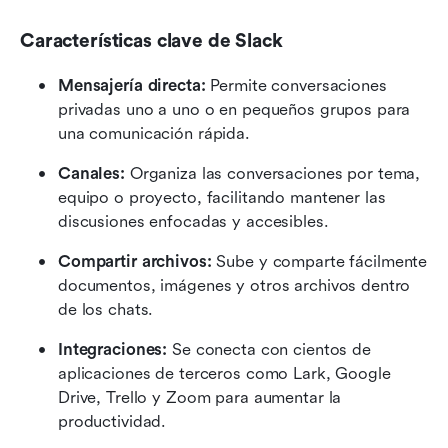
Características clave de Slack
Mensajería directa: 
Permite conversaciones 
privadas uno a uno o en pequeños grupos para 
una comunicación rápida.
Canales: 
Organiza las conversaciones por tema, 
equipo o proyecto, facilitando mantener las 
discusiones enfocadas y accesibles.
Compartir archivos: 
Sube y comparte fácilmente 
documentos, imágenes y otros archivos dentro 
de los chats.
Integraciones: 
Se conecta con cientos de 
aplicaciones de terceros como Lark, Google 
Drive, Trello y Zoom para aumentar la 
productividad.