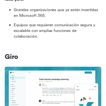
Grandes organizaciones que ya están invertidas 
en Microsoft 365.
Equipos que requieren comunicación segura y 
escalable con amplias funciones de 
colaboración.
Giro