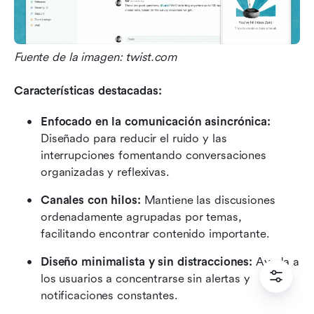
Fuente de la imagen: twist.com
Características destacadas:
Enfocado en la comunicación asincrónica:
Diseñado para reducir el ruido y las 
interrupciones fomentando conversaciones 
organizadas y reflexivas.
Canales con hilos:
 Mantiene las discusiones 
ordenadamente agrupadas por temas, 
facilitando encontrar contenido importante.
Diseño minimalista y sin distracciones:
 Ayuda a 
los usuarios a concentrarse sin alertas y 
notificaciones constantes.