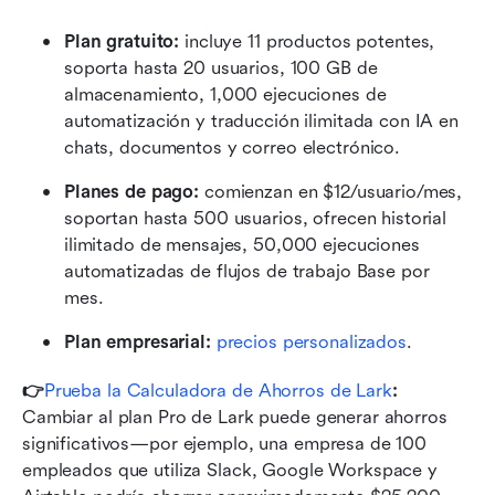
Plan gratuito: 
incluye 11 productos potentes, 
soporta hasta 20 usuarios, 100 GB de 
almacenamiento, 1,000 ejecuciones de 
automatización y traducción ilimitada con IA en 
chats, documentos y correo electrónico.
Planes de pago: 
comienzan en $12/usuario/mes, 
soportan hasta 500 usuarios, ofrecen historial 
ilimitado de mensajes, 50,000 ejecuciones 
automatizadas de flujos de trabajo Base por 
mes.
Plan empresarial:
precios personalizados
.
👉
Prueba la Calculadora de Ahorros de Lark
:
Cambiar al plan Pro de Lark puede generar ahorros 
significativos—por ejemplo, una empresa de 100 
empleados que utiliza Slack, Google Workspace y 