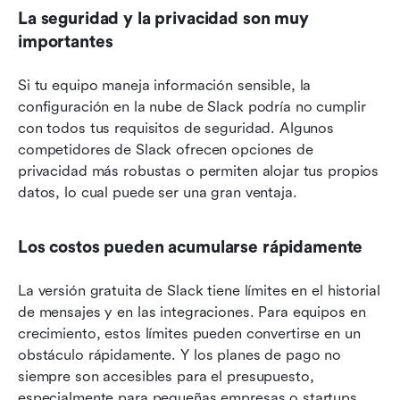
La seguridad y la privacidad son muy 
importantes
Si tu equipo maneja información sensible, la 
configuración en la nube de Slack podría no cumplir 
con todos tus requisitos de seguridad. Algunos 
competidores de Slack ofrecen opciones de 
privacidad más robustas o permiten alojar tus propios 
datos, lo cual puede ser una gran ventaja.
Los costos pueden acumularse rápidamente
La versión gratuita de Slack tiene límites en el historial 
de mensajes y en las integraciones. Para equipos en 
crecimiento, estos límites pueden convertirse en un 
obstáculo rápidamente. Y los planes de pago no 
siempre son accesibles para el presupuesto, 
especialmente para pequeñas empresas o startups.