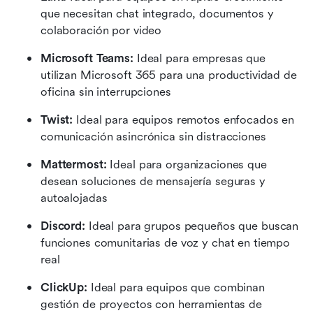
que necesitan chat integrado, documentos y 
colaboración por video
Microsoft Teams:
 Ideal para empresas que 
utilizan Microsoft 365 para una productividad de 
oficina sin interrupciones
Twist:
 Ideal para equipos remotos enfocados en 
comunicación asincrónica sin distracciones
Mattermost:
 Ideal para organizaciones que 
desean soluciones de mensajería seguras y 
autoalojadas
Discord:
 Ideal para grupos pequeños que buscan 
funciones comunitarias de voz y chat en tiempo 
real
ClickUp:
 Ideal para equipos que combinan 
gestión de proyectos con herramientas de 