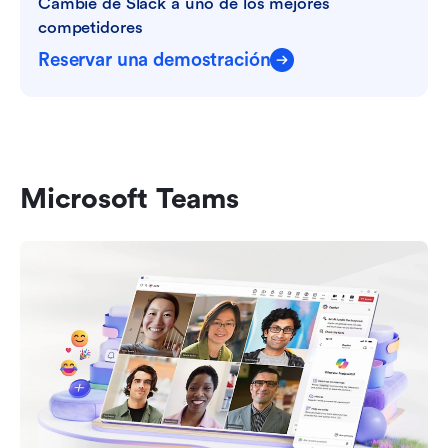
Cambie de Slack a uno de los mejores 
competidores
Reservar una demostración
Microsoft Teams