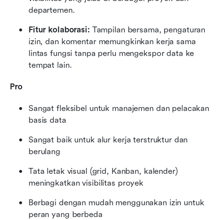
departemen.
Fitur kolaborasi:
 Tampilan bersama, pengaturan 
izin, dan komentar memungkinkan kerja sama 
lintas fungsi tanpa perlu mengekspor data ke 
tempat lain.
Pro
Sangat fleksibel untuk manajemen dan pelacakan 
basis data
Sangat baik untuk alur kerja terstruktur dan 
berulang
Tata letak visual (grid, Kanban, kalender) 
meningkatkan visibilitas proyek
Berbagi dengan mudah menggunakan izin untuk 
peran yang berbeda