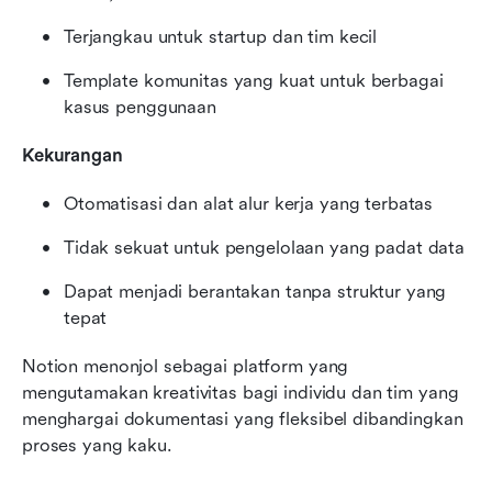
Terjangkau untuk startup dan tim kecil
Template komunitas yang kuat untuk berbagai 
kasus penggunaan
Kekurangan
Otomatisasi dan alat alur kerja yang terbatas
Tidak sekuat untuk pengelolaan yang padat data
Dapat menjadi berantakan tanpa struktur yang 
tepat
Notion menonjol sebagai platform yang 
mengutamakan kreativitas bagi individu dan tim yang 
menghargai dokumentasi yang fleksibel dibandingkan 
proses yang kaku.