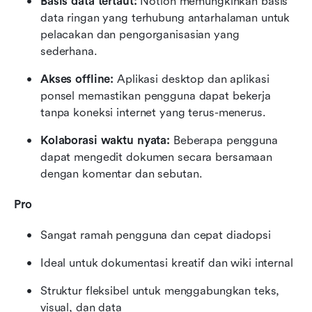
Basis data tertaut:
 Notion memungkinkan basis 
data ringan yang terhubung antarhalaman untuk 
pelacakan dan pengorganisasian yang 
sederhana.
Akses offline:
 Aplikasi desktop dan aplikasi 
ponsel memastikan pengguna dapat bekerja 
tanpa koneksi internet yang terus-menerus.
Kolaborasi waktu nyata:
 Beberapa pengguna 
dapat mengedit dokumen secara bersamaan 
dengan komentar dan sebutan.
Pro
Sangat ramah pengguna dan cepat diadopsi
Ideal untuk dokumentasi kreatif dan wiki internal
Struktur fleksibel untuk menggabungkan teks, 
visual, dan data