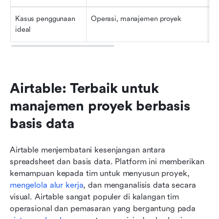
Kasus penggunaan 
Operasi, manajemen proyek
ideal
Airtable: Terbaik untuk 
manajemen proyek berbasis 
basis data
Airtable menjembatani kesenjangan antara 
spreadsheet dan basis data. Platform ini memberikan 
kemampuan kepada tim untuk menyusun proyek, 
mengelola alur kerja
, dan menganalisis data secara 
visual. Airtable sangat populer di kalangan tim 
operasional dan pemasaran yang bergantung pada 