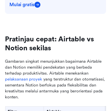
Mulai gratis
Pratinjau cepat: Airtable vs 
Notion sekilas
Gambaran singkat menunjukkan bagaimana Airtable 
dan Notion memiliki pendekatan yang berbeda 
terhadap produktivitas. Airtable menekankan 
pelaksanaan proyek
 yang terstruktur dan otomatisasi, 
sementara Notion berfokus pada fleksibilitas dan 
kreativitas melalui antarmuka yang berorientasi pada 
konten.