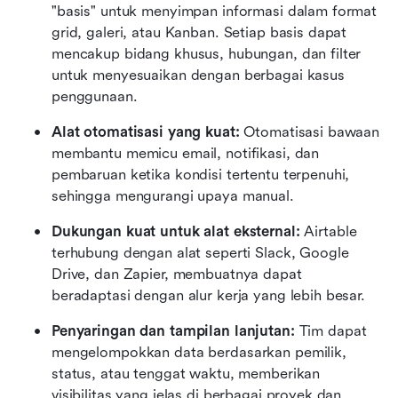
"basis" untuk menyimpan informasi dalam format 
grid, galeri, atau Kanban. Setiap basis dapat 
mencakup bidang khusus, hubungan, dan filter 
untuk menyesuaikan dengan berbagai kasus 
penggunaan.
Alat otomatisasi yang kuat:
 Otomatisasi bawaan 
membantu memicu email, notifikasi, dan 
pembaruan ketika kondisi tertentu terpenuhi, 
sehingga mengurangi upaya manual.
Dukungan kuat untuk alat eksternal:
 Airtable 
terhubung dengan alat seperti Slack, Google 
Drive, dan Zapier, membuatnya dapat 
beradaptasi dengan alur kerja yang lebih besar.
Penyaringan dan tampilan lanjutan:
 Tim dapat 
mengelompokkan data berdasarkan pemilik, 
status, atau tenggat waktu, memberikan 
visibilitas yang jelas di berbagai proyek dan 