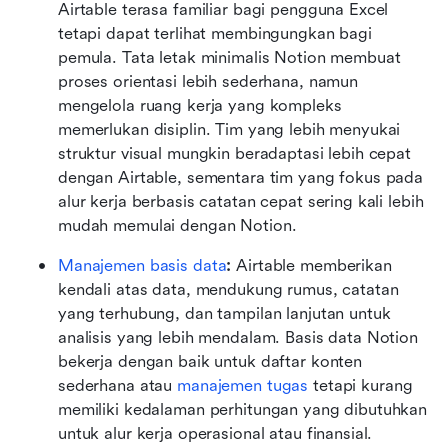
Airtable terasa familiar bagi pengguna Excel 
tetapi dapat terlihat membingungkan bagi 
pemula. Tata letak minimalis Notion membuat 
proses orientasi lebih sederhana, namun 
mengelola ruang kerja yang kompleks 
memerlukan disiplin. Tim yang lebih menyukai 
struktur visual mungkin beradaptasi lebih cepat 
dengan Airtable, sementara tim yang fokus pada 
alur kerja berbasis catatan cepat sering kali lebih 
mudah memulai dengan Notion.
Manajemen basis data
:
 Airtable memberikan 
kendali atas data, mendukung rumus, catatan 
yang terhubung, dan tampilan lanjutan untuk 
analisis yang lebih mendalam. Basis data Notion 
bekerja dengan baik untuk daftar konten 
sederhana atau 
manajemen tugas
 tetapi kurang 
memiliki kedalaman perhitungan yang dibutuhkan 
untuk alur kerja operasional atau finansial. 