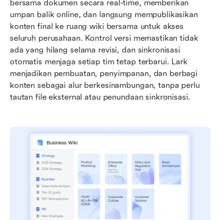
bersama dokumen secara real-time, memberikan 
umpan balik online, dan langsung mempublikasikan 
konten final ke ruang wiki bersama untuk akses 
seluruh perusahaan. Kontrol versi memastikan tidak 
ada yang hilang selama revisi, dan sinkronisasi 
otomatis menjaga setiap tim tetap terbarui. Lark 
menjadikan pembuatan, penyimpanan, dan berbagi 
konten sebagai alur berkesinambungan, tanpa perlu 
tautan file eksternal atau penundaan sinkronisasi.