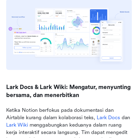
Lark Docs & Lark Wiki: Mengatur, menyunting 
bersama, dan menerbitkan
Ketika Notion berfokus pada dokumentasi dan 
Airtable kurang dalam kolaborasi teks, 
Lark Docs
 dan 
Lark Wiki
 menggabungkan keduanya dalam ruang 
kerja interaktif secara langsung. Tim dapat mengedit 