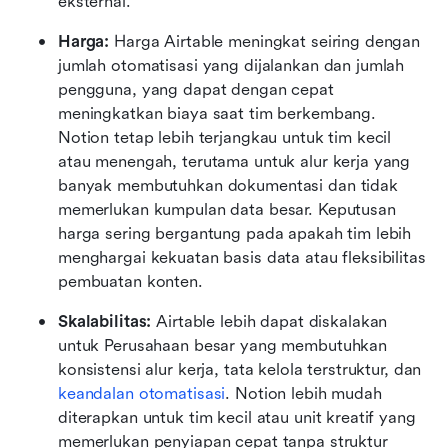
eksternal.
Harga:
 Harga Airtable meningkat seiring dengan 
jumlah otomatisasi yang dijalankan dan jumlah 
pengguna, yang dapat dengan cepat 
meningkatkan biaya saat tim berkembang. 
Notion tetap lebih terjangkau untuk tim kecil 
atau menengah, terutama untuk alur kerja yang 
banyak membutuhkan dokumentasi dan tidak 
memerlukan kumpulan data besar. Keputusan 
harga sering bergantung pada apakah tim lebih 
menghargai kekuatan basis data atau fleksibilitas 
pembuatan konten.
Skalabilitas:
 Airtable lebih dapat diskalakan 
untuk Perusahaan besar yang membutuhkan 
konsistensi alur kerja, tata kelola terstruktur, dan
keandalan otomatisasi
. Notion lebih mudah 
diterapkan untuk tim kecil atau unit kreatif yang 
memerlukan penyiapan cepat tanpa struktur 