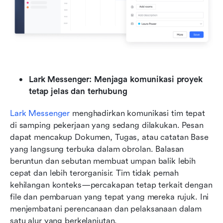
Lark Messenger: Menjaga komunikasi proyek 
tetap jelas dan terhubung
Lark Messenger
 menghadirkan komunikasi tim tepat 
di samping pekerjaan yang sedang dilakukan. Pesan 
dapat mencakup Dokumen, Tugas, atau catatan Base 
yang langsung terbuka dalam obrolan. Balasan 
beruntun dan sebutan membuat umpan balik lebih 
cepat dan lebih terorganisir. Tim tidak pernah 
kehilangan konteks—percakapan tetap terkait dengan 
file dan pembaruan yang tepat yang mereka rujuk. Ini 
menjembatani perencanaan dan pelaksanaan dalam 
satu alur yang berkelanjutan.