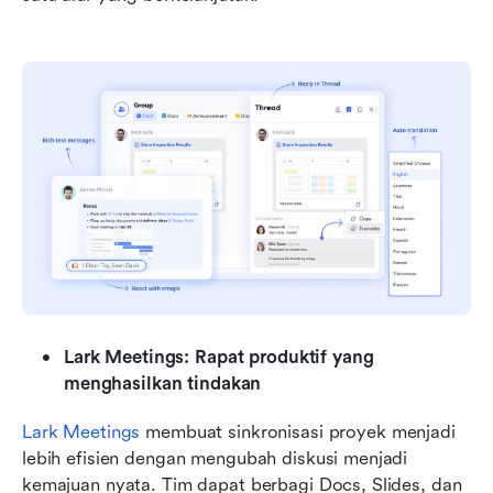
Lark Meetings: Rapat produktif yang 
menghasilkan tindakan
Lark Meetings
 membuat sinkronisasi proyek menjadi 
lebih efisien dengan mengubah diskusi menjadi 
kemajuan nyata. Tim dapat berbagi Docs, Slides, dan 