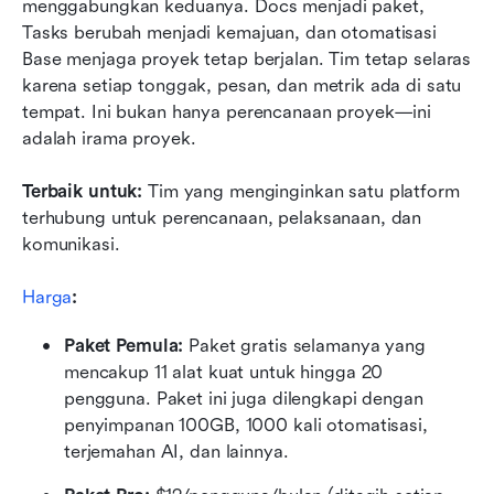
menggabungkan keduanya. Docs menjadi paket, 
Tasks berubah menjadi kemajuan, dan otomatisasi 
Base menjaga proyek tetap berjalan. Tim tetap selaras 
karena setiap tonggak, pesan, dan metrik ada di satu 
tempat. Ini bukan hanya perencanaan proyek—ini 
adalah irama proyek.
Terbaik untuk:
 Tim yang menginginkan satu platform 
terhubung untuk perencanaan, pelaksanaan, dan 
komunikasi.
Harga
:
Paket Pemula: 
Paket gratis selamanya yang 
mencakup 11 alat kuat untuk hingga 20 
pengguna. Paket ini juga dilengkapi dengan 
penyimpanan 100GB, 1000 kali otomatisasi, 
terjemahan AI, dan lainnya.