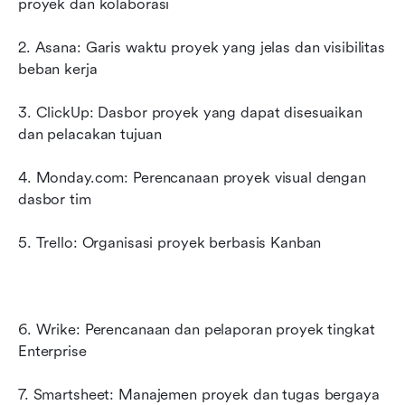
proyek dan kolaborasi
2. Asana: Garis waktu proyek yang jelas dan visibilitas 
beban kerja
3. ClickUp: Dasbor proyek yang dapat disesuaikan 
dan pelacakan tujuan
4. Monday.com: Perencanaan proyek visual dengan 
dasbor tim
5. Trello: Organisasi proyek berbasis Kanban
6. Wrike: Perencanaan dan pelaporan proyek tingkat 
Enterprise
7. Smartsheet: Manajemen proyek dan tugas bergaya 