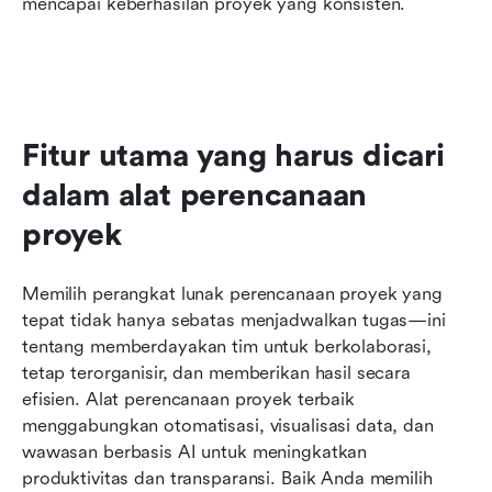
mencapai keberhasilan proyek yang konsisten.
Fitur utama yang harus dicari 
dalam alat perencanaan 
proyek
Memilih perangkat lunak perencanaan proyek yang 
tepat tidak hanya sebatas menjadwalkan tugas—ini 
tentang memberdayakan tim untuk berkolaborasi, 
tetap terorganisir, dan memberikan hasil secara 
efisien. Alat perencanaan proyek terbaik 
menggabungkan otomatisasi, visualisasi data, dan 
wawasan berbasis AI untuk meningkatkan 
produktivitas dan transparansi. Baik Anda memilih 