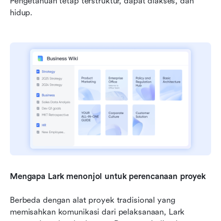
Pengetahuan tetap terstruktur, dapat diakses, dan 
hidup.
Mengapa Lark menonjol untuk perencanaan proyek
Berbeda dengan alat proyek tradisional yang 
memisahkan komunikasi dari pelaksanaan, Lark 