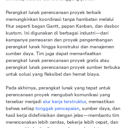
Perangkat lunak perencanaan proyek terbaik 
memungkinkan koordinasi tanpa hambatan melalui 
fitur seperti bagan Gantt, papan Kanban, dan dasbor 
kustom. Ini digunakan di berbagai industri—dari 
kampanye pemasaran dan proyek pengembangan 
perangkat lunak hingga konstruksi dan manajemen 
sumber daya. Tim juga dapat memanfaatkan 
perangkat lunak perencanaan proyek gratis atau 
perangkat lunak perencanaan proyek sumber terbuka 
untuk solusi yang fleksibel dan hemat biaya.
Pada akhirnya, perangkat lunak yang tepat untuk 
perencanaan proyek mengubah komunikasi yang 
tersebar menjadi 
alur kerja terstruktur
, memastikan 
bahwa setiap 
tonggak pencapaian
, sumber daya, dan 
hasil kerja didefinisikan dengan jelas—membantu tim 
merencanakan lebih cerdas, bekerja lebih cepat, dan 