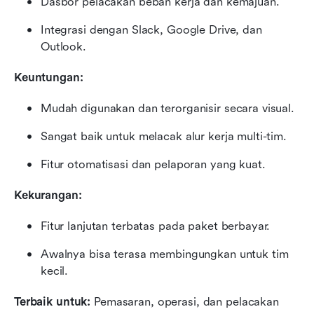
Dasbor pelacakan beban kerja dan kemajuan.
Integrasi dengan Slack, Google Drive, dan 
Outlook.
Keuntungan:
Mudah digunakan dan terorganisir secara visual.
Sangat baik untuk melacak alur kerja multi-tim.
Fitur otomatisasi dan pelaporan yang kuat.
Kekurangan:
Fitur lanjutan terbatas pada paket berbayar.
Awalnya bisa terasa membingungkan untuk tim 
kecil.
Terbaik untuk:
 Pemasaran, operasi, dan pelacakan 