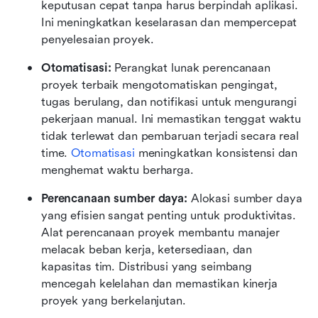
keputusan cepat tanpa harus berpindah aplikasi. 
Ini meningkatkan keselarasan dan mempercepat 
penyelesaian proyek.
Otomatisasi:
 Perangkat lunak perencanaan 
proyek terbaik mengotomatiskan pengingat, 
tugas berulang, dan notifikasi untuk mengurangi 
pekerjaan manual. Ini memastikan tenggat waktu 
tidak terlewat dan pembaruan terjadi secara real 
time. 
Otomatisasi
 meningkatkan konsistensi dan 
menghemat waktu berharga.
Perencanaan sumber daya:
 Alokasi sumber daya 
yang efisien sangat penting untuk produktivitas. 
Alat perencanaan proyek membantu manajer 
melacak beban kerja, ketersediaan, dan 
kapasitas tim. Distribusi yang seimbang 
mencegah kelelahan dan memastikan kinerja 
proyek yang berkelanjutan.