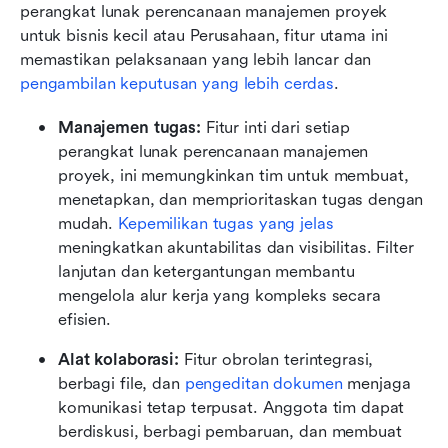
perangkat lunak perencanaan manajemen proyek 
untuk bisnis kecil atau Perusahaan, fitur utama ini 
memastikan pelaksanaan yang lebih lancar dan 
pengambilan keputusan yang lebih cerdas
.
Manajemen tugas:
 Fitur inti dari setiap 
perangkat lunak perencanaan manajemen 
proyek, ini memungkinkan tim untuk membuat, 
menetapkan, dan memprioritaskan tugas dengan 
mudah. 
Kepemilikan tugas yang jelas
meningkatkan akuntabilitas dan visibilitas. Filter 
lanjutan dan ketergantungan membantu 
mengelola alur kerja yang kompleks secara 
efisien.
Alat kolaborasi:
 Fitur obrolan terintegrasi, 
berbagi file, dan 
pengeditan dokumen
 menjaga 
komunikasi tetap terpusat. Anggota tim dapat 
berdiskusi, berbagi pembaruan, dan membuat 