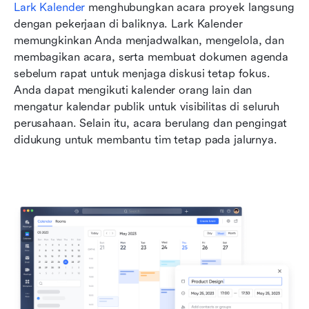
Lark Kalender
 menghubungkan acara proyek langsung 
dengan pekerjaan di baliknya. Lark Kalender 
memungkinkan Anda menjadwalkan, mengelola, dan 
membagikan acara, serta membuat dokumen agenda 
sebelum rapat untuk menjaga diskusi tetap fokus. 
Anda dapat mengikuti kalender orang lain dan 
mengatur kalendar publik untuk visibilitas di seluruh 
perusahaan. Selain itu, acara berulang dan pengingat 
didukung untuk membantu tim tetap pada jalurnya.