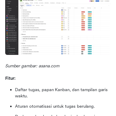
Sumber gambar: asana.com
Fitur:
Daftar tugas, papan Kanban, dan tampilan garis 
waktu.
Aturan otomatisasi untuk tugas berulang.