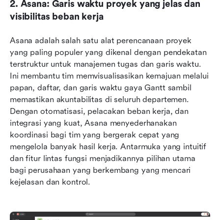
2. Asana: Garis waktu proyek yang jelas dan 
visibilitas beban kerja
Asana adalah salah satu alat perencanaan proyek 
yang paling populer yang dikenal dengan pendekatan 
terstruktur untuk manajemen tugas dan garis waktu. 
Ini membantu tim memvisualisasikan kemajuan melalui 
papan, daftar, dan garis waktu gaya Gantt sambil 
memastikan akuntabilitas di seluruh departemen. 
Dengan otomatisasi, pelacakan beban kerja, dan 
integrasi yang kuat, Asana menyederhanakan 
koordinasi bagi tim yang bergerak cepat yang 
mengelola banyak hasil kerja. Antarmuka yang intuitif 
dan fitur lintas fungsi menjadikannya pilihan utama 
bagi perusahaan yang berkembang yang mencari 
kejelasan dan kontrol.