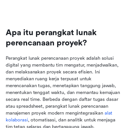
Apa itu perangkat lunak 
perencanaan proyek?
Perangkat lunak perencanaan proyek adalah solusi 
digital yang membantu tim mengatur, menjadwalkan, 
dan melaksanakan proyek secara efisien. Ini 
menyediakan ruang kerja terpusat untuk 
merencanakan tugas, menetapkan tanggung jawab, 
menentukan tenggat waktu, dan memantau kemajuan 
secara real time. Berbeda dengan daftar tugas dasar 
atau spreadsheet, perangkat lunak perencanaan 
manajemen proyek modern mengintegrasikan 
alat 
kolaborasi
, otomatisasi, dan analitik untuk menjaga 
tim tetap selaras dan bertanggung jawab.