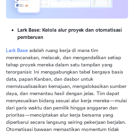
Lark Base: Kelola alur proyek dan otomatisasi 
pembaruan
Lark Base
 adalah ruang kerja di mana tim 
merencanakan, melacak, dan mengendalikan setiap 
tahap proyek mereka dalam satu tampilan yang 
terorganisir. Ini menggabungkan tabel bergaya basis 
data, papan Kanban, dan dasbor untuk 
memvisualisasikan kemajuan, mengalokasikan sumber 
daya, dan memantau hasil dengan jelas. Tim dapat 
menyesuaikan bidang sesuai alur kerja mereka—mulai 
dari garis waktu dan pemilik hingga anggaran dan 
prioritas—menciptakan alur kerja bersama yang 
diperbarui secara langsung seiring pekerjaan berjalan. 
Otomatisasi bawaan memastikan momentum tidak 