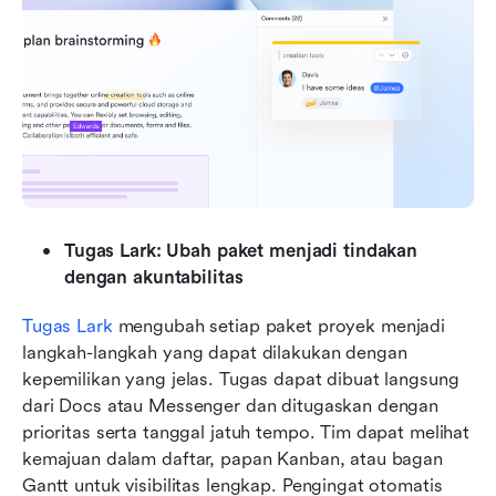
Tugas Lark:
Ubah paket menjadi tindakan 
dengan akuntabilitas
Tugas Lark
 mengubah setiap paket proyek menjadi 
langkah-langkah yang dapat dilakukan dengan 
kepemilikan yang jelas. Tugas dapat dibuat langsung 
dari Docs atau Messenger dan ditugaskan dengan 
prioritas serta tanggal jatuh tempo. Tim dapat melihat 
kemajuan dalam daftar, papan Kanban, atau bagan 
Gantt untuk visibilitas lengkap. Pengingat otomatis 