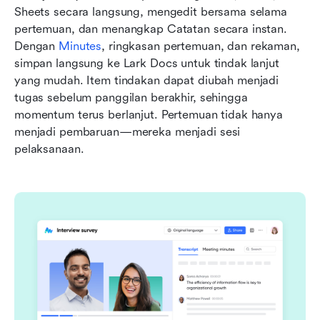
Sheets secara langsung, mengedit bersama selama 
pertemuan, dan menangkap Catatan secara instan. 
Dengan 
Minutes
, ringkasan pertemuan, dan rekaman, 
simpan langsung ke Lark Docs untuk tindak lanjut 
yang mudah. Item tindakan dapat diubah menjadi 
tugas sebelum panggilan berakhir, sehingga 
momentum terus berlanjut. Pertemuan tidak hanya 
menjadi pembaruan—mereka menjadi sesi 
pelaksanaan.