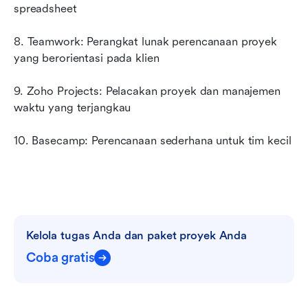
spreadsheet
8. Teamwork: Perangkat lunak perencanaan proyek 
yang berorientasi pada klien
9. Zoho Projects: Pelacakan proyek dan manajemen 
waktu yang terjangkau
10. Basecamp: Perencanaan sederhana untuk tim kecil
Kelola tugas Anda dan paket proyek Anda
Coba gratis