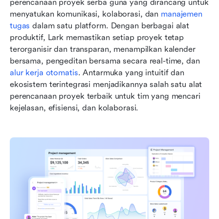
perencanaan proyek serba guna yang dirancang untuk 
menyatukan komunikasi, kolaborasi, dan 
manajemen 
tugas
 dalam satu platform. Dengan berbagai alat 
produktif, Lark memastikan setiap proyek tetap 
terorganisir dan transparan, menampilkan kalender 
bersama, pengeditan bersama secara real-time, dan 
alur kerja otomatis
. Antarmuka yang intuitif dan 
ekosistem terintegrasi menjadikannya salah satu alat 
perencanaan proyek terbaik untuk tim yang mencari 
kejelasan, efisiensi, dan kolaborasi.