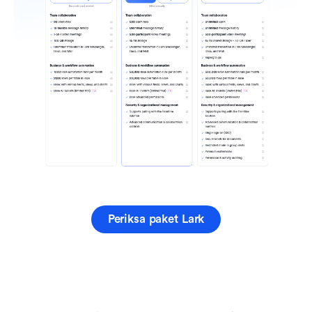
Periksa paket Lark