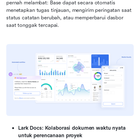
pernah melambat: Base dapat secara otomatis 
menetapkan tugas tinjauan, mengirim peringatan saat 
status catatan berubah, atau memperbarui dasbor 
saat tonggak tercapai.
Lark Docs: Kolaborasi dokumen waktu nyata 
untuk perencanaan proyek