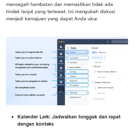
mencegah hambatan dan memastikan tidak ada 
tindak lanjut yang terlewat. Ini mengubah diskusi 
menjadi kemajuan yang dapat Anda ukur.
Kalender Lark: Jadwalkan tonggak dan rapat 
dengan konteks