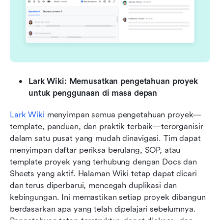
Lark Wiki: Memusatkan pengetahuan proyek 
untuk penggunaan di masa depan
Lark Wiki
 menyimpan semua pengetahuan proyek—
template, panduan, dan praktik terbaik—terorganisir 
dalam satu pusat yang mudah dinavigasi. Tim dapat 
menyimpan daftar periksa berulang, SOP, atau 
template proyek yang terhubung dengan Docs dan 
Sheets yang aktif. Halaman Wiki tetap dapat dicari 
dan terus diperbarui, mencegah duplikasi dan 
kebingungan. Ini memastikan setiap proyek dibangun 
berdasarkan apa yang telah dipelajari sebelumnya. 