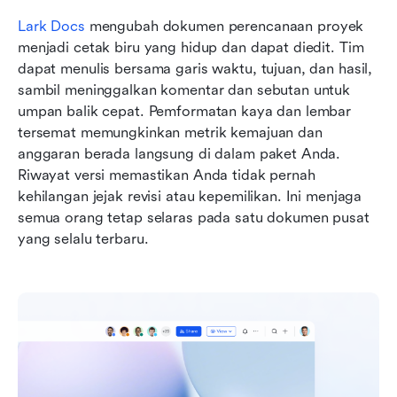
Lark Docs
 mengubah dokumen perencanaan proyek 
menjadi cetak biru yang hidup dan dapat diedit. Tim 
dapat menulis bersama garis waktu, tujuan, dan hasil, 
sambil meninggalkan komentar dan sebutan untuk 
umpan balik cepat. Pemformatan kaya dan lembar 
tersemat memungkinkan metrik kemajuan dan 
anggaran berada langsung di dalam paket Anda. 
Riwayat versi memastikan Anda tidak pernah 
kehilangan jejak revisi atau kepemilikan. Ini menjaga 
semua orang tetap selaras pada satu dokumen pusat 
yang selalu terbaru.