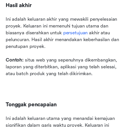
Hasil akhir
Ini adalah keluaran akhir yang mewakili penyelesaian 
proyek. Keluaran ini memenuhi tujuan utama dan 
biasanya diserahkan untuk 
persetujuan
 akhir atau 
peluncuran. Hasil akhir menandakan keberhasilan dan 
penutupan proyek.
Contoh:
 situs web yang sepenuhnya dikembangkan, 
laporan yang diterbitkan, aplikasi yang telah selesai, 
atau batch produk yang telah dikirimkan. 
Tonggak pencapaian
Ini adalah keluaran utama yang menandai kemajuan 
signifikan dalam garis waktu proyek. Keluaran ini 