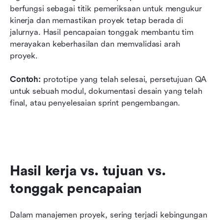
berfungsi sebagai titik pemeriksaan untuk mengukur 
kinerja dan memastikan proyek tetap berada di 
jalurnya. Hasil pencapaian tonggak membantu tim 
merayakan keberhasilan dan memvalidasi arah 
proyek.
Contoh:
 prototipe yang telah selesai, persetujuan QA 
untuk sebuah modul, dokumentasi desain yang telah 
final, atau penyelesaian sprint pengembangan.
Hasil kerja vs. tujuan vs. 
tonggak pencapaian
Dalam manajemen proyek, sering terjadi kebingungan 