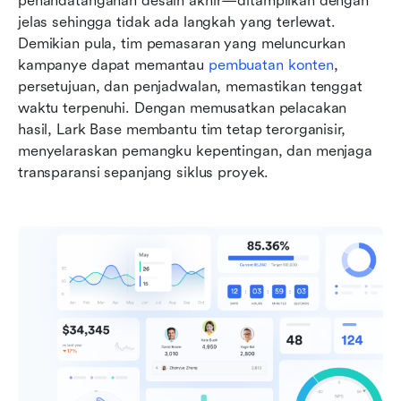
penandatanganan desain akhir—ditampilkan dengan 
jelas sehingga tidak ada langkah yang terlewat. 
Demikian pula, tim pemasaran yang meluncurkan 
kampanye dapat memantau 
pembuatan konten
, 
persetujuan, dan penjadwalan, memastikan tenggat 
waktu terpenuhi. Dengan memusatkan pelacakan 
hasil, Lark Base membantu tim tetap terorganisir, 
menyelaraskan pemangku kepentingan, dan menjaga 
transparansi sepanjang siklus proyek.