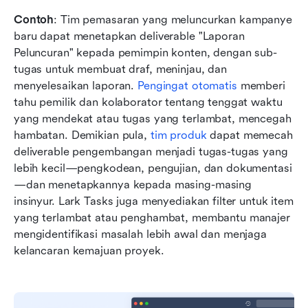
Contoh
: Tim pemasaran yang meluncurkan kampanye 
baru dapat menetapkan deliverable "Laporan 
Peluncuran" kepada pemimpin konten, dengan sub-
tugas untuk membuat draf, meninjau, dan 
menyelesaikan laporan. 
Pengingat otomatis
 memberi 
tahu pemilik dan kolaborator tentang tenggat waktu 
yang mendekat atau tugas yang terlambat, mencegah 
hambatan. Demikian pula, 
tim produk
 dapat memecah 
deliverable pengembangan menjadi tugas-tugas yang 
lebih kecil—pengkodean, pengujian, dan dokumentasi
—dan menetapkannya kepada masing-masing 
insinyur. Lark Tasks juga menyediakan filter untuk item 
yang terlambat atau penghambat, membantu manajer 
mengidentifikasi masalah lebih awal dan menjaga 
kelancaran kemajuan proyek.