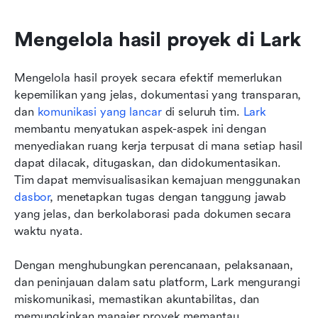
Mengelola hasil proyek di Lark
Mengelola hasil proyek secara efektif memerlukan 
kepemilikan yang jelas, dokumentasi yang transparan, 
dan 
komunikasi yang lancar
 di seluruh tim. 
Lark
membantu menyatukan aspek-aspek ini dengan 
menyediakan ruang kerja terpusat di mana setiap hasil 
dapat dilacak, ditugaskan, dan didokumentasikan. 
Tim dapat memvisualisasikan kemajuan menggunakan 
dasbor
, menetapkan tugas dengan tanggung jawab 
yang jelas, dan berkolaborasi pada dokumen secara 
waktu nyata. 
Dengan menghubungkan perencanaan, pelaksanaan, 
dan peninjauan dalam satu platform, Lark mengurangi 
miskomunikasi, memastikan akuntabilitas, dan 
memungkinkan manajer proyek memantau 