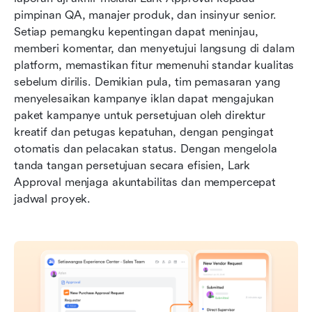
pimpinan QA, manajer produk, dan insinyur senior. 
Setiap pemangku kepentingan dapat meninjau, 
memberi komentar, dan menyetujui langsung di dalam 
platform, memastikan fitur memenuhi standar kualitas 
sebelum dirilis. Demikian pula, tim pemasaran yang 
menyelesaikan kampanye iklan dapat mengajukan 
paket kampanye untuk persetujuan oleh direktur 
kreatif dan petugas kepatuhan, dengan pengingat 
otomatis dan pelacakan status. Dengan mengelola 
tanda tangan persetujuan secara efisien, Lark 
Approval menjaga akuntabilitas dan mempercepat 
jadwal proyek.