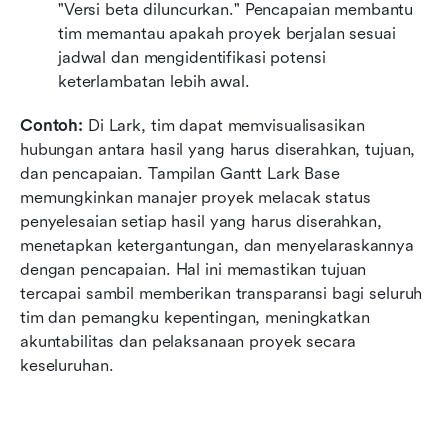
"Versi beta diluncurkan." Pencapaian membantu 
tim memantau apakah proyek berjalan sesuai 
jadwal dan mengidentifikasi potensi 
keterlambatan lebih awal.
Contoh:
 Di Lark, tim dapat memvisualisasikan 
hubungan antara hasil yang harus diserahkan, tujuan, 
dan pencapaian. Tampilan Gantt Lark Base 
memungkinkan manajer proyek melacak status 
penyelesaian setiap hasil yang harus diserahkan, 
menetapkan ketergantungan, dan menyelaraskannya 
dengan pencapaian. Hal ini memastikan tujuan 
tercapai sambil memberikan transparansi bagi seluruh 
tim dan pemangku kepentingan, meningkatkan 
akuntabilitas dan pelaksanaan proyek secara 
keseluruhan.