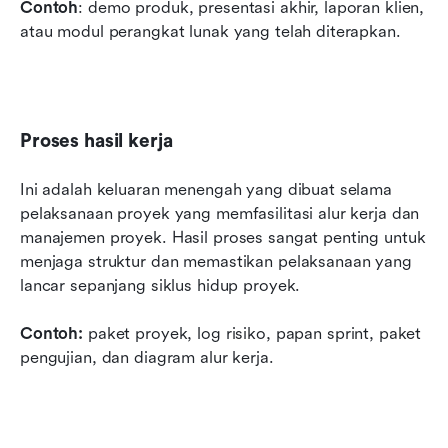
Contoh
: demo produk, presentasi akhir, laporan klien, 
atau modul perangkat lunak yang telah diterapkan. 
Proses hasil kerja
Ini adalah keluaran menengah yang dibuat selama 
pelaksanaan proyek yang memfasilitasi alur kerja dan 
manajemen proyek. Hasil proses sangat penting untuk 
menjaga struktur dan memastikan pelaksanaan yang 
lancar sepanjang siklus hidup proyek.
Contoh: 
paket proyek, log risiko, papan sprint, paket 
pengujian, dan diagram alur kerja. 