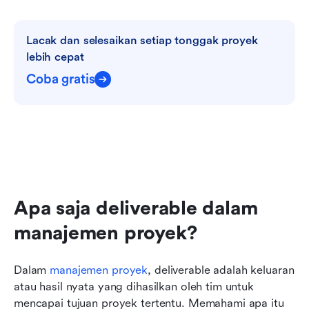
Lacak dan selesaikan setiap tonggak proyek 
lebih cepat
Coba gratis
Apa saja deliverable dalam 
manajemen proyek?
Dalam 
manajemen proyek
, deliverable adalah keluaran 
atau hasil nyata yang dihasilkan oleh tim untuk 
mencapai tujuan proyek tertentu. Memahami apa itu 