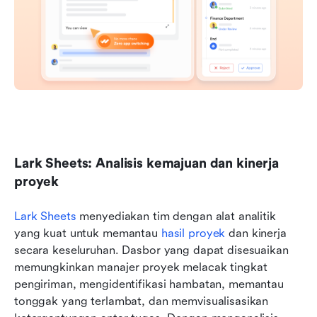
Lark Sheets: Analisis kemajuan dan kinerja 
proyek
Lark Sheets
 menyediakan tim dengan alat analitik 
yang kuat untuk memantau 
hasil proyek
 dan kinerja 
secara keseluruhan. Dasbor yang dapat disesuaikan 
memungkinkan manajer proyek melacak tingkat 
pengiriman, mengidentifikasi hambatan, memantau 
tonggak yang terlambat, dan memvisualisasikan 