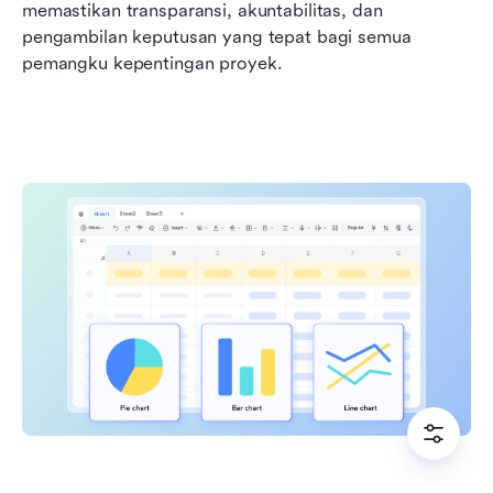
memastikan transparansi, akuntabilitas, dan 
pengambilan keputusan yang tepat bagi semua 
pemangku kepentingan proyek.