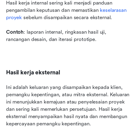
Hasil kerja internal sering kali menjadi panduan 
pengambilan keputusan dan memastikan 
keselarasan 
proyek
 sebelum disampaikan secara eksternal.
Contoh
: laporan internal, ringkasan hasil uji, 
rancangan desain, dan iterasi prototipe. 
Hasil kerja eksternal
Ini adalah keluaran yang disampaikan kepada klien, 
pemangku kepentingan, atau mitra eksternal. Keluaran 
ini menunjukkan kemajuan atau penyelesaian proyek 
dan sering kali memerlukan persetujuan. Hasil kerja 
eksternal menyampaikan hasil nyata dan membangun 
kepercayaan pemangku kepentingan.