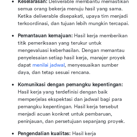
Keselarasan:
 Deliverable membantu memastikan 
semua orang bekerja menuju hasil yang sama. 
Ketika deliverable disepakati, upaya tim menjadi 
terkoordinasi, dan tujuan lebih mungkin tercapai.
Pemantauan kemajuan:
 Hasil kerja memberikan 
titik pemeriksaan yang terukur untuk 
mengevaluasi keberhasilan. Dengan memantau 
penyelesaian setiap hasil kerja, manajer proyek 
dapat 
menilai jadwal
, menyesuaikan sumber 
daya, dan tetap sesuai rencana.
Komunikasi dengan pemangku kepentingan:
Hasil kerja yang terdefinisi dengan baik 
memperjelas ekspektasi dan jadwal bagi para 
pemangku kepentingan. Hasil kerja tersebut 
menjadi acuan konkret untuk pembaruan, 
peninjauan, dan persetujuan sepanjang proyek.
Pengendalian kualitas:
 Hasil kerja 