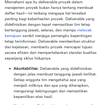
Memahami apa itu deliverable proyek dalam 
manajemen proyek bukan hanya tentang membuat 
daftar hasil—ini tentang mengapa hal tersebut 
penting bagi keberhasilan proyek. Deliverable yang 
didefinisikan dengan tepat memastikan tim tetap 
bertanggung jawab, selaras, dan mampu 
melacak 
kemajuan
 sambil menjaga pemangku kepentingan 
tetap terinformasi. Deliverable memberikan struktur 
dan kejelasan, membantu proyek mencapai tujuan 
secara efisien dan mempertahankan standar kualitas 
sepanjang siklus hidupnya.
Akuntabilitas:
 Deliverable yang didefinisikan 
dengan jelas membuat tanggung jawab terlihat. 
Setiap anggota tim mengetahui apa yang 
menjadi miliknya dan apa yang diharapkan, 
mengurangi kebingungan dan memastikan 
kepemilikan atas hasil.