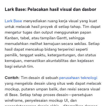
Lark Base: Pelacakan hasil visual dan dasbor
Lark Base
 menyediakan ruang kerja visual yang kuat 
untuk melacak hasil proyek di setiap tahap. Tim dapat 
mengatur tugas dan output menggunakan papan 
Kanban, tabel, atau tampilan Gantt, sehingga 
memudahkan melihat kemajuan secara sekilas. Setiap 
hasil dapat mencakup bidang terperinci seperti 
pemilik, tenggat waktu, ketergantungan, dan status 
kemajuan, memastikan akuntabilitas dan kejelasan 
bagi seluruh tim.
Contoh
: Tim desain di sebuah 
perusahaan teknologi
yang mengelola desain ulang situs web dapat melacak 
mockup, putaran umpan balik, dan revisi secara visual 
di Base. Setiap tahap proses desain—persetujuan 
wireframe, penyelesaian mockup UI, dan 