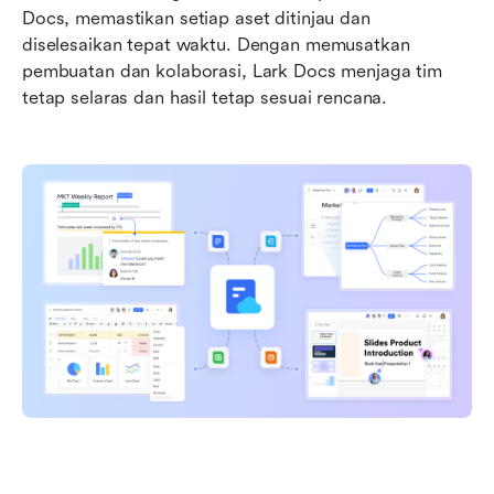
Docs, memastikan setiap aset ditinjau dan 
diselesaikan tepat waktu. Dengan memusatkan 
pembuatan dan kolaborasi, Lark Docs menjaga tim 
tetap selaras dan hasil tetap sesuai rencana.