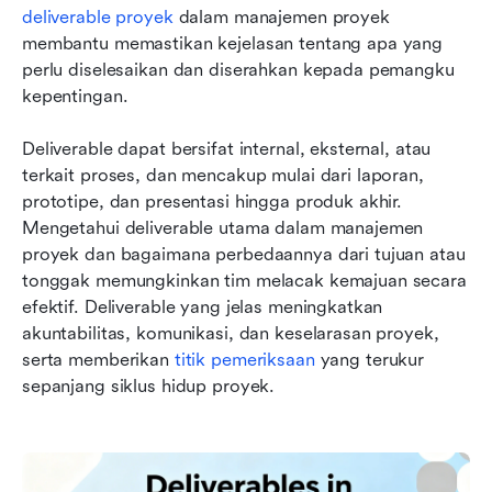
deliverable proyek
 dalam manajemen proyek 
membantu memastikan kejelasan tentang apa yang 
perlu diselesaikan dan diserahkan kepada pemangku 
kepentingan. 
Deliverable dapat bersifat internal, eksternal, atau 
terkait proses, dan mencakup mulai dari laporan, 
prototipe, dan presentasi hingga produk akhir. 
Mengetahui deliverable utama dalam manajemen 
proyek dan bagaimana perbedaannya dari tujuan atau 
tonggak memungkinkan tim melacak kemajuan secara 
efektif. Deliverable yang jelas meningkatkan 
akuntabilitas, komunikasi, dan keselarasan proyek, 
serta memberikan 
titik pemeriksaan
 yang terukur 
sepanjang siklus hidup proyek.