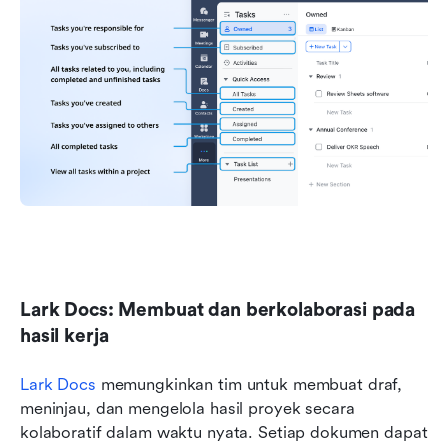
Lark Docs: Membuat dan berkolaborasi pada 
hasil kerja
Lark Docs
 memungkinkan tim untuk membuat draf, 
meninjau, dan mengelola hasil proyek secara 
kolaboratif dalam waktu nyata. Setiap dokumen dapat 