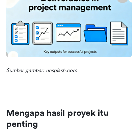
Sumber gambar: unsplash.com
Mengapa hasil proyek itu 
penting