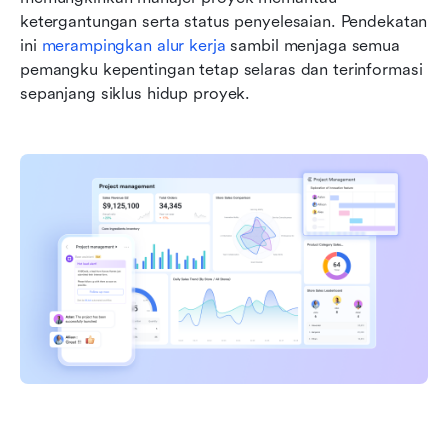
ketergantungan serta status penyelesaian. Pendekatan 
ini 
merampingkan alur kerja
 sambil menjaga semua 
pemangku kepentingan tetap selaras dan terinformasi 
sepanjang siklus hidup proyek.