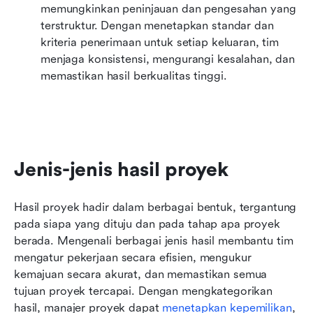
memungkinkan peninjauan dan pengesahan yang 
terstruktur. Dengan menetapkan standar dan 
kriteria penerimaan untuk setiap keluaran, tim 
menjaga konsistensi, mengurangi kesalahan, dan 
memastikan hasil berkualitas tinggi.
Jenis-jenis hasil proyek
Hasil proyek hadir dalam berbagai bentuk, tergantung 
pada siapa yang dituju dan pada tahap apa proyek 
berada. Mengenali berbagai jenis hasil membantu tim 
mengatur pekerjaan secara efisien, mengukur 
kemajuan secara akurat, dan memastikan semua 
tujuan proyek tercapai. Dengan mengkategorikan 
hasil, manajer proyek dapat 
menetapkan kepemilikan
, 