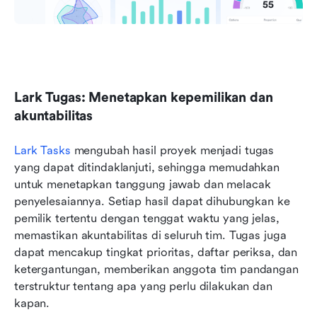
Lark Tugas: Menetapkan kepemilikan dan 
akuntabilitas
Lark Tasks
 mengubah hasil proyek menjadi tugas 
yang dapat ditindaklanjuti, sehingga memudahkan 
untuk menetapkan tanggung jawab dan melacak 
penyelesaiannya. Setiap hasil dapat dihubungkan ke 
pemilik tertentu dengan tenggat waktu yang jelas, 
memastikan akuntabilitas di seluruh tim. Tugas juga 
dapat mencakup tingkat prioritas, daftar periksa, dan 
ketergantungan, memberikan anggota tim pandangan 
terstruktur tentang apa yang perlu dilakukan dan 
kapan.