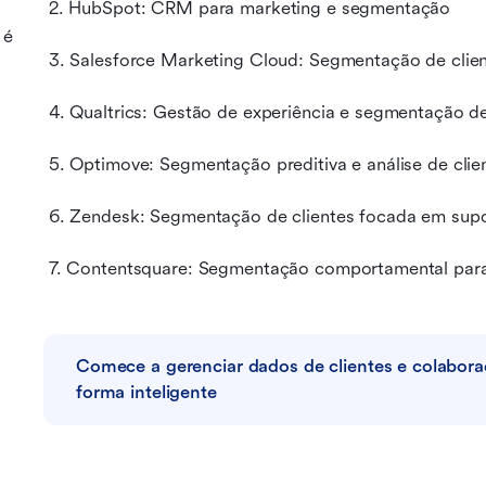
 2. HubSpot: CRM para marketing e segmentação
 é
 3. Salesforce Marketing Cloud: Segmentação de cli
 4. Qualtrics: Gestão de experiência e segmentação de
 5. Optimove: Segmentação preditiva e análise de cli
 6. Zendesk: Segmentação de clientes focada em sup
 7. Contentsquare: Segmentação comportamental para 
Comece a gerenciar dados de clientes e colabora
forma inteligente