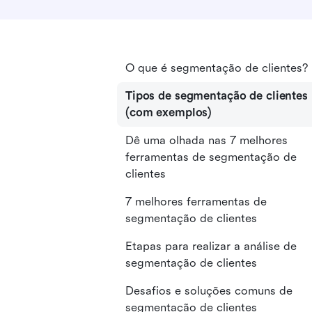
O que é segmentação de clientes?
Tipos de segmentação de clientes
(com exemplos)
Dê uma olhada nas 7 melhores
ferramentas de segmentação de
clientes
7 melhores ferramentas de
segmentação de clientes
Etapas para realizar a análise de
segmentação de clientes
Desafios e soluções comuns de
segmentação de clientes