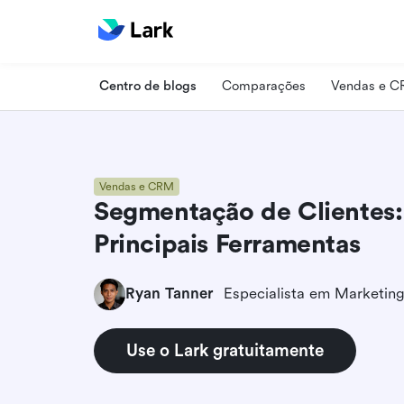
Centro de blogs
Comparações
Vendas e 
Vendas e CRM
Segmentação de Clientes: 
Principais Ferramentas
Ryan Tanner
Use o Lark gratuitamente