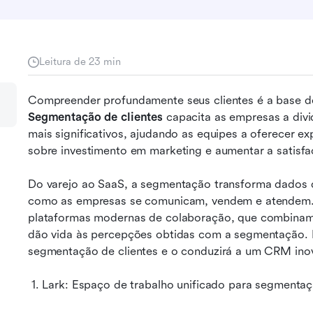
Leitura de 23 min
Segmentação de clientes
 capacita as empresas a divi
mais significativos, ajudando as equipes a oferecer ex
sobre investimento em marketing e aumentar a satisfa
Do varejo ao SaaS, a segmentação transforma dados di
como as empresas se comunicam, vendem e atendem.
plataformas modernas de colaboração, que combinam c
dão vida às percepções obtidas com a segmentação. E
segmentação de clientes e o conduzirá a um CRM ino
 1. Lark: Espaço de trabalho unificado para segmentaç