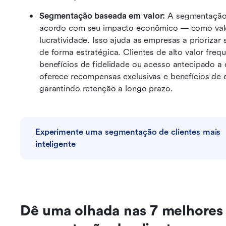
Segmentação baseada em valor: 
A segmentação 
acordo com seu impacto econômico — como valor 
lucratividade. Isso ajuda as empresas a priorizar 
de forma estratégica. Clientes de alto valor fre
benefícios de fidelidade ou acesso antecipado a 
oferece recompensas exclusivas e benefícios de el
garantindo retenção a longo prazo.
Experimente uma segmentação de clientes mais 
inteligente
Dê uma olhada nas 7 melhores 