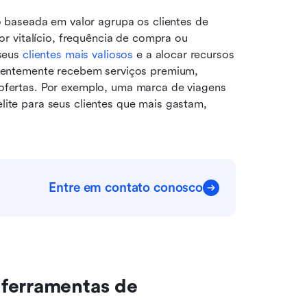
baseada em valor agrupa os clientes de 
vitalício, frequência de compra ou 
seus 
clientes mais valiosos
 e a alocar recursos 
quentemente recebem serviços premium, 
ofertas. Por exemplo, uma marca de viagens 
ite para seus clientes que mais gastam, 
Entre em contato conosco
ferramentas de 