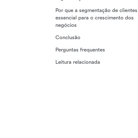
Por que a segmentação de clientes
essencial para o crescimento dos
negócios
Conclusão
Perguntas frequentes
Leitura relacionada