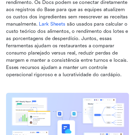
rendimento. Os Docs podem se conectar diretamente 
aos registros do Base para que as equipes atualizem 
os custos dos ingredientes sem reescrever as receitas 
manualmente. 
Lark Sheets
 são usados para calcular o 
custo teórico dos alimentos, o rendimento dos lotes e 
as porcentagens de desperdício. Juntos, essas 
ferramentas ajudam os restaurantes a comparar 
consumo planejado versus real, reduzir perdas de 
margem e manter a consistência entre turnos e locais. 
Esses recursos ajudam a manter um controle 
operacional rigoroso e a lucratividade do cardápio.