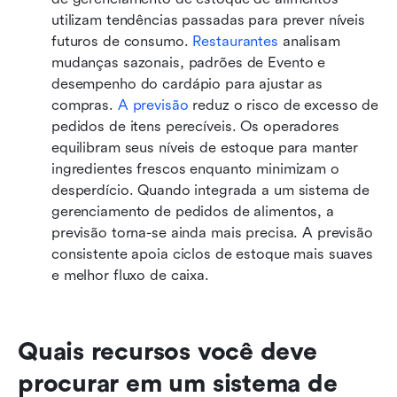
utilizam tendências passadas para prever níveis 
futuros de consumo. 
Restaurantes
 analisam 
mudanças sazonais, padrões de Evento e 
desempenho do cardápio para ajustar as 
compras. 
A previsão
 reduz o risco de excesso de 
pedidos de itens perecíveis. Os operadores 
equilibram seus níveis de estoque para manter 
ingredientes frescos enquanto minimizam o 
desperdício. Quando integrada a um sistema de 
gerenciamento de pedidos de alimentos, a 
previsão torna-se ainda mais precisa. A previsão 
consistente apoia ciclos de estoque mais suaves 
e melhor fluxo de caixa.
Quais recursos você deve 
procurar em um sistema de 