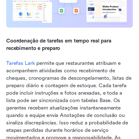
Coordenação de tarefas em tempo real para 
recebimento e preparo
Tarefas Lark
 permite que restaurantes atribuam e 
acompanhem atividades como recebimento de 
cheques, cronogramas de descongelamento, listas de 
preparo diário e contagem de estoque. Cada tarefa 
pode incluir instruções e fotos anexadas, e toda a 
lista pode ser sincronizada com tabelas Base. Os 
gerentes recebem atualizações instantaneamente 
quando a equipe envia Anotações de conclusão ou 
sinaliza discrepâncias. Isso reduz a probabilidade de 
etapas perdidas durante horários de serviço 
movimentados e promove a responsabilidade. As 