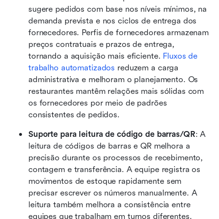
sugere pedidos com base nos níveis mínimos, na 
demanda prevista e nos ciclos de entrega dos 
fornecedores. Perfis de fornecedores armazenam 
preços contratuais e prazos de entrega, 
tornando a aquisição mais eficiente. 
Fluxos de 
trabalho automatizados
 reduzem a carga 
administrativa e melhoram o planejamento. Os 
restaurantes mantêm relações mais sólidas com 
os fornecedores por meio de padrões 
consistentes de pedidos.
Suporte para leitura de código de barras/QR
:
A 
leitura de códigos de barras e QR melhora a 
precisão durante os processos de recebimento, 
contagem e transferência. A equipe registra os 
movimentos de estoque rapidamente sem 
precisar escrever os números manualmente. A 
leitura também melhora a consistência entre 
equipes que trabalham em turnos diferentes. 