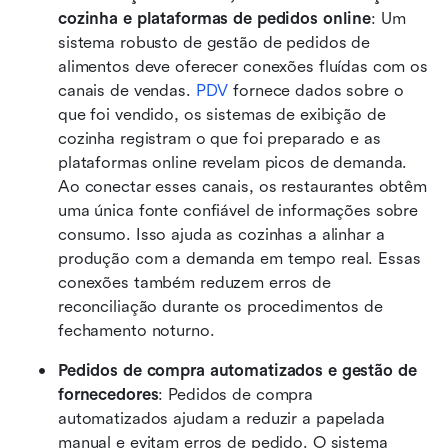
cozinha e plataformas de pedidos online
: Um 
sistema robusto de gestão de pedidos de 
alimentos deve oferecer conexões fluídas com os 
canais de vendas.
 PDV
 fornece dados sobre o 
que foi vendido, os sistemas de exibição de 
cozinha registram o que foi preparado e as 
plataformas online revelam picos de demanda. 
Ao conectar esses canais, os restaurantes obtêm 
uma única fonte confiável de informações sobre 
consumo. Isso ajuda as cozinhas a alinhar a 
produção com a demanda em tempo real. Essas 
conexões também reduzem erros de 
reconciliação durante os procedimentos de 
fechamento noturno.
Pedidos de compra automatizados e gestão de 
fornecedores
: Pedidos de compra 
automatizados ajudam a reduzir a papelada 
manual e evitam erros de pedido. O sistema 