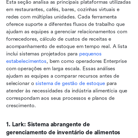
Esta seção analisa as principais plataformas utilizadas 
em restaurantes, cafés, bares, cozinhas virtuais e 
redes com múltiplas unidades. Cada ferramenta 
oferece suporte a diferentes fluxos de trabalho que 
ajudam as equipes a gerenciar relacionamentos com 
fornecedores, cálculo de custos de receitas e 
acompanhamento de estoque em tempo real. A lista 
inclui sistemas projetados para 
pequenos 
estabelecimentos
, bem como operadores Enterprise 
com operações em larga escala. Essas análises 
ajudam as equipes a comparar recursos antes de 
selecionar o 
sistema de gestão de estoque
 para 
atender às necessidades da indústria alimentícia que 
correspondam aos seus processos e planos de 
crescimento.
1. Lark: Sistema abrangente de 
gerenciamento de inventário de alimentos