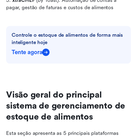
5. 
xtraCHEF
 (by Toast): Automação de contas a 
pagar, gestão de faturas e custos de alimentos
Controle o estoque de alimentos de forma mais 
inteligente hoje
Tente agora
Visão geral do principal 
sistema de gerenciamento de 
estoque de alimentos
Esta seção apresenta as 5 principais plataformas 