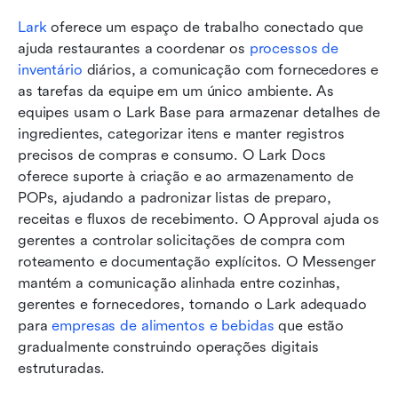
Lark
 oferece um espaço de trabalho conectado que 
ajuda restaurantes a coordenar os 
processos de 
inventário
 diários, a comunicação com fornecedores e 
as tarefas da equipe em um único ambiente. As 
equipes usam o Lark Base para armazenar detalhes de 
ingredientes, categorizar itens e manter registros 
precisos de compras e consumo. O Lark Docs 
oferece suporte à criação e ao armazenamento de 
POPs, ajudando a padronizar listas de preparo, 
receitas e fluxos de recebimento. O Approval ajuda os 
gerentes a controlar solicitações de compra com 
roteamento e documentação explícitos. O Messenger 
mantém a comunicação alinhada entre cozinhas, 
gerentes e fornecedores, tornando o Lark adequado 
para 
empresas de alimentos e bebidas
 que estão 
gradualmente construindo operações digitais 
estruturadas.