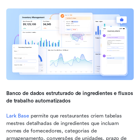
Banco de dados estruturado de ingredientes e fluxos 
de trabalho automatizados
Lark Base
 permite que restaurantes criem tabelas 
mestres detalhadas de ingredientes que incluam 
nomes de fornecedores, categorias de 
armazenamento, conversões de unidades, prazo de 