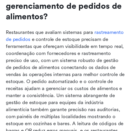
gerenciamento de pedidos de 
alimentos?
Restaurantes que avaliam sistemas para 
rastreamento 
de pedidos
 e controle de estoque precisam de 
ferramentas que ofereçam visibilidade em tempo real, 
coordenação com fornecedores e rastreamento 
preciso de uso, com um sistema robusto de gestão 
de pedidos de alimentos conectando os dados de 
vendas às operações internas para melhor controle de 
estoque. O pedido automatizado e o controle de 
receitas ajudam a gerenciar os custos de alimentos e 
manter a consistência. Um sistema abrangente de 
gestão de estoque para equipes da indústria 
alimentícia também garante precisão nas auditorias, 
com painéis de múltiplas localidades mostrando o 
estoque em cozinhas e bares. A leitura de códigos de 
barras e QR reduz erros manuais, e os restaurantes 