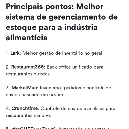
Principais pontos: Melhor 
sistema de gerenciamento de 
estoque para a indústria 
alimentícia
1. 
Lark
: Melhor gestão de inventário no geral
2. 
Restaurant365
: Back-office unificado para 
restaurantes e redes
3. 
MarketMan
: Inventário, pedidos e controle de 
custos baseado em nuvem
4. 
Crunchtime
: Controle de custos e análises para 
restaurantes maiores