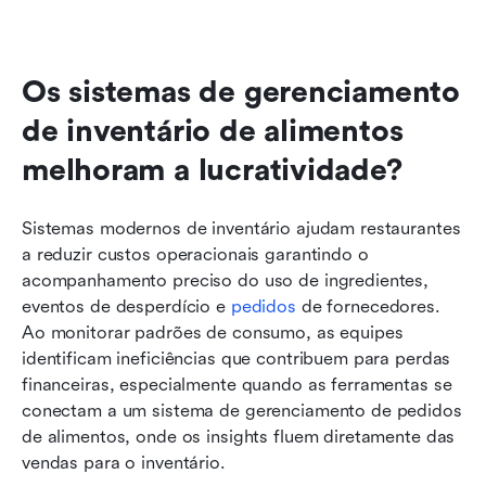
Os sistemas de gerenciamento 
de inventário de alimentos 
melhoram a lucratividade?
Sistemas modernos de inventário ajudam restaurantes 
a reduzir custos operacionais garantindo o 
acompanhamento preciso do uso de ingredientes, 
eventos de desperdício e 
pedidos
 de fornecedores. 
Ao monitorar padrões de consumo, as equipes 
identificam ineficiências que contribuem para perdas 
financeiras, especialmente quando as ferramentas se 
conectam a um sistema de gerenciamento de pedidos 
de alimentos, onde os insights fluem diretamente das 
vendas para o inventário.