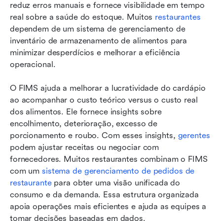
reduz erros manuais e fornece visibilidade em tempo 
real sobre a saúde do estoque. Muitos 
restaurantes
dependem de um sistema de gerenciamento de 
inventário de armazenamento de alimentos para 
minimizar desperdícios e melhorar a eficiência 
operacional.
O FIMS ajuda a melhorar a lucratividade do cardápio 
ao acompanhar o custo teórico versus o custo real 
dos alimentos. Ele fornece insights sobre 
encolhimento, deterioração, excesso de 
porcionamento e roubo. Com esses insights, 
gerentes
podem ajustar receitas ou negociar com 
fornecedores. Muitos restaurantes combinam o FIMS 
com um 
sistema de gerenciamento de pedidos de 
restaurante
 para obter uma visão unificada do 
consumo e da demanda. Essa estrutura organizada 
apoia operações mais eficientes e ajuda as equipes a 
tomar decisões baseadas em dados.