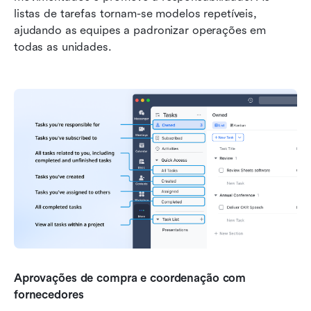
listas de tarefas tornam-se modelos repetíveis, 
ajudando as equipes a padronizar operações em 
todas as unidades.
Aprovações de compra e coordenação com 
fornecedores