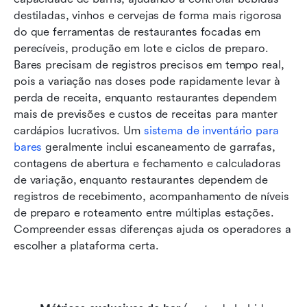
destiladas, vinhos e cervejas de forma mais rigorosa 
do que ferramentas de restaurantes focadas em 
perecíveis, produção em lote e ciclos de preparo. 
Bares precisam de registros precisos em tempo real, 
pois a variação nas doses pode rapidamente levar à 
perda de receita, enquanto restaurantes dependem 
mais de previsões e custos de receitas para manter 
cardápios lucrativos. Um 
sistema de inventário para 
bares
 geralmente inclui escaneamento de garrafas, 
contagens de abertura e fechamento e calculadoras 
de variação, enquanto restaurantes dependem de 
registros de recebimento, acompanhamento de níveis 
de preparo e roteamento entre múltiplas estações. 
Compreender essas diferenças ajuda os operadores a 
escolher a plataforma certa.