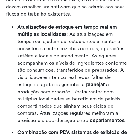
devem escolher um software que se adapte aos seus 
fluxos de trabalho existentes.
Atualizações de estoque em tempo real em 
múltiplas localidades
: As atualizações em 
tempo real ajudam os restaurantes a manter a 
consistência entre cozinhas centrais, operações 
satélite e locais de atendimento. As equipes 
acompanham os níveis de ingredientes conforme 
são consumidos, transferidos ou preparados. A 
visibilidade em tempo real reduz faltas de 
estoque e ajuda os gerentes a 
planejar
 a 
produção com precisão. Restaurantes com 
múltiplas localidades se beneficiam de painéis 
compartilhados que alinham seus ciclos de 
compras. Atualizações regulares melhoram a 
previsão e a coordenação entre 
departamentos
.
Combinação com PDV, sistemas de exibição de 