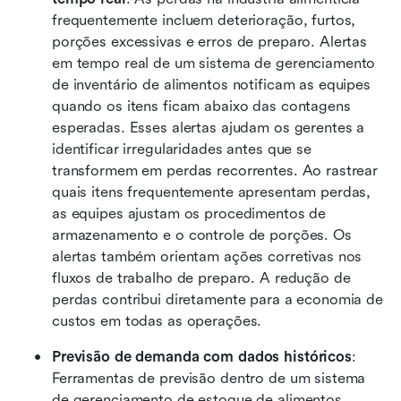
frequentemente incluem deterioração, furtos, 
porções excessivas e erros de preparo. Alertas 
em tempo real de um sistema de gerenciamento 
de inventário de alimentos notificam as equipes 
quando os itens ficam abaixo das contagens 
esperadas. Esses alertas ajudam os gerentes a 
identificar irregularidades antes que se 
transformem em perdas recorrentes. Ao rastrear 
quais itens frequentemente apresentam perdas, 
as equipes ajustam os procedimentos de 
armazenamento e o controle de porções. Os 
alertas também orientam ações corretivas nos 
fluxos de trabalho de preparo. A redução de 
perdas contribui diretamente para a economia de 
custos em todas as operações. 
Previsão de demanda com dados históricos
: 
Ferramentas de previsão dentro de um sistema 
de gerenciamento de estoque de alimentos 