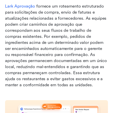
Lark Aprovação
 fornece um roteamento estruturado 
para solicitações de compra, envio de faturas e 
atualizações relacionadas a fornecedores. As equipes 
podem criar caminhos de aprovação que 
correspondam aos seus fluxos de trabalho de 
compras existentes. Por exemplo, pedidos de 
ingredientes acima de um determinado valor podem 
ser encaminhados automaticamente para o gerente 
ou responsável financeiro para confirmação. As 
aprovações permanecem documentadas em um único 
local, reduzindo mal-entendidos e garantindo que as 
compras permaneçam controladas. Essa estrutura 
ajuda os restaurantes a evitar gastos excessivos e a 
manter a conformidade em todas as unidades.