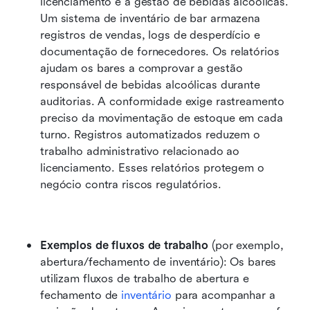
licenciamento e à gestão de bebidas alcoólicas. 
Um sistema de inventário de bar armazena 
registros de vendas, logs de desperdício e 
documentação de fornecedores. Os relatórios 
ajudam os bares a comprovar a gestão 
responsável de bebidas alcoólicas durante 
auditorias. A conformidade exige rastreamento 
preciso da movimentação de estoque em cada 
turno. Registros automatizados reduzem o 
trabalho administrativo relacionado ao 
licenciamento. Esses relatórios protegem o 
negócio contra riscos regulatórios.
Exemplos de fluxos de trabalho
 (por exemplo, 
abertura/fechamento de inventário): Os bares 
utilizam fluxos de trabalho de abertura e 
fechamento de 
inventário
 para acompanhar a 