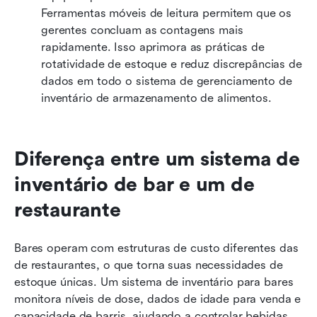
Ferramentas móveis de leitura permitem que os 
gerentes concluam as contagens mais 
rapidamente. Isso aprimora as práticas de 
rotatividade de estoque e reduz discrepâncias de 
dados em todo o sistema de gerenciamento de 
inventário de armazenamento de alimentos.
Diferença entre um sistema de 
inventário de bar e um de 
restaurante
Bares operam com estruturas de custo diferentes das 
de restaurantes, o que torna suas necessidades de 
estoque únicas. Um sistema de inventário para bares 
monitora níveis de dose, dados de idade para venda e 
capacidade de barris, ajudando a controlar bebidas 