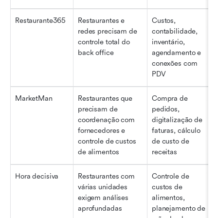
Restaurante365
Restaurantes e 
Custos, 
redes precisam de 
contabilidade, 
controle total do 
inventário, 
back office
agendamento e 
conexões com 
PDV
MarketMan
Restaurantes que 
Compra de 
precisam de 
pedidos, 
coordenação com 
digitalização de 
fornecedores e 
faturas, cálculo 
controle de custos 
de custo de 
de alimentos
receitas
Hora decisiva
Restaurantes com 
Controle de 
várias unidades 
custos de 
exigem análises 
alimentos, 
aprofundadas
planejamento de 