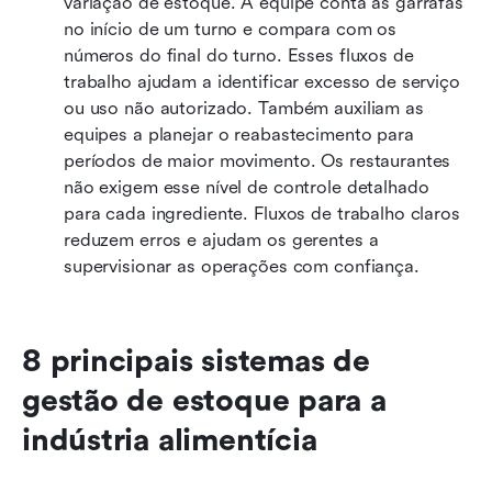
variação de estoque. A equipe conta as garrafas 
no início de um turno e compara com os 
números do final do turno. Esses fluxos de 
trabalho ajudam a identificar excesso de serviço 
ou uso não autorizado. Também auxiliam as 
equipes a planejar o reabastecimento para 
períodos de maior movimento. Os restaurantes 
não exigem esse nível de controle detalhado 
para cada ingrediente. Fluxos de trabalho claros 
reduzem erros e ajudam os gerentes a 
supervisionar as operações com confiança.
8 principais sistemas de 
gestão de estoque para a 
indústria alimentícia