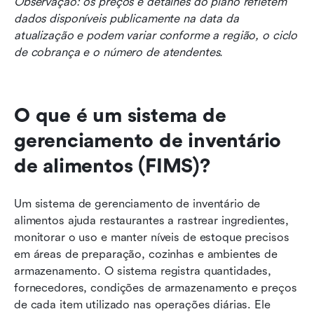
Observação: os preços e detalhes do plano refletem 
dados disponíveis publicamente na data da 
atualização e podem variar conforme a região, o ciclo 
de cobrança e o número de atendentes.
O que é um sistema de 
gerenciamento de inventário 
de alimentos (FIMS)?
Um sistema de gerenciamento de inventário de 
alimentos ajuda restaurantes a rastrear ingredientes, 
monitorar o uso e manter níveis de estoque precisos 
em áreas de preparação, cozinhas e ambientes de 
armazenamento. O sistema registra quantidades, 
fornecedores, condições de armazenamento e preços 
de cada item utilizado nas operações diárias. Ele 